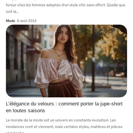
fureur chez les femmes adeptes d'un style chic sans effort. Quelle que
soit la
…
Mode
8 août 2024
L’élégance du velours : comment porter la jupe-short
en toutes saisons
Le monde de la mode est un univers en constante évolution. Les
tendances vont et viennent, mais certains styles, matières et pièces