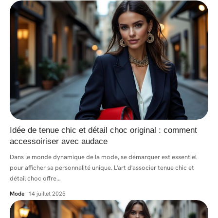
Idée de tenue chic et détail choc original : comment
accessoiriser avec audace
Dans le monde dynamique de la mode, se démarquer est essentiel
pour afficher sa personnalité unique. L'art d'associer tenue chic et
détail choc offre
…
Mode
14 juillet 2025