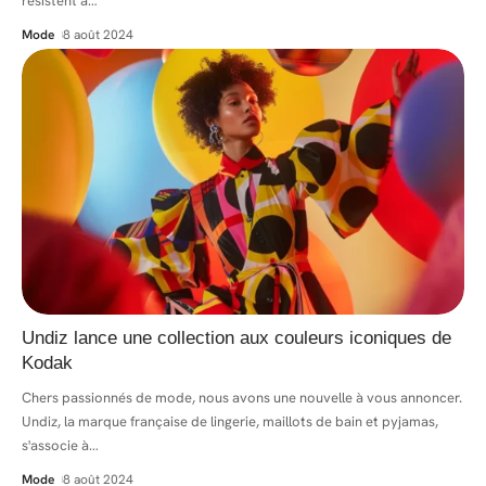
résistent à
…
Mode
8 août 2024
Undiz lance une collection aux couleurs iconiques de
Kodak
Chers passionnés de mode, nous avons une nouvelle à vous annoncer.
Undiz, la marque française de lingerie, maillots de bain et pyjamas,
s'associe à
…
Mode
8 août 2024