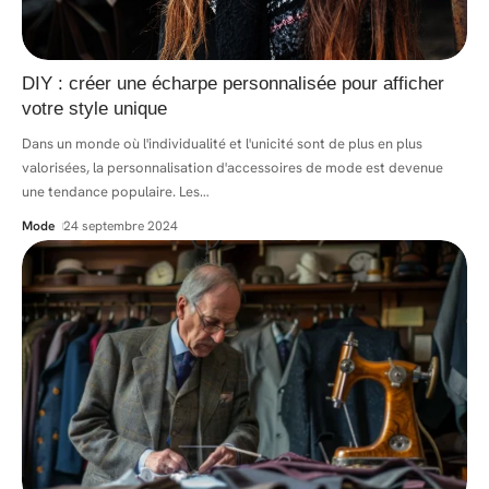
DIY : créer une écharpe personnalisée pour afficher
votre style unique
Dans un monde où l'individualité et l'unicité sont de plus en plus
valorisées, la personnalisation d'accessoires de mode est devenue
une tendance populaire. Les
…
Mode
24 septembre 2024