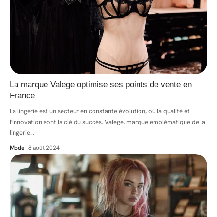
La marque Valege optimise ses points de vente en
France
La lingerie est un secteur en constante évolution, où la qualité et
l'innovation sont la clé du succès. Valege, marque emblématique de la
lingerie
…
Mode
8 août 2024