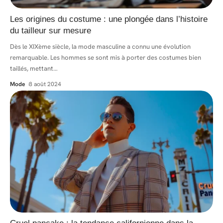
Les origines du costume : une plongée dans l’histoire
du tailleur sur mesure
Dès le XIXème siècle, la mode masculine a connu une évolution
remarquable. Les hommes se sont mis à porter des costumes bien
taillés, mettant
…
Mode
8 août 2024