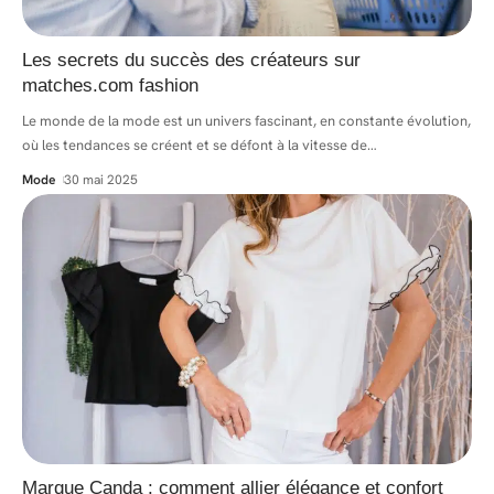
Les secrets du succès des créateurs sur
matches.com fashion
Le monde de la mode est un univers fascinant, en constante évolution,
où les tendances se créent et se défont à la vitesse de
…
Mode
30 mai 2025
Marque Canda : comment allier élégance et confort