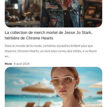
La collection de merch mortel de Jesse Jo Stark,
héritière de Chrome Hearts
Dans le monde de la mode, certaines dynasties brillent plus que
d'autres. Chrome Hearts, un nom bien connu des initiés, a vu fleurir
en
…
Mode
8 août 2024