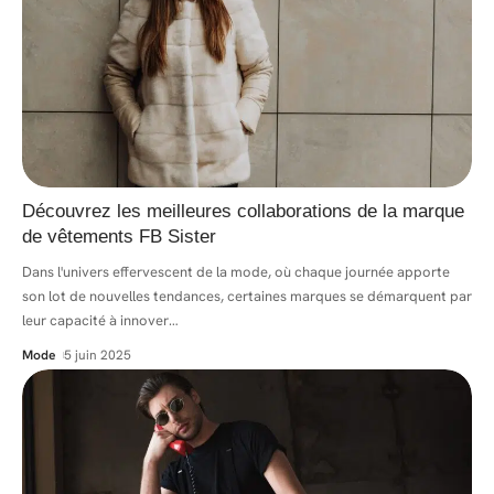
Découvrez les meilleures collaborations de la marque
de vêtements FB Sister
Dans l'univers effervescent de la mode, où chaque journée apporte
son lot de nouvelles tendances, certaines marques se démarquent par
leur capacité à innover
…
Mode
5 juin 2025