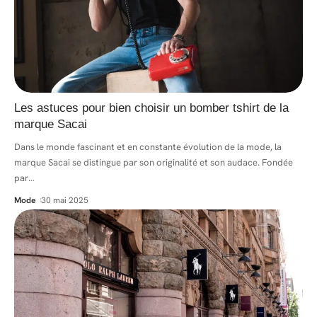
Les astuces pour bien choisir un bomber tshirt de la
marque Sacai
Dans le monde fascinant et en constante évolution de la mode, la
marque Sacai se distingue par son originalité et son audace. Fondée
par
…
Mode
30 mai 2025