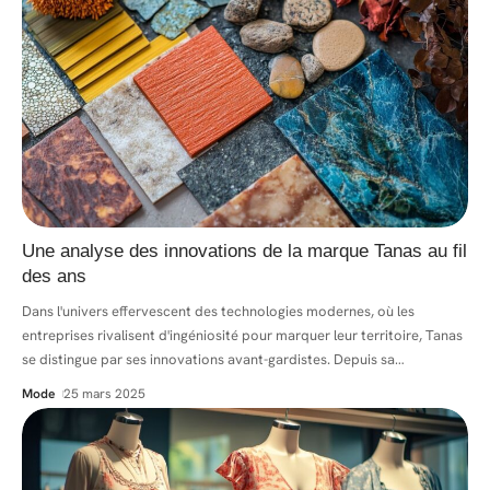
Une analyse des innovations de la marque Tanas au fil
des ans
Dans l'univers effervescent des technologies modernes, où les
entreprises rivalisent d'ingéniosité pour marquer leur territoire, Tanas
se distingue par ses innovations avant-gardistes. Depuis sa
…
Mode
25 mars 2025