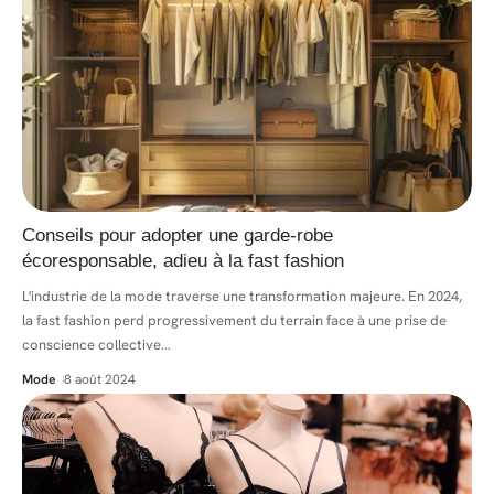
Conseils pour adopter une garde-robe
écoresponsable, adieu à la fast fashion
L'industrie de la mode traverse une transformation majeure. En 2024,
la fast fashion perd progressivement du terrain face à une prise de
conscience collective
…
Mode
8 août 2024