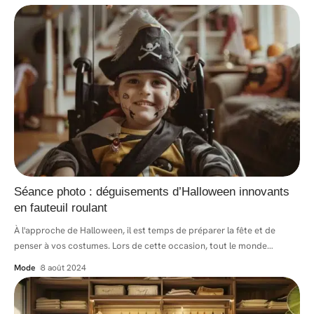
Séance photo : déguisements d’Halloween innovants
en fauteuil roulant
À l'approche de Halloween, il est temps de préparer la fête et de
penser à vos costumes. Lors de cette occasion, tout le monde
…
Mode
8 août 2024