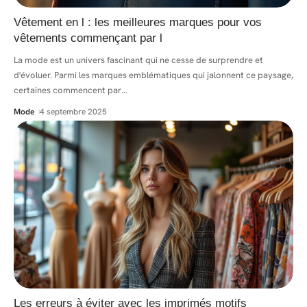
Vêtement en l : les meilleures marques pour vos
vêtements commençant par l
La mode est un univers fascinant qui ne cesse de surprendre et
d'évoluer. Parmi les marques emblématiques qui jalonnent ce paysage,
certaines commencent par
…
Mode
4 septembre 2025
Les erreurs à éviter avec les imprimés motifs