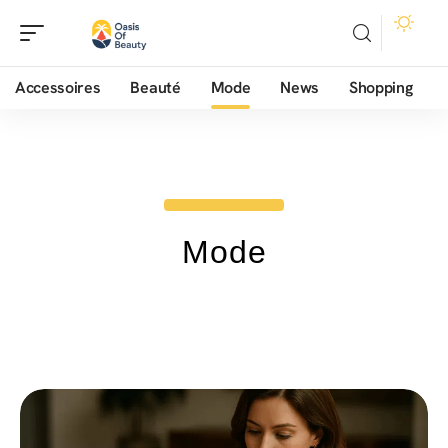
Accessoires
Beauté
Mode
News
Shopping
Mode