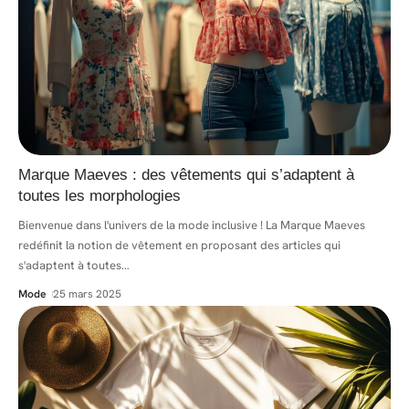
Marque Maeves : des vêtements qui s’adaptent à
toutes les morphologies
Bienvenue dans l'univers de la mode inclusive ! La Marque Maeves
redéfinit la notion de vêtement en proposant des articles qui
s'adaptent à toutes
…
Mode
25 mars 2025