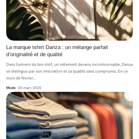
La marque tshirt Danza : un mélange parfait
d’originalité et de qualité
Dans l'univers du tee-shirt, un vêtement devenu incontournable, Danza
se distingue par son innovation et sa qualité sans compromis. En ce
mois de février
…
Mode
25 mars 2025