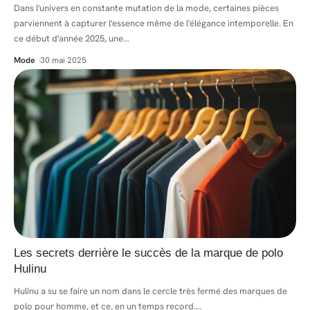
Dans l'univers en constante mutation de la mode, certaines pièces
parviennent à capturer l'essence même de l'élégance intemporelle. En
ce début d'année 2025, une
…
Mode
30 mai 2025
Les secrets derrière le succès de la marque de polo
Hulinu
Hulinu a su se faire un nom dans le cercle très fermé des marques de
polo pour homme, et ce, en un temps record.
…