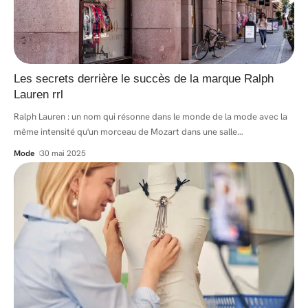
Les secrets derrière le succès de la marque Ralph
Lauren rrl
Ralph Lauren : un nom qui résonne dans le monde de la mode avec la
même intensité qu'un morceau de Mozart dans une salle
…
Mode
30 mai 2025