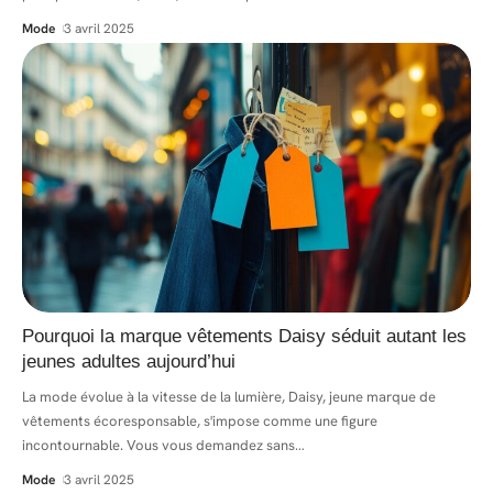
Mode
3 avril 2025
Pourquoi la marque vêtements Daisy séduit autant les
jeunes adultes aujourd’hui
La mode évolue à la vitesse de la lumière, Daisy, jeune marque de
vêtements écoresponsable, s'impose comme une figure
incontournable. Vous vous demandez sans
…
Mode
3 avril 2025