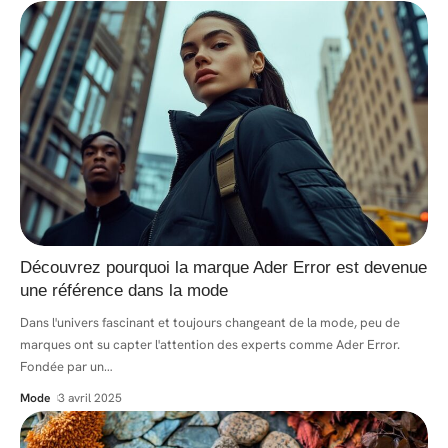
Découvrez pourquoi la marque Ader Error est devenue
une référence dans la mode
Dans l'univers fascinant et toujours changeant de la mode, peu de
marques ont su capter l'attention des experts comme Ader Error.
Fondée par un
…
Mode
3 avril 2025