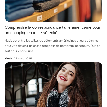
Comprendre la correspondance taille américaine pour
un shopping en toute sérénité
Naviguer entre les tailles de vêtements américaines et européennes
peut vite devenir un casse-tête pour de nombreux acheteurs. Que ce
soit pour choisir une
…
Mode
25 mars 2025