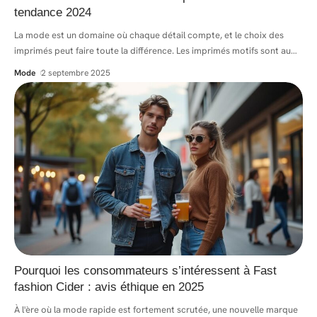
tendance 2024
La mode est un domaine où chaque détail compte, et le choix des
imprimés peut faire toute la différence. Les imprimés motifs sont au
…
Mode
2 septembre 2025
Pourquoi les consommateurs s’intéressent à Fast
fashion Cider : avis éthique en 2025
À l'ère où la mode rapide est fortement scrutée, une nouvelle marque