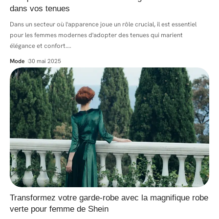
dans vos tenues
Dans un secteur où l'apparence joue un rôle crucial, il est essentiel
pour les femmes modernes d'adopter des tenues qui marient
élégance et confort.
…
Mode
30 mai 2025
Transformez votre garde-robe avec la magnifique robe
verte pour femme de Shein