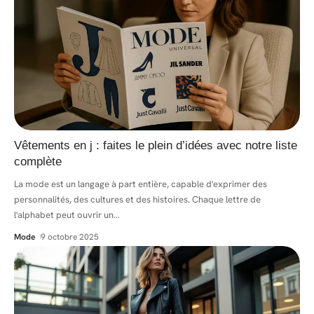
Vêtements en j : faites le plein d’idées avec notre liste
complète
La mode est un langage à part entière, capable d'exprimer des
personnalités, des cultures et des histoires. Chaque lettre de
l'alphabet peut ouvrir un
…
Mode
9 octobre 2025