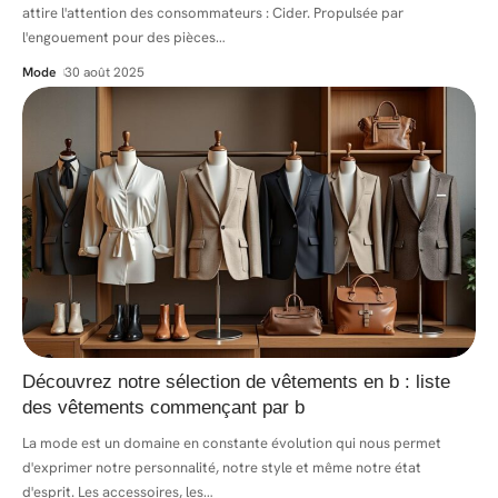
attire l'attention des consommateurs : Cider. Propulsée par
l'engouement pour des pièces
…
Mode
30 août 2025
Découvrez notre sélection de vêtements en b : liste
des vêtements commençant par b
La mode est un domaine en constante évolution qui nous permet
d'exprimer notre personnalité, notre style et même notre état
d'esprit. Les accessoires, les
…