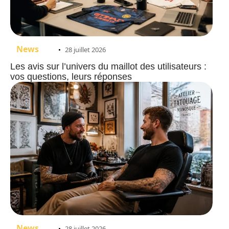
News
28 juillet 2026
Les avis sur l’univers du maillot des utilisateurs :
vos questions, leurs réponses
News
28 juillet 2026