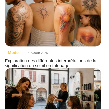
Mode
5 août 2026
Exploration des différentes interprétations de la
signification du soleil en tatouage