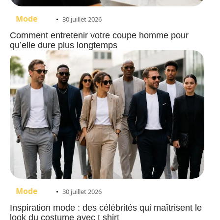
Mode
30 juillet 2026
Comment entretenir votre coupe homme pour
qu’elle dure plus longtemps
Mode
30 juillet 2026
Inspiration mode : des célébrités qui maîtrisent le
look du costume avec t shirt