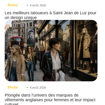
News
4 août 2026
Les meilleurs tatoueurs à Saint Jean de Luz pour
un design unique
Mode
4 août 2026
Plongée dans l’univers des marques de
vêtements anglaises pour femmes et leur impact
culturel