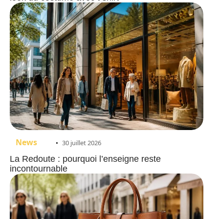
News
30 juillet 2026
La Redoute : pourquoi l’enseigne reste
incontournable