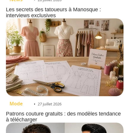
Les secrets des tatoueurs à Manosque :
interviews exclusives
Mode
27 juillet 2026
Patrons couture gratuits : des modèles tendance
à télécharger