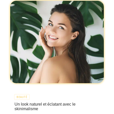
BEAUTÉ
Un look naturel et éclatant avec le
skinimalisme