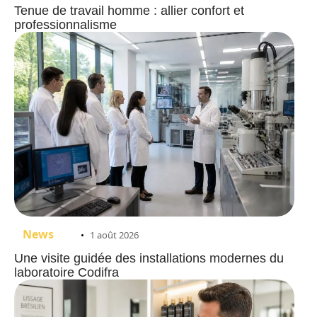
Tenue de travail homme : allier confort et
professionnalisme
News
1 août 2026
Une visite guidée des installations modernes du
laboratoire Codifra