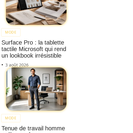
MODE
Surface Pro : la tablette
tactile Microsoft qui rend
un lookbook irrésistible
3 août 2026
MODE
Tenue de travail homme