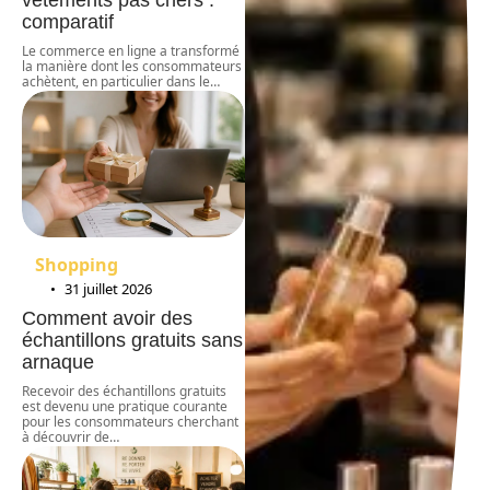
comparatif
Le commerce en ligne a transformé
la manière dont les consommateurs
achètent, en particulier dans le
…
Shopping
31 juillet 2026
Comment avoir des
échantillons gratuits sans
arnaque
Recevoir des échantillons gratuits
est devenu une pratique courante
pour les consommateurs cherchant
à découvrir de
…