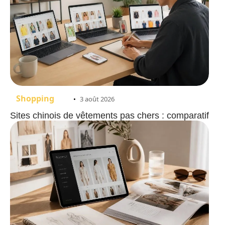
Shopping
3 août 2026
Sites chinois de vêtements pas chers : comparatif