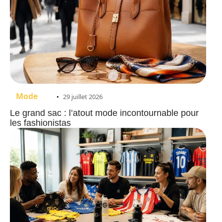
Mode
29 juillet 2026
Le grand sac : l’atout mode incontournable pour
les fashionistas