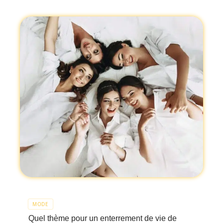
MODE
Quel thème pour un enterrement de vie de