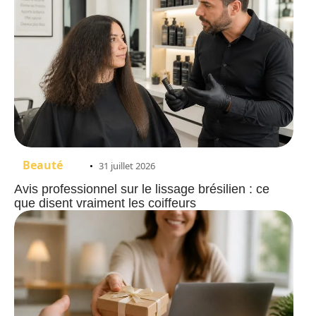
Beauté
31 juillet 2026
Avis professionnel sur le lissage brésilien : ce
que disent vraiment les coiffeurs