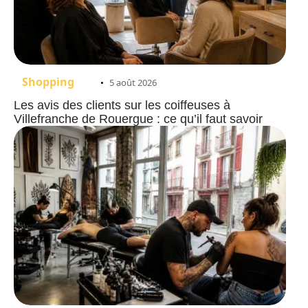
Shopping
5 août 2026
Les avis des clients sur les coiffeuses à
Villefranche de Rouergue : ce qu’il faut savoir