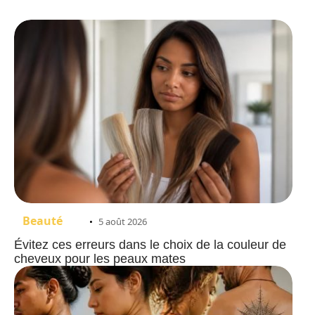
Beauté
5 août 2026
Évitez ces erreurs dans le choix de la couleur de
cheveux pour les peaux mates