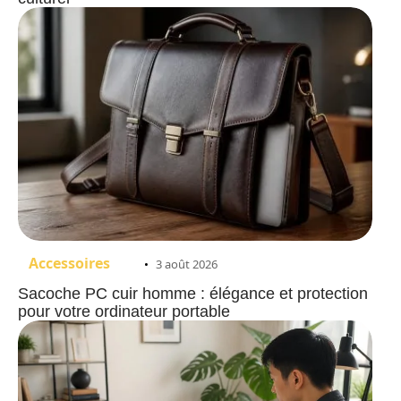
Accessoires
3 août 2026
Sacoche PC cuir homme : élégance et protection
pour votre ordinateur portable