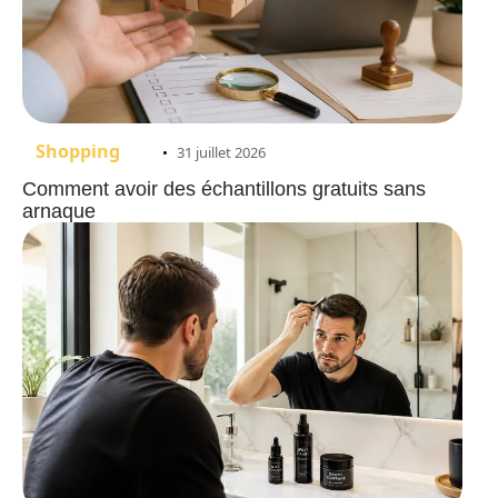
Shopping
31 juillet 2026
Comment avoir des échantillons gratuits sans
arnaque