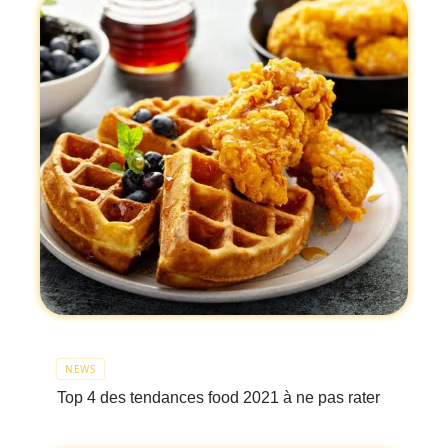
NEWS
Top 4 des tendances food 2021 à ne pas rater