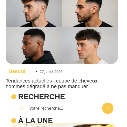
Beauté
27 juillet 2026
Tendances actuelles : coupe de cheveux
hommes dégradé à ne pas manquer
RECHERCHE
À LA UNE