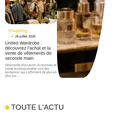
Shopping
26 juillet 2026
United Wardrobe :
découvrez l’achat et la
vente de vêtements de
seconde main
Vêtements d'occasion, économies et
mode écoresponsable sont des
tendances qui s'affirment de plus en
plus sur
…
TOUTE L'ACTU