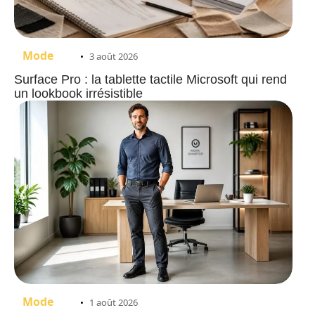
Mode
3 août 2026
Surface Pro : la tablette tactile Microsoft qui rend
un lookbook irrésistible
Mode
1 août 2026