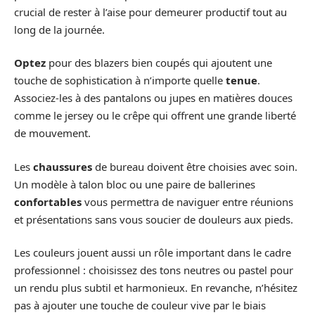
crucial de rester à l’aise pour demeurer productif tout au
long de la journée.
Optez
pour des blazers bien coupés qui ajoutent une
touche de sophistication à n’importe quelle
tenue
.
Associez-les à des pantalons ou jupes en matières douces
comme le jersey ou le crêpe qui offrent une grande liberté
de mouvement.
Les
chaussures
de bureau doivent être choisies avec soin.
Un modèle à talon bloc ou une paire de ballerines
confortables
vous permettra de naviguer entre réunions
et présentations sans vous soucier de douleurs aux pieds.
Les couleurs jouent aussi un rôle important dans le cadre
professionnel : choisissez des tons neutres ou pastel pour
un rendu plus subtil et harmonieux. En revanche, n’hésitez
pas à ajouter une touche de couleur vive par le biais