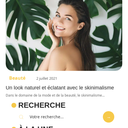
Beauté
2 juillet 2021
Un look naturel et éclatant avec le skinimalisme
Dans le domaine de la mode et de la beauté, le skinimalisme
…
RECHERCHE