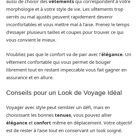
aussi de choisir des
vêtements
qui correspondent à votre
morphologie et à votre style de vie. Les vêtements trop
serrés ou mal ajustés peuvent rapidement devenir
inconfortables et vous mettre mal à l’aise. Prenez le temps
d’essayer plusieurs tailles et coupes pour trouver ce qui
vous convient le mieux.
N’oubliez pas que le confort va de pair avec l’
élégance
. Un
vêtement confortable qui vous permet de bouger
librement tout en restant impeccable vous fait gagner en
assurance et en allure.
Conseils pour un Look de Voyage Idéal
Voyager avec style peut sembler un défi, mais en
choisissant les bonnes
tenues
, vous pouvez allier
élégance
et
confort
même en déplacement. Votre objectif
est de rester à l’aise tout en conservant un look soigné.