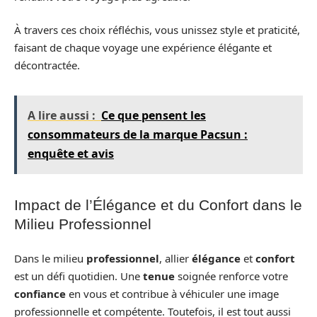
À travers ces choix réfléchis, vous unissez style et praticité,
faisant de chaque voyage une expérience élégante et
décontractée.
A lire aussi :
Ce que pensent les
consommateurs de la marque Pacsun :
enquête et avis
Impact de l’Élégance et du Confort dans le
Milieu Professionnel
Dans le milieu
professionnel
, allier
élégance
et
confort
est un défi quotidien. Une
tenue
soignée renforce votre
confiance
en vous et contribue à véhiculer une image
professionnelle et compétente. Toutefois, il est tout aussi