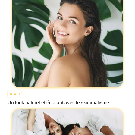
BEAUTÉ
Un look naturel et éclatant avec le skinimalisme