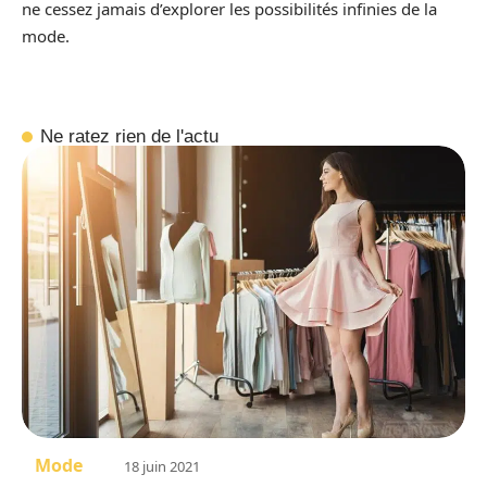
ne cessez jamais d’explorer les possibilités infinies de la
mode.
Ne ratez rien de l'actu
Mode
18 juin 2021