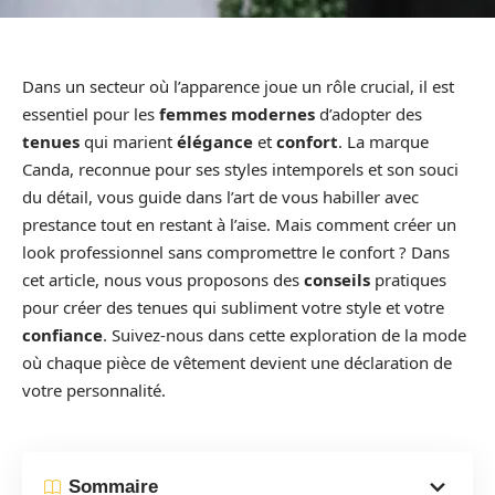
Dans un secteur où l’apparence joue un rôle crucial, il est
essentiel pour les
femmes modernes
d’adopter des
tenues
qui marient
élégance
et
confort
. La marque
Canda, reconnue pour ses styles intemporels et son souci
du détail, vous guide dans l’art de vous habiller avec
prestance tout en restant à l’aise. Mais comment créer un
look professionnel sans compromettre le confort ? Dans
cet article, nous vous proposons des
conseils
pratiques
pour créer des tenues qui subliment votre style et votre
confiance
. Suivez-nous dans cette exploration de la mode
où chaque pièce de vêtement devient une déclaration de
votre personnalité.
Sommaire