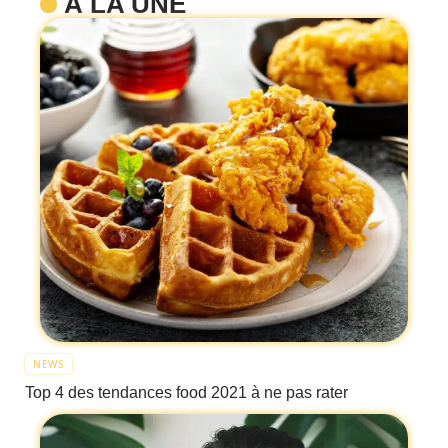
À LA UNE
NEWS
Top 4 des tendances food 2021 à ne pas rater