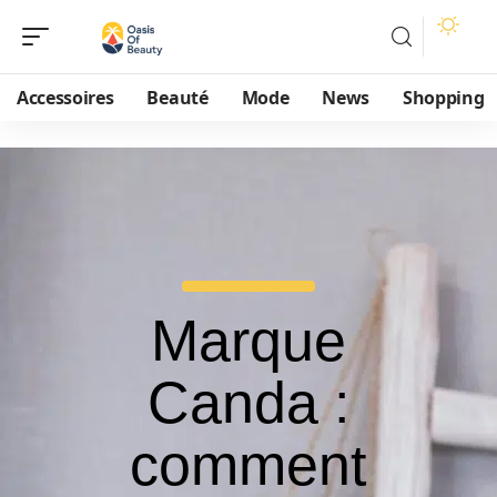
Accessoires
Beauté
Mode
News
Shopping
Marque
Canda :
comment