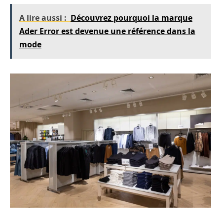
A lire aussi :
Découvrez pourquoi la marque
Ader Error est devenue une référence dans la
mode