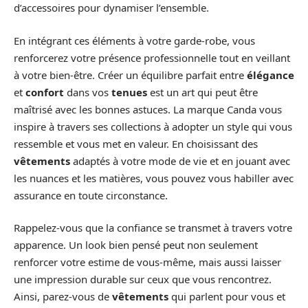
d’accessoires pour dynamiser l’ensemble.
En intégrant ces éléments à votre garde-robe, vous
renforcerez votre présence professionnelle tout en veillant
à votre bien-être. Créer un équilibre parfait entre
élégance
et
confort
dans vos
tenues
est un art qui peut être
maîtrisé avec les bonnes astuces. La marque Canda vous
inspire à travers ses collections à adopter un style qui vous
ressemble et vous met en valeur. En choisissant des
vêtements
adaptés à votre mode de vie et en jouant avec
les nuances et les matières, vous pouvez vous habiller avec
assurance en toute circonstance.
Rappelez-vous que la confiance se transmet à travers votre
apparence. Un look bien pensé peut non seulement
renforcer votre estime de vous-même, mais aussi laisser
une impression durable sur ceux que vous rencontrez.
Ainsi, parez-vous de
vêtements
qui parlent pour vous et