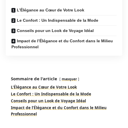
L’Élégance au Cœur de Votre Look
Le Confort : Un Indispensable de la Mode
Conseils pour un Look de Voyage Idéal
Impact de l’Élégance et du Confort dans le Milieu
Professionnel
Sommaire de l'article
masquer
L’Élégance au Cœur de Votre Look
Le Confort : Un Indispensable de la Mode
Conseils pour un Look de Voyage Idéal
Impact de l’Élégance et du Confort dans le Milieu
Professionnel