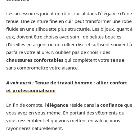
Les accessoires jouent un rôle crucial dans l’élégance d’une
tenue. Une ceinture fine en cuir peut transformer une robe
fluide en une silhouette plus structurée. Les bijoux, quant à
eux, doivent être choisis avec soin : de petites boucles
d’oreilles en argent ou un collier discret suffisent souvent à
parfaire votre allure. N’oubliez pas de choisir des
chaussures
confortables
qui complètent votre
tenue
sans compromettre votre aisance.
A voir aussi :
Tenue de travail homme : allier confort
et professionnalisme
En fin de compte, l’
élégance
réside dans la
confiance
que
vous avez en vous-même. En portant des vêtements qui
vous ressemblent et qui vous mettent en valeur, vous
rayonnerez naturellement.