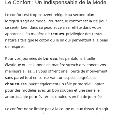
Le Confort : Un Indispensable de la Mode
Le confort est trop souvent relégué au second plan
lorsqu’il s’agit de mode. Pourtant, le confort est la clé pour
se sentir bien dans sa peau et cela se reflète dans votre
apparence. En matière de
tenues
, privilégiez des tissus
naturels tels que le coton ou le lin qui permettent à la peau
de respirer.
Pour vos journées de
bureau
, les pantalons à taille
élastique ou les jupons en matière stretch deviennent vos
meilleurs alliés. Ils vous offrent une liberté de mouvement
sans pareil tout en conservant un aspect soigné. Les
chaussures
jouent également un rôle primordial : optez
pour des modèles avec un bon soutien et une semelle
amortissante pour éviter les douleurs en fin de journée.
Le confort ne se limite pas à la coupe ou aux tissus. Il s’agit