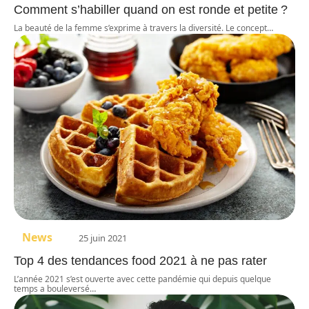
Comment s’habiller quand on est ronde et petite ?
La beauté de la femme s’exprime à travers la diversité. Le concept
…
News
25 juin 2021
Top 4 des tendances food 2021 à ne pas rater
L’année 2021 s’est ouverte avec cette pandémie qui depuis quelque
temps a bouleversé
…