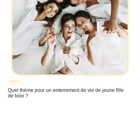
MODE
Quel thème pour un enterrement de vie de jeune fille
de folie ?