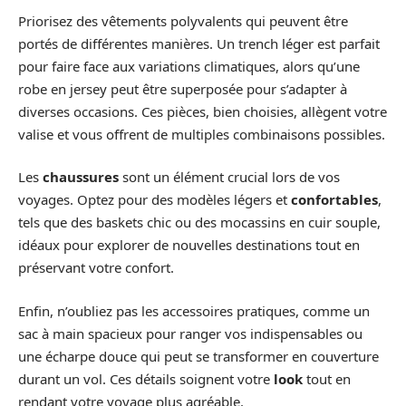
Priorisez des vêtements polyvalents qui peuvent être
portés de différentes manières. Un trench léger est parfait
pour faire face aux variations climatiques, alors qu’une
robe en jersey peut être superposée pour s’adapter à
diverses occasions. Ces pièces, bien choisies, allègent votre
valise et vous offrent de multiples combinaisons possibles.
Les
chaussures
sont un élément crucial lors de vos
voyages. Optez pour des modèles légers et
confortables
,
tels que des baskets chic ou des mocassins en cuir souple,
idéaux pour explorer de nouvelles destinations tout en
préservant votre confort.
Enfin, n’oubliez pas les accessoires pratiques, comme un
sac à main spacieux pour ranger vos indispensables ou
une écharpe douce qui peut se transformer en couverture
durant un vol. Ces détails soignent votre
look
tout en
rendant votre voyage plus agréable.