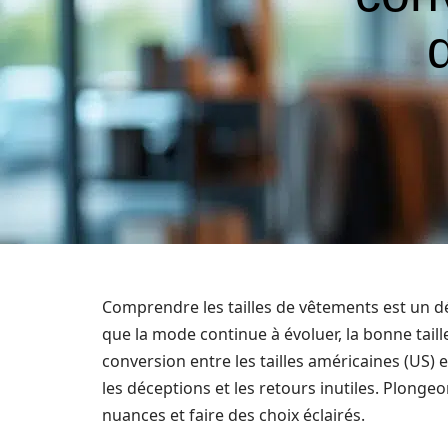
Comprendre les tailles de vêtements est un d
que la mode continue à évoluer, la bonne tail
conversion entre les tailles américaines (US) 
les déceptions et les retours inutiles. Plonge
nuances et faire des choix éclairés.