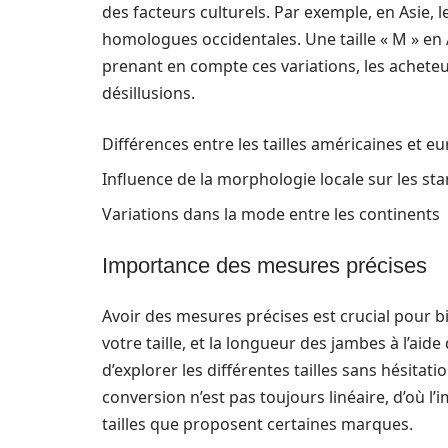
des facteurs culturels. Par exemple, en Asie, l
homologues occidentales. Une taille « M » en 
prenant en compte ces variations, les acheteur
désillusions.
Différences entre les tailles américaines et 
Influence de la morphologie locale sur les sta
Variations dans la mode entre les continents
Importance des mesures précises
Avoir des mesures précises est crucial pour bi
votre taille, et la longueur des jambes à l’a
d’explorer les différentes tailles sans hésitat
conversion n’est pas toujours linéaire, d’où 
tailles que proposent certaines marques.