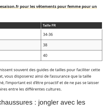
ttesaison.fr pour les vêtements pour femme pour un
Taille FR
34-36
38
40
issent souvent des guides de tailles pour faciliter cette
, vous disposerez ainsi de l’assurance que la taille
, l’important est d’être proactif et de ne pas se laisser
ires entre les différentes cultures.
chaussures : jongler avec les