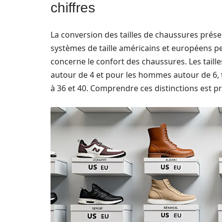
chiffres
La conversion des tailles de chaussures prése
systèmes de taille américains et européens pe
concerne le confort des chaussures. Les tai
autour de 4 et pour les hommes autour de 6,
à 36 et 40. Comprendre ces distinctions est p