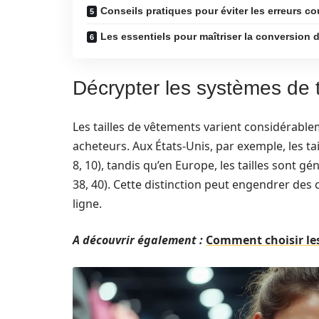
Conseils pratiques pour éviter les erreurs co
Les essentiels pour maîtriser la conversion d
Décrypter les systèmes de 
Les tailles de vêtements varient considérablem
acheteurs. Aux États-Unis, par exemple, les t
8, 10), tandis qu’en Europe, les tailles sont g
38, 40). Cette distinction peut engendrer des
ligne.
A découvrir également :
Comment choisir les