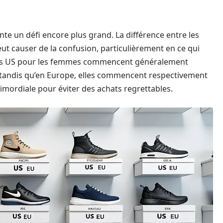
nte un défi encore plus grand. La différence entre les
ut causer de la confusion, particulièrement en ce qui
lles US pour les femmes commencent généralement
 tandis qu’en Europe, elles commencent respectivement
rimordiale pour éviter des achats regrettables.