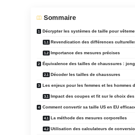
Sommaire
Décrypter les systèmes de taille pour vêtem
Revendication des différences culturelle
Importance des mesures précises
Équivalence des tailles de chaussures : jongl
Décoder les tailles de chaussures
Les enjeux pour les femmes et les hommes 
Impact des coupes et fit sur le choix de
Comment convertir sa taille US en EU effica
La méthode des mesures corporelles
Utilisation des calculateurs de conversio