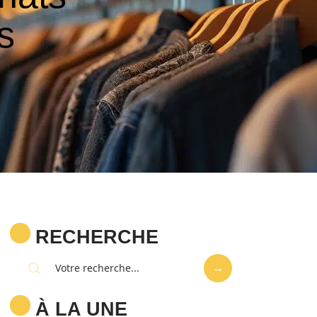
s
RECHERCHE
À LA UNE