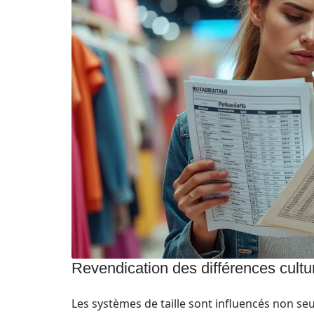
Revendication des différences cultu
Les systèmes de taille sont influencés non 