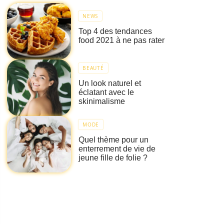
NEWS
Top 4 des tendances
food 2021 à ne pas rater
BEAUTÉ
Un look naturel et
éclatant avec le
skinimalisme
MODE
Quel thème pour un
enterrement de vie de
jeune fille de folie ?