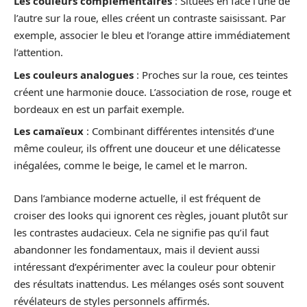
Les couleurs complémentaires
: Situées en face l’une de
l’autre sur la roue, elles créent un contraste saisissant. Par
exemple, associer le bleu et l’orange attire immédiatement
l’attention.
Les couleurs analogues
: Proches sur la roue, ces teintes
créent une harmonie douce. L’association de rose, rouge et
bordeaux en est un parfait exemple.
Les camaïeux
: Combinant différentes intensités d’une
même couleur, ils offrent une douceur et une délicatesse
inégalées, comme le beige, le camel et le marron.
Dans l’ambiance moderne actuelle, il est fréquent de
croiser des looks qui ignorent ces règles, jouant plutôt sur
les contrastes audacieux. Cela ne signifie pas qu’il faut
abandonner les fondamentaux, mais il devient aussi
intéressant d’expérimenter avec la couleur pour obtenir
des résultats inattendus. Les mélanges osés sont souvent
révélateurs de styles personnels affirmés.