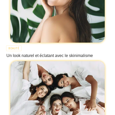
BEAUTÉ
Un look naturel et éclatant avec le skinimalisme