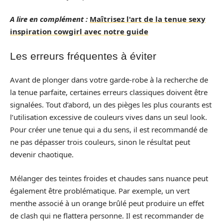
A lire en complément :
Maîtrisez l'art de la tenue sexy
inspiration cowgirl avec notre guide
Les erreurs fréquentes à éviter
Avant de plonger dans votre garde-robe à la recherche de
la tenue parfaite, certaines erreurs classiques doivent être
signalées. Tout d’abord, un des pièges les plus courants est
l’utilisation excessive de couleurs vives dans un seul look.
Pour créer une tenue qui a du sens, il est recommandé de
ne pas dépasser trois couleurs, sinon le résultat peut
devenir chaotique.
Mélanger des teintes froides et chaudes sans nuance peut
également être problématique. Par exemple, un vert
menthe associé à un orange brûlé peut produire un effet
de clash qui ne flattera personne. Il est recommander de