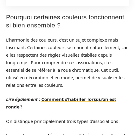
Pourquoi certaines couleurs fonctionnent
si bien ensemble ?
L’harmonie des couleurs, c’est un sujet complexe mais
fascinant. Certaines couleurs se marient naturellement, car
elles respectent des règles visuelles établies depuis
longtemps. Pour comprendre ces associations, il est
essentiel de se référer à la roue chromatique. Cet outil,
utilisé en décoration et en mode, permet de visualiser les
relations entre les couleurs.
Lire également :
Comment s’habiller lorsqu’on est
ronde ?
On distingue principalement trois types d’associations :