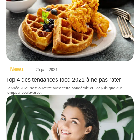
News
25 juin 2021
Top 4 des tendances food 2021 à ne pas rater
L’année 2021 s’est ouverte avec cette pandémie qui depuis quelque
temps a bouleversé
…