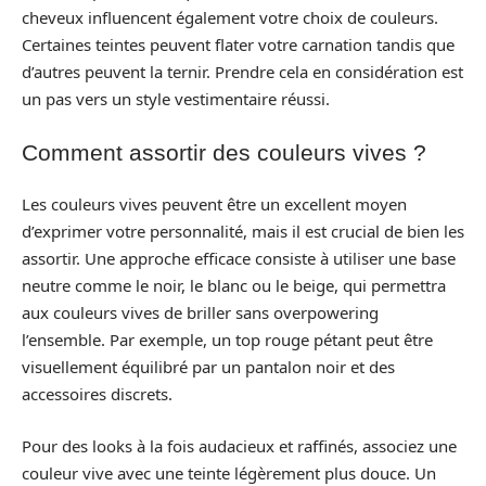
cheveux influencent également votre choix de couleurs.
Certaines teintes peuvent flater votre carnation tandis que
d’autres peuvent la ternir. Prendre cela en considération est
un pas vers un style vestimentaire réussi.
Comment assortir des couleurs vives ?
Les couleurs vives peuvent être un excellent moyen
d’exprimer votre personnalité, mais il est crucial de bien les
assortir. Une approche efficace consiste à utiliser une base
neutre comme le noir, le blanc ou le beige, qui permettra
aux couleurs vives de briller sans overpowering
l’ensemble. Par exemple, un top rouge pétant peut être
visuellement équilibré par un pantalon noir et des
accessoires discrets.
Pour des looks à la fois audacieux et raffinés, associez une
couleur vive avec une teinte légèrement plus douce. Un