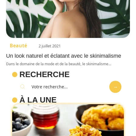
Beauté
2 juillet 2021
Un look naturel et éclatant avec le skinimalisme
Dans le domaine de la mode et de la beauté, le skinimalisme
…
RECHERCHE
À LA UNE