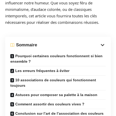
influencer notre humeur. Que vous soyez féru de
minimalisme, d’audace colorée, ou de classiques
intemporels, cet article vous fournira toutes les clés
nécessaires pour réaliser des combinaisons réussies.
Sommaire
Pourquoi certaines couleurs fonctionnent si bien
ensemble ?
Les erreurs fréquentes à éviter
10 associations de couleurs qui fonctionnent
toujours
Astuces pour composer sa palette à la maison
Comment assortir des couleurs vives ?
Conclusion sur l’art de l’association des couleurs