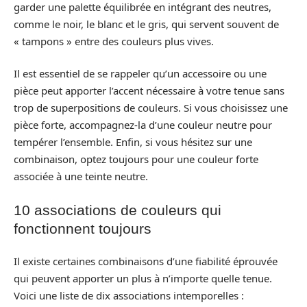
garder une palette équilibrée en intégrant des neutres,
comme le noir, le blanc et le gris, qui servent souvent de
« tampons » entre des couleurs plus vives.
Il est essentiel de se rappeler qu’un accessoire ou une
pièce peut apporter l’accent nécessaire à votre tenue sans
trop de superpositions de couleurs. Si vous choisissez une
pièce forte, accompagnez-la d’une couleur neutre pour
tempérer l’ensemble. Enfin, si vous hésitez sur une
combinaison, optez toujours pour une couleur forte
associée à une teinte neutre.
10 associations de couleurs qui
fonctionnent toujours
Il existe certaines combinaisons d’une fiabilité éprouvée
qui peuvent apporter un plus à n’importe quelle tenue.
Voici une liste de dix associations intemporelles :