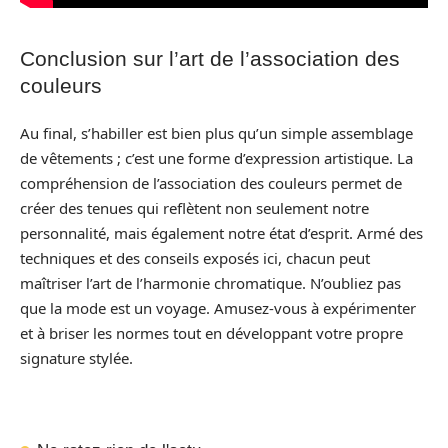
Conclusion sur l’art de l’association des
couleurs
Au final, s’habiller est bien plus qu’un simple assemblage
de vêtements ; c’est une forme d’expression artistique. La
compréhension de l’association des couleurs permet de
créer des tenues qui reflètent non seulement notre
personnalité, mais également notre état d’esprit. Armé des
techniques et des conseils exposés ici, chacun peut
maîtriser l’art de l’harmonie chromatique. N’oubliez pas
que la mode est un voyage. Amusez-vous à expérimenter
et à briser les normes tout en développant votre propre
signature stylée.