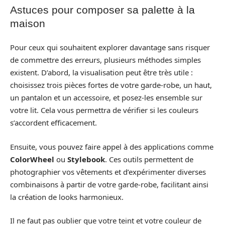
Astuces pour composer sa palette à la
maison
Pour ceux qui souhaitent explorer davantage sans risquer
de commettre des erreurs, plusieurs méthodes simples
existent. D’abord, la visualisation peut être très utile :
choisissez trois pièces fortes de votre garde-robe, un haut,
un pantalon et un accessoire, et posez-les ensemble sur
votre lit. Cela vous permettra de vérifier si les couleurs
s’accordent efficacement.
Ensuite, vous pouvez faire appel à des applications comme
ColorWheel
ou
Stylebook
. Ces outils permettent de
photographier vos vêtements et d’expérimenter diverses
combinaisons à partir de votre garde-robe, facilitant ainsi
la création de looks harmonieux.
Il ne faut pas oublier que votre teint et votre couleur de