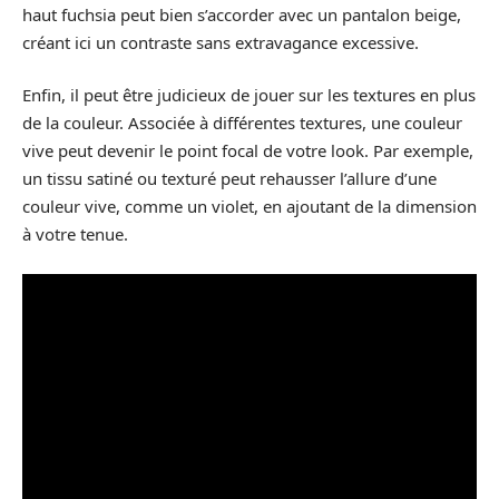
haut fuchsia peut bien s’accorder avec un pantalon beige,
créant ici un contraste sans extravagance excessive.
Enfin, il peut être judicieux de jouer sur les textures en plus
de la couleur. Associée à différentes textures, une couleur
vive peut devenir le point focal de votre look. Par exemple,
un tissu satiné ou texturé peut rehausser l’allure d’une
couleur vive, comme un violet, en ajoutant de la dimension
à votre tenue.