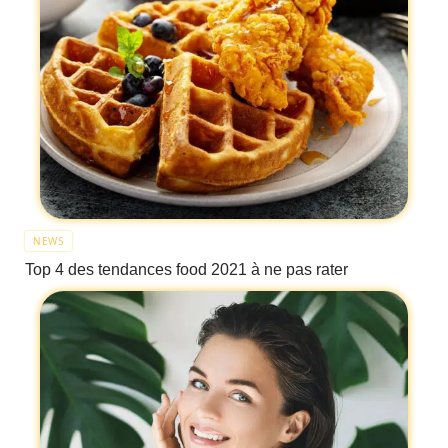
NEWS
Top 4 des tendances food 2021 à ne pas rater