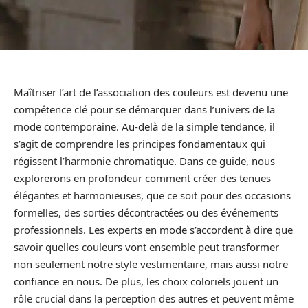
Maîtriser l’art de l’association des couleurs est devenu une
compétence clé pour se démarquer dans l’univers de la
mode contemporaine. Au-delà de la simple tendance, il
s’agit de comprendre les principes fondamentaux qui
régissent l’harmonie chromatique. Dans ce guide, nous
explorerons en profondeur comment créer des tenues
élégantes et harmonieuses, que ce soit pour des occasions
formelles, des sorties décontractées ou des événements
professionnels. Les experts en mode s’accordent à dire que
savoir quelles couleurs vont ensemble peut transformer
non seulement notre style vestimentaire, mais aussi notre
confiance en nous. De plus, les choix coloriels jouent un
rôle crucial dans la perception des autres et peuvent même