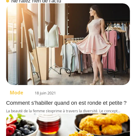
Ne ratez rien de l'actu
Mode
18 juin 2021
Comment s’habiller quand on est ronde et petite ?
La beauté de la femme s’exprime à travers la diversité. Le concept
…