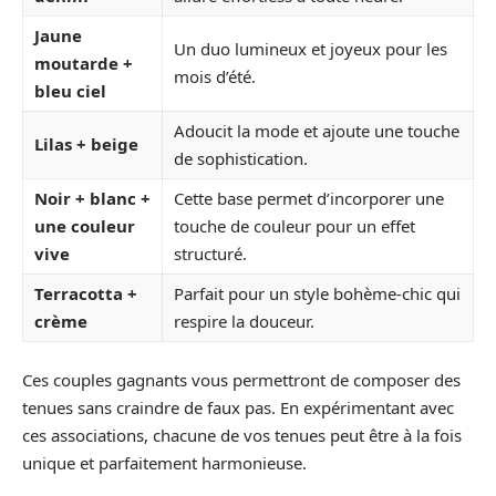
Jaune
Un duo lumineux et joyeux pour les
moutarde +
mois d’été.
bleu ciel
Adoucit la mode et ajoute une touche
Lilas + beige
de sophistication.
Noir + blanc +
Cette base permet d’incorporer une
une couleur
touche de couleur pour un effet
vive
structuré.
Terracotta +
Parfait pour un style bohème-chic qui
crème
respire la douceur.
Ces couples gagnants vous permettront de composer des
tenues sans craindre de faux pas. En expérimentant avec
ces associations, chacune de vos tenues peut être à la fois
unique et parfaitement harmonieuse.