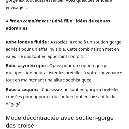
envisager :
A lire en complément :
Bébé fille : idées de tenues
adorables
Robe longue fluide
: Associez la robe à un soutien-gorge
adhésif pour un effet invisible. Cette combinaison met en
valeur le dos tout en apportant confort.
Robe asymétrique
: Optez pour un soutien-gorge
multiposition pour ajuster les bretelles à votre convenance
tout en maintenant une allure sophistiquée.
Robe à sequins
: Choisissez un soutien-gorge à bretelles
croisées pour apporter du soutien tout en laissant le dos
dégagé.
Mode décontractée avec soutien-gorge
dos croisé