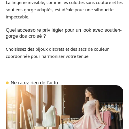
La lingerie invisible, comme les culottes sans couture et les
soutiens-gorge adaptés, est idéale pour une silhouette
impeccable.
Quel accessoire privilégier pour un look avec soutien-
gorge dos croisé ?
Choisissez des bijoux discrets et des sacs de couleur
coordonnée pour harmoniser votre tenue.
Ne ratez rien de l'actu