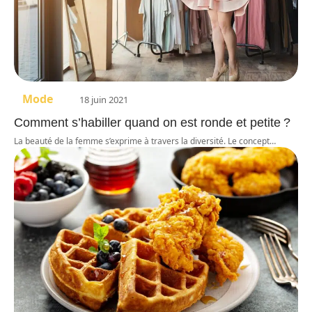
Mode
18 juin 2021
Comment s’habiller quand on est ronde et petite ?
La beauté de la femme s’exprime à travers la diversité. Le concept
…