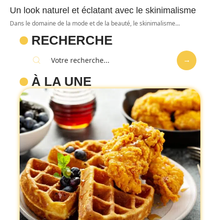
Un look naturel et éclatant avec le skinimalisme
Dans le domaine de la mode et de la beauté, le skinimalisme
…
RECHERCHE
À LA UNE