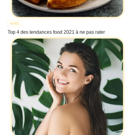
NEWS
Top 4 des tendances food 2021 à ne pas rater