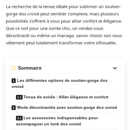
La recherche de la tenue idéale pour sublimer un soutien-
gorge dos croisé peut sembler complexe, mais plusieurs
possibilités s’offrent à vous pour allier confort et élégance.
Que ce soit pour une soirée chic, un rendez-vous
décontracté ou même un mariage, savoir choisir son sous-
vêtement peut totalement transformer votre silhouette.
Sommaire
Les différentes options de soutien-gorge dos
croisé
Tenue de soirée : Allier élégance et confort
Mode décontractée avec soutien-gorge dos croisé
Les accessoires indispensables pour
accompagner un look dos croisé