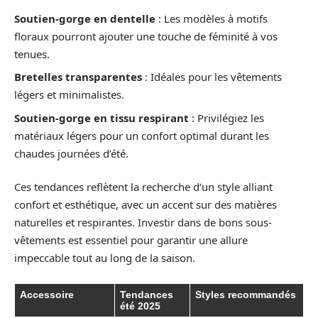
Soutien-gorge en dentelle
: Les modèles à motifs
floraux pourront ajouter une touche de féminité à vos
tenues.
Bretelles transparentes
: Idéales pour les vêtements
légers et minimalistes.
Soutien-gorge en tissu respirant
: Privilégiez les
matériaux légers pour un confort optimal durant les
chaudes journées d’été.
Ces tendances reflètent la recherche d’un style alliant
confort et esthétique, avec un accent sur des matières
naturelles et respirantes. Investir dans de bons sous-
vêtements est essentiel pour garantir une allure
impeccable tout au long de la saison.
Accessoire
Tendances
Styles recommandés
été 2025