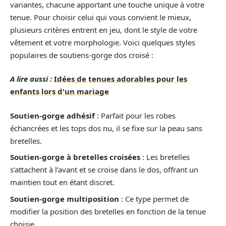
variantes, chacune apportant une touche unique à votre
tenue. Pour choisir celui qui vous convient le mieux,
plusieurs critères entrent en jeu, dont le style de votre
vêtement et votre morphologie. Voici quelques styles
populaires de soutiens-gorge dos croisé :
A lire aussi :
Idées de tenues adorables pour les
enfants lors d'un mariage
Soutien-gorge adhésif
: Parfait pour les robes
échancrées et les tops dos nu, il se fixe sur la peau sans
bretelles.
Soutien-gorge à bretelles croisées
: Les bretelles
s’attachent à l’avant et se croise dans le dos, offrant un
maintien tout en étant discret.
Soutien-gorge multiposition
: Ce type permet de
modifier la position des bretelles en fonction de la tenue
choisie.