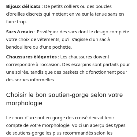
Bijoux délicats
: De petits colliers ou des boucles
d’oreilles discrets qui mettent en valeur la tenue sans en
faire trop.
Sacs à main
: Privilégiez des sacs dont le design complète
votre choix de vêtements, qu’il s’agisse d’un sac à
bandoulière ou d’une pochette.
Chaussures élégantes
: Les chaussures doivent
correspondre à l’occasion. Des escarpins sont parfaits pour
une soirée, tandis que des baskets chic fonctionnent pour
des sorties informelles.
Choisir le bon soutien-gorge selon votre
morphologie
Le choix d’un soutien-gorge dos croisé devrait tenir
compte de votre morphologie. Voici un aperçu des types
de soutiens-gorge les plus recommandés selon les