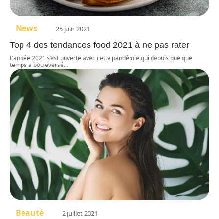
News
25 juin 2021
Top 4 des tendances food 2021 à ne pas rater
L’année 2021 s’est ouverte avec cette pandémie qui depuis quelque
temps a bouleversé
…
Beauté
2 juillet 2021