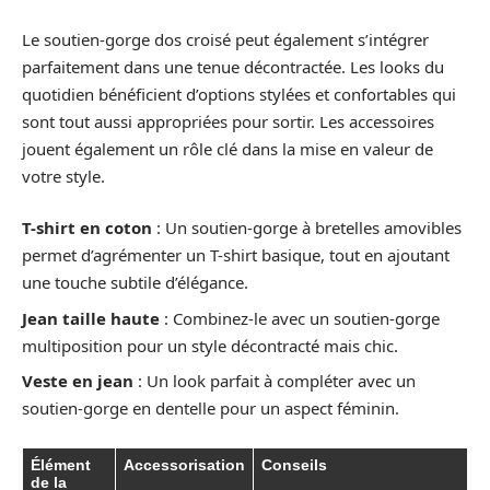
Le soutien-gorge dos croisé peut également s’intégrer
parfaitement dans une tenue décontractée. Les looks du
quotidien bénéficient d’options stylées et confortables qui
sont tout aussi appropriées pour sortir. Les accessoires
jouent également un rôle clé dans la mise en valeur de
votre style.
T-shirt en coton
: Un soutien-gorge à bretelles amovibles
permet d’agrémenter un T-shirt basique, tout en ajoutant
une touche subtile d’élégance.
Jean taille haute
: Combinez-le avec un soutien-gorge
multiposition pour un style décontracté mais chic.
Veste en jean
: Un look parfait à compléter avec un
soutien-gorge en dentelle pour un aspect féminin.
Élément
Accessorisation
Conseils
de la