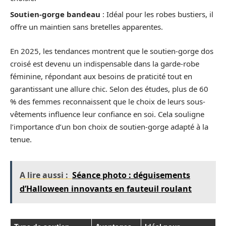
Soutien-gorge bandeau
: Idéal pour les robes bustiers, il
offre un maintien sans bretelles apparentes.
En 2025, les tendances montrent que le soutien-gorge dos
croisé est devenu un indispensable dans la garde-robe
féminine, répondant aux besoins de praticité tout en
garantissant une allure chic. Selon des études, plus de 60
% des femmes reconnaissent que le choix de leurs sous-
vêtements influence leur confiance en soi. Cela souligne
l’importance d’un bon choix de soutien-gorge adapté à la
tenue.
A lire aussi :
Séance photo : déguisements
d’Halloween innovants en fauteuil roulant