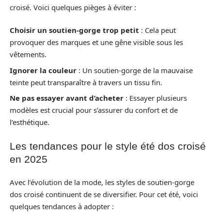
croisé. Voici quelques pièges à éviter :
Choisir un soutien-gorge trop petit
: Cela peut
provoquer des marques et une gêne visible sous les
vêtements.
Ignorer la couleur
: Un soutien-gorge de la mauvaise
teinte peut transparaître à travers un tissu fin.
Ne pas essayer avant d’acheter
: Essayer plusieurs
modèles est crucial pour s’assurer du confort et de
l’esthétique.
Les tendances pour le style été dos croisé
en 2025
Avec l’évolution de la mode, les styles de soutien-gorge
dos croisé continuent de se diversifier. Pour cet été, voici
quelques tendances à adopter :