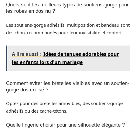
Quels sont les meilleurs types de soutiens-gorge pour
les robes en dos nu ?
Les soutiens-gorge adhésifs, multiposition et bandeau sont
des choix recommandés pour leur invisibilité et confort.
A lire aussi :
Idées de tenues adorables pour
les enfants lors d'un mariage
Comment éviter les bretelles visibles avec un soutien-
gorge dos croisé ?
Optez pour des bretelles amovibles, des soutiens-gorge
adhésifs ou des cache-tétons.
Quelle lingerie choisir pour une silhouette élégante ?