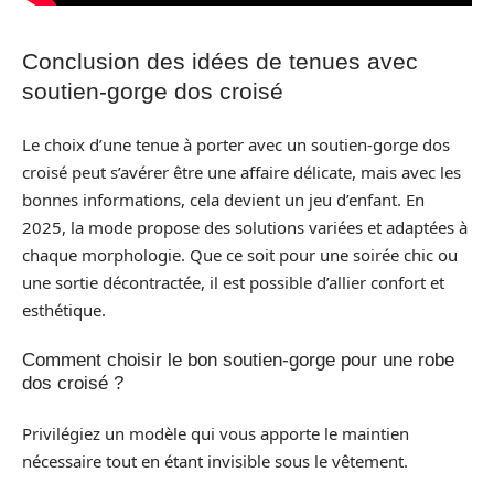
Conclusion des idées de tenues avec
soutien-gorge dos croisé
Le choix d’une tenue à porter avec un soutien-gorge dos
croisé peut s’avérer être une affaire délicate, mais avec les
bonnes informations, cela devient un jeu d’enfant. En
2025, la mode propose des solutions variées et adaptées à
chaque morphologie. Que ce soit pour une soirée chic ou
une sortie décontractée, il est possible d’allier confort et
esthétique.
Comment choisir le bon soutien-gorge pour une robe
dos croisé ?
Privilégiez un modèle qui vous apporte le maintien
nécessaire tout en étant invisible sous le vêtement.