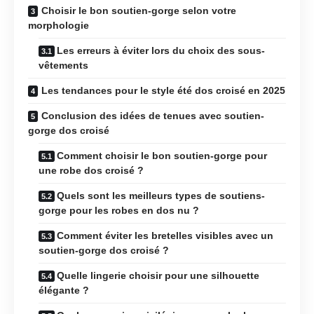
Choisir le bon soutien-gorge selon votre
morphologie
Les erreurs à éviter lors du choix des sous-
vêtements
Les tendances pour le style été dos croisé en 2025
Conclusion des idées de tenues avec soutien-
gorge dos croisé
Comment choisir le bon soutien-gorge pour
une robe dos croisé ?
Quels sont les meilleurs types de soutiens-
gorge pour les robes en dos nu ?
Comment éviter les bretelles visibles avec un
soutien-gorge dos croisé ?
Quelle lingerie choisir pour une silhouette
élégante ?