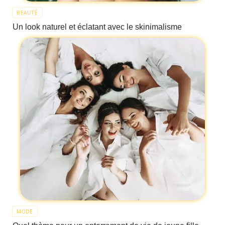
BEAUTÉ
Un look naturel et éclatant avec le skinimalisme
MODE