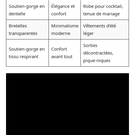
Soutien-gorge en
Élégance et
Robe pour cocktail,
dentelle
confort
tenue de mariage
Bretelles
Minimalisme
Vêtements d’été
transparentes
moderne
léger
Sorties
Soutien-gorge en
Confort
décontractées,
tissu respirant
avant tout
pique-niques