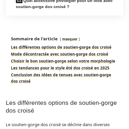
Quel accessoire privilégier pour un look avec
soutien-gorge dos croisé ?
Sommaire de l'article
masquer
Les différentes options de soutien-gorge dos croisé
Mode décontractée avec soutien-gorge dos croisé
Choisir le bon soutien-gorge selon votre morphologie
Les tendances pour le style été dos croisé en 2025
Conclusion des idées de tenues avec soutien-gorge
dos croisé
Les différentes options de soutien-gorge
dos croisé
Le soutien-gorge dos croisé se décline dans diverses