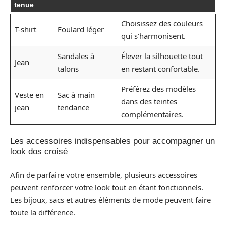
tenue
Choisissez des couleurs
T-shirt
Foulard léger
qui s’harmonisent.
Sandales à
Élever la silhouette tout
Jean
talons
en restant confortable.
Préférez des modèles
Veste en
Sac à main
dans des teintes
jean
tendance
complémentaires.
Les accessoires indispensables pour accompagner un
look dos croisé
Afin de parfaire votre ensemble, plusieurs accessoires
peuvent renforcer votre look tout en étant fonctionnels.
Les bijoux, sacs et autres éléments de mode peuvent faire
toute la différence.