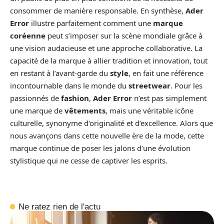
consommer de manière responsable. En synthèse,
Ader
Error
illustre parfaitement comment une
marque
coréenne
peut s’imposer sur la scène mondiale grâce à
une vision audacieuse et une approche collaborative. La
capacité de la marque à allier tradition et innovation, tout
en restant à l’avant-garde du
style
, en fait une référence
incontournable dans le monde du
streetwear
. Pour les
passionnés de
fashion
,
Ader Error
n’est pas simplement
une marque de
vêtements
, mais une véritable icône
culturelle, synonyme d’originalité et d’excellence. Alors que
nous avançons dans cette nouvelle ère de la mode, cette
marque continue de poser les jalons d’une évolution
stylistique qui ne cesse de captiver les esprits.
Ne ratez rien de l'actu