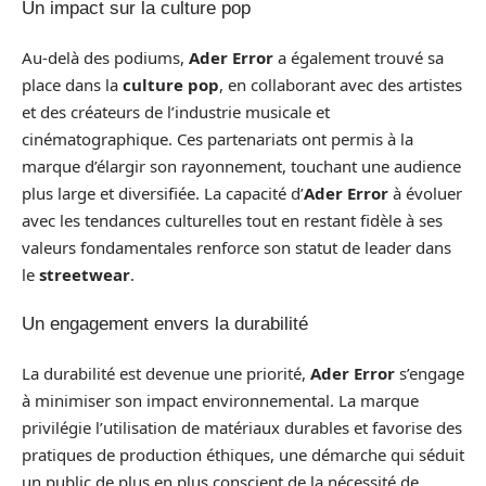
Un impact sur la culture pop
Au-delà des podiums,
Ader Error
a également trouvé sa
place dans la
culture pop
, en collaborant avec des artistes
et des créateurs de l’industrie musicale et
cinématographique. Ces partenariats ont permis à la
marque d’élargir son rayonnement, touchant une audience
plus large et diversifiée. La capacité d’
Ader Error
à évoluer
avec les tendances culturelles tout en restant fidèle à ses
valeurs fondamentales renforce son statut de leader dans
le
streetwear
.
Un engagement envers la durabilité
La durabilité est devenue une priorité,
Ader Error
s’engage
à minimiser son impact environnemental. La marque
privilégie l’utilisation de matériaux durables et favorise des
pratiques de production éthiques, une démarche qui séduit
un public de plus en plus conscient de la nécessité de