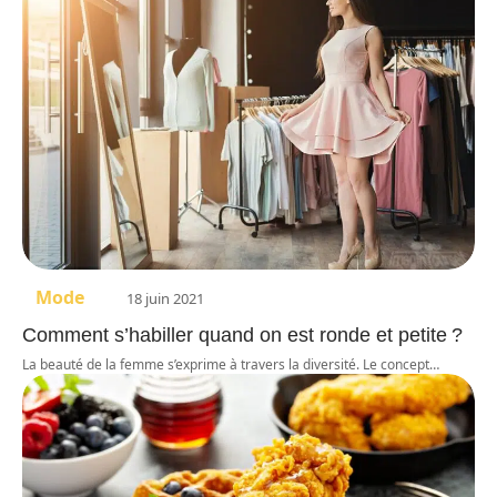
Mode
18 juin 2021
Comment s’habiller quand on est ronde et petite ?
La beauté de la femme s’exprime à travers la diversité. Le concept
…