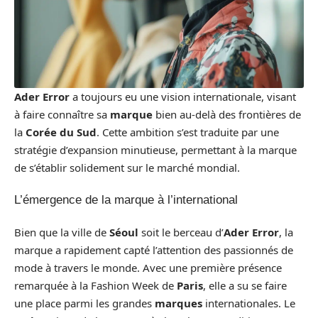
Ader Error
a toujours eu une vision internationale, visant
à faire connaître sa
marque
bien au-delà des frontières de
la
Corée du Sud
. Cette ambition s’est traduite par une
stratégie d’expansion minutieuse, permettant à la marque
de s’établir solidement sur le marché mondial.
L’émergence de la marque à l’international
Bien que la ville de
Séoul
soit le berceau d’
Ader Error
, la
marque a rapidement capté l’attention des passionnés de
mode à travers le monde. Avec une première présence
remarquée à la Fashion Week de
Paris
, elle a su se faire
une place parmi les grandes
marques
internationales. Le