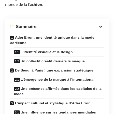
monde de la
fashion
.
Sommaire
Ader Error : une identité unique dans la mode
coréenne
L’identité visuelle et le design
Un collectif créatif derrière la marque
De Séoul à Paris : une expansion stratégique
L’émergence de la marque à l’international
Une présence affirmée dans les capitales de la
mode
L’impact culturel et stylistique d’Ader Error
Une influence sur les tendances mondiales