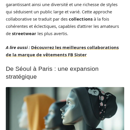
garantissant ainsi une diversité et une richesse de styles
qui séduisent un public large et varié. Cette approche
collaborative se traduit par des
collections
à la fois
cohérentes et éclectiques, capables d’attirer les amateurs
de
streetwear
les plus avertis.
A lire aussi :
Découvrez les meilleures collaborations
de la marque de vêtements FB Sister
De Séoul à Paris : une expansion
stratégique