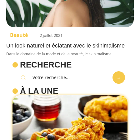
Beauté
2 juillet 2021
Un look naturel et éclatant avec le skinimalisme
Dans le domaine de la mode et de la beauté, le skinimalisme
…
RECHERCHE
À LA UNE