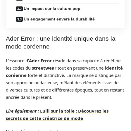
Un impact sur la culture pop
Un engagement envers la durabilité
Ader Error : une identité unique dans la
mode coréenne
L’essence d’
Ader Error
réside dans sa capacité à redéfinir
les codes du
streetwear
tout en préservant une
identité
coréenne
forte et distinctive. La marque se distingue par
son approche audacieuse, mêlant des éléments issus de
diverses cultures et de différentes époques, tout en restant
ancrée dans le présent.
Lire également :
Lulli sur la toile : Découvrez les
secrets de cette créatrice de mode