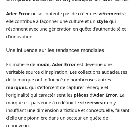
Ader Error
ne se contente pas de créer des
vêtements
;
elle contribue à façonner une culture et un
style
qui
résonnent avec une génération en quête d’authenticité et
d’innovation.
Une influence sur les tendances mondiales
En matière de
mode
,
Ader Error
est devenue une
véritable source d’inspiration. Les collections audacieuses
de la marque ont influencé de nombreuses autres
marques
, qui s’efforcent de capturer l’énergie et
l’originalité qui caractérisent les
pièces
d’
Ader Error
. La
marque est parvenue à redéfinir le
streetwear
en y
insufflant une dimension artistique et conceptuelle, faisant
d’elle une pionnière dans un secteur en quête de
renouveau.