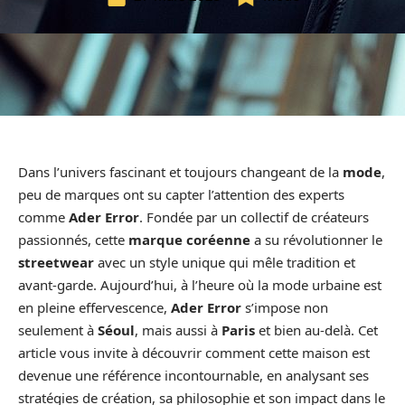
Dans l’univers fascinant et toujours changeant de la
mode
,
peu de marques ont su capter l’attention des experts
comme
Ader Error
. Fondée par un collectif de créateurs
passionnés, cette
marque coréenne
a su révolutionner le
streetwear
avec un style unique qui mêle tradition et
avant-garde. Aujourd’hui, à l’heure où la mode urbaine est
en pleine effervescence,
Ader Error
s’impose non
seulement à
Séoul
, mais aussi à
Paris
et bien au-delà. Cet
article vous invite à découvrir comment cette maison est
devenue une référence incontournable, en analysant ses
stratégies de création, sa philosophie et son impact dans le