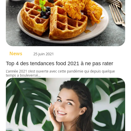
News
25 juin 2021
Top 4 des tendances food 2021 à ne pas rater
L’année 2021 s’est ouverte avec cette pandémie qui depuis quelque
temps a bouleversé
…