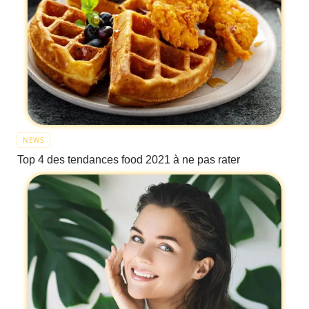
NEWS
Top 4 des tendances food 2021 à ne pas rater