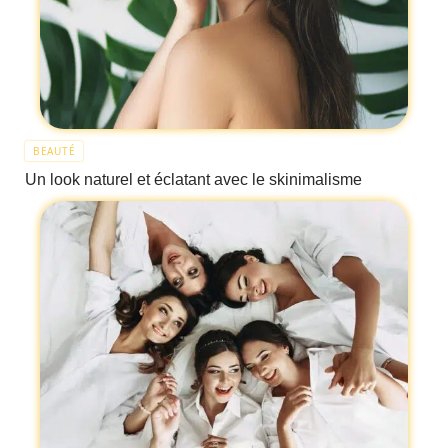
BEAUTÉ
Un look naturel et éclatant avec le skinimalisme