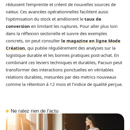
réduisent l’empreinte et créent de nouvelles sources de
valeur. Ces avancées opérationnelles facilitent aussi
l’optimisation du stock et améliorent le
taux de
conversion
en limitant les ruptures. Pour aller plus loin
dans la réflexion sectorielle et suivre des exemples
concrets, on peut consulter
le magazine en ligne Mode
Création
, qui publie régulièrement des analyses sur la
logistique durable et les bonnes pratiques post-achat. En
combinant ces leviers techniques et durables, Pacsun peut
transformer des interactions ponctuelles en véritables
relations durables, mesurées par des metrics nouveaux
comme la rétention à 12 mois et l’indice de qualité perçue.
Ne ratez rien de l'actu