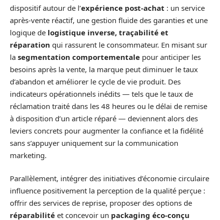
dispositif autour de l’
expérience post-achat
: un service
après-vente réactif, une gestion fluide des garanties et une
logique de
logistique inverse, traçabilité et
réparation
qui rassurent le consommateur. En misant sur
la
segmentation comportementale
pour anticiper les
besoins après la vente, la marque peut diminuer le taux
d’abandon et améliorer le cycle de vie produit. Des
indicateurs opérationnels inédits — tels que le taux de
réclamation traité dans les 48 heures ou le délai de remise
à disposition d’un article réparé — deviennent alors des
leviers concrets pour augmenter la confiance et la fidélité
sans s’appuyer uniquement sur la communication
marketing.
Parallèlement, intégrer des initiatives d’économie circulaire
influence positivement la perception de la qualité perçue :
offrir des services de reprise, proposer des options de
réparabilité
et concevoir un
packaging éco-conçu