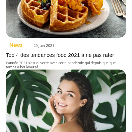
News
25 juin 2021
Top 4 des tendances food 2021 à ne pas rater
L’année 2021 s’est ouverte avec cette pandémie qui depuis quelque
temps a bouleversé
…