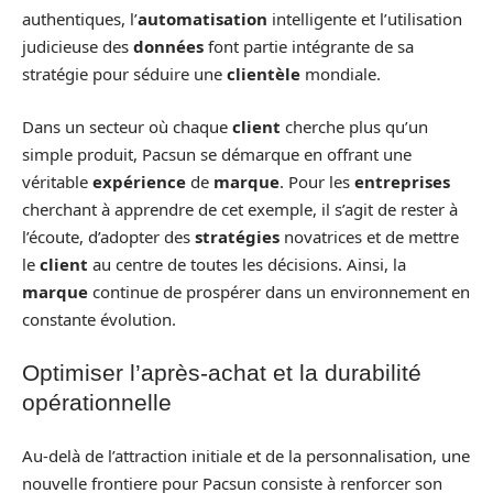
authentiques, l’
automatisation
intelligente et l’utilisation
judicieuse des
données
font partie intégrante de sa
stratégie pour séduire une
clientèle
mondiale.
Dans un secteur où chaque
client
cherche plus qu’un
simple produit, Pacsun se démarque en offrant une
véritable
expérience
de
marque
. Pour les
entreprises
cherchant à apprendre de cet exemple, il s’agit de rester à
l’écoute, d’adopter des
stratégies
novatrices et de mettre
le
client
au centre de toutes les décisions. Ainsi, la
marque
continue de prospérer dans un environnement en
constante évolution.
Optimiser l’après-achat et la durabilité
opérationnelle
Au-delà de l’attraction initiale et de la personnalisation, une
nouvelle frontiere pour Pacsun consiste à renforcer son