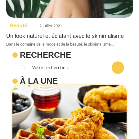
Beauté
2 juillet 2021
Un look naturel et éclatant avec le skinimalisme
Dans le domaine de la mode et de la beauté, le skinimalisme
…
RECHERCHE
À LA UNE