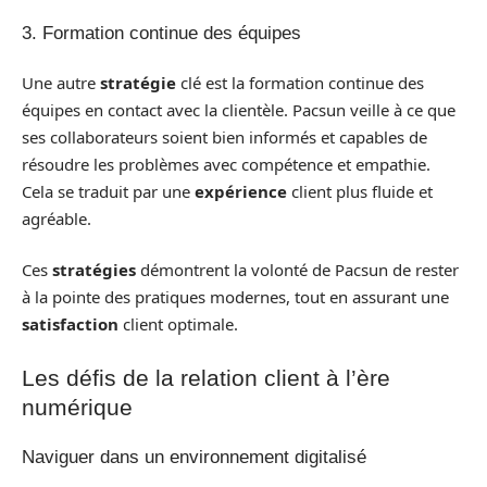
3. Formation continue des équipes
Une autre
stratégie
clé est la formation continue des
équipes en contact avec la clientèle. Pacsun veille à ce que
ses collaborateurs soient bien informés et capables de
résoudre les problèmes avec compétence et empathie.
Cela se traduit par une
expérience
client plus fluide et
agréable.
Ces
stratégies
démontrent la volonté de Pacsun de rester
à la pointe des pratiques modernes, tout en assurant une
satisfaction
client optimale.
Les défis de la relation client à l’ère
numérique
Naviguer dans un environnement digitalisé