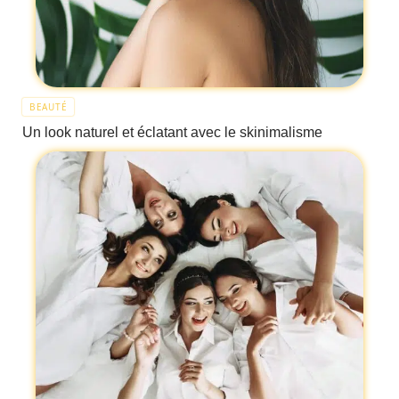
BEAUTÉ
Un look naturel et éclatant avec le skinimalisme