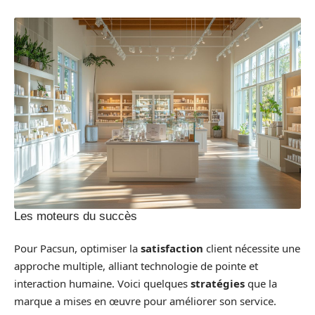
Les moteurs du succès
Pour Pacsun, optimiser la
satisfaction
client nécessite une
approche multiple, alliant technologie de pointe et
interaction humaine. Voici quelques
stratégies
que la
marque a mises en œuvre pour améliorer son service.