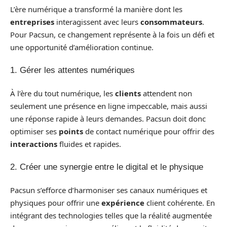
L’ère numérique a transformé la manière dont les
entreprises
interagissent avec leurs
consommateurs
.
Pour Pacsun, ce changement représente à la fois un défi et
une opportunité d’amélioration continue.
1. Gérer les attentes numériques
À l’ère du tout numérique, les
clients
attendent non
seulement une présence en ligne impeccable, mais aussi
une réponse rapide à leurs demandes. Pacsun doit donc
optimiser ses
points
de contact numérique pour offrir des
interactions
fluides et rapides.
2. Créer une synergie entre le digital et le physique
Pacsun s’efforce d’harmoniser ses canaux numériques et
physiques pour offrir une
expérience
client cohérente. En
intégrant des technologies telles que la réalité augmentée