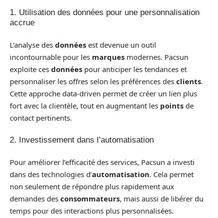
1. Utilisation des données pour une personnalisation
accrue
L’analyse des
données
est devenue un outil
incontournable pour les
marques
modernes. Pacsun
exploite ces
données
pour anticiper les tendances et
personnaliser les offres selon les préférences des
clients
.
Cette approche data-driven permet de créer un lien plus
fort avec la clientèle, tout en augmentant les
points
de
contact pertinents.
2. Investissement dans l’automatisation
Pour améliorer l’efficacité des services, Pacsun a investi
dans des technologies d’
automatisation
. Cela permet
non seulement de répondre plus rapidement aux
demandes des
consommateurs
, mais aussi de libérer du
temps pour des interactions plus personnalisées.