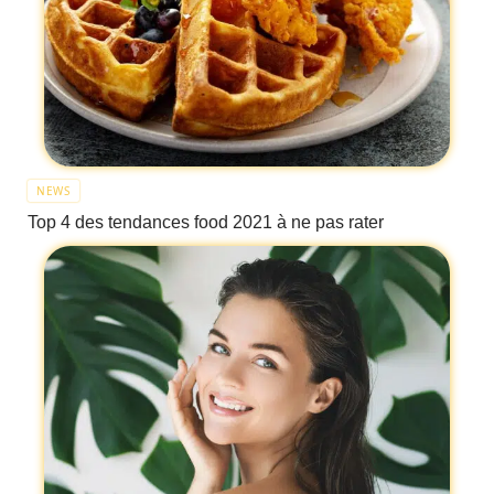
NEWS
Top 4 des tendances food 2021 à ne pas rater