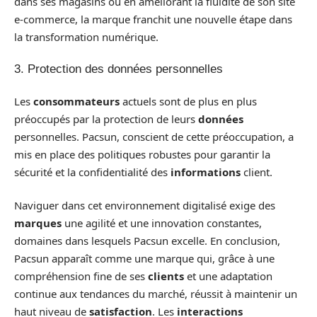
dans ses magasins ou en améliorant la fluidité de son site
e-commerce, la marque franchit une nouvelle étape dans
la transformation numérique.
3. Protection des données personnelles
Les
consommateurs
actuels sont de plus en plus
préoccupés par la protection de leurs
données
personnelles. Pacsun, conscient de cette préoccupation, a
mis en place des politiques robustes pour garantir la
sécurité et la confidentialité des
informations
client.
Naviguer dans cet environnement digitalisé exige des
marques
une agilité et une innovation constantes,
domaines dans lesquels Pacsun excelle. En conclusion,
Pacsun apparaît comme une marque qui, grâce à une
compréhension fine de ses
clients
et une adaptation
continue aux tendances du marché, réussit à maintenir un
haut niveau de
satisfaction
. Les
interactions