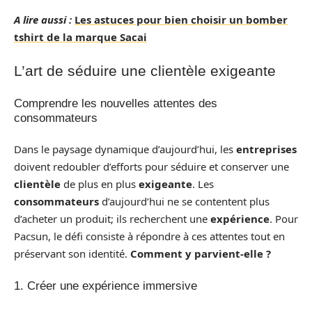
A lire aussi :
Les astuces pour bien choisir un bomber
tshirt de la marque Sacai
L’art de séduire une clientèle exigeante
Comprendre les nouvelles attentes des
consommateurs
Dans le paysage dynamique d’aujourd’hui, les
entreprises
doivent redoubler d’efforts pour séduire et conserver une
clientèle
de plus en plus
exigeante
. Les
consommateurs
d’aujourd’hui ne se contentent plus
d’acheter un produit; ils recherchent une
expérience
. Pour
Pacsun, le défi consiste à répondre à ces attentes tout en
préservant son identité.
Comment y parvient-elle ?
1. Créer une expérience immersive