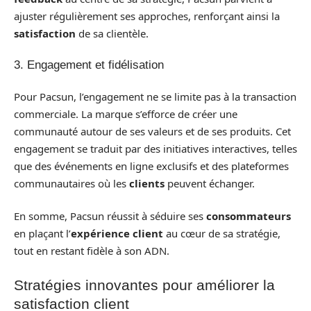
ajuster régulièrement ses approches, renforçant ainsi la
satisfaction
de sa clientèle.
3. Engagement et fidélisation
Pour Pacsun, l’engagement ne se limite pas à la transaction
commerciale. La marque s’efforce de créer une
communauté autour de ses valeurs et de ses produits. Cet
engagement se traduit par des initiatives interactives, telles
que des événements en ligne exclusifs et des plateformes
communautaires où les
clients
peuvent échanger.
En somme, Pacsun réussit à séduire ses
consommateurs
en plaçant l’
expérience client
au cœur de sa stratégie,
tout en restant fidèle à son ADN.
Stratégies innovantes pour améliorer la
satisfaction client