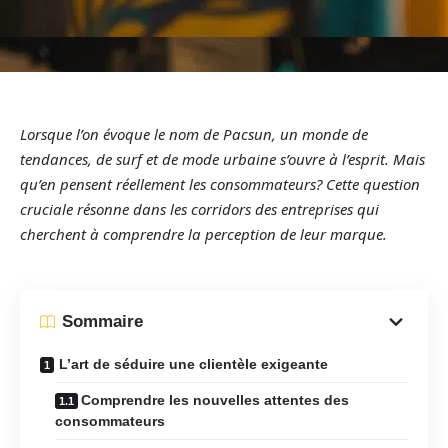
Lorsque l’on évoque le nom de Pacsun, un monde de
tendances, de surf et de mode urbaine s’ouvre à l’esprit. Mais
qu’en pensent réellement les consommateurs? Cette question
cruciale résonne dans les corridors des entreprises qui
cherchent à comprendre la perception de leur marque.
Sommaire
L’art de séduire une clientèle exigeante
Comprendre les nouvelles attentes des
consommateurs