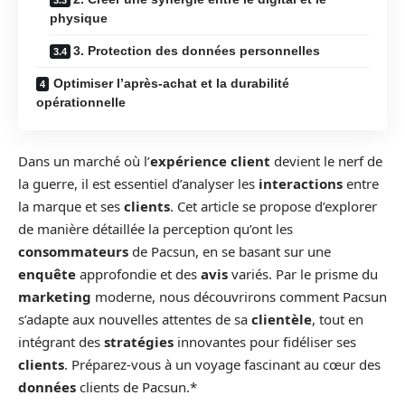
physique
3. Protection des données personnelles
Optimiser l’après-achat et la durabilité
opérationnelle
Dans un marché où l’
expérience client
devient le nerf de
la guerre, il est essentiel d’analyser les
interactions
entre
la marque et ses
clients
. Cet article se propose d’explorer
de manière détaillée la perception qu’ont les
consommateurs
de Pacsun, en se basant sur une
enquête
approfondie et des
avis
variés. Par le prisme du
marketing
moderne, nous découvrirons comment Pacsun
s’adapte aux nouvelles attentes de sa
clientèle
, tout en
intégrant des
stratégies
innovantes pour fidéliser ses
clients
. Préparez-vous à un voyage fascinant au cœur des
données
clients de Pacsun.*