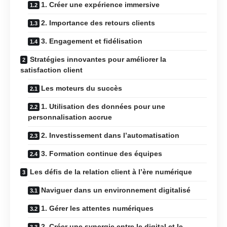
1. Créer une expérience immersive
2. Importance des retours clients
3. Engagement et fidélisation
Stratégies innovantes pour améliorer la
satisfaction client
Les moteurs du succès
1. Utilisation des données pour une
personnalisation accrue
2. Investissement dans l’automatisation
3. Formation continue des équipes
Les défis de la relation client à l’ère numérique
Naviguer dans un environnement digitalisé
1. Gérer les attentes numériques
2. Créer une synergie entre le digital et le