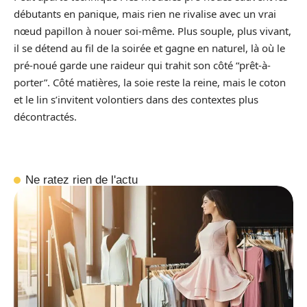
débutants en panique, mais rien ne rivalise avec un vrai
nœud papillon à nouer soi-même. Plus souple, plus vivant,
il se détend au fil de la soirée et gagne en naturel, là où le
pré-noué garde une raideur qui trahit son côté “prêt-à-
porter”. Côté matières, la soie reste la reine, mais le coton
et le lin s’invitent volontiers dans des contextes plus
décontractés.
Ne ratez rien de l'actu