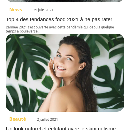
News
25 juin 2021
Top 4 des tendances food 2021 à ne pas rater
L’année 2021 s’est ouverte avec cette pandémie qui depuis quelque
temps a bouleversé
…
Beauté
2 juillet 2021
Un look naturel et éclatant avec le skinimalisme