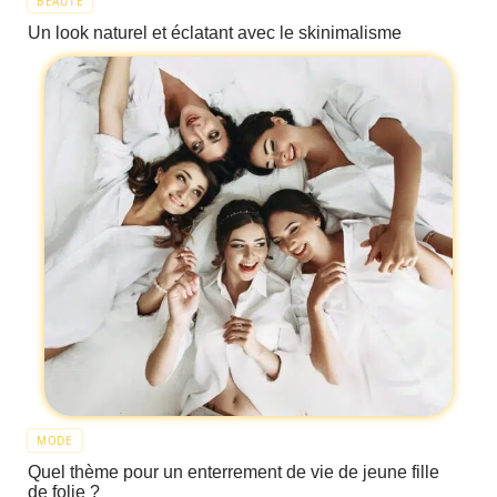
BEAUTÉ
Un look naturel et éclatant avec le skinimalisme
MODE
Quel thème pour un enterrement de vie de jeune fille
de folie ?