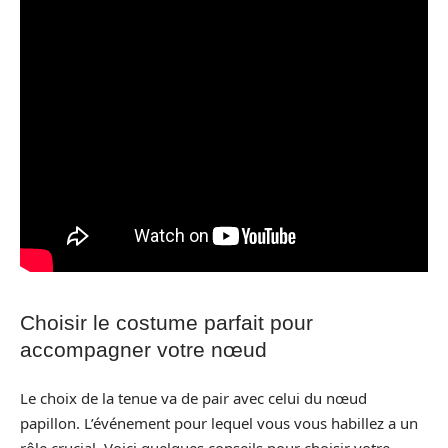
Choisir le costume parfait pour
accompagner votre nœud
Le choix de la tenue va de pair avec celui du nœud
papillon. L’événement pour lequel vous vous habillez a un
rôle crucial. Voici quelques conseils pour choisir votre