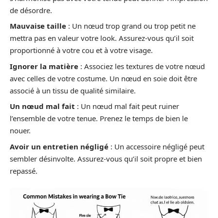
de désordre.
Mauvaise taille
: Un nœud trop grand ou trop petit ne
mettra pas en valeur votre look. Assurez-vous qu’il soit
proportionné à votre cou et à votre visage.
Ignorer la matière
: Associez les textures de votre nœud
avec celles de votre costume. Un nœud en soie doit être
associé à un tissu de qualité similaire.
Un nœud mal fait
: Un nœud mal fait peut ruiner
l’ensemble de votre tenue. Prenez le temps de bien le
nouer.
Avoir un entretien négligé
: Un accessoire négligé peut
sembler désinvolte. Assurez-vous qu’il soit propre et bien
repassé.