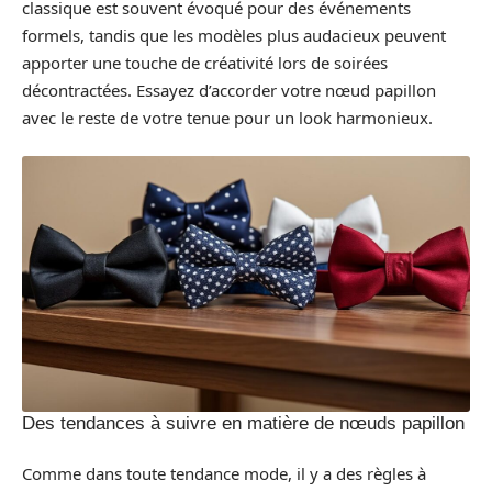
classique est souvent évoqué pour des événements
formels, tandis que les modèles plus audacieux peuvent
apporter une touche de créativité lors de soirées
décontractées. Essayez d’accorder votre nœud papillon
avec le reste de votre tenue pour un look harmonieux.
Des tendances à suivre en matière de nœuds papillon
Comme dans toute tendance mode, il y a des règles à