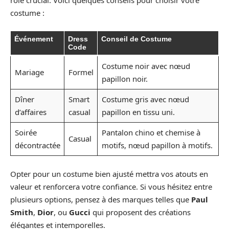
costume :
Événement
Dress
Conseil de Costume
Code
Costume noir avec nœud
Mariage
Formel
papillon noir.
Dîner
Smart
Costume gris avec nœud
d’affaires
casual
papillon en tissu uni.
Soirée
Pantalon chino et chemise à
Casual
décontractée
motifs, nœud papillon à motifs.
Opter pour un costume bien ajusté mettra vos atouts en
valeur et renforcera votre confiance. Si vous hésitez entre
plusieurs options, pensez à des marques telles que
Paul
Smith
,
Dior
, ou
Gucci
qui proposent des créations
élégantes et intemporelles.