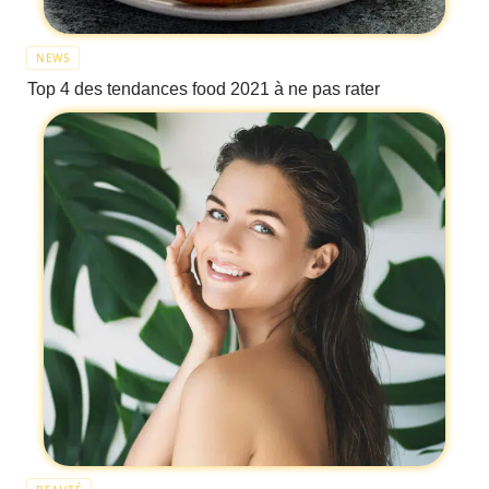
NEWS
Top 4 des tendances food 2021 à ne pas rater