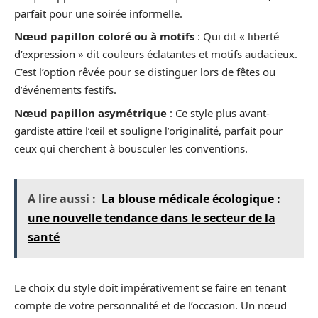
parfait pour une soirée informelle.
Nœud papillon coloré ou à motifs
: Qui dit « liberté
d’expression » dit couleurs éclatantes et motifs audacieux.
C’est l’option rêvée pour se distinguer lors de fêtes ou
d’événements festifs.
Nœud papillon asymétrique
: Ce style plus avant-
gardiste attire l’œil et souligne l’originalité, parfait pour
ceux qui cherchent à bousculer les conventions.
A lire aussi :
La blouse médicale écologique :
une nouvelle tendance dans le secteur de la
santé
Le choix du style doit impérativement se faire en tenant
compte de votre personnalité et de l’occasion. Un nœud