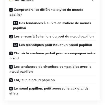
Comprendre les différents styles de nœuds
papillon
Des tendances à suivre en matière de nœuds
papillon
Les erreurs à éviter lors du port du nœud papillon
Les techniques pour nouer un nœud papillon
Choisir le costume parfait pour accompagner votre
nœud
Les tendances de chemises compatibles avec le
nœud papillon
FAQ sur le nœud papillon
Le nœud papillon, petit accessoire aux grands
effets