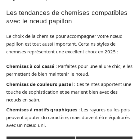
Les tendances de chemises compatibles
avec le nœud papillon
Le choix de la chemise pour accompagner votre nœud
papillon est tout aussi important. Certains styles de
chemises représentent une excellent choix en 2025 :
Chemises à col cassé
: Parfaites pour une allure chic, elles
permettent de bien maintenir le nœud.
Chemises de couleurs pastel
: Ces teintes apportent une
touche de sophistication et se marient bien avec des
nœuds en satin.
Chemises à motifs graphiques
: Les rayures ou les pois
peuvent ajouter du caractère, mais doivent être équilibrés
avec un nœud uni.