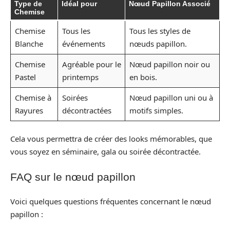
Type de
Idéal pour
Nœud Papillon Associé
Chemise
Chemise
Tous les
Tous les styles de
Blanche
événements
nœuds papillon.
Chemise
Agréable pour le
Nœud papillon noir ou
Pastel
printemps
en bois.
Chemise à
Soirées
Nœud papillon uni ou à
Rayures
décontractées
motifs simples.
Cela vous permettra de créer des looks mémorables, que
vous soyez en séminaire, gala ou soirée décontractée.
FAQ sur le nœud papillon
Voici quelques questions fréquentes concernant le nœud
papillon :