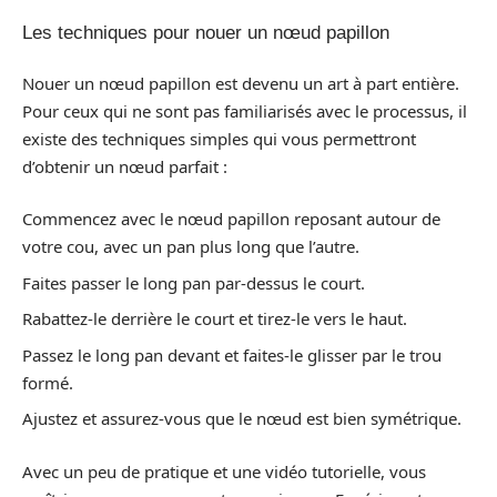
Les techniques pour nouer un nœud papillon
Nouer un nœud papillon est devenu un art à part entière.
Pour ceux qui ne sont pas familiarisés avec le processus, il
existe des techniques simples qui vous permettront
d’obtenir un nœud parfait :
Commencez avec le nœud papillon reposant autour de
votre cou, avec un pan plus long que l’autre.
Faites passer le long pan par-dessus le court.
Rabattez-le derrière le court et tirez-le vers le haut.
Passez le long pan devant et faites-le glisser par le trou
formé.
Ajustez et assurez-vous que le nœud est bien symétrique.
Avec un peu de pratique et une vidéo tutorielle, vous