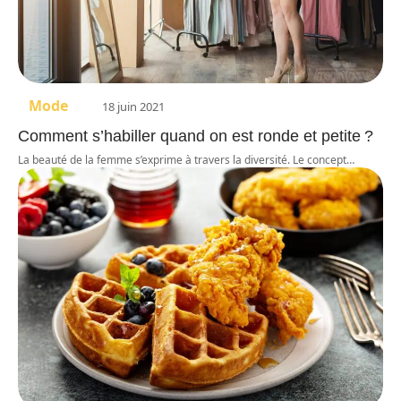
Mode
18 juin 2021
Comment s’habiller quand on est ronde et petite ?
La beauté de la femme s’exprime à travers la diversité. Le concept
…