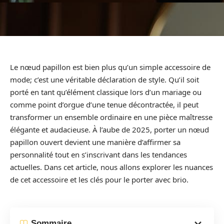
Le nœud papillon est bien plus qu’un simple accessoire de
mode; c’est une véritable déclaration de style. Qu’il soit
porté en tant qu’élément classique lors d’un mariage ou
comme point d’orgue d’une tenue décontractée, il peut
transformer un ensemble ordinaire en une pièce maîtresse
élégante et audacieuse. À l’aube de 2025, porter un nœud
papillon ouvert devient une manière d’affirmer sa
personnalité tout en s’inscrivant dans les tendances
actuelles. Dans cet article, nous allons explorer les nuances
de cet accessoire et les clés pour le porter avec brio.
Sommaire