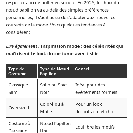
respecter afin de briller en société. En 2025, le choix du
nœud papillon va au-delà des simples préférences
personnelles; il s’agit aussi de s’adapter aux nouvelles
courants de la mode. Voici quelques tendances à
considérer :
Lire également :
Inspiration mode : des célébrités qui
maîtrisent le look du costume avec t shirt
Type de
Type de Nœud
Conseil
Costume
Papillon
Classique
Satin ou Soie
Idéal pour des
Slim
Noir
événements formels.
Coloré ou à
Pour un look
Oversized
Motifs
décontracté et chic.
Costume à
Nœud Papillon
Équilibre les motifs.
Carreaux
Uni