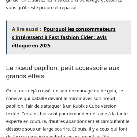
vous qu’il reste propre et repassé.
A lire aussi :
Pourquoi les consommateurs
s'intéressent à Fast fashion Cider : avis
éthique en 2025
Le nœud papillon, petit accessoire aux
grands effets
On a tous déjà croisé, un soir de mariage ou de gala, ce
convive qui bataille devant le miroir avec son nœud
papillon, l’air de s’attaquer à un Rubik’s Cube version
textile. Certains finissent par demander de l’aide à la tante
experte en couture, d’autres abandonnent et camouflent le
désastre sous un large sourire. Et puis, il y a ceux qui font
de l’accessoire un manifeste, en assumant le côté