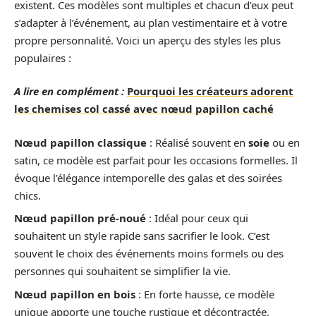
existent. Ces modèles sont multiples et chacun d’eux peut
s’adapter à l’événement, au plan vestimentaire et à votre
propre personnalité. Voici un aperçu des styles les plus
populaires :
A lire en complément :
Pourquoi les créateurs adorent
les chemises col cassé avec nœud papillon caché
Nœud papillon classique
: Réalisé souvent en
soie
ou en
satin, ce modèle est parfait pour les occasions formelles. Il
évoque l’élégance intemporelle des galas et des soirées
chics.
Nœud papillon pré-noué
: Idéal pour ceux qui
souhaitent un style rapide sans sacrifier le look. C’est
souvent le choix des événements moins formels ou des
personnes qui souhaitent se simplifier la vie.
Nœud papillon en bois
: En forte hausse, ce modèle
unique apporte une touche rustique et décontractée,