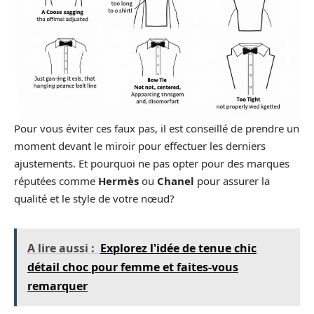
Pour vous éviter ces faux pas, il est conseillé de prendre un
moment devant le miroir pour effectuer les derniers
ajustements. Et pourquoi ne pas opter pour des marques
réputées comme
Hermès
ou
Chanel
pour assurer la
qualité et le style de votre nœud?
A lire aussi :
Explorez l'idée de tenue chic
détail choc pour femme et faites-vous
remarquer