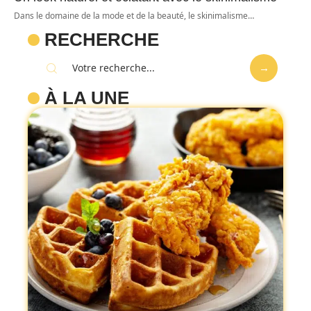
Dans le domaine de la mode et de la beauté, le skinimalisme
…
RECHERCHE
À LA UNE