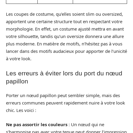
Les coupes de costume, qu’elles soient slim ou oversized,
apportent une certaine structure tout en respectant votre
morphologie. En effet, un costume ajusté mettra en avant
votre silhouette, tandis qu’un oversize donnera une allure
plus moderne. En matière de motifs, n’hésitez pas à vous
lancer dans des motifs audacieux pour apporter de l’unicité
à votre look.
Les erreurs à éviter lors du port du nœud
papillon
Porter un nœud papillon peut sembler simple, mais des
erreurs communes peuvent rapidement nuire à votre look
chic. Les voici :
Ne pas assortir les couleurs
: Un nœud qui ne
s’harmonise pas avec votre tenue peut donner l’impression