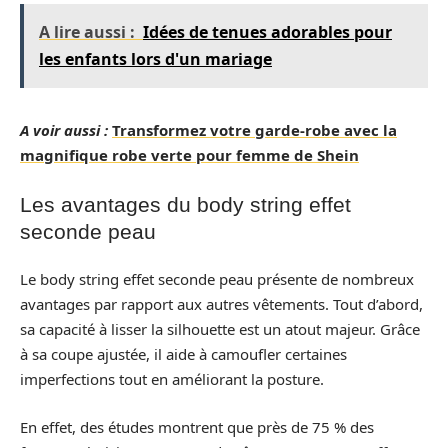
A lire aussi :
Idées de tenues adorables pour
les enfants lors d'un mariage
A voir aussi :
Transformez votre garde-robe avec la
magnifique robe verte pour femme de Shein
Les avantages du body string effet
seconde peau
Le body string effet seconde peau présente de nombreux
avantages par rapport aux autres vêtements. Tout d’abord,
sa capacité à lisser la silhouette est un atout majeur. Grâce
à sa coupe ajustée, il aide à camoufler certaines
imperfections tout en améliorant la posture.
En effet, des études montrent que près de 75 % des