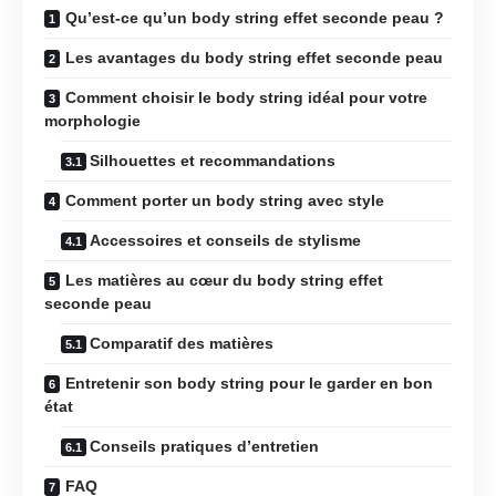
Qu’est-ce qu’un body string effet seconde peau ?
Les avantages du body string effet seconde peau
Comment choisir le body string idéal pour votre
morphologie
Silhouettes et recommandations
Comment porter un body string avec style
Accessoires et conseils de stylisme
Les matières au cœur du body string effet
seconde peau
Comparatif des matières
Entretenir son body string pour le garder en bon
état
Conseils pratiques d’entretien
FAQ