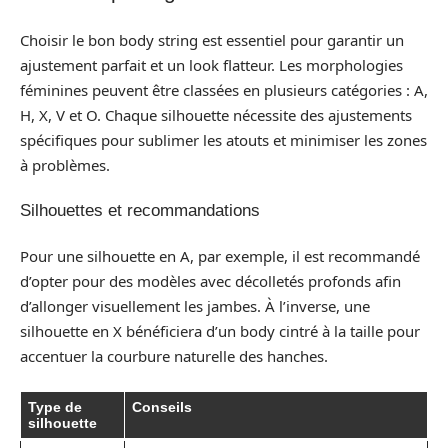
Choisir le bon body string est essentiel pour garantir un
ajustement parfait et un look flatteur. Les morphologies
féminines peuvent être classées en plusieurs catégories : A,
H, X, V et O. Chaque silhouette nécessite des ajustements
spécifiques pour sublimer les atouts et minimiser les zones
à problèmes.
Silhouettes et recommandations
Pour une silhouette en A, par exemple, il est recommandé
d’opter pour des modèles avec décolletés profonds afin
d’allonger visuellement les jambes. À l’inverse, une
silhouette en X bénéficiera d’un body cintré à la taille pour
accentuer la courbure naturelle des hanches.
Type de
Conseils
silhouette