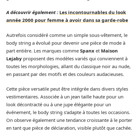
A découvrir également :
Les incontournables du look
année 2000 pour femme à avoir dans sa garde-robe
Autrefois considéré comme un simple sous-vêtement, le
body string a évolué pour devenir une pièce de mode à
part entière. Les marques comme
Spanx
et
Maison
Lejaby
proposent des modèles variés qui conviennent à
toutes les morphologies, allant du classique noir au nude,
en passant par des motifs et des couleurs audacieuses.
Cette pièce versatile peut être intégrée dans divers styles
vestimentaires. Associée à un jean taille haute pour un
look décontracté ou à une jupe élégante pour un
événement, le body string s’adapte à toutes les occasions.
On observe également une tendance croissante à le porter
en tant que pièce de déclaration, visible plutôt que cachée.