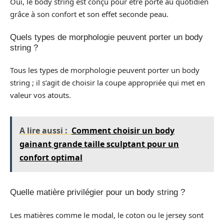
Oui, le body string est conçu pour être porté au quotidien
grâce à son confort et son effet seconde peau.
Quels types de morphologie peuvent porter un body
string ?
Tous les types de morphologie peuvent porter un body
string ; il s’agit de choisir la coupe appropriée qui met en
valeur vos atouts.
A lire aussi :
Comment choisir un body
gainant grande taille sculptant pour un
confort optimal
Quelle matière privilégier pour un body string ?
Les matières comme le modal, le coton ou le jersey sont