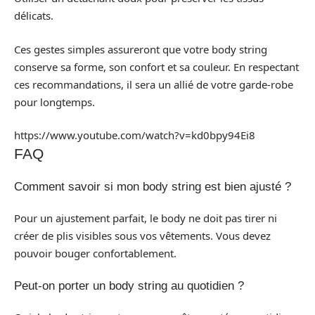
délicats.
Ces gestes simples assureront que votre body string
conserve sa forme, son confort et sa couleur. En respectant
ces recommandations, il sera un allié de votre garde-robe
pour longtemps.
https://www.youtube.com/watch?v=kd0bpy94Ei8
FAQ
Comment savoir si mon body string est bien ajusté ?
Pour un ajustement parfait, le body ne doit pas tirer ni
créer de plis visibles sous vos vêtements. Vous devez
pouvoir bouger confortablement.
Peut-on porter un body string au quotidien ?