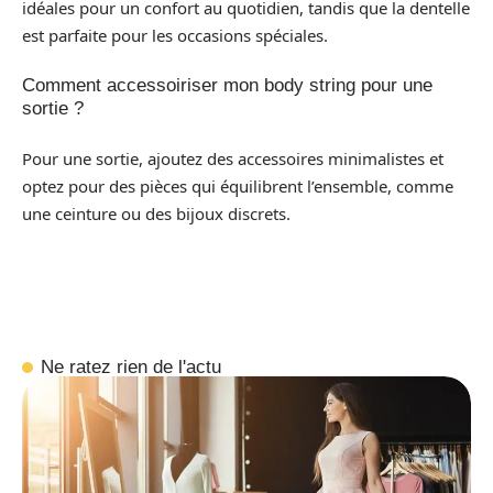
idéales pour un confort au quotidien, tandis que la dentelle
est parfaite pour les occasions spéciales.
Comment accessoiriser mon body string pour une
sortie ?
Pour une sortie, ajoutez des accessoires minimalistes et
optez pour des pièces qui équilibrent l’ensemble, comme
une ceinture ou des bijoux discrets.
Ne ratez rien de l'actu