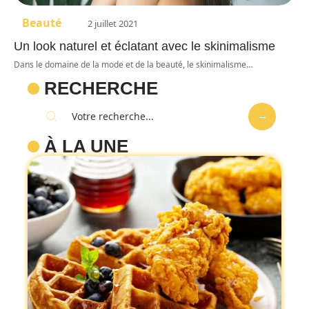
Beauté
2 juillet 2021
Un look naturel et éclatant avec le skinimalisme
Dans le domaine de la mode et de la beauté, le skinimalisme
…
RECHERCHE
À LA UNE