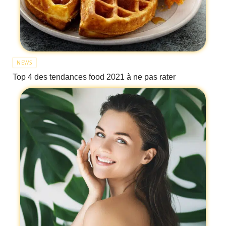
NEWS
Top 4 des tendances food 2021 à ne pas rater