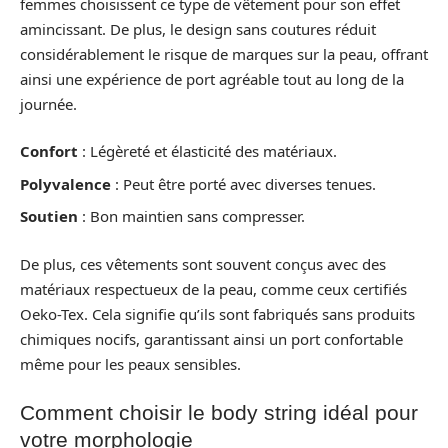
femmes choisissent ce type de vêtement pour son effet
amincissant. De plus, le design sans coutures réduit
considérablement le risque de marques sur la peau, offrant
ainsi une expérience de port agréable tout au long de la
journée.
Confort
: Légèreté et élasticité des matériaux.
Polyvalence
: Peut être porté avec diverses tenues.
Soutien
: Bon maintien sans compresser.
De plus, ces vêtements sont souvent conçus avec des
matériaux respectueux de la peau, comme ceux certifiés
Oeko-Tex. Cela signifie qu’ils sont fabriqués sans produits
chimiques nocifs, garantissant ainsi un port confortable
même pour les peaux sensibles.
Comment choisir le body string idéal pour
votre morphologie