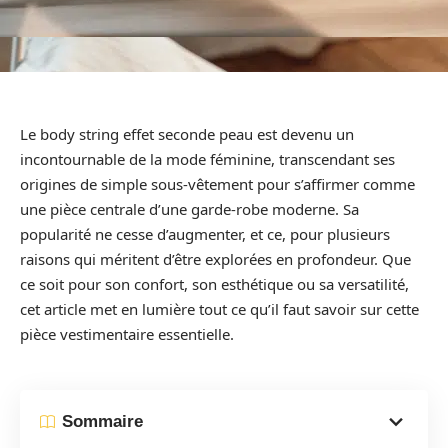
Le body string effet seconde peau est devenu un
incontournable de la mode féminine, transcendant ses
origines de simple sous-vêtement pour s’affirmer comme
une pièce centrale d’une garde-robe moderne. Sa
popularité ne cesse d’augmenter, et ce, pour plusieurs
raisons qui méritent d’être explorées en profondeur. Que
ce soit pour son confort, son esthétique ou sa versatilité,
cet article met en lumière tout ce qu’il faut savoir sur cette
pièce vestimentaire essentielle.
Sommaire