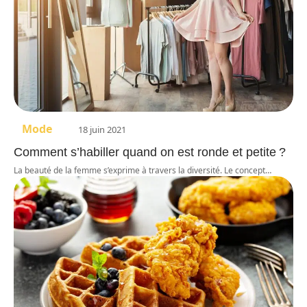
Mode
18 juin 2021
Comment s’habiller quand on est ronde et petite ?
La beauté de la femme s’exprime à travers la diversité. Le concept
…