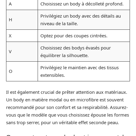
A
Choisissez un body à décolleté profond.
Privilégiez un body avec des détails au
H
niveau de la taille.
X
Optez pour des coupes cintrées.
Choisissez des bodys évasés pour
V
équilibrer la silhouette.
Privilégiez le maintien avec des tissus
O
extensibles.
Il est également crucial de prêter attention aux matériaux.
Un body en matière modal ou en microfibre est souvent
recommandé pour son confort et sa respirabilité. Assurez-
vous que le modèle que vous choisissez épouse les formes
sans trop serrer, pour un véritable effet seconde peau.