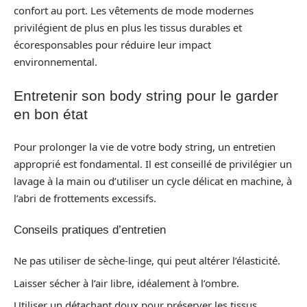
confort au port. Les vêtements de mode modernes
privilégient de plus en plus les tissus durables et
écoresponsables pour réduire leur impact
environnemental.
Entretenir son body string pour le garder
en bon état
Pour prolonger la vie de votre body string, un entretien
approprié est fondamental. Il est conseillé de privilégier un
lavage à la main ou d’utiliser un cycle délicat en machine, à
l’abri de frottements excessifs.
Conseils pratiques d’entretien
Ne pas utiliser de sèche-linge, qui peut altérer l’élasticité.
Laisser sécher à l’air libre, idéalement à l’ombre.
Utiliser un détachant doux pour préserver les tissus