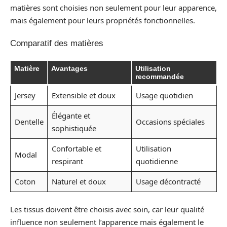
matières sont choisies non seulement pour leur apparence,
mais également pour leurs propriétés fonctionnelles.
Comparatif des matières
Matière
Avantages
Utilisation
recommandée
Jersey
Extensible et doux
Usage quotidien
Élégante et
Dentelle
Occasions spéciales
sophistiquée
Confortable et
Utilisation
Modal
respirant
quotidienne
Coton
Naturel et doux
Usage décontracté
Les tissus doivent être choisis avec soin, car leur qualité
influence non seulement l’apparence mais également le