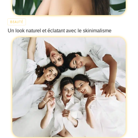
BEAUTÉ
Un look naturel et éclatant avec le skinimalisme