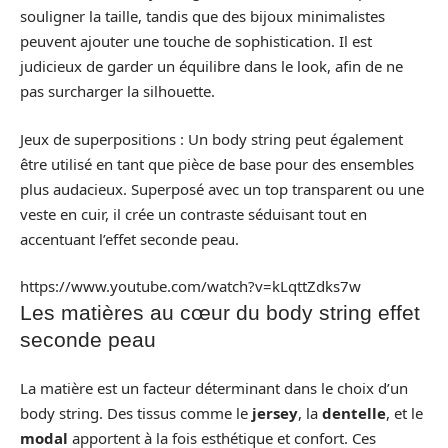
souligner la taille, tandis que des bijoux minimalistes
peuvent ajouter une touche de sophistication. Il est
judicieux de garder un équilibre dans le look, afin de ne
pas surcharger la silhouette.
Jeux de superpositions : Un body string peut également
être utilisé en tant que pièce de base pour des ensembles
plus audacieux. Superposé avec un top transparent ou une
veste en cuir, il crée un contraste séduisant tout en
accentuant l’effet seconde peau.
https://www.youtube.com/watch?v=kLqttZdks7w
Les matières au cœur du body string effet
seconde peau
La matière est un facteur déterminant dans le choix d’un
body string. Des tissus comme le
jersey
, la
dentelle
, et le
modal
apportent à la fois esthétique et confort. Ces