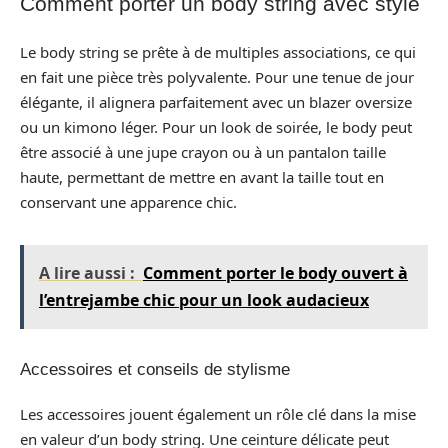
Comment porter un body string avec style
Le body string se prête à de multiples associations, ce qui
en fait une pièce très polyvalente. Pour une tenue de jour
élégante, il alignera parfaitement avec un blazer oversize
ou un kimono léger. Pour un look de soirée, le body peut
être associé à une jupe crayon ou à un pantalon taille
haute, permettant de mettre en avant la taille tout en
conservant une apparence chic.
A lire aussi :
Comment porter le body ouvert à
l’entrejambe chic pour un look audacieux
Accessoires et conseils de stylisme
Les accessoires jouent également un rôle clé dans la mise
en valeur d’un body string. Une ceinture délicate peut