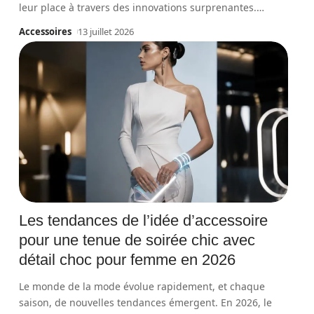
leur place à travers des innovations surprenantes.
…
Accessoires
13 juillet 2026
Les tendances de l’idée d’accessoire
pour une tenue de soirée chic avec
détail choc pour femme en 2026
Le monde de la mode évolue rapidement, et chaque
saison, de nouvelles tendances émergent. En 2026, le