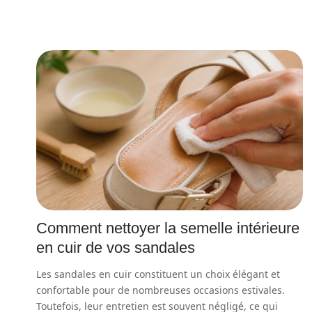
Comment nettoyer la semelle intérieure
en cuir de vos sandales
Les sandales en cuir constituent un choix élégant et
confortable pour de nombreuses occasions estivales.
Toutefois, leur entretien est souvent négligé, ce qui