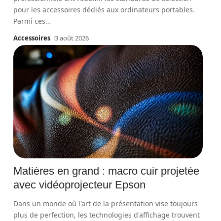
pour les accessoires dédiés aux ordinateurs portables.
Parmi ces
…
Accessoires
3 août 2026
Matières en grand : macro cuir projetée
avec vidéoprojecteur Epson
Dans un monde où l'art de la présentation vise toujours
plus de perfection, les technologies d'affichage trouvent