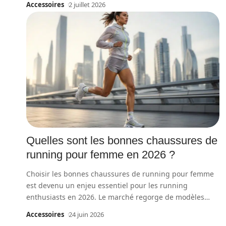
Accessoires
2 juillet 2026
Quelles sont les bonnes chaussures de
running pour femme en 2026 ?
Choisir les bonnes chaussures de running pour femme
est devenu un enjeu essentiel pour les running
enthusiasts en 2026. Le marché regorge de modèles
…
Accessoires
24 juin 2026