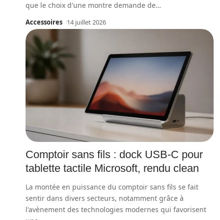
que le choix d'une montre demande de
…
Accessoires
14 juillet 2026
Comptoir sans fils : dock USB-C pour
tablette tactile Microsoft, rendu clean
La montée en puissance du comptoir sans fils se fait
sentir dans divers secteurs, notamment grâce à
l'avènement des technologies modernes qui favorisent