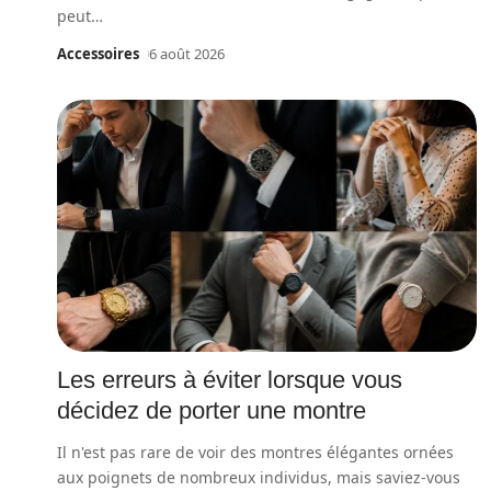
peut
…
Accessoires
6 août 2026
Les erreurs à éviter lorsque vous
décidez de porter une montre
Il n'est pas rare de voir des montres élégantes ornées
aux poignets de nombreux individus, mais saviez-vous