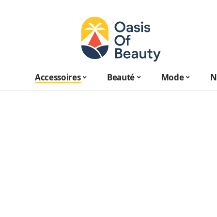
Accessoires
Beauté
Mode
N