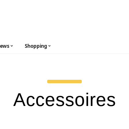
ews
Shopping
Accessoires