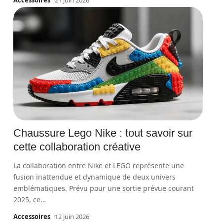
Accessoires
21 juin 2026
Chaussure Lego Nike : tout savoir sur
cette collaboration créative
La collaboration entre Nike et LEGO représente une
fusion inattendue et dynamique de deux univers
emblématiques. Prévu pour une sortie prévue courant
2025, ce
…
Accessoires
12 juin 2026