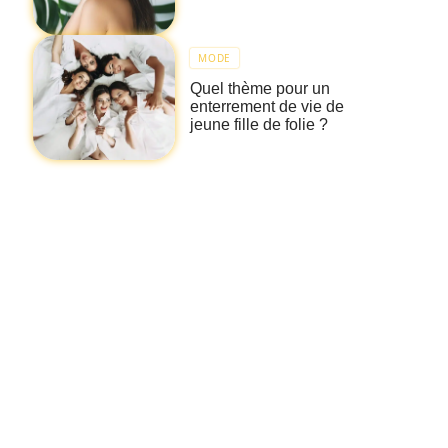
MODE
Quel thème pour un
enterrement de vie de
jeune fille de folie ?