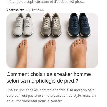
mélange de sophistication et d'audace est plus
…
Accessoires
3 juillet 2026
Comment choisir sa sneaker homme
selon sa morphologie de pied ?
Choisir une sneaker homme adaptée à sa morphologie
de pied n'est pas une simple question de style, mais un
enjeu fondamental pour le confort
…