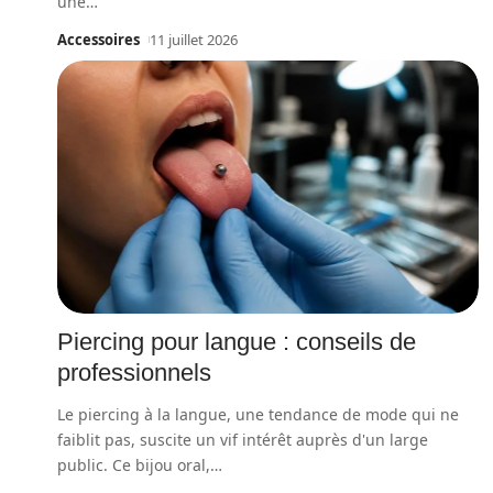
une
…
Accessoires
11 juillet 2026
Piercing pour langue : conseils de
professionnels
Le piercing à la langue, une tendance de mode qui ne
faiblit pas, suscite un vif intérêt auprès d'un large
public. Ce bijou oral,
…