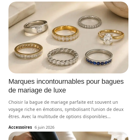
Marques incontournables pour bagues
de mariage de luxe
Choisir la bague de mariage parfaite est souvent un
voyage riche en émotions, symbolisant l’union de deux
êtres. Avec la multitude de options disponibles
…
Accessoires
6 juin 2026