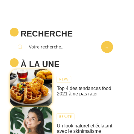
RECHERCHE
À LA UNE
NEWS
Top 4 des tendances food
2021 à ne pas rater
BEAUTÉ
Un look naturel et éclatant
avec le skinimalisme