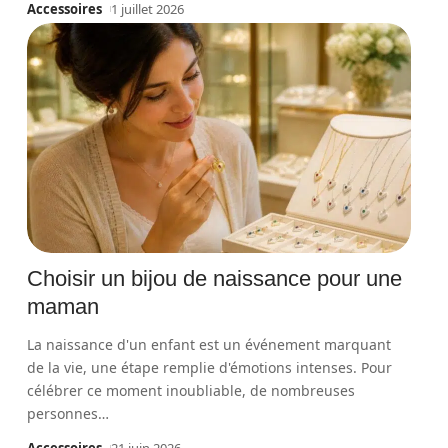
Accessoires
1 juillet 2026
Choisir un bijou de naissance pour une
maman
La naissance d'un enfant est un événement marquant
de la vie, une étape remplie d'émotions intenses. Pour
célébrer ce moment inoubliable, de nombreuses
personnes
…