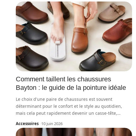
Comment taillent les chaussures
Bayton : le guide de la pointure idéale
Le choix d'une paire de chaussures est souvent
déterminant pour le confort et le style au quotidien,
mais cela peut rapidement devenir un casse-tête,
…
Accessoires
10 juin 2026