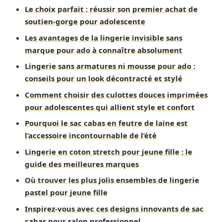
Le choix parfait : réussir son premier achat de
soutien-gorge pour adolescente
Les avantages de la lingerie invisible sans
marque pour ado à connaître absolument
Lingerie sans armatures ni mousse pour ado :
conseils pour un look décontracté et stylé
Comment choisir des culottes douces imprimées
pour adolescentes qui allient style et confort
Pourquoi le sac cabas en feutre de laine est
l’accessoire incontournable de l’été
Lingerie en coton stretch pour jeune fille : le
guide des meilleures marques
Où trouver les plus jolis ensembles de lingerie
pastel pour jeune fille
Inspirez-vous avec ces designs innovants de sac
cabas pour salon professionnel