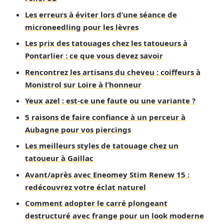
Les erreurs à éviter lors d’une séance de
microneedling pour les lèvres
Les prix des tatouages chez les tatoueurs à
Pontarlier : ce que vous devez savoir
Rencontrez les artisans du cheveu : coiffeurs à
Monistrol sur Loire à l’honneur
Yeux azel : est-ce une faute ou une variante ?
5 raisons de faire confiance à un perceur à
Aubagne pour vos piercings
Les meilleurs styles de tatouage chez un
tatoueur à Gaillac
Avant/après avec Eneomey Stim Renew 15 :
redécouvrez votre éclat naturel
Comment adopter le carré plongeant
destructuré avec frange pour un look moderne