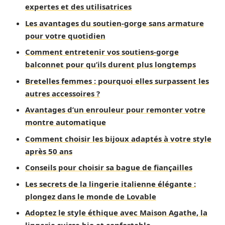
expertes et des utilisatrices
Les avantages du soutien-gorge sans armature
pour votre quotidien
Comment entretenir vos soutiens-gorge
balconnet pour qu’ils durent plus longtemps
Bretelles femmes : pourquoi elles surpassent les
autres accessoires ?
Avantages d’un enrouleur pour remonter votre
montre automatique
Comment choisir les bijoux adaptés à votre style
après 50 ans
Conseils pour choisir sa bague de fiançailles
Les secrets de la lingerie italienne élégante :
plongez dans le monde de Lovable
Adoptez le style éthique avec Maison Agathe, la