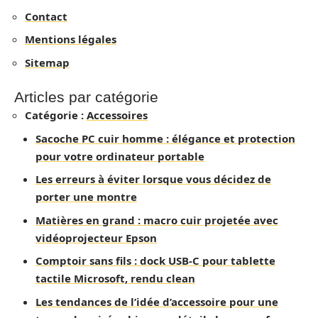
Contact
Mentions légales
Sitemap
Articles par catégorie
Catégorie :
Accessoires
Sacoche PC cuir homme : élégance et protection
pour votre ordinateur portable
Les erreurs à éviter lorsque vous décidez de
porter une montre
Matières en grand : macro cuir projetée avec
vidéoprojecteur Epson
Comptoir sans fils : dock USB-C pour tablette
tactile Microsoft, rendu clean
Les tendances de l’idée d’accessoire pour une