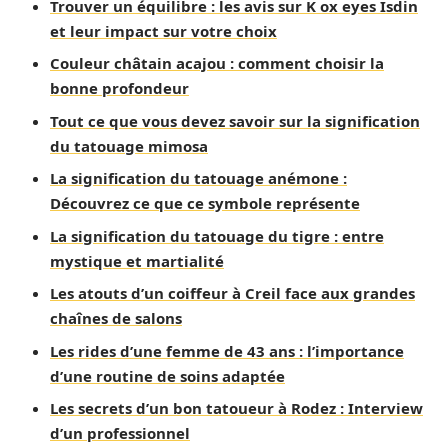
Trouver un équilibre : les avis sur K ox eyes Isdin
et leur impact sur votre choix
Couleur châtain acajou : comment choisir la
bonne profondeur
Tout ce que vous devez savoir sur la signification
du tatouage mimosa
La signification du tatouage anémone :
Découvrez ce que ce symbole représente
La signification du tatouage du tigre : entre
mystique et martialité
Les atouts d’un coiffeur à Creil face aux grandes
chaînes de salons
Les rides d’une femme de 43 ans : l’importance
d’une routine de soins adaptée
Les secrets d’un bon tatoueur à Rodez : Interview
d’un professionnel