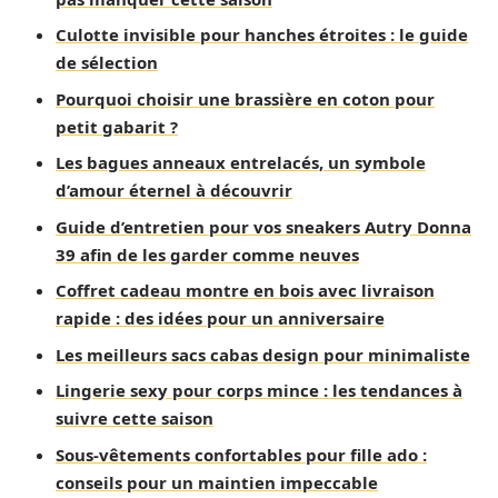
Culotte invisible pour hanches étroites : le guide
de sélection
Pourquoi choisir une brassière en coton pour
petit gabarit ?
Les bagues anneaux entrelacés, un symbole
d’amour éternel à découvrir
Guide d’entretien pour vos sneakers Autry Donna
39 afin de les garder comme neuves
Coffret cadeau montre en bois avec livraison
rapide : des idées pour un anniversaire
Les meilleurs sacs cabas design pour minimaliste
Lingerie sexy pour corps mince : les tendances à
suivre cette saison
Sous-vêtements confortables pour fille ado :
conseils pour un maintien impeccable