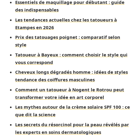
Essentiels de maquillage pour débutant : guide
des indispensables
Les tendances actuelles chez les tatoueurs à
Etampes en 2026
Prix des tatouages poignet : comparatif selon
style
Tatoueur à Bayeux : comment choisir le style qui
vous correspond
Cheveux longs dégradés homme : idées de styles
tendance des coiffures masculines
Comment un tatoueur à Nogent le Rotrou peut
transformer votre idée en art corporel
Les mythes autour de la crème solaire SPF 100 : ce
que dit la science
Les secrets du résorcinol pour la peau révélés par
les experts en soins dermatologiques