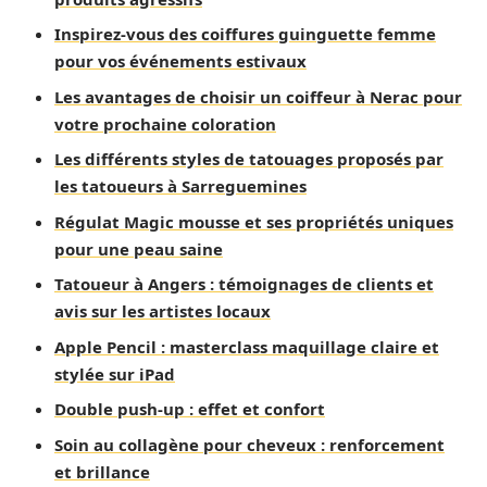
Inspirez-vous des coiffures guinguette femme
pour vos événements estivaux
Les avantages de choisir un coiffeur à Nerac pour
votre prochaine coloration
Les différents styles de tatouages proposés par
les tatoueurs à Sarreguemines
Régulat Magic mousse et ses propriétés uniques
pour une peau saine
Tatoueur à Angers : témoignages de clients et
avis sur les artistes locaux
Apple Pencil : masterclass maquillage claire et
stylée sur iPad
Double push-up : effet et confort
Soin au collagène pour cheveux : renforcement
et brillance