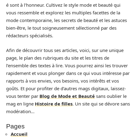
é sont à l’honneur. Cultivez le style mode et beauté qui
vous ressemble et explorez les multiples facettes de la
mode contemporaine, les secrets de beauté et les astuces
bien-être, le tout soigneusement sélectionné par des
rédacteurs spécialisés.
Afin de découvrir tous ses articles, voici, sur une unique
page, le plan des rubriques du site et les titres de
l’ensemble des textes à lire. Vous pourrez ainsi les trouver
rapidement et vous plonger dans ce qui vous intéresse par
rapports à vos envies, vos besoins, vos intérêts et vos
goûts. Et pour profiter de d’autres mags digitaux, laissez-
vous tenter par
Blog de Mode et Beauté
sans oublier le
mag en ligne
Histoire de filles
. Un site qui se dévore sans
modération…
Pages
Accueil