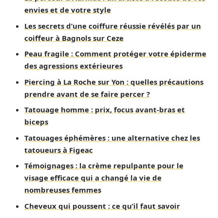
envies et de votre style
Les secrets d’une coiffure réussie révélés par un
coiffeur à Bagnols sur Ceze
Peau fragile : Comment protéger votre épiderme
des agressions extérieures
Piercing à La Roche sur Yon : quelles précautions
prendre avant de se faire percer ?
Tatouage homme : prix, focus avant-bras et
biceps
Tatouages éphémères : une alternative chez les
tatoueurs à Figeac
Témoignages : la crème repulpante pour le
visage efficace qui a changé la vie de
nombreuses femmes
Cheveux qui poussent : ce qu’il faut savoir