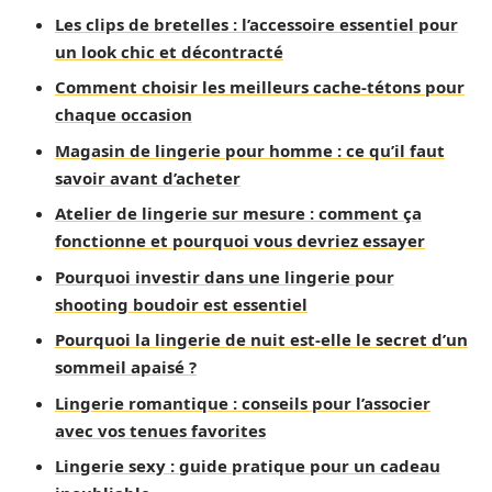
Les clips de bretelles : l’accessoire essentiel pour
un look chic et décontracté
Comment choisir les meilleurs cache-tétons pour
chaque occasion
Magasin de lingerie pour homme : ce qu’il faut
savoir avant d’acheter
Atelier de lingerie sur mesure : comment ça
fonctionne et pourquoi vous devriez essayer
Pourquoi investir dans une lingerie pour
shooting boudoir est essentiel
Pourquoi la lingerie de nuit est-elle le secret d’un
sommeil apaisé ?
Lingerie romantique : conseils pour l’associer
avec vos tenues favorites
Lingerie sexy : guide pratique pour un cadeau