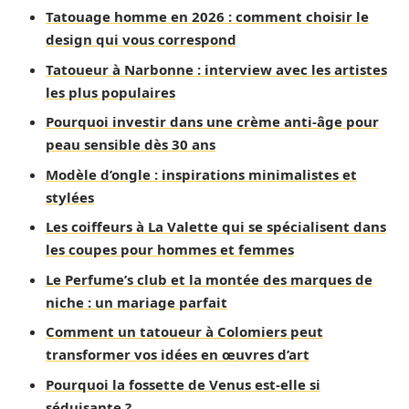
Tatouage homme en 2026 : comment choisir le
design qui vous correspond
Tatoueur à Narbonne : interview avec les artistes
les plus populaires
Pourquoi investir dans une crème anti-âge pour
peau sensible dès 30 ans
Modèle d’ongle : inspirations minimalistes et
stylées
Les coiffeurs à La Valette qui se spécialisent dans
les coupes pour hommes et femmes
Le Perfume’s club et la montée des marques de
niche : un mariage parfait
Comment un tatoueur à Colomiers peut
transformer vos idées en œuvres d’art
Pourquoi la fossette de Venus est-elle si
séduisante ?