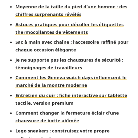
Moyenne de la taille du pied d’une homme : des
chiffres surprenants révélés
Astuces pratiques pour décoller les étiquettes
thermocollantes de vêtements
Sac à main avec chaîne : l’accessoire raffiné pour
chaque occasion élégante
Je ne supporte pas les chaussures de sécurité :
témoignages de travailleurs
Comment les Geneva watch days influencent le
marché de la montre moderne
Entretien du cuir : fiche interactive sur tablette
tactile, version premium
Comment changer la fermeture éclair d’une
chaussure de botte abîmée
Lego sneakers : construisez votre propre