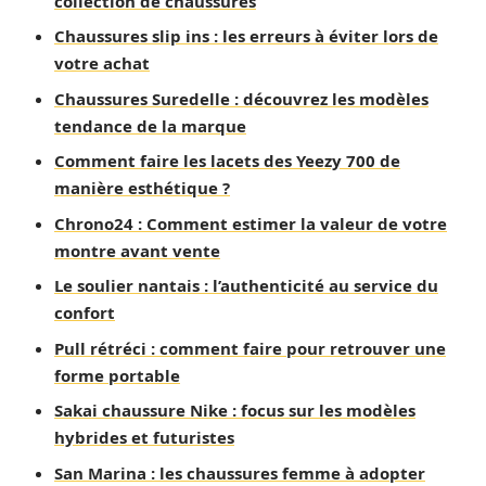
collection de chaussures
Chaussures slip ins : les erreurs à éviter lors de
votre achat
Chaussures Suredelle : découvrez les modèles
tendance de la marque
Comment faire les lacets des Yeezy 700 de
manière esthétique ?
Chrono24 : Comment estimer la valeur de votre
montre avant vente
Le soulier nantais : l’authenticité au service du
confort
Pull rétréci : comment faire pour retrouver une
forme portable
Sakai chaussure Nike : focus sur les modèles
hybrides et futuristes
San Marina : les chaussures femme à adopter