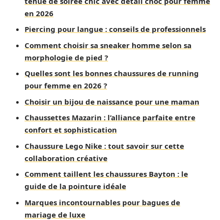
tenue de soirée chic avec détail choc pour femme
en 2026
Piercing pour langue : conseils de professionnels
Comment choisir sa sneaker homme selon sa
morphologie de pied ?
Quelles sont les bonnes chaussures de running
pour femme en 2026 ?
Choisir un bijou de naissance pour une maman
Chaussettes Mazarin : l’alliance parfaite entre
confort et sophistication
Chaussure Lego Nike : tout savoir sur cette
collaboration créative
Comment taillent les chaussures Bayton : le
guide de la pointure idéale
Marques incontournables pour bagues de
mariage de luxe