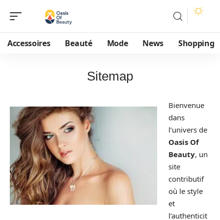
Accessoires
Beauté
Mode
News
Shopping
Sitemap
Bienvenue
dans
l’univers de
Oasis Of
Beauty
, un
site
contributif
où le style
et
l’authenticit