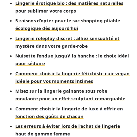
Lingerie érotique bio : des matières naturelles
pour sublimer votre corps
5 raisons d’opter pour le sac shopping pliable
écologique dès aujourd’hui
Lingerie roleplay discret : alliez sensualité et
mystère dans votre garde-robe
Nuisette fendue jusqu’à la hanche : le choix idéal
pour séduire
Comment choisir la lingerie fétichiste cuir vegan
idéale pour vos moments intimes
Misez sur la lingerie gainante sous robe
moulante pour un effet sculptant remarquable
Comment choisir la lingerie de luxe à offrir en
fonction des goûts de chacun
Les erreurs à éviter lors de l’achat de lingerie
haut de gamme femme