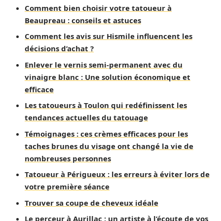
Comment bien choisir votre tatoueur à
Beaupreau : conseils et astuces
Comment les avis sur Hismile influencent les
décisions d’achat ?
Enlever le vernis semi-permanent avec du
vinaigre blanc : Une solution économique et
efficace
Les tatoueurs à Toulon qui redéfinissent les
tendances actuelles du tatouage
Témoignages : ces crèmes efficaces pour les
taches brunes du visage ont changé la vie de
nombreuses personnes
Tatoueur à Périgueux : les erreurs à éviter lors de
votre première séance
Trouver sa coupe de cheveux idéale
Le perceur à Aurillac : un artiste à l’écoute de vos