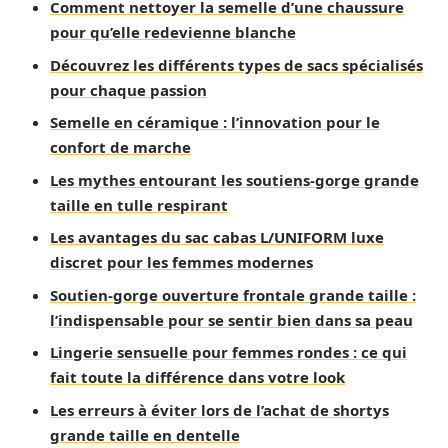
Comment nettoyer la semelle d’une chaussure
pour qu’elle redevienne blanche
Découvrez les différents types de sacs spécialisés
pour chaque passion
Semelle en céramique : l’innovation pour le
confort de marche
Les mythes entourant les soutiens-gorge grande
taille en tulle respirant
Les avantages du sac cabas L/UNIFORM luxe
discret pour les femmes modernes
Soutien-gorge ouverture frontale grande taille :
l’indispensable pour se sentir bien dans sa peau
Lingerie sensuelle pour femmes rondes : ce qui
fait toute la différence dans votre look
Les erreurs à éviter lors de l’achat de shortys
grande taille en dentelle