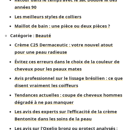
années 90
Les meilleurs styles de colliers
Maillot de bain : une pièce ou deux pièces ?
Catégorie :
Beauté
Crème C25 Dermaceutic : votre nouvel atout
pour une peau radieuse
Évitez ces erreurs dans le choix de la couleur de
cheveux pour les peaux mates
Avis professionnel sur le lissage brésilien : ce que
disent vraiment les coiffeurs
Tendances actuelles : coupe de cheveux hommes
dégradé à ne pas manquer
Les avis des experts sur l’efficacité de la crème
Bentonite dans les soins de la peau
Les avis sur l’Oxelio bronz ou protect analysés :