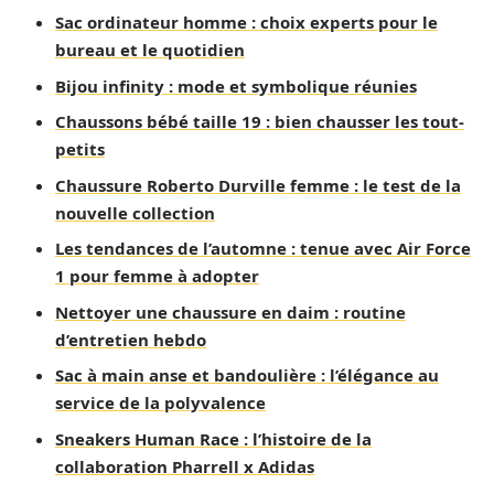
Sac ordinateur homme : choix experts pour le
bureau et le quotidien
Bijou infinity : mode et symbolique réunies
Chaussons bébé taille 19 : bien chausser les tout-
petits
Chaussure Roberto Durville femme : le test de la
nouvelle collection
Les tendances de l’automne : tenue avec Air Force
1 pour femme à adopter
Nettoyer une chaussure en daim : routine
d’entretien hebdo
Sac à main anse et bandoulière : l’élégance au
service de la polyvalence
Sneakers Human Race : l’histoire de la
collaboration Pharrell x Adidas