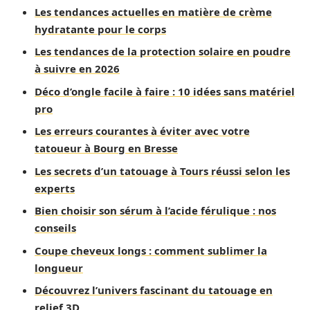
Les tendances actuelles en matière de crème
hydratante pour le corps
Les tendances de la protection solaire en poudre
à suivre en 2026
Déco d’ongle facile à faire : 10 idées sans matériel
pro
Les erreurs courantes à éviter avec votre
tatoueur à Bourg en Bresse
Les secrets d’un tatouage à Tours réussi selon les
experts
Bien choisir son sérum à l’acide férulique : nos
conseils
Coupe cheveux longs : comment sublimer la
longueur
Découvrez l’univers fascinant du tatouage en
relief 3D