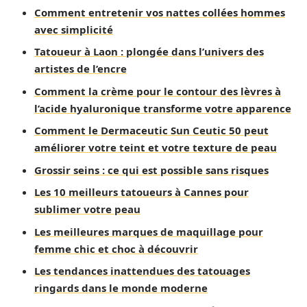
Comment entretenir vos nattes collées hommes
avec simplicité
Tatoueur à Laon : plongée dans l’univers des
artistes de l’encre
Comment la crème pour le contour des lèvres à
l’acide hyaluronique transforme votre apparence
Comment le Dermaceutic Sun Ceutic 50 peut
améliorer votre teint et votre texture de peau
Grossir seins : ce qui est possible sans risques
Les 10 meilleurs tatoueurs à Cannes pour
sublimer votre peau
Les meilleures marques de maquillage pour
femme chic et choc à découvrir
Les tendances inattendues des tatouages
ringards dans le monde moderne