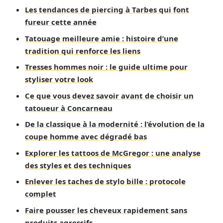
Les tendances de piercing à Tarbes qui font
fureur cette année
Tatouage meilleure amie : histoire d’une
tradition qui renforce les liens
Tresses hommes noir : le guide ultime pour
styliser votre look
Ce que vous devez savoir avant de choisir un
tatoueur à Concarneau
De la classique à la modernité : l’évolution de la
coupe homme avec dégradé bas
Explorer les tattoos de McGregor : une analyse
des styles et des techniques
Enlever les taches de stylo bille : protocole
complet
Faire pousser les cheveux rapidement sans
produits agressifs