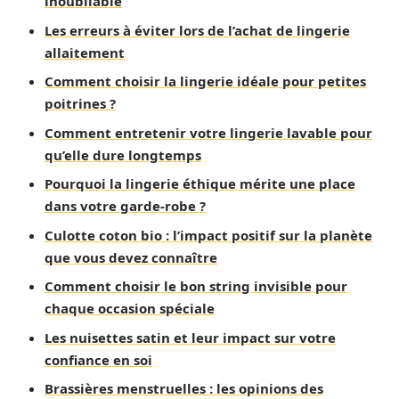
inoubliable
Les erreurs à éviter lors de l’achat de lingerie
allaitement
Comment choisir la lingerie idéale pour petites
poitrines ?
Comment entretenir votre lingerie lavable pour
qu’elle dure longtemps
Pourquoi la lingerie éthique mérite une place
dans votre garde-robe ?
Culotte coton bio : l’impact positif sur la planète
que vous devez connaître
Comment choisir le bon string invisible pour
chaque occasion spéciale
Les nuisettes satin et leur impact sur votre
confiance en soi
Brassières menstruelles : les opinions des