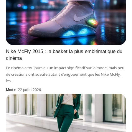
Nike McFly 2015 : la basket la plus emblématique du
cinéma
Le cinéma a toujours eu un impact significatif sur la mode, mais peu
de créations ont suscité autant d’engouement que les Nike McFly,
les
…
Mode
22 juillet 2026