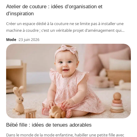
Atelier de couture : idées d’organisation et
d’inspiration
Créer un espace dédié à la couture ne se limite pas à installer une
machine à coudre ; c'est un véritable projet d'aménagement qui
…
Mode
23 juin 2026
Bébé fille : idées de tenues adorables
Dans le monde de la mode enfantine, habiller une petite fille avec