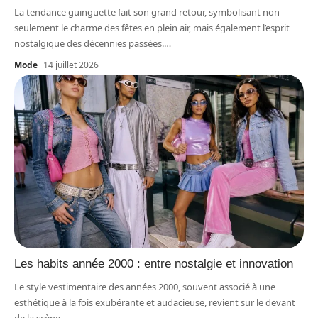
La tendance guinguette fait son grand retour, symbolisant non
seulement le charme des fêtes en plein air, mais également l’esprit
nostalgique des décennies passées.
…
Mode
14 juillet 2026
Les habits année 2000 : entre nostalgie et innovation
Le style vestimentaire des années 2000, souvent associé à une
esthétique à la fois exubérante et audacieuse, revient sur le devant