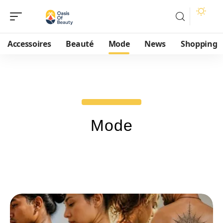
Accessoires
Beauté
Mode
News
Shopping
Mode