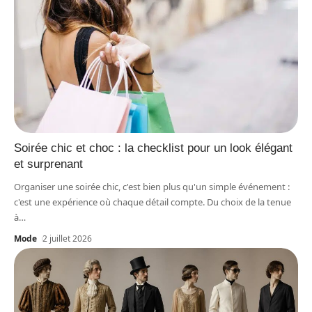
Soirée chic et choc : la checklist pour un look élégant
et surprenant
Organiser une soirée chic, c'est bien plus qu'un simple événement :
c'est une expérience où chaque détail compte. Du choix de la tenue
à
…
Mode
2 juillet 2026