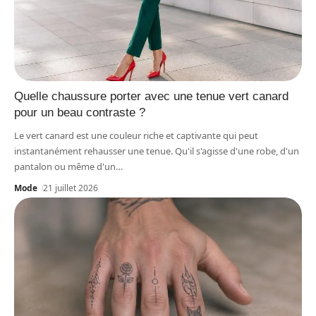
Quelle chaussure porter avec une tenue vert canard
pour un beau contraste ?
Le vert canard est une couleur riche et captivante qui peut
instantanément rehausser une tenue. Qu'il s'agisse d'une robe, d'un
pantalon ou même d'un
…
Mode
21 juillet 2026