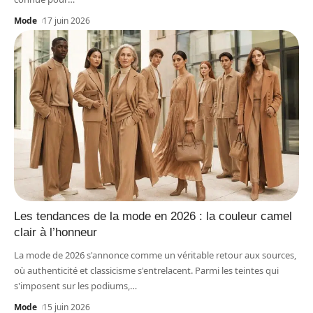
Mode
17 juin 2026
Les tendances de la mode en 2026 : la couleur camel
clair à l’honneur
La mode de 2026 s'annonce comme un véritable retour aux sources,
où authenticité et classicisme s'entrelacent. Parmi les teintes qui
s'imposent sur les podiums,
…
Mode
15 juin 2026