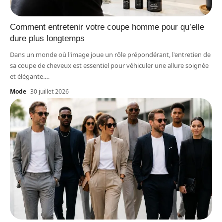
Comment entretenir votre coupe homme pour qu’elle
dure plus longtemps
Dans un monde où l'image joue un rôle prépondérant, l'entretien de
sa coupe de cheveux est essentiel pour véhiculer une allure soignée
et élégante.
…
Mode
30 juillet 2026