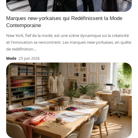
Marques new-yorkaises qui Redéfinissent la Mode
Contemporaine
New York, fief de la mode, est une scène dynamique où la créativité
et l'innovation se rencontrent. Les marques new-yorkaises, en quête
de redéfinition
…
Mode
25 juin 2026