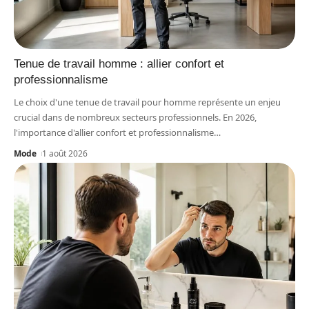
Tenue de travail homme : allier confort et
professionnalisme
Le choix d'une tenue de travail pour homme représente un enjeu
crucial dans de nombreux secteurs professionnels. En 2026,
l'importance d'allier confort et professionnalisme
…
Mode
1 août 2026