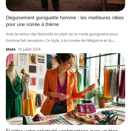
Déguisement guinguette homme : les meilleures idées
pour une soirée à thème
Avec le retour des festivités en plein air, la mode guinguette pour
homme fait sensation. Ce style, à la croisée de l'élégance et du
…
Mode
16 juillet 2026