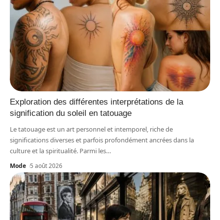
Exploration des différentes interprétations de la
signification du soleil en tatouage
Le tatouage est un art personnel et intemporel, riche de
significations diverses et parfois profondément ancrées dans la
culture et la spiritualité. Parmi les
…
Mode
5 août 2026