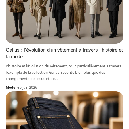
Galius : l’évolution d’un vêtement à travers l’histoire et
la mode
L’histoire et l’évolution du vêtement, tout particulièrement à travers
l'exemple de la collection Galius, raconte bien plus que des
changements de tissus et de
…
Mode
30 juin 2026