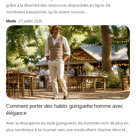
grâce à la diversité des ressources disponibles en ligne. De
nombreux passionnés, qu'ils soient novices
…
Mode
27 juillet 2026
Comment porter des habits guinguette homme avec
élégance
Avec la résurgence du style guinguette, les hommes sont de plus en
plus nombreux à se tourner vers une mode alliant charme rétro et
…