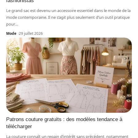
fashionistas
Le grand sac est devenu un accessoire essentiel dans le monde de la
mode contemporaine. Il ne s’agit plus seulement d’un outil pratique
pour
…
Mode
29 juillet 2026
Patrons couture gratuits : des modèles tendance à
télécharger
La couture connaît un regain d’intérêt sans précédent, notamment