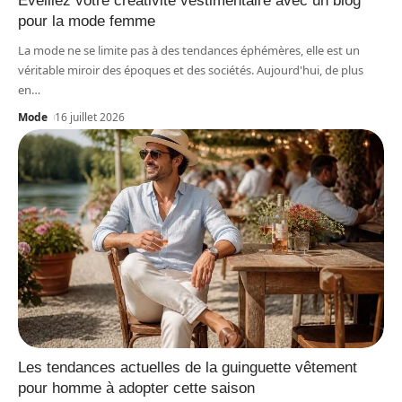
Éveillez votre créativité vestimentaire avec un blog
pour la mode femme
La mode ne se limite pas à des tendances éphémères, elle est un
véritable miroir des époques et des sociétés. Aujourd'hui, de plus
en
…
Mode
16 juillet 2026
Les tendances actuelles de la guinguette vêtement
pour homme à adopter cette saison