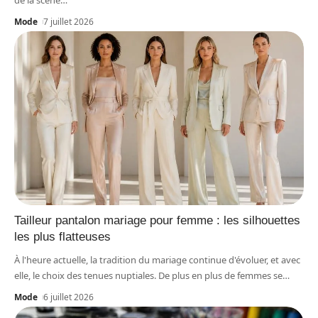
de la scène
…
Mode
7 juillet 2026
Tailleur pantalon mariage pour femme : les silhouettes
les plus flatteuses
À l'heure actuelle, la tradition du mariage continue d'évoluer, et avec
elle, le choix des tenues nuptiales. De plus en plus de femmes se
…
Mode
6 juillet 2026