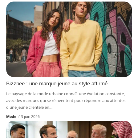
Bizzbee : une marque jeune au style affirmé
Le paysage de la mode urbaine connaît une évolution constante,
avec des marques qui se réinventent pour répondre aux attentes
d'une jeune clientèle en
…
Mode
13 juin 2026