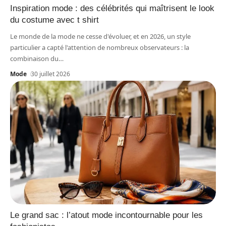
Inspiration mode : des célébrités qui maîtrisent le look
du costume avec t shirt
Le monde de la mode ne cesse d'évoluer, et en 2026, un style
particulier a capté l'attention de nombreux observateurs : la
combinaison du
…
Mode
30 juillet 2026
Le grand sac : l’atout mode incontournable pour les