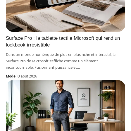
Surface Pro : la tablette tactile Microsoft qui rend un
lookbook irrésistible
Dans un monde numérique de plus en plus riche et interactif, la
Surface Pro de Microsoft s’affiche comme un élément
incontournable. Fusionnant puissance et
…
Mode
3 août 2026