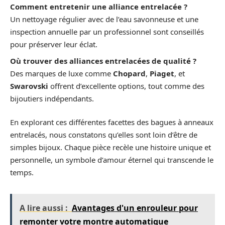
Comment entretenir une alliance entrelacée ?
Un nettoyage régulier avec de l’eau savonneuse et une
inspection annuelle par un professionnel sont conseillés
pour préserver leur éclat.
Où trouver des alliances entrelacées de qualité ?
Des marques de luxe comme
Chopard
,
Piaget
, et
Swarovski
offrent d’excellente options, tout comme des
bijoutiers indépendants.
En explorant ces différentes facettes des bagues à anneaux
entrelacés, nous constatons qu’elles sont loin d’être de
simples bijoux. Chaque pièce recèle une histoire unique et
personnelle, un symbole d’amour éternel qui transcende le
temps.
A lire aussi :
Avantages d'un enrouleur pour
remonter votre montre automatique