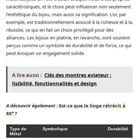
caractéristiques, et le choix peut influencer non seulement
l’esthétique du bijou, mais aussi sa signification. L’or, par
exemple, est traditionnellement associé à la richesse et à la
réussite, ce qui en fait un choix privilégié pour des
alliances. Les bijoux en platine, en revanche, sont souvent
perçus comme un symbole de durabilité et de force, ce qui
peut évoquer un engagement solide.
A lire aussi :
Clés des montres aviateur :
lisibilité, fonctionnalités et design
A découvrir également :
Est-ce que le linge rétrécit à
80° ?
Type de
Symbolique
Durabilité
Métal