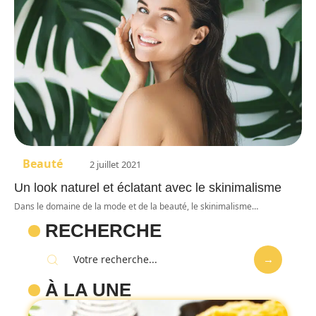
Beauté
2 juillet 2021
Un look naturel et éclatant avec le skinimalisme
Dans le domaine de la mode et de la beauté, le skinimalisme
…
RECHERCHE
À LA UNE