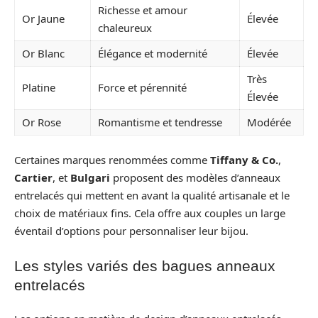
Richesse et amour
Or Jaune
Élevée
chaleureux
Or Blanc
Élégance et modernité
Élevée
Très
Platine
Force et pérennité
Élevée
Or Rose
Romantisme et tendresse
Modérée
Certaines marques renommées comme
Tiffany & Co.
,
Cartier
, et
Bulgari
proposent des modèles d’anneaux
entrelacés qui mettent en avant la qualité artisanale et le
choix de matériaux fins. Cela offre aux couples un large
éventail d’options pour personnaliser leur bijou.
Les styles variés des bagues anneaux
entrelacés