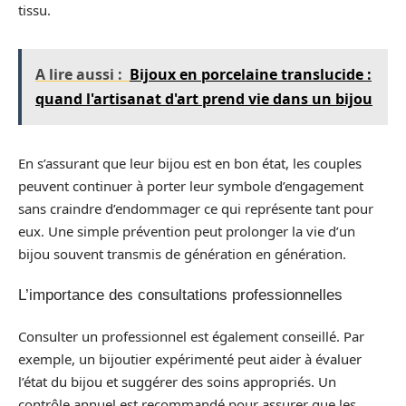
tissu.
A lire aussi :
Bijoux en porcelaine translucide :
quand l'artisanat d'art prend vie dans un bijou
En s’assurant que leur bijou est en bon état, les couples
peuvent continuer à porter leur symbole d’engagement
sans craindre d’endommager ce qui représente tant pour
eux. Une simple prévention peut prolonger la vie d’un
bijou souvent transmis de génération en génération.
L’importance des consultations professionnelles
Consulter un professionnel est également conseillé. Par
exemple, un bijoutier expérimenté peut aider à évaluer
l’état du bijou et suggérer des soins appropriés. Un
contrôle annuel est recommandé pour assurer que les