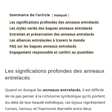
Sommaire de l'article
masquer
Les significations profondes des anneaux entrelacés
Les styles variés des bagues anneaux entrelacés
Entretien et préservation des anneaux entrelacés
Les alliances entrelacées à travers le monde
FAQ sur les bagues anneaux entrelacés
Engagement responsable et confort au quotidien
Les significations profondes des anneaux
entrelacés
Quand on évoque les
anneaux entrelacés
, il est difficile
de ne pas penser à la richissime symbolique qu’ils portent.
Au-delà de leur beauté esthétique, ces bijoux représentent
l’union, l’amour, et l’harmonie éternelle entre deux