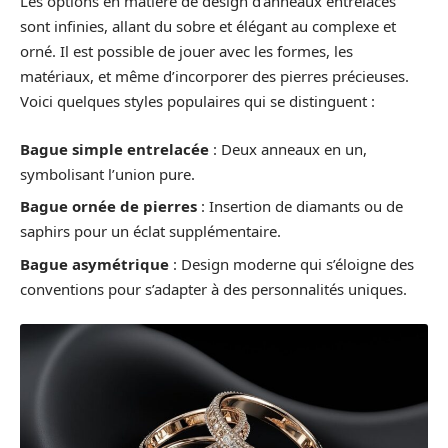
Les options en matière de design d’anneaux entrelacés
sont infinies, allant du sobre et élégant au complexe et
orné. Il est possible de jouer avec les formes, les
matériaux, et même d’incorporer des pierres précieuses.
Voici quelques styles populaires qui se distinguent :
Bague simple entrelacée
: Deux anneaux en un,
symbolisant l’union pure.
Bague ornée de pierres
: Insertion de diamants ou de
saphirs pour un éclat supplémentaire.
Bague asymétrique
: Design moderne qui s’éloigne des
conventions pour s’adapter à des personnalités uniques.