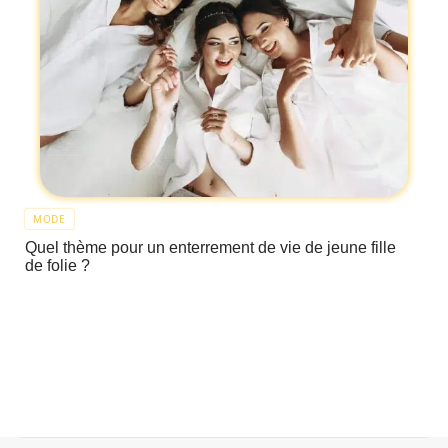
MODE
Quel thème pour un enterrement de vie de jeune fille
de folie ?