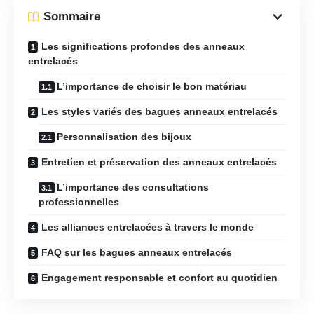
Sommaire
Les significations profondes des anneaux
entrelacés
L’importance de choisir le bon matériau
Les styles variés des bagues anneaux entrelacés
Personnalisation des bijoux
Entretien et préservation des anneaux entrelacés
L’importance des consultations
professionnelles
Les alliances entrelacées à travers le monde
FAQ sur les bagues anneaux entrelacés
Engagement responsable et confort au quotidien