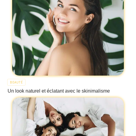
BEAUTÉ
Un look naturel et éclatant avec le skinimalisme