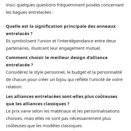
Voici quelques questions fréquemment posées concernant
les bagues entrelacées :
Quelle est la signification principale des anneaux
entrelacés ?
Ils symbolisent l’union et l’interdépendance entre deux
partenaires, illustrant leur engagement mutuel.
Comment choisir le meilleur design d’alliance
entrelacée ?
Considérez le style personnel, le budget et la personnalité
de chacun pour créer un bijou qui reflète l’unicité de votre
relation.
Les alliances entrelacées sont-elles plus coûteuses
que les alliances classiques ?
Le prix varie selon les matériaux et les personnalisations
choisies, mais elles ne sont pas nécessairement plus
coûteuses que les modèles classiques.