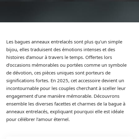
Les bagues anneaux entrelacés sont plus qu’un simple
bijou, elles traduisent des émotions intenses et des
histoires d’amour à travers le temps. Offertes lors
d’occasions mémorables ou portées comme un symbole
de dévotion, ces pièces uniques sont porteurs de
significations fortes. En 2025, cet accessoire devient un
incontournable pour les couples cherchant à sceller leur
engagement d’une manière mémorable. Découvrons
ensemble les diverses facettes et charmes de la bague à
anneaux entrelacés, expliquant pourquoi elle est idéale
pour célébrer l’amour éternel.