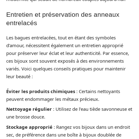
Entretien et préservation des anneaux
entrelacés
Les bagues entrelacées, tout en étant des symboles
d’amour, nécessitent également un entretien approprié
pour préserver leur éclat et leur authenticité. Par essence,
ces bijoux sont souvent exposés à des environnements
variés. Voici quelques conseils pratiques pour maintenir
leur beauté :
Éviter les produits chimiques
: Certains nettoyants
peuvent endommager les métaux précieux.
Nettoyage régulier
: Utilisez de l’eau tiède savonneuse et
une brosse douce.
Stockage approprié
: Rangez vos bijoux dans un endroit
sec, de préférence dans une boîte à bijoux doublée de