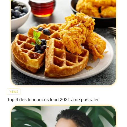
NEWS
Top 4 des tendances food 2021 à ne pas rater