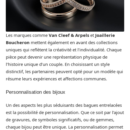
Les marques comme
Van Cleef & Arpels
et
Joaillerie
Boucheron
mettent également en avant des collections
uniques qui reflètent la créativité et l’individualité. Chaque
pièce peut devenir une représentation physique de
l’histoire unique d’un couple. En choisissant un style
distinctif, les partenaires peuvent opté pour un modèle qui
résume leurs expériences et affections communes.
Personnalisation des bijoux
Un des aspects les plus séduisants des bagues entrelacées
est la possibilité de personnalisation. Que ce soit par l’ajout
de gravures, de symboles significatifs, ou de gemmes,
chaque bijou peut être unique. La personnalisation permet