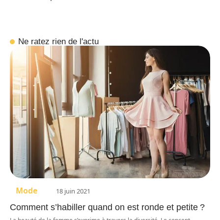
Ne ratez rien de l'actu
Mode
18 juin 2021
Comment s’habiller quand on est ronde et petite ?