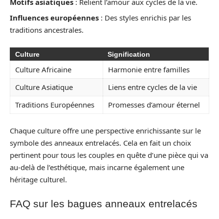
Motifs asiatiques
: Relient l’amour aux cycles de la vie.
Influences européennes
: Des styles enrichis par les
traditions ancestrales.
Culture
Signification
Culture Africaine
Harmonie entre familles
Culture Asiatique
Liens entre cycles de la vie
Traditions Européennes
Promesses d’amour éternel
Chaque culture offre une perspective enrichissante sur le
symbole des anneaux entrelacés. Cela en fait un choix
pertinent pour tous les couples en quête d’une pièce qui va
au-delà de l’esthétique, mais incarne également une
héritage culturel.
FAQ sur les bagues anneaux entrelacés