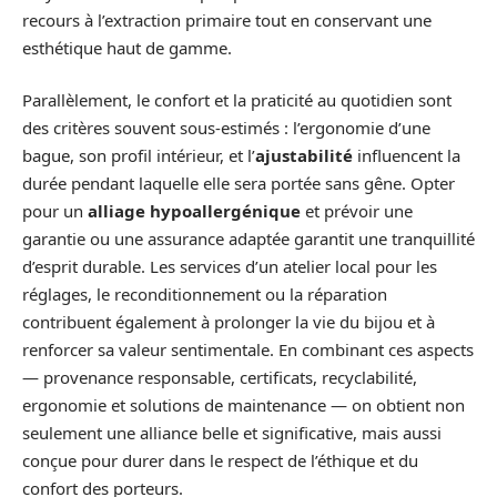
recours à l’extraction primaire tout en conservant une
esthétique haut de gamme.
Parallèlement, le confort et la praticité au quotidien sont
des critères souvent sous-estimés : l’ergonomie d’une
bague, son profil intérieur, et l’
ajustabilité
influencent la
durée pendant laquelle elle sera portée sans gêne. Opter
pour un
alliage hypoallergénique
et prévoir une
garantie ou une assurance adaptée garantit une tranquillité
d’esprit durable. Les services d’un atelier local pour les
réglages, le reconditionnement ou la réparation
contribuent également à prolonger la vie du bijou et à
renforcer sa valeur sentimentale. En combinant ces aspects
— provenance responsable, certificats, recyclabilité,
ergonomie et solutions de maintenance — on obtient non
seulement une alliance belle et significative, mais aussi
conçue pour durer dans le respect de l’éthique et du
confort des porteurs.