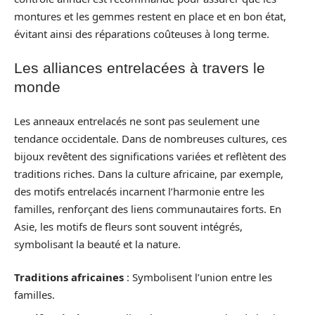
montures et les gemmes restent en place et en bon état,
évitant ainsi des réparations coûteuses à long terme.
Les alliances entrelacées à travers le
monde
Les anneaux entrelacés ne sont pas seulement une
tendance occidentale. Dans de nombreuses cultures, ces
bijoux revêtent des significations variées et reflètent des
traditions riches. Dans la culture africaine, par exemple,
des motifs entrelacés incarnent l’harmonie entre les
familles, renforçant des liens communautaires forts. En
Asie, les motifs de fleurs sont souvent intégrés,
symbolisant la beauté et la nature.
Traditions africaines
: Symbolisent l’union entre les
familles.