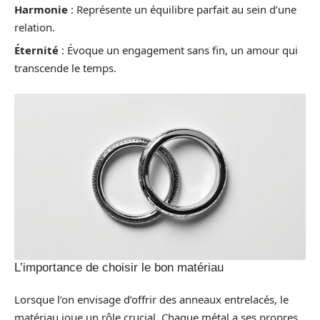
Harmonie
: Représente un équilibre parfait au sein d’une
relation.
Éternité
: Évoque un engagement sans fin, un amour qui
transcende le temps.
L’importance de choisir le bon matériau
Lorsque l’on envisage d’offrir des anneaux entrelacés, le
matériau joue un rôle crucial. Chaque métal a ses propres