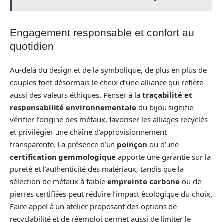
Engagement responsable et confort au
quotidien
Au-delà du design et de la symbolique, de plus en plus de
couples font désormais le choix d’une alliance qui reflète
aussi des valeurs éthiques. Penser à la
traçabilité et
responsabilité environnementale
du bijou signifie
vérifier l’origine des métaux, favoriser les alliages recyclés
et privilégier une chaîne d’approvisionnement
transparente. La présence d’un
poinçon
ou d’une
certification gemmologique
apporte une garantie sur la
pureté et l’authenticité des matériaux, tandis que la
sélection de métaux à faible
empreinte carbone
ou de
pierres certifiées peut réduire l’impact écologique du choix.
Faire appel à un atelier proposant des options de
recyclabilité et de réemploi permet aussi de limiter le