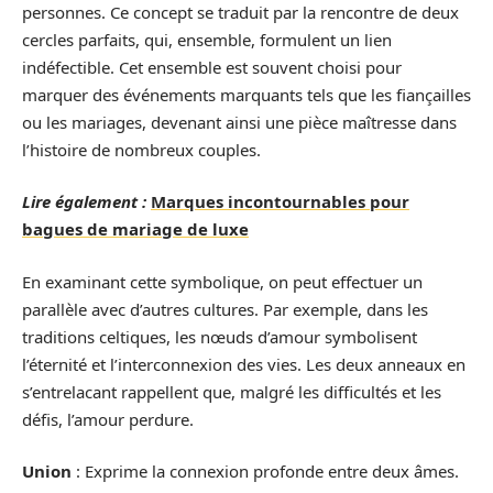
personnes. Ce concept se traduit par la rencontre de deux
cercles parfaits, qui, ensemble, formulent un lien
indéfectible. Cet ensemble est souvent choisi pour
marquer des événements marquants tels que les fiançailles
ou les mariages, devenant ainsi une pièce maîtresse dans
l’histoire de nombreux couples.
Lire également :
Marques incontournables pour
bagues de mariage de luxe
En examinant cette symbolique, on peut effectuer un
parallèle avec d’autres cultures. Par exemple, dans les
traditions celtiques, les nœuds d’amour symbolisent
l’éternité et l’interconnexion des vies. Les deux anneaux en
s’entrelacant rappellent que, malgré les difficultés et les
défis, l’amour perdure.
Union
: Exprime la connexion profonde entre deux âmes.