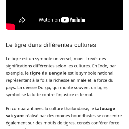
Le tigre dans différentes cultures
Le tigre est un symbole universel, mais il revêt des
significations différentes selon les cultures. En Inde, par
exemple, le
tigre du Bengale
est le symbole national,
représentant à la fois la richesse animale et la force du
pays. La déesse Durga, qui monte souvent un tigre,
symbolise la lutte contre l’injustice et le mal.
En comparant avec la culture thaïlandaise, le
tatouage
sak yant
réalisé par des moines bouddhistes se concentre
également sur des motifs de tigres, censés conférer force