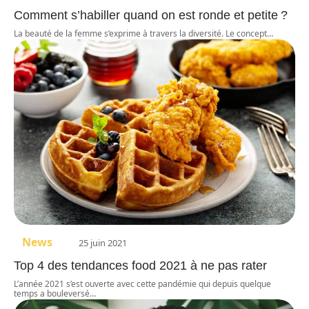
Comment s’habiller quand on est ronde et petite ?
La beauté de la femme s’exprime à travers la diversité. Le concept
…
News
25 juin 2021
Top 4 des tendances food 2021 à ne pas rater
L’année 2021 s’est ouverte avec cette pandémie qui depuis quelque
temps a bouleversé
…