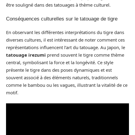
être souligné dans des tatouages à thème culturel.
Conséquences culturelles sur le tatouage de tigre
En observant les différentes interprétations du tigre dans
diverses cultures, il est intéressant de noter comment ces
représentations influencent l’art du tatouage. Au Japon, le
tatouage irezumi
prend souvent le tigre comme thème
central, symbolisant la force et la longévité. Ce style
présente le tigre dans des poses dynamiques et est
souvent associé à des éléments naturels, traditionnels
comme le bambou ou les vagues, illustrant la vitalité de ce
motif.