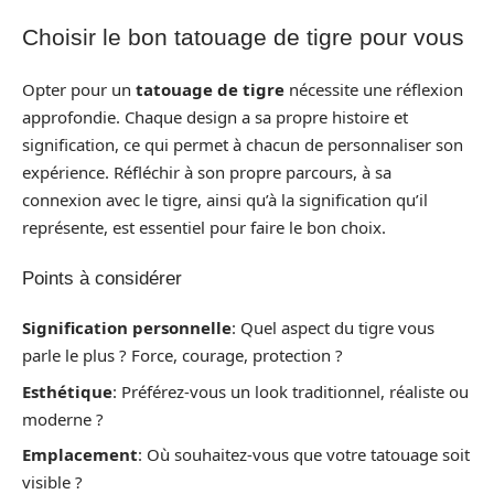
Choisir le bon tatouage de tigre pour vous
Opter pour un
tatouage de tigre
nécessite une réflexion
approfondie. Chaque design a sa propre histoire et
signification, ce qui permet à chacun de personnaliser son
expérience. Réfléchir à son propre parcours, à sa
connexion avec le tigre, ainsi qu’à la signification qu’il
représente, est essentiel pour faire le bon choix.
Points à considérer
Signification personnelle
: Quel aspect du tigre vous
parle le plus ? Force, courage, protection ?
Esthétique
: Préférez-vous un look traditionnel, réaliste ou
moderne ?
Emplacement
: Où souhaitez-vous que votre tatouage soit
visible ?