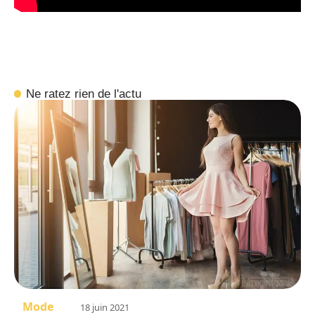
Ne ratez rien de l'actu
Mode
18 juin 2021