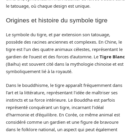
le tatouage, où chaque design est unique.
Origines et histoire du symbole tigre
Le symbole du tigre, et par extension son tatouage,
possède des racines anciennes et complexes. En Chine, le
tigre est l’un des quatre animaux célestes, représentant le
gardien de l’ouest et des forces d’automne. Le
Tigre Blanc
(Baihu) est souvent cité dans la mythologie chinoise et est
symboliquement lié à la royauté.
Dans le bouddhisme, le tigre apparaît fréquemment dans
l’art et la littérature, représentant l’idée de maîtriser ses
instincts et sa force intérieure. Le Bouddha est parfois
représenté conquérant un tigre, incarnant l’idéal
d’harmonie et d’équilibre. En Corée, ce même animal est
considéré comme un gardien et une figure de bravoure
dans le folklore national, un aspect qui peut également