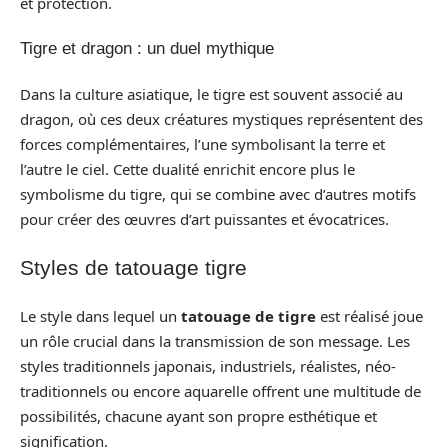
et protection.
Tigre et dragon : un duel mythique
Dans la culture asiatique, le tigre est souvent associé au
dragon, où ces deux créatures mystiques représentent des
forces complémentaires, l’une symbolisant la terre et
l’autre le ciel. Cette dualité enrichit encore plus le
symbolisme du tigre, qui se combine avec d’autres motifs
pour créer des œuvres d’art puissantes et évocatrices.
Styles de tatouage tigre
Le style dans lequel un
tatouage de tigre
est réalisé joue
un rôle crucial dans la transmission de son message. Les
styles traditionnels japonais, industriels, réalistes, néo-
traditionnels ou encore aquarelle offrent une multitude de
possibilités, chacune ayant son propre esthétique et
signification.