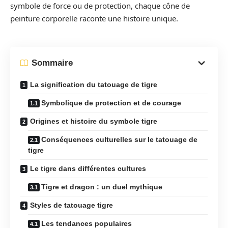
symbole de force ou de protection, chaque cône de
peinture corporelle raconte une histoire unique.
Sommaire
La signification du tatouage de tigre
Symbolique de protection et de courage
Origines et histoire du symbole tigre
Conséquences culturelles sur le tatouage de
tigre
Le tigre dans différentes cultures
Tigre et dragon : un duel mythique
Styles de tatouage tigre
Les tendances populaires