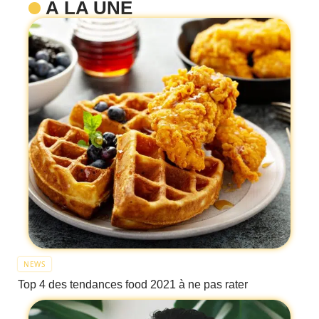
À LA UNE
NEWS
Top 4 des tendances food 2021 à ne pas rater