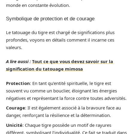
monde en constante évolution.
Symbolique de protection et de courage
Le tatouage du tigre est chargé de significations plus
profondes, voyons en détails comment il incarne ces
valeurs.
A lire aussi :
Tout ce que vous devez savoir sur la
signification du tatouage mimosa
Protection
: En tant qu’entité spirituelle, le tigre est
souvent vu comme un bouclier, éloignant les énergies
négatives et représentant la force contre toutes adversités.
Courage
: Il est également associé à la bravoure face au
danger, renforçant la résilience et la détermination.
Unicité
: Chaque tigre possède un motif de rayures
différent, symbolisant l’individualité. Ce fait se traduit dans