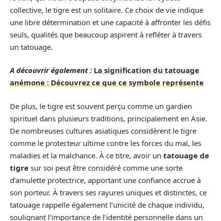
collective, le tigre est un solitaire. Ce choix de vie indique
une libre détermination et une capacité à affronter les défis
seuls, qualités que beaucoup aspirent à refléter à travers
un tatouage.
A découvrir également :
La signification du tatouage
anémone : Découvrez ce que ce symbole représente
De plus, le tigre est souvent perçu comme un gardien
spirituel dans plusieurs traditions, principalement en Asie.
De nombreuses cultures asiatiques considèrent le tigre
comme le protecteur ultime contre les forces du mal, les
maladies et la malchance. À ce titre, avoir un
tatouage de
tigre
sur soi peut être considéré comme une sorte
d’amulette protectrice, apportant une confiance accrue à
son porteur. À travers ses rayures uniques et distinctes, ce
tatouage rappelle également l’unicité de chaque individu,
soulignant l’importance de l’identité personnelle dans un