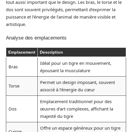
tout aussi important que le design. Les bras, le torse et le
dos sont souvent privilégiés, permettant d’exprimer la
puissance et l’énergie de l’animal de manière visible et
artistique.
Analyse des emplacements
Emplacement
Description
Idéal pour un tigre en mouvement,
Bras
épousant la musculature
Permet un design imposant, souvent
Torse
associé à l’énergie du cœur
Emplacement traditionnel pour des
Dos
œuvres d’art complexes, affichant la
majesté du tigre
Offre un espace généreux pour un tigre
Cuisse