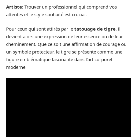
Artiste
: Trouver un professionnel qui comprend vos
attentes et le style souhaité est crucial.
Pour ceux qui sont attirés par le
tatouage de tigre
, il
devient alors une expression de leur essence ou de leur
cheminement. Que ce soit une affirmation de courage ou
un symbole protecteur, le tigre se présente comme une
figure emblématique fascinante dans l’art corporel
moderne.