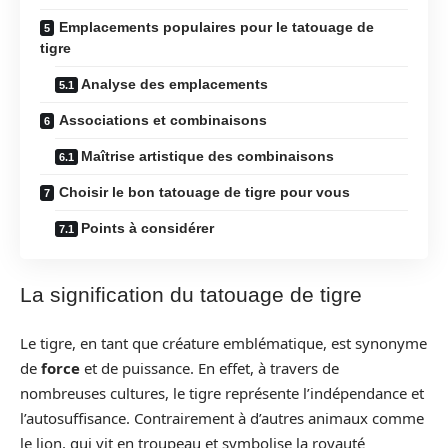
Emplacements populaires pour le tatouage de
tigre
Analyse des emplacements
Associations et combinaisons
Maîtrise artistique des combinaisons
Choisir le bon tatouage de tigre pour vous
Points à considérer
La signification du tatouage de tigre
Le tigre, en tant que créature emblématique, est synonyme
de
force
et de puissance. En effet, à travers de
nombreuses cultures, le tigre représente l’indépendance et
l’autosuffisance. Contrairement à d’autres animaux comme
le lion, qui vit en troupeau et symbolise la royauté