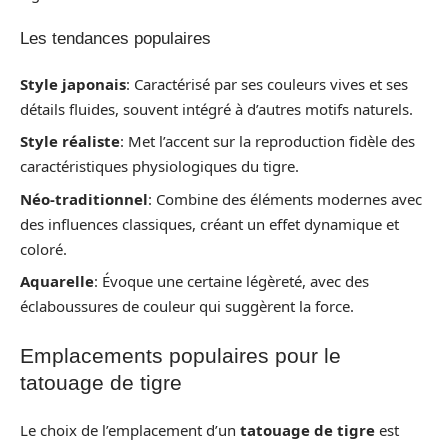
Les tendances populaires
Style japonais
: Caractérisé par ses couleurs vives et ses
détails fluides, souvent intégré à d’autres motifs naturels.
Style réaliste
: Met l’accent sur la reproduction fidèle des
caractéristiques physiologiques du tigre.
Néo-traditionnel
: Combine des éléments modernes avec
des influences classiques, créant un effet dynamique et
coloré.
Aquarelle
: Évoque une certaine légèreté, avec des
éclaboussures de couleur qui suggèrent la force.
Emplacements populaires pour le
tatouage de tigre
Le choix de l’emplacement d’un
tatouage de tigre
est