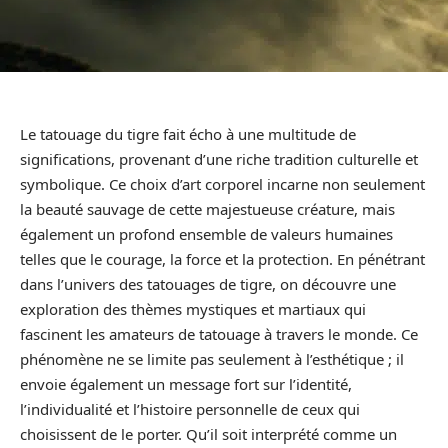
Le tatouage du tigre fait écho à une multitude de
significations, provenant d’une riche tradition culturelle et
symbolique. Ce choix d’art corporel incarne non seulement
la beauté sauvage de cette majestueuse créature, mais
également un profond ensemble de valeurs humaines
telles que le courage, la force et la protection. En pénétrant
dans l’univers des tatouages de tigre, on découvre une
exploration des thèmes mystiques et martiaux qui
fascinent les amateurs de tatouage à travers le monde. Ce
phénomène ne se limite pas seulement à l’esthétique ; il
envoie également un message fort sur l’identité,
l’individualité et l’histoire personnelle de ceux qui
choisissent de le porter. Qu’il soit interprété comme un