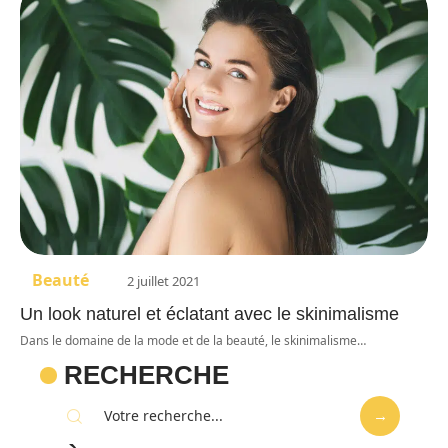
Beauté
2 juillet 2021
Un look naturel et éclatant avec le skinimalisme
Dans le domaine de la mode et de la beauté, le skinimalisme
…
RECHERCHE