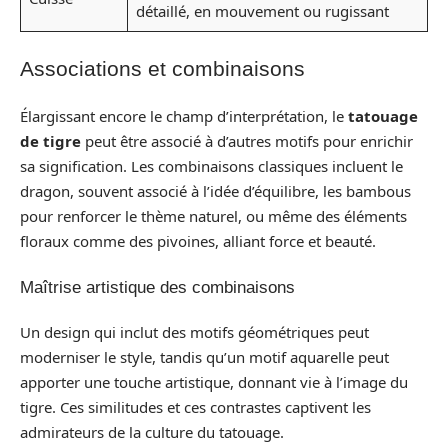
détaillé, en mouvement ou rugissant
Associations et combinaisons
Élargissant encore le champ d’interprétation, le
tatouage
de tigre
peut être associé à d’autres motifs pour enrichir
sa signification. Les combinaisons classiques incluent le
dragon, souvent associé à l’idée d’équilibre, les bambous
pour renforcer le thème naturel, ou même des éléments
floraux comme des pivoines, alliant force et beauté.
Maîtrise artistique des combinaisons
Un design qui inclut des motifs géométriques peut
moderniser le style, tandis qu’un motif aquarelle peut
apporter une touche artistique, donnant vie à l’image du
tigre. Ces similitudes et ces contrastes captivent les
admirateurs de la culture du tatouage.