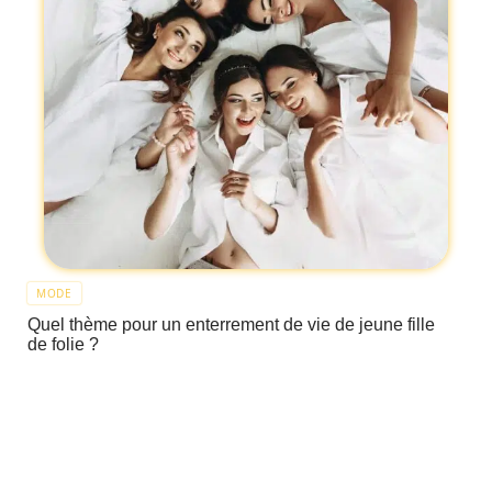
MODE
Quel thème pour un enterrement de vie de jeune fille
de folie ?