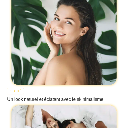
BEAUTÉ
Un look naturel et éclatant avec le skinimalisme