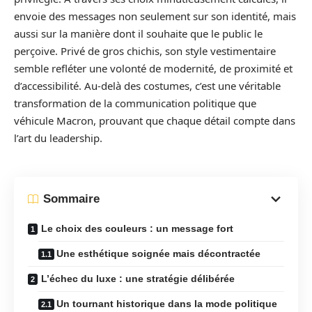
envoie des messages non seulement sur son identité, mais
aussi sur la manière dont il souhaite que le public le
perçoive. Privé de gros chichis, son style vestimentaire
semble refléter une volonté de modernité, de proximité et
d’accessibilité. Au-delà des costumes, c’est une véritable
transformation de la communication politique que
véhicule Macron, prouvant que chaque détail compte dans
l’art du leadership.
Sommaire
Le choix des couleurs : un message fort
Une esthétique soignée mais décontractée
L’échec du luxe : une stratégie délibérée
Un tournant historique dans la mode politique