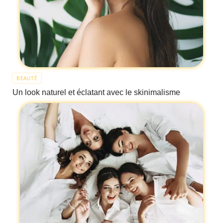
BEAUTÉ
Un look naturel et éclatant avec le skinimalisme