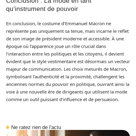
Conclusion : La mode en tant
qu’instrument de pouvoir
En conclusion, le costume d’Emmanuel Macron ne
représente pas uniquement sa tenue, mais incarne le reflet
de son image de président moderne et accessible. À une
époque où l’apparence joue un rôle crucial dans
l’interaction entre les politiques et les citoyens, il devient
évident que le style vestimentaire est désormais un vecteur
majeur de communication. Les choix mesurés de Macron,
symbolisant l’authenticité et la proximité, challengent les
anciennes normes du pouvoir en politique, ouvrant ainsi la
voie à une nouvelle ère de dirigeants qui utilisent la mode
comme un outil puissant d’influence et de persuasion.
Ne ratez rien de l'actu