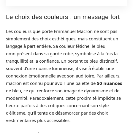
Le choix des couleurs : un message fort
Les couleurs que porte Emmanuel Macron ne sont pas
simplement des choix esthétiques, mais constituent un
langage à part entière. Sa couleur fétiche, le bleu,
omniprésent dans sa garde-robe, symbolise à la fois la
tranquillité et la confiance. En portant ce bleu distinctif,
souvent d’une nuance lumineuse, il vise à établir une
connexion émotionnelle avec son auditoire. Par ailleurs,
macron est connu pour avoir une palette de
50 nuances
de bleu, ce qui renforce son image de dynamisme et de
modernité. Paradoxalement, cette proximité implicite se
heurte parfois à des critiques concernant son style
d’élitisme, qu’il tente de désamorcer par des choix
vestimentaires plus accessibles.