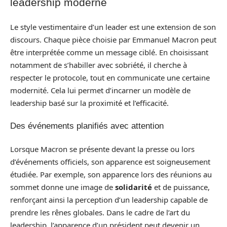
leadership moderne
Le style vestimentaire d’un leader est une extension de son
discours. Chaque pièce choisie par Emmanuel Macron peut
être interprétée comme un message ciblé. En choisissant
notamment de s’habiller avec sobriété, il cherche à
respecter le protocole, tout en communicate une certaine
modernité. Cela lui permet d’incarner un modèle de
leadership basé sur la proximité et l’efficacité.
Des événements planifiés avec attention
Lorsque Macron se présente devant la presse ou lors
d’événements officiels, son apparence est soigneusement
étudiée. Par exemple, son apparence lors des réunions au
sommet donne une image de
solidarité
et de puissance,
renforçant ainsi la perception d’un leadership capable de
prendre les rênes globales. Dans le cadre de l’art du
leadership, l’apparence d’un président peut devenir un