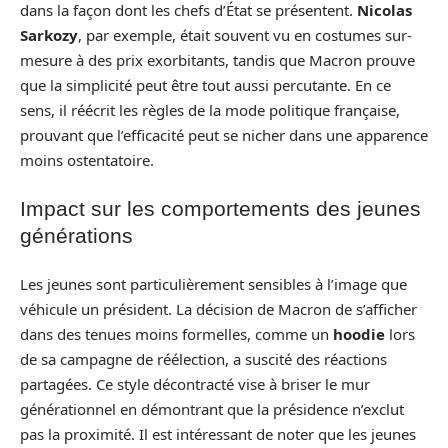
dans la façon dont les chefs d’État se présentent.
Nicolas
Sarkozy
, par exemple, était souvent vu en costumes sur-
mesure à des prix exorbitants, tandis que Macron prouve
que la simplicité peut être tout aussi percutante. En ce
sens, il réécrit les règles de la mode politique française,
prouvant que l’efficacité peut se nicher dans une apparence
moins ostentatoire.
Impact sur les comportements des jeunes
générations
Les jeunes sont particulièrement sensibles à l’image que
véhicule un président. La décision de Macron de s’afficher
dans des tenues moins formelles, comme un
hoodie
lors
de sa campagne de réélection, a suscité des réactions
partagées. Ce style décontracté vise à briser le mur
générationnel en démontrant que la présidence n’exclut
pas la proximité. Il est intéressant de noter que les jeunes