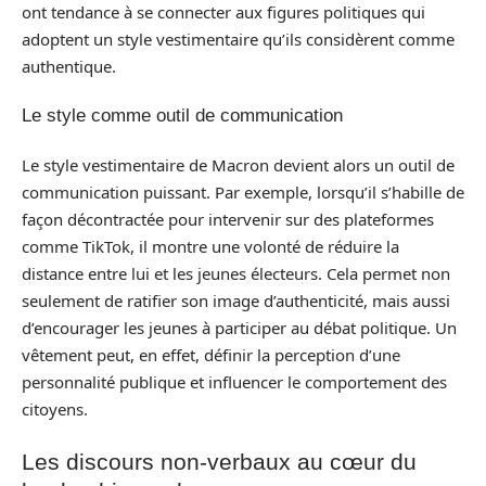
ont tendance à se connecter aux figures politiques qui
adoptent un style vestimentaire qu’ils considèrent comme
authentique.
Le style comme outil de communication
Le style vestimentaire de Macron devient alors un outil de
communication puissant. Par exemple, lorsqu’il s’habille de
façon décontractée pour intervenir sur des plateformes
comme TikTok, il montre une volonté de réduire la
distance entre lui et les jeunes électeurs. Cela permet non
seulement de ratifier son image d’authenticité, mais aussi
d’encourager les jeunes à participer au débat politique. Un
vêtement peut, en effet, définir la perception d’une
personnalité publique et influencer le comportement des
citoyens.
Les discours non-verbaux au cœur du