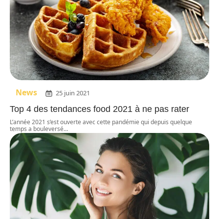
News
25 juin 2021
Top 4 des tendances food 2021 à ne pas rater
L’année 2021 s’est ouverte avec cette pandémie qui depuis quelque
temps a bouleversé
…