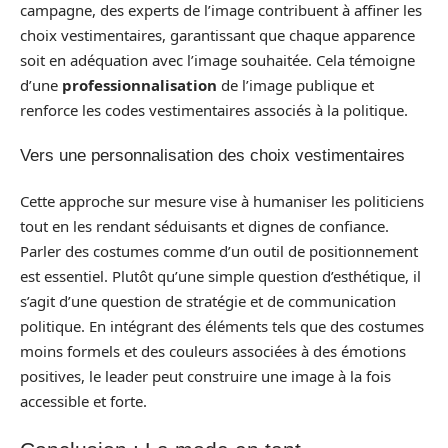
campagne, des experts de l’image contribuent à affiner les
choix vestimentaires, garantissant que chaque apparence
soit en adéquation avec l’image souhaitée. Cela témoigne
d’une
professionnalisation
de l’image publique et
renforce les codes vestimentaires associés à la politique.
Vers une personnalisation des choix vestimentaires
Cette approche sur mesure vise à humaniser les politiciens
tout en les rendant séduisants et dignes de confiance.
Parler des costumes comme d’un outil de positionnement
est essentiel. Plutôt qu’une simple question d’esthétique, il
s’agit d’une question de stratégie et de communication
politique. En intégrant des éléments tels que des costumes
moins formels et des couleurs associées à des émotions
positives, le leader peut construire une image à la fois
accessible et forte.