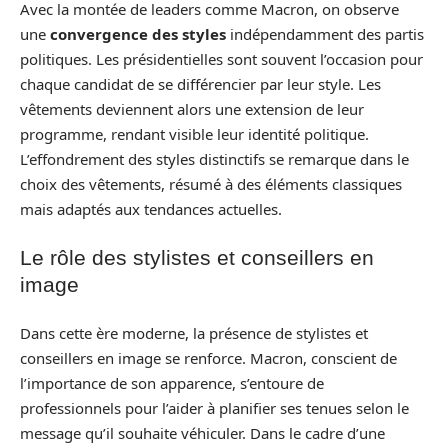
Avec la montée de leaders comme Macron, on observe
une
convergence des styles
indépendamment des partis
politiques. Les présidentielles sont souvent l’occasion pour
chaque candidat de se différencier par leur style. Les
vêtements deviennent alors une extension de leur
programme, rendant visible leur identité politique.
L’effondrement des styles distinctifs se remarque dans le
choix des vêtements, résumé à des éléments classiques
mais adaptés aux tendances actuelles.
Le rôle des stylistes et conseillers en
image
Dans cette ère moderne, la présence de stylistes et
conseillers en image se renforce. Macron, conscient de
l’importance de son apparence, s’entoure de
professionnels pour l’aider à planifier ses tenues selon le
message qu’il souhaite véhiculer. Dans le cadre d’une