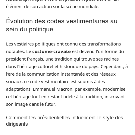
élément de son action sur la scène mondiale.
Évolution des codes vestimentaires au
sein du politique
Les vestiaires politiques ont connu des transformations
notables. Le
costume-cravate
est devenu l’uniforme du
président français, une tradition qui trouve ses racines
dans l’héritage culturel et historique du pays. Cependant, à
l’ère de la communication instantanée et des réseaux
sociaux, ce code vestimentaire est soumis à des
adaptations. Emmanuel Macron, par exemple, modernise
cet héritage tout en restant fidèle à la tradition, inscrivant
son image dans le futur.
Comment les présidentielles influencent le style des
dirigeants