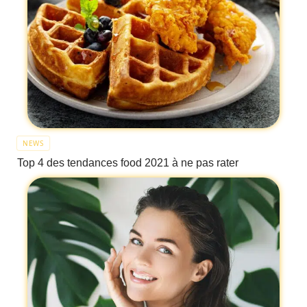
NEWS
Top 4 des tendances food 2021 à ne pas rater