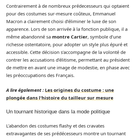
Contrairement à de nombreux prédecesseurs qui optaient
pour des costumes sur-mesure coûteux, Emmanuel
Macron a clairement choisi d’éliminer le luxe de son
apparence. Lors de son arrivée à la fonction publique, il a
même abandonné sa
montre Cartier
, symbole d’une
richesse ostentatoire, pour adopter un style plus épuré et
accessible. Cette décision s’accompagne de la volonté de
contrer les accusations d’élitisme, permettant au président
de mettre en avant une image de modestie, en phase avec
les préoccupations des Français.
A lire également :
Les origines du costume : une
plongée dans l'histoire du tailleur sur mesure
Un tournant historique dans la mode politique
L’abandon des costumes flashy et des cravates
extravagantes de ses prédécesseurs montre un tournant