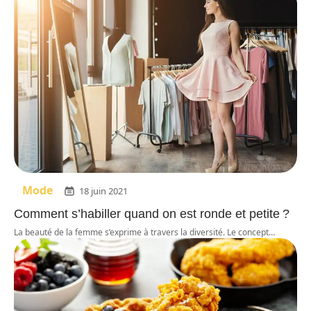
Mode
18 juin 2021
Comment s’habiller quand on est ronde et petite ?
La beauté de la femme s’exprime à travers la diversité. Le concept
…