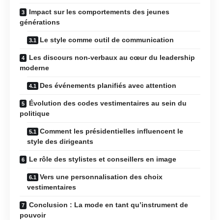
Impact sur les comportements des jeunes
générations
Le style comme outil de communication
Les discours non-verbaux au cœur du leadership
moderne
Des événements planifiés avec attention
Évolution des codes vestimentaires au sein du
politique
Comment les présidentielles influencent le
style des dirigeants
Le rôle des stylistes et conseillers en image
Vers une personnalisation des choix
vestimentaires
Conclusion : La mode en tant qu’instrument de
pouvoir