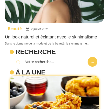
Beauté
2 juillet 2021
Un look naturel et éclatant avec le skinimalisme
Dans le domaine de la mode et de la beauté, le skinimalisme
…
RECHERCHE
À LA UNE