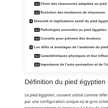
Choix des chaussures adaptées au pied
Évolution des tendances de chaussure
Diversité et implications santé du pied égypt
Pathologies associées au pied égyptien
Conseils pour prévenir des douleurs
Les défis et avantages de l’anatomie du pie
Caractéristiques physiques et leur influ
Importance de l’auto-perception et de l’i
Définition du pied égyptien 
Le pied égyptien, souvent utilisé comme référ
par une configuration unique où le gros orteil 