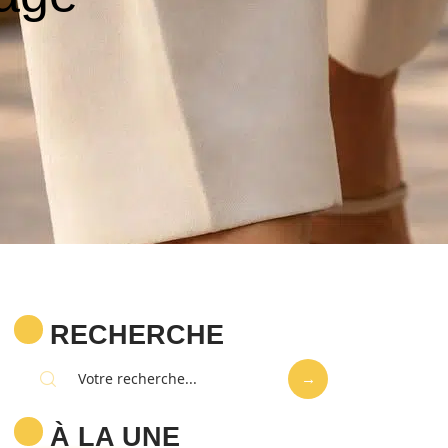
RECHERCHE
À LA UNE