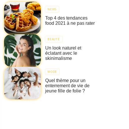
NEWS
Top 4 des tendances
food 2021 à ne pas rater
BEAUTÉ
Un look naturel et
éclatant avec le
skinimalisme
MODE
Quel thème pour un
enterrement de vie de
jeune fille de folie ?