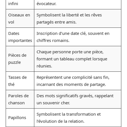
infini
évocateur.
Oiseaux en
Symbolisent la liberté et les rêves
vol
partagés entre amis.
Dates
Inscription d’une date clé, souvent en
importantes
chiffres romains.
Chaque personne porte une pièce,
Pièces de
formant un tableau complet lorsque
puzzle
réunies.
Tasses de
Représentent une complicité sans fin,
thé
incarnant des moments de partage.
Paroles de
Des mots significatifs gravés, rappelant
chanson
un souvenir cher.
Symbolisent la transformation et
Papillons
l’évolution de la relation.