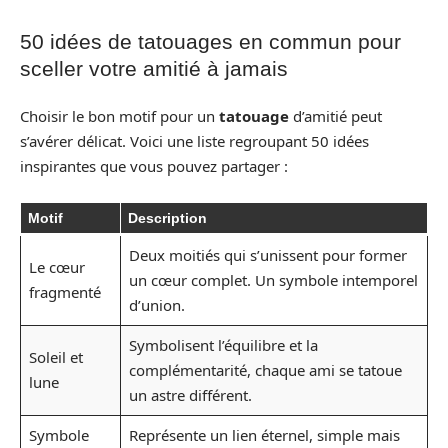
50 idées de tatouages en commun pour
sceller votre amitié à jamais
Choisir le bon motif pour un
tatouage
d’amitié peut
s’avérer délicat. Voici une liste regroupant 50 idées
inspirantes que vous pouvez partager :
Motif
Description
Deux moitiés qui s’unissent pour former
Le cœur
un cœur complet. Un symbole intemporel
fragmenté
d’union.
Symbolisent l’équilibre et la
Soleil et
complémentarité, chaque ami se tatoue
lune
un astre différent.
Symbole
Représente un lien éternel, simple mais