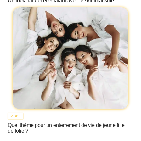
Un look naturel et éclatant avec le skinimalisme
MODE
Quel thème pour un enterrement de vie de jeune fille
de folie ?