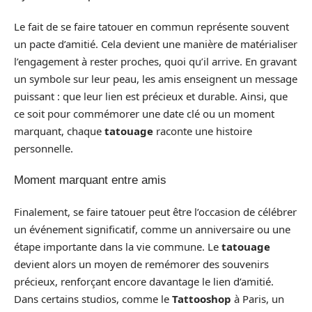
Le fait de se faire tatouer en commun représente souvent
un pacte d’amitié. Cela devient une manière de matérialiser
l’engagement à rester proches, quoi qu’il arrive. En gravant
un symbole sur leur peau, les amis enseignent un message
puissant : que leur lien est précieux et durable. Ainsi, que
ce soit pour commémorer une date clé ou un moment
marquant, chaque
tatouage
raconte une histoire
personnelle.
Moment marquant entre amis
Finalement, se faire tatouer peut être l’occasion de célébrer
un événement significatif, comme un anniversaire ou une
étape importante dans la vie commune. Le
tatouage
devient alors un moyen de remémorer des souvenirs
précieux, renforçant encore davantage le lien d’amitié.
Dans certains studios, comme le
Tattooshop
à Paris, un