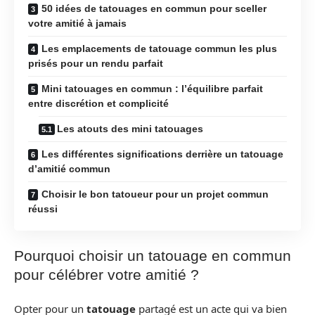
50 idées de tatouages en commun pour sceller
votre amitié à jamais
Les emplacements de tatouage commun les plus
prisés pour un rendu parfait
Mini tatouages en commun : l’équilibre parfait
entre discrétion et complicité
Les atouts des mini tatouages
Les différentes significations derrière un tatouage
d’amitié commun
Choisir le bon tatoueur pour un projet commun
réussi
Pourquoi choisir un tatouage en commun
pour célébrer votre amitié ?
Opter pour un
tatouage
partagé est un acte qui va bien