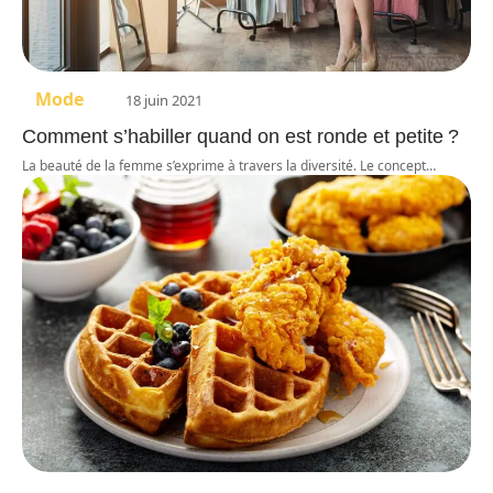
Mode
18 juin 2021
Comment s’habiller quand on est ronde et petite ?
La beauté de la femme s’exprime à travers la diversité. Le concept
…