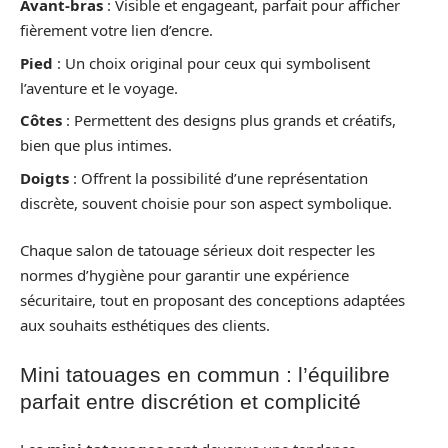
Avant-bras
: Visible et engageant, parfait pour afficher
fièrement votre lien d’encre.
Pied
: Un choix original pour ceux qui symbolisent
l’aventure et le voyage.
Côtes
: Permettent des designs plus grands et créatifs,
bien que plus intimes.
Doigts
: Offrent la possibilité d’une représentation
discrète, souvent choisie pour son aspect symbolique.
Chaque salon de tatouage sérieux doit respecter les
normes d’hygiène pour garantir une expérience
sécuritaire, tout en proposant des conceptions adaptées
aux souhaits esthétiques des clients.
Mini tatouages en commun : l’équilibre
parfait entre discrétion et complicité