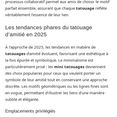
processus collaboratif permet aux amis de choisir le motif
parfait ensemble, assurant que chaque
tatouage
reflète
véritablement l’essence de leur lien.
Les tendances phares du tatouage
d’amitié en 2025
À l’approche de 2025, les tendances en matière de
tatouages
d’amitié évoluent, favorisant une esthétique à
la fois épurée et symbolique. Le minimalisme est
particulièrement prisé : les
mini tatouages
deviennent
des choix populaires pour ceux qui veulent porter un
symbole de leur amitié tout en conservant une approche
discrète. Les motifs géométriques ou les lignes fines sont
en vogue, permettant d’illustrer les liens d’une manière
subtile et élégante.
Emplacements privilégiés