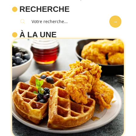
RECHERCHE
À LA UNE