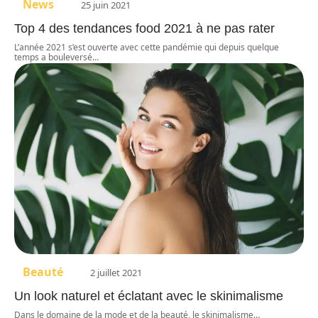
News
25 juin 2021
Top 4 des tendances food 2021 à ne pas rater
L’année 2021 s’est ouverte avec cette pandémie qui depuis quelque
temps a bouleversé
…
Beauté
2 juillet 2021
Un look naturel et éclatant avec le skinimalisme
Dans le domaine de la mode et de la beauté, le skinimalisme
…