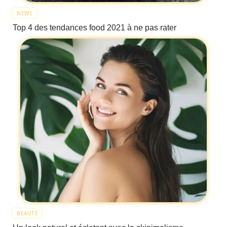
NEWS
Top 4 des tendances food 2021 à ne pas rater
BEAUTÉ