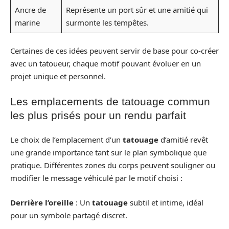
Ancre de
Représente un port sûr et une amitié qui
marine
surmonte les tempêtes.
Certaines de ces idées peuvent servir de base pour co-créer
avec un tatoueur, chaque motif pouvant évoluer en un
projet unique et personnel.
Les emplacements de tatouage commun
les plus prisés pour un rendu parfait
Le choix de l’emplacement d’un
tatouage
d’amitié revêt
une grande importance tant sur le plan symbolique que
pratique. Différentes zones du corps peuvent souligner ou
modifier le message véhiculé par le motif choisi :
Derrière l’oreille
: Un
tatouage
subtil et intime, idéal
pour un symbole partagé discret.