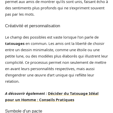
permet aux amis de montrer qu’ils sont unis, faisant écho à
des sentiments plus profonds qui ne s’expriment souvent
pas par les mots.
Créativité et personnalisation
Le champ des possibles est vaste lorsque l’on parle de
tatouages
en commun. Les amis ont la liberté de choisir
entre un dessin minimaliste, comme une étoile ou une
petite lune, ou des modèles plus élaborés qui illustrent leur
complicité. Ce processus permet non seulement de mettre
en avant leurs personnalités respectives, mais aussi
d’engendrer une œuvre d’art unique qui reflète leur
relation.
A découvrir également :
Décider du Tatouage Idéal
pour un Homme : Conseils Pratiques
Symbole d’un pacte