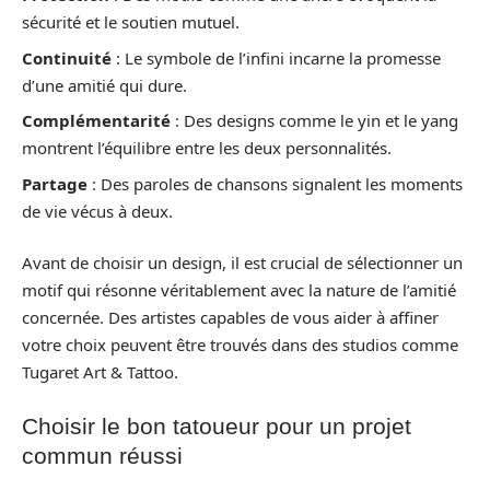
sécurité et le soutien mutuel.
Continuité
: Le symbole de l’infini incarne la promesse
d’une amitié qui dure.
Complémentarité
: Des designs comme le yin et le yang
montrent l’équilibre entre les deux personnalités.
Partage
: Des paroles de chansons signalent les moments
de vie vécus à deux.
Avant de choisir un design, il est crucial de sélectionner un
motif qui résonne véritablement avec la nature de l’amitié
concernée. Des artistes capables de vous aider à affiner
votre choix peuvent être trouvés dans des studios comme
Tugaret Art & Tattoo.
Choisir le bon tatoueur pour un projet
commun réussi