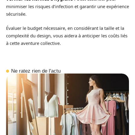
minimiser les risques d’infection et garantir une expérience
sécurisée.
Évaluer le budget nécessaire, en considérant la taille et la
complexité du design, vous aidera à anticiper les coûts liés
à cette aventure collective.
Ne ratez rien de l'actu