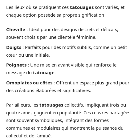
Les lieux où se pratiquent ces
tatouages
sont variés, et
chaque option possède sa propre signification :
Cheville
: Idéal pour des designs discrets et délicats,
souvent choisis par une clientèle féminine.
Doigts
: Parfaits pour des motifs subtils, comme un petit
cœur ou une initiale.
Poignets
: Une mise en avant visible qui renforce le
message du
tatouage
.
Omoplates ou côtes
: Offrent un espace plus grand pour
des créations élaborées et significatives.
Par ailleurs, les
tatouages
collectifs, impliquant trois ou
quatre amis, gagnent en popularité. Ces œuvres partagées
sont souvent symboliques, intégrant des formes
communes et modulaires qui montrent la puissance du
collectif et de l’amitié.