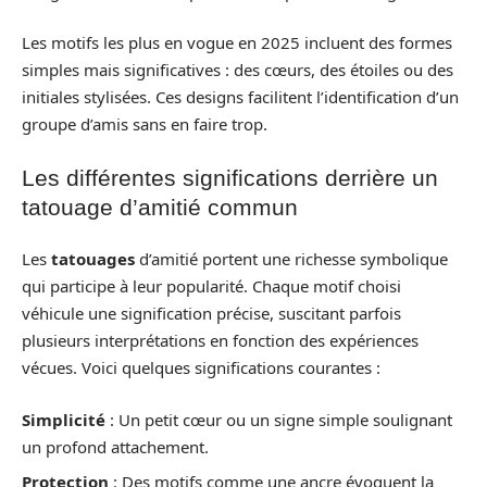
Les motifs les plus en vogue en 2025 incluent des formes
simples mais significatives : des cœurs, des étoiles ou des
initiales stylisées. Ces designs facilitent l’identification d’un
groupe d’amis sans en faire trop.
Les différentes significations derrière un
tatouage d’amitié commun
Les
tatouages
d’amitié portent une richesse symbolique
qui participe à leur popularité. Chaque motif choisi
véhicule une signification précise, suscitant parfois
plusieurs interprétations en fonction des expériences
vécues. Voici quelques significations courantes :
Simplicité
: Un petit cœur ou un signe simple soulignant
un profond attachement.
Protection
: Des motifs comme une ancre évoquent la