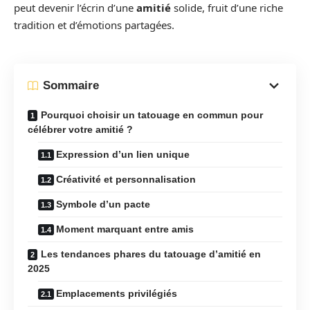
peut devenir l’écrin d’une
amitié
solide, fruit d’une riche
tradition et d’émotions partagées.
Sommaire
Pourquoi choisir un tatouage en commun pour
célébrer votre amitié ?
Expression d’un lien unique
Créativité et personnalisation
Symbole d’un pacte
Moment marquant entre amis
Les tendances phares du tatouage d’amitié en
2025
Emplacements privilégiés