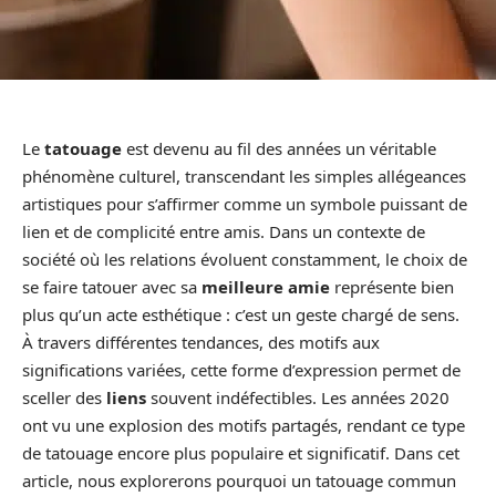
Le
tatouage
est devenu au fil des années un véritable
phénomène culturel, transcendant les simples allégeances
artistiques pour s’affirmer comme un symbole puissant de
lien et de complicité entre amis. Dans un contexte de
société où les relations évoluent constamment, le choix de
se faire tatouer avec sa
meilleure amie
représente bien
plus qu’un acte esthétique : c’est un geste chargé de sens.
À travers différentes tendances, des motifs aux
significations variées, cette forme d’expression permet de
sceller des
liens
souvent indéfectibles. Les années 2020
ont vu une explosion des motifs partagés, rendant ce type
de tatouage encore plus populaire et significatif. Dans cet
article, nous explorerons pourquoi un tatouage commun