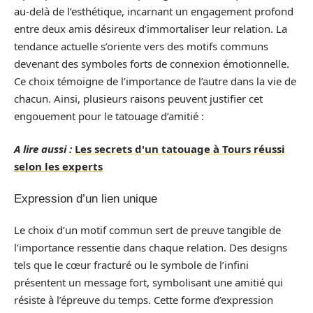
au-delà de l’esthétique, incarnant un engagement profond
entre deux amis désireux d’immortaliser leur relation. La
tendance actuelle s’oriente vers des motifs communs
devenant des symboles forts de connexion émotionnelle.
Ce choix témoigne de l’importance de l’autre dans la vie de
chacun. Ainsi, plusieurs raisons peuvent justifier cet
engouement pour le tatouage d’amitié :
A lire aussi :
Les secrets d'un tatouage à Tours réussi
selon les experts
Expression d’un lien unique
Le choix d’un motif commun sert de preuve tangible de
l’importance ressentie dans chaque relation. Des designs
tels que le cœur fracturé ou le symbole de l’infini
présentent un message fort, symbolisant une amitié qui
résiste à l’épreuve du temps. Cette forme d’expression