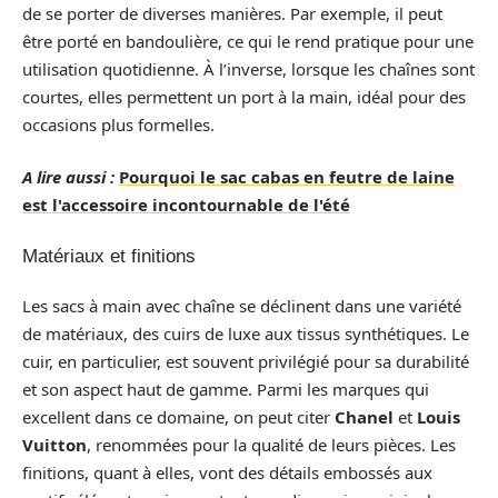
de se porter de diverses manières. Par exemple, il peut
être porté en bandoulière, ce qui le rend pratique pour une
utilisation quotidienne. À l’inverse, lorsque les chaînes sont
courtes, elles permettent un port à la main, idéal pour des
occasions plus formelles.
A lire aussi :
Pourquoi le sac cabas en feutre de laine
est l'accessoire incontournable de l'été
Matériaux et finitions
Les sacs à main avec chaîne se déclinent dans une variété
de matériaux, des cuirs de luxe aux tissus synthétiques. Le
cuir, en particulier, est souvent privilégié pour sa durabilité
et son aspect haut de gamme. Parmi les marques qui
excellent dans ce domaine, on peut citer
Chanel
et
Louis
Vuitton
, renommées pour la qualité de leurs pièces. Les
finitions, quant à elles, vont des détails embossés aux