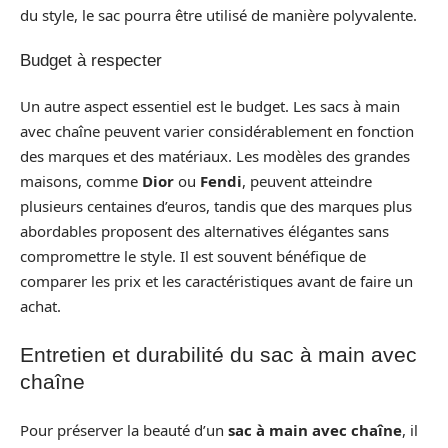
du style, le sac pourra être utilisé de manière polyvalente.
Budget à respecter
Un autre aspect essentiel est le budget. Les sacs à main
avec chaîne peuvent varier considérablement en fonction
des marques et des matériaux. Les modèles des grandes
maisons, comme
Dior
ou
Fendi
, peuvent atteindre
plusieurs centaines d’euros, tandis que des marques plus
abordables proposent des alternatives élégantes sans
compromettre le style. Il est souvent bénéfique de
comparer les prix et les caractéristiques avant de faire un
achat.
Entretien et durabilité du sac à main avec
chaîne
Pour préserver la beauté d’un
sac à main avec chaîne
, il