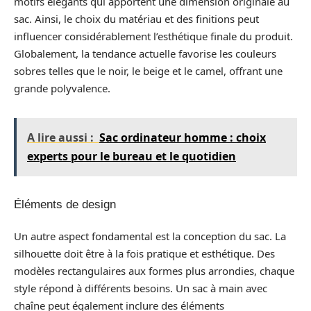
motifs élégants qui apportent une dimension originale au
sac. Ainsi, le choix du matériau et des finitions peut
influencer considérablement l’esthétique finale du produit.
Globalement, la tendance actuelle favorise les couleurs
sobres telles que le noir, le beige et le camel, offrant une
grande polyvalence.
A lire aussi :
Sac ordinateur homme : choix
experts pour le bureau et le quotidien
Éléments de design
Un autre aspect fondamental est la conception du sac. La
silhouette doit être à la fois pratique et esthétique. Des
modèles rectangulaires aux formes plus arrondies, chaque
style répond à différents besoins. Un sac à main avec
chaîne peut également inclure des éléments