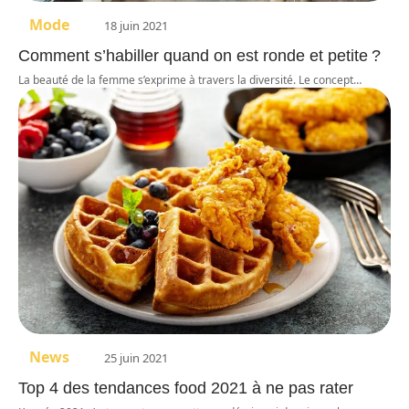
Mode
18 juin 2021
Comment s’habiller quand on est ronde et petite ?
La beauté de la femme s’exprime à travers la diversité. Le concept
…
News
25 juin 2021
Top 4 des tendances food 2021 à ne pas rater