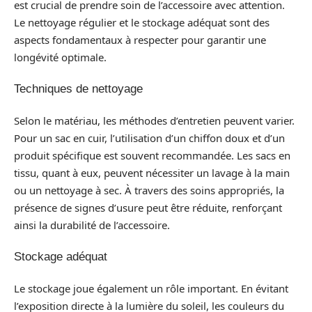
est crucial de prendre soin de l’accessoire avec attention.
Le nettoyage régulier et le stockage adéquat sont des
aspects fondamentaux à respecter pour garantir une
longévité optimale.
Techniques de nettoyage
Selon le matériau, les méthodes d’entretien peuvent varier.
Pour un sac en cuir, l’utilisation d’un chiffon doux et d’un
produit spécifique est souvent recommandée. Les sacs en
tissu, quant à eux, peuvent nécessiter un lavage à la main
ou un nettoyage à sec. À travers des soins appropriés, la
présence de signes d’usure peut être réduite, renforçant
ainsi la durabilité de l’accessoire.
Stockage adéquat
Le stockage joue également un rôle important. En évitant
l’exposition directe à la lumière du soleil, les couleurs du