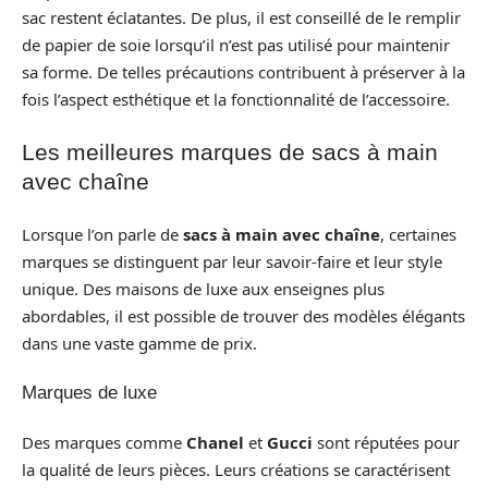
sac restent éclatantes. De plus, il est conseillé de le remplir
de papier de soie lorsqu’il n’est pas utilisé pour maintenir
sa forme. De telles précautions contribuent à préserver à la
fois l’aspect esthétique et la fonctionnalité de l’accessoire.
Les meilleures marques de sacs à main
avec chaîne
Lorsque l’on parle de
sacs à main avec chaîne
, certaines
marques se distinguent par leur savoir-faire et leur style
unique. Des maisons de luxe aux enseignes plus
abordables, il est possible de trouver des modèles élégants
dans une vaste gamme de prix.
Marques de luxe
Des marques comme
Chanel
et
Gucci
sont réputées pour
la qualité de leurs pièces. Leurs créations se caractérisent