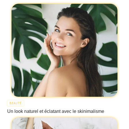
BEAUTÉ
Un look naturel et éclatant avec le skinimalisme