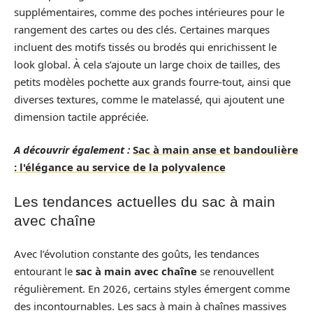
supplémentaires, comme des poches intérieures pour le
rangement des cartes ou des clés. Certaines marques
incluent des motifs tissés ou brodés qui enrichissent le
look global. À cela s’ajoute un large choix de tailles, des
petits modèles pochette aux grands fourre-tout, ainsi que
diverses textures, comme le matelassé, qui ajoutent une
dimension tactile appréciée.
A découvrir également :
Sac à main anse et bandoulière
: l'élégance au service de la polyvalence
Les tendances actuelles du sac à main
avec chaîne
Avec l’évolution constante des goûts, les tendances
entourant le
sac à main avec chaîne
se renouvellent
régulièrement. En 2026, certains styles émergent comme
des incontournables. Les sacs à main à chaînes massives