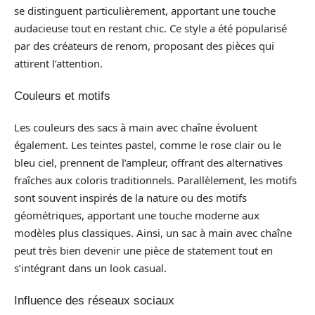
se distinguent particulièrement, apportant une touche
audacieuse tout en restant chic. Ce style a été popularisé
par des créateurs de renom, proposant des pièces qui
attirent l’attention.
Couleurs et motifs
Les couleurs des sacs à main avec chaîne évoluent
également. Les teintes pastel, comme le rose clair ou le
bleu ciel, prennent de l’ampleur, offrant des alternatives
fraîches aux coloris traditionnels. Parallèlement, les motifs
sont souvent inspirés de la nature ou des motifs
géométriques, apportant une touche moderne aux
modèles plus classiques. Ainsi, un sac à main avec chaîne
peut très bien devenir une pièce de statement tout en
s’intégrant dans un look casual.
Influence des réseaux sociaux