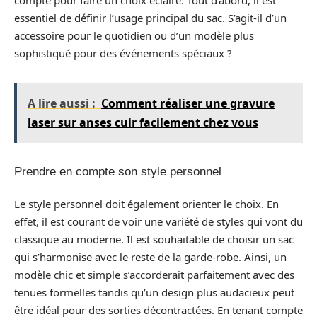
compte pour faire un choix éclairé. Tout d’abord, il est
essentiel de définir l’usage principal du sac. S’agit-il d’un
accessoire pour le quotidien ou d’un modèle plus
sophistiqué pour des événements spéciaux ?
A lire aussi :
Comment réaliser une gravure
laser sur anses cuir facilement chez vous
Prendre en compte son style personnel
Le style personnel doit également orienter le choix. En
effet, il est courant de voir une variété de styles qui vont du
classique au moderne. Il est souhaitable de choisir un sac
qui s’harmonise avec le reste de la garde-robe. Ainsi, un
modèle chic et simple s’accorderait parfaitement avec des
tenues formelles tandis qu’un design plus audacieux peut
être idéal pour des sorties décontractées. En tenant compte