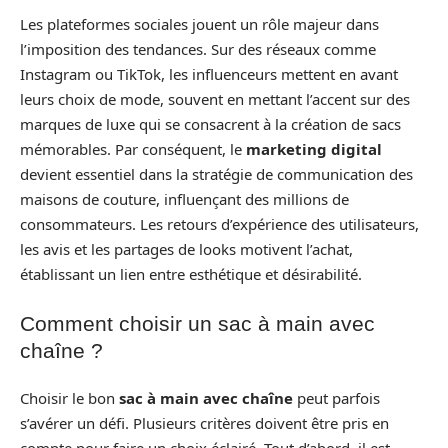
Les plateformes sociales jouent un rôle majeur dans
l’imposition des tendances. Sur des réseaux comme
Instagram ou TikTok, les influenceurs mettent en avant
leurs choix de mode, souvent en mettant l’accent sur des
marques de luxe qui se consacrent à la création de sacs
mémorables. Par conséquent, le
marketing digital
devient essentiel dans la stratégie de communication des
maisons de couture, influençant des millions de
consommateurs. Les retours d’expérience des utilisateurs,
les avis et les partages de looks motivent l’achat,
établissant un lien entre esthétique et désirabilité.
Comment choisir un sac à main avec
chaîne ?
Choisir le bon
sac à main avec chaîne
peut parfois
s’avérer un défi. Plusieurs critères doivent être pris en