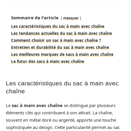
Sommaire de l'article
masquer
Les caractéristiques du sac à main avec chaîne
Les tendances actuelles du sac à main avec chaîne
Comment choisir un sac à main avec chaîne ?
Entretien et durabilité du sac à main avec chaîne
Les meilleures marques de sacs à main avec chaîne
Le futur des sacs à main avec chaîne
Les caractéristiques du sac à main avec
chaîne
Le
sac à main avec chaîne
se distingue par plusieurs
éléments clés qui contribuent à son attrait. La chaîne,
souvent en métal doré ou argenté, apporte une touche
sophistiquée au design. Cette particularité permet au sac