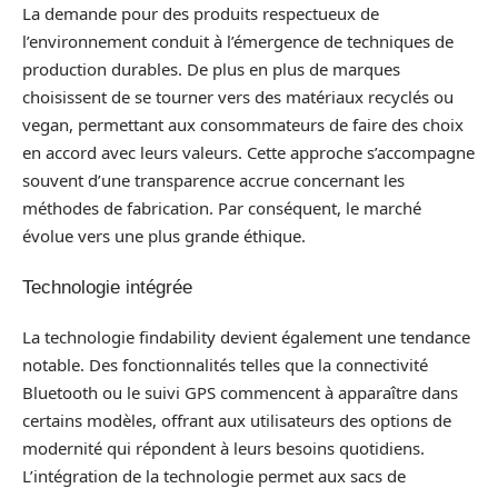
La demande pour des produits respectueux de
l’environnement conduit à l’émergence de techniques de
production durables. De plus en plus de marques
choisissent de se tourner vers des matériaux recyclés ou
vegan, permettant aux consommateurs de faire des choix
en accord avec leurs valeurs. Cette approche s’accompagne
souvent d’une transparence accrue concernant les
méthodes de fabrication. Par conséquent, le marché
évolue vers une plus grande éthique.
Technologie intégrée
La technologie findability devient également une tendance
notable. Des fonctionnalités telles que la connectivité
Bluetooth ou le suivi GPS commencent à apparaître dans
certains modèles, offrant aux utilisateurs des options de
modernité qui répondent à leurs besoins quotidiens.
L’intégration de la technologie permet aux sacs de