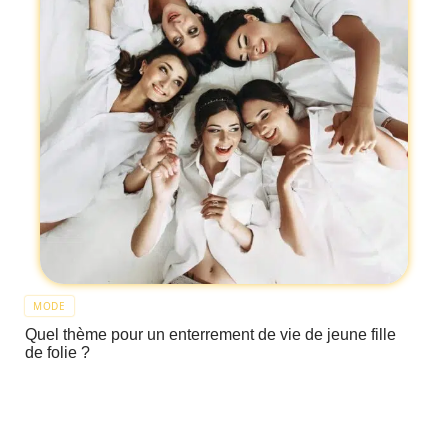
MODE
Quel thème pour un enterrement de vie de jeune fille
de folie ?