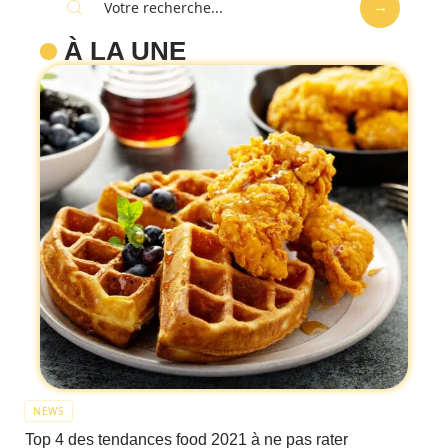
À LA UNE
NEWS
Top 4 des tendances food 2021 à ne pas rater