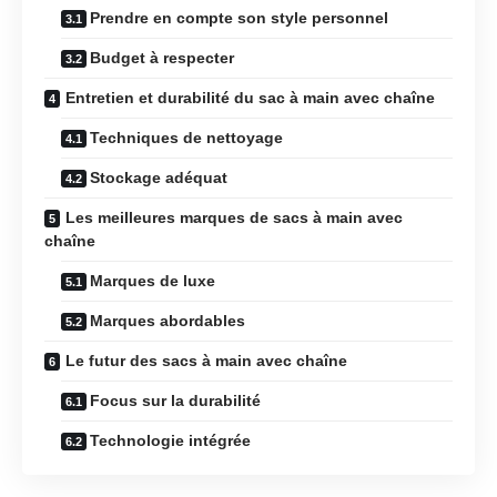
Prendre en compte son style personnel
Budget à respecter
Entretien et durabilité du sac à main avec chaîne
Techniques de nettoyage
Stockage adéquat
Les meilleures marques de sacs à main avec
chaîne
Marques de luxe
Marques abordables
Le futur des sacs à main avec chaîne
Focus sur la durabilité
Technologie intégrée