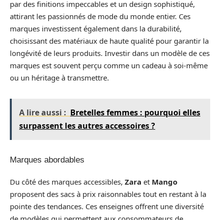
par des finitions impeccables et un design sophistiqué,
attirant les passionnés de mode du monde entier. Ces
marques investissent également dans la durabilité,
choisissant des matériaux de haute qualité pour garantir la
longévité de leurs produits. Investir dans un modèle de ces
marques est souvent perçu comme un cadeau à soi-même
ou un héritage à transmettre.
A lire aussi :
Bretelles femmes : pourquoi elles
surpassent les autres accessoires ?
Marques abordables
Du côté des marques accessibles,
Zara
et
Mango
proposent des sacs à prix raisonnables tout en restant à la
pointe des tendances. Ces enseignes offrent une diversité
de modèles qui permettent aux consommateurs de