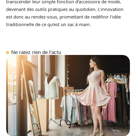
transcender leur simple fonction d’accessoire de mode,
devenant des outils pratiques au quotidien. L’innovation
est donc au rendez-vous, promettant de redéfinir l’idée
traditionnelle de ce qu’est un sac à main.
Ne ratez rien de l'actu