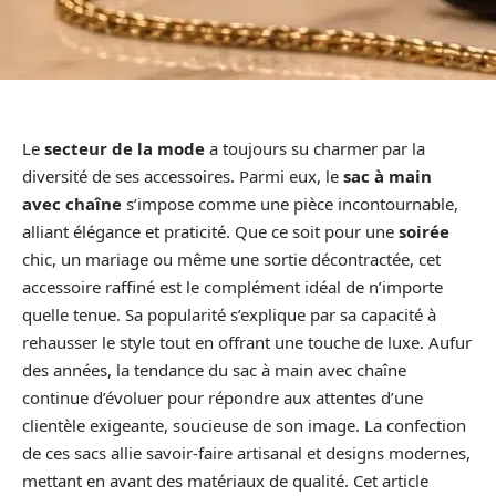
Le
secteur de la mode
a toujours su charmer par la
diversité de ses accessoires. Parmi eux, le
sac à main
avec chaîne
s’impose comme une pièce incontournable,
alliant élégance et praticité. Que ce soit pour une
soirée
chic, un mariage ou même une sortie décontractée, cet
accessoire raffiné est le complément idéal de n’importe
quelle tenue. Sa popularité s’explique par sa capacité à
rehausser le style tout en offrant une touche de luxe. Aufur
des années, la tendance du sac à main avec chaîne
continue d’évoluer pour répondre aux attentes d’une
clientèle exigeante, soucieuse de son image. La confection
de ces sacs allie savoir-faire artisanal et designs modernes,
mettant en avant des matériaux de qualité. Cet article