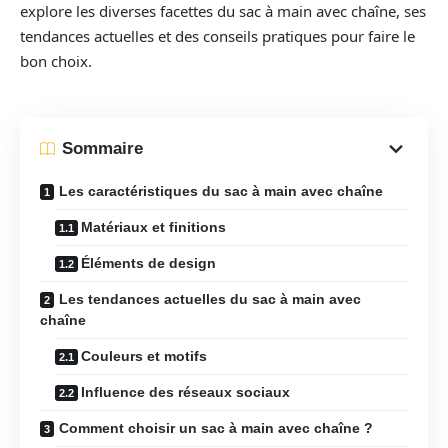
explore les diverses facettes du sac à main avec chaîne, ses
tendances actuelles et des conseils pratiques pour faire le
bon choix.
Sommaire
Les caractéristiques du sac à main avec chaîne
Matériaux et finitions
Éléments de design
Les tendances actuelles du sac à main avec
chaîne
Couleurs et motifs
Influence des réseaux sociaux
Comment choisir un sac à main avec chaîne ?