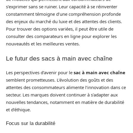
s’exprimer sans se ruiner. Leur capacité à se réinventer
constamment témoigne d’une compréhension profonde
des enjeux du marché du luxe et des attentes des clients.
Pour trouver des options variées, il peut être utile de
consulter des comparateurs en ligne pour explorer les
nouveautés et les meilleures ventes.
Le futur des sacs à main avec chaîne
Les perspectives d’avenir pour le
sac à main avec chaîne
semblent prometteuses. L’évolution des goûts et des
attentes des consommateurs alimente l’innovation dans ce
secteur. Les marques doivent continuer à s’adapter aux
nouvelles tendances, notamment en matière de durabilité
et d’éthique.
Focus sur la durabilité