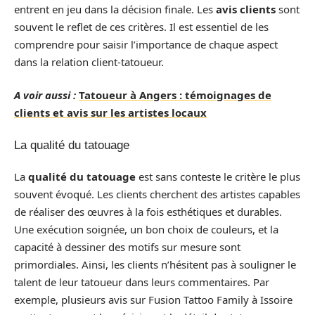
entrent en jeu dans la décision finale. Les
avis clients
sont
souvent le reflet de ces critères. Il est essentiel de les
comprendre pour saisir l’importance de chaque aspect
dans la relation client-tatoueur.
A voir aussi :
Tatoueur à Angers : témoignages de
clients et avis sur les artistes locaux
La qualité du tatouage
La
qualité du tatouage
est sans conteste le critère le plus
souvent évoqué. Les clients cherchent des artistes capables
de réaliser des œuvres à la fois esthétiques et durables.
Une exécution soignée, un bon choix de couleurs, et la
capacité à dessiner des motifs sur mesure sont
primordiales. Ainsi, les clients n’hésitent pas à souligner le
talent de leur tatoueur dans leurs commentaires. Par
exemple, plusieurs avis sur Fusion Tattoo Family à Issoire