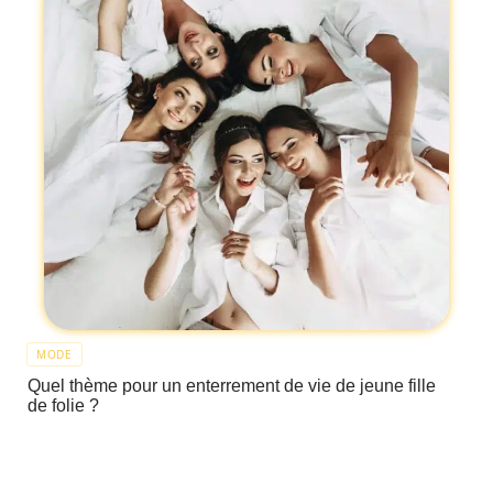
MODE
Quel thème pour un enterrement de vie de jeune fille
de folie ?