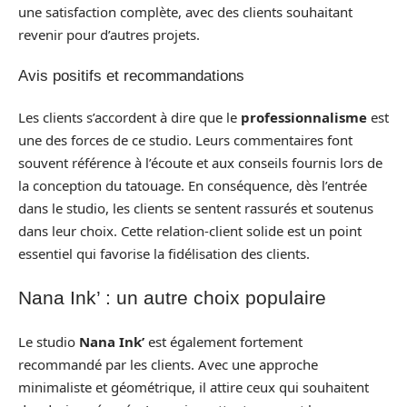
une satisfaction complète, avec des clients souhaitant
revenir pour d’autres projets.
Avis positifs et recommandations
Les clients s’accordent à dire que le
professionnalisme
est
une des forces de ce studio. Leurs commentaires font
souvent référence à l’écoute et aux conseils fournis lors de
la conception du tatouage. En conséquence, dès l’entrée
dans le studio, les clients se sentent rassurés et soutenus
dans leur choix. Cette relation-client solide est un point
essentiel qui favorise la fidélisation des clients.
Nana Ink’ : un autre choix populaire
Le studio
Nana Ink’
est également fortement
recommandé par les clients. Avec une approche
minimaliste et géométrique, il attire ceux qui souhaitent