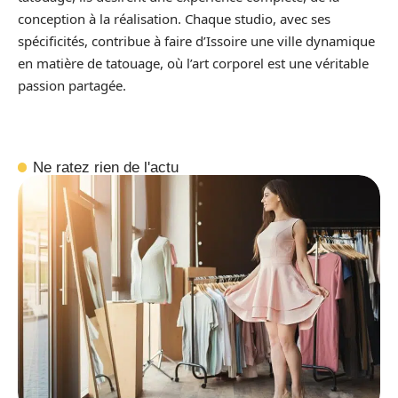
conception à la réalisation. Chaque studio, avec ses
spécificités, contribue à faire d’Issoire une ville dynamique
en matière de tatouage, où l’art corporel est une véritable
passion partagée.
Ne ratez rien de l'actu