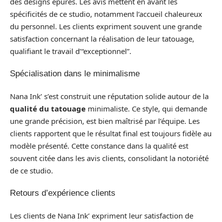
des designs épurés. Les avis mettent en avant les
spécificités de ce studio, notamment l’accueil chaleureux
du personnel. Les clients expriment souvent une grande
satisfaction concernant la réalisation de leur tatouage,
qualifiant le travail d’“exceptionnel”.
Spécialisation dans le minimalisme
Nana Ink’ s’est construit une réputation solide autour de la
qualité du tatouage
minimaliste. Ce style, qui demande
une grande précision, est bien maîtrisé par l’équipe. Les
clients rapportent que le résultat final est toujours fidèle au
modèle présenté. Cette constance dans la qualité est
souvent citée dans les avis clients, consolidant la notoriété
de ce studio.
Retours d’expérience clients
Les clients de Nana Ink’ expriment leur satisfaction de