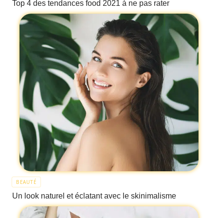
Top 4 des tendances food 2021 à ne pas rater
BEAUTÉ
Un look naturel et éclatant avec le skinimalisme