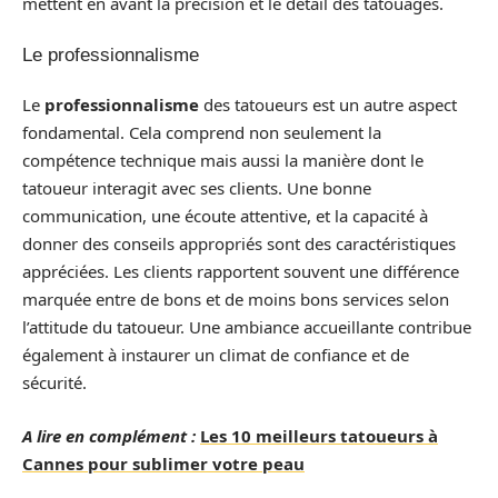
mettent en avant la précision et le détail des tatouages.
Le professionnalisme
Le
professionnalisme
des tatoueurs est un autre aspect
fondamental. Cela comprend non seulement la
compétence technique mais aussi la manière dont le
tatoueur interagit avec ses clients. Une bonne
communication, une écoute attentive, et la capacité à
donner des conseils appropriés sont des caractéristiques
appréciées. Les clients rapportent souvent une différence
marquée entre de bons et de moins bons services selon
l’attitude du tatoueur. Une ambiance accueillante contribue
également à instaurer un climat de confiance et de
sécurité.
A lire en complément :
Les 10 meilleurs tatoueurs à
Cannes pour sublimer votre peau