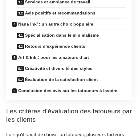
Services et ambiance de travail
Avis positifs et recommandations
Nana Ink’ : un autre choix populaire
Spécialisation dans le minimalisme
Retours d’expérience clients
Art & Ink : pour les amateurs d’art
Créativité et diversité des styles
Évaluation de la satisfaction client
Conclusion des avis sur les tatoueurs à Issoire
Les critères d’évaluation des tatoueurs par
les clients
Lorsqu’il s’agit de choisir un tatoueur, plusieurs facteurs