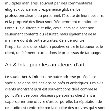
multiples manières, souvent par des commentaires
élogieux concernant l’expérience globale. Le
professionnalisme du personnel, l’écoute de leurs besoins,
et la propreté des lieux sont fréquemment mentionnés.
Lorsqu’ils quittent le studio, ces clients se disent non
seulement contents du résultat, mais également de la
manière dont ils ont été traités. Cela démontre
l’importance d’une relation positive entre le tatoueur et le
client, un élément crucial dans le processus de tatouage.
Art & Ink : pour les amateurs d’art
Le studio
Art & Ink
est une autre adresse prisée. Il se
spécialise dans des designs colorés et artistiques. Les avis
clients montrent qu’il est souvent considéré comme le
point d’arrivée pour plusieurs personnes cherchant à
s’approprier une œuvre d’art corporelle. La réputation de
ce studio est renforcée par la qualité des œuvres qui y sont