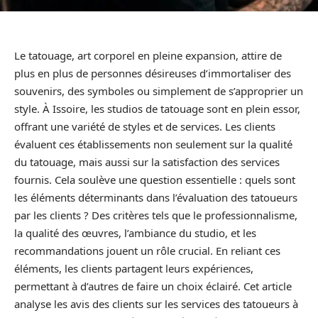
Le tatouage, art corporel en pleine expansion, attire de
plus en plus de personnes désireuses d’immortaliser des
souvenirs, des symboles ou simplement de s’approprier un
style. À Issoire, les studios de tatouage sont en plein essor,
offrant une variété de styles et de services. Les clients
évaluent ces établissements non seulement sur la qualité
du tatouage, mais aussi sur la satisfaction des services
fournis. Cela soulève une question essentielle : quels sont
les éléments déterminants dans l’évaluation des tatoueurs
par les clients ? Des critères tels que le professionnalisme,
la qualité des œuvres, l’ambiance du studio, et les
recommandations jouent un rôle crucial. En reliant ces
éléments, les clients partagent leurs expériences,
permettant à d’autres de faire un choix éclairé. Cet article
analyse les avis des clients sur les services des tatoueurs à