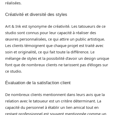
réalisées.
Créativité et diversité des styles
Art & Ink est synonyme de créativité. Les tatoueurs de ce
studio sont connus pour leur capacité à réaliser des
œuvres personnalisées, ce qui attire un public artistique.
Les clients témoignent que chaque projet est traité avec
soin et originalité, ce qui fait toute la différence. Le
mélange de styles et la possibilité d’avoir un design unique
font que de nombreux clients ne tarissent pas d’éloges sur
ce studio.
Évaluation de la satisfaction client
De nombreux clients mentionnent dans leurs avis que la
relation avec le tatoueur est un critère déterminant. La
capacité du personnel à établir un lien amical tout en
restant professionnel est souvent mentionnée comme un