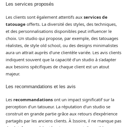
Les services proposés
Les clients sont également attentifs aux
services de
tatouage
offerts. La diversité des styles, des techniques,
et des personnalisations disponibles peut influencer le
choix. Un studio qui propose, par exemple, des tatouages
réalistes, de style old school, ou des designs minimalistes
aura un attrait auprès d’une clientèle variée. Les avis clients
indiquent souvent que la capacité d’un studio à s’adapter
aux besoins spécifiques de chaque client est un atout
majeur.
Les recommandations et les avis
Les
recommandations
ont un impact significatif sur la
perception d’un tatoueur. La réputation d’un studio se
construit en grande partie grâce aux retours d’expérience
partagés par les anciens clients. À Issoire, il ne manque pas