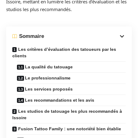
Issoire, mettant en lumière les critères d’évaluation et les
studios les plus recommandés.
Sommaire
Les critères d’évaluation des tatoueurs par les
clients
La qualité du tatouage
Le professionnalisme
Les services proposés
Les recommandations et les avis
Les studios de tatouage les plus recommandés à
Issoire
Fusion Tattoo Family : une notoriété bien établie