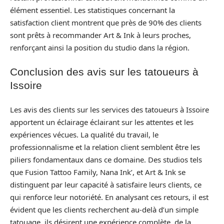
élément essentiel. Les statistiques concernant la
satisfaction client montrent que près de 90% des clients
sont prêts à recommander Art & Ink à leurs proches,
renforçant ainsi la position du studio dans la région.
Conclusion des avis sur les tatoueurs à
Issoire
Les avis des clients sur les services des tatoueurs à Issoire
apportent un éclairage éclairant sur les attentes et les
expériences vécues. La qualité du travail, le
professionnalisme et la relation client semblent être les
piliers fondamentaux dans ce domaine. Des studios tels
que Fusion Tattoo Family, Nana Ink’, et Art & Ink se
distinguent par leur capacité à satisfaire leurs clients, ce
qui renforce leur notoriété. En analysant ces retours, il est
évident que les clients recherchent au-delà d’un simple
tatouage, ils désirent une expérience complète, de la