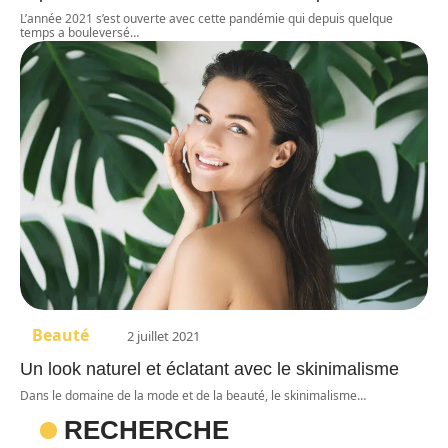
L’année 2021 s’est ouverte avec cette pandémie qui depuis quelque
temps a bouleversé
…
Beauté
2 juillet 2021
Un look naturel et éclatant avec le skinimalisme
Dans le domaine de la mode et de la beauté, le skinimalisme
…
RECHERCHE