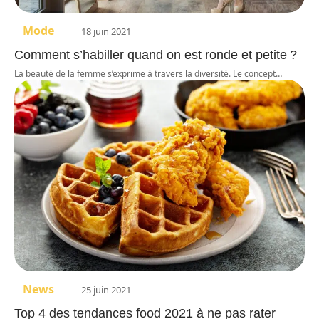
Mode
18 juin 2021
Comment s’habiller quand on est ronde et petite ?
La beauté de la femme s’exprime à travers la diversité. Le concept
…
News
25 juin 2021
Top 4 des tendances food 2021 à ne pas rater