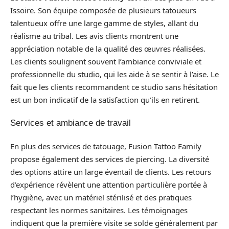
Issoire. Son équipe composée de plusieurs tatoueurs
talentueux offre une large gamme de styles, allant du
réalisme au tribal. Les avis clients montrent une
appréciation notable de la qualité des œuvres réalisées.
Les clients soulignent souvent l’ambiance conviviale et
professionnelle du studio, qui les aide à se sentir à l’aise. Le
fait que les clients recommandent ce studio sans hésitation
est un bon indicatif de la satisfaction qu’ils en retirent.
Services et ambiance de travail
En plus des services de tatouage, Fusion Tattoo Family
propose également des services de piercing. La diversité
des options attire un large éventail de clients. Les retours
d’expérience révèlent une attention particulière portée à
l’hygiène, avec un matériel stérilisé et des pratiques
respectant les normes sanitaires. Les témoignages
indiquent que la première visite se solde généralement par