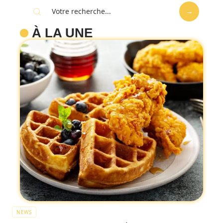
À LA UNE
NEWS