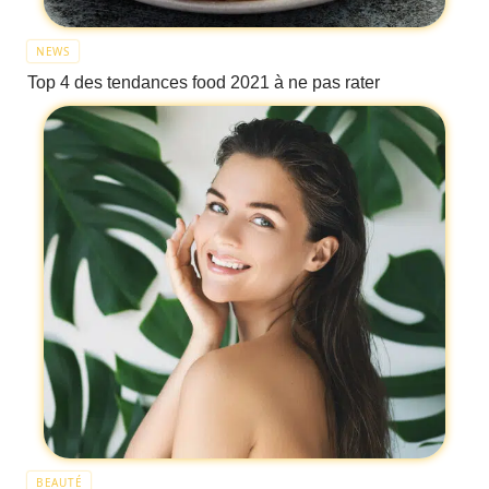
NEWS
Top 4 des tendances food 2021 à ne pas rater
BEAUTÉ