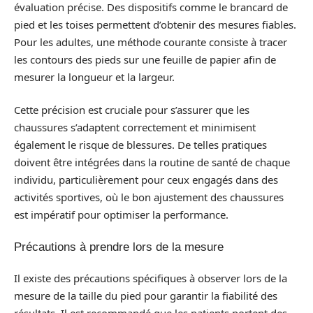
évaluation précise. Des dispositifs comme le brancard de
pied et les toises permettent d’obtenir des mesures fiables.
Pour les adultes, une méthode courante consiste à tracer
les contours des pieds sur une feuille de papier afin de
mesurer la longueur et la largeur.
Cette précision est cruciale pour s’assurer que les
chaussures s’adaptent correctement et minimisent
également le risque de blessures. De telles pratiques
doivent être intégrées dans la routine de santé de chaque
individu, particulièrement pour ceux engagés dans des
activités sportives, où le bon ajustement des chaussures
est impératif pour optimiser la performance.
Précautions à prendre lors de la mesure
Il existe des précautions spécifiques à observer lors de la
mesure de la taille du pied pour garantir la fiabilité des