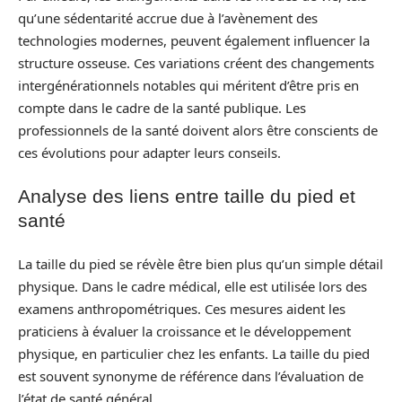
qu’une sédentarité accrue due à l’avènement des
technologies modernes, peuvent également influencer la
structure osseuse. Ces variations créent des changements
intergénérationnels notables qui méritent d’être pris en
compte dans le cadre de la santé publique. Les
professionnels de la santé doivent alors être conscients de
ces évolutions pour adapter leurs conseils.
Analyse des liens entre taille du pied et
santé
La taille du pied se révèle être bien plus qu’un simple détail
physique. Dans le cadre médical, elle est utilisée lors des
examens anthropométriques. Ces mesures aident les
praticiens à évaluer la croissance et le développement
physique, en particulier chez les enfants. La taille du pied
est souvent synonyme de référence dans l’évaluation de
l’état de santé général.