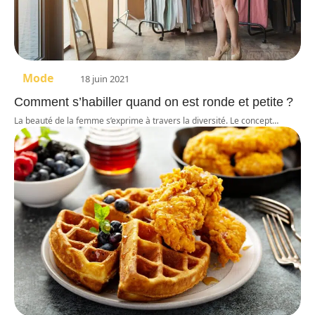
Mode
18 juin 2021
Comment s’habiller quand on est ronde et petite ?
La beauté de la femme s’exprime à travers la diversité. Le concept
…