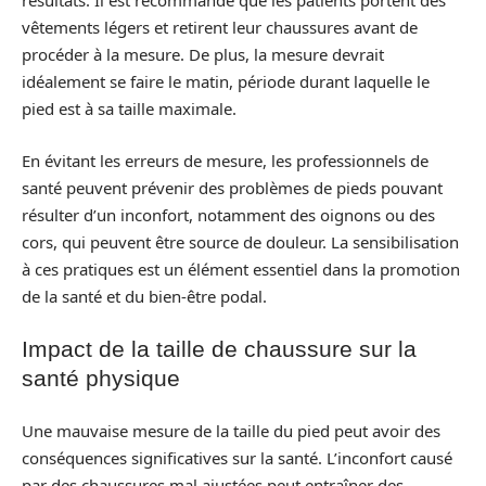
résultats. Il est recommandé que les patients portent des
vêtements légers et retirent leur chaussures avant de
procéder à la mesure. De plus, la mesure devrait
idéalement se faire le matin, période durant laquelle le
pied est à sa taille maximale.
En évitant les erreurs de mesure, les professionnels de
santé peuvent prévenir des problèmes de pieds pouvant
résulter d’un inconfort, notamment des oignons ou des
cors, qui peuvent être source de douleur. La sensibilisation
à ces pratiques est un élément essentiel dans la promotion
de la santé et du bien-être podal.
Impact de la taille de chaussure sur la
santé physique
Une mauvaise mesure de la taille du pied peut avoir des
conséquences significatives sur la santé. L’inconfort causé
par des chaussures mal ajustées peut entraîner des