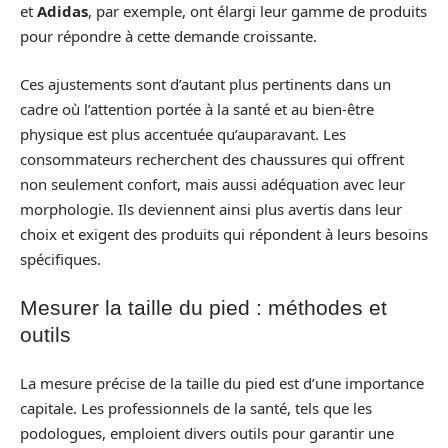
et
Adidas
, par exemple, ont élargi leur gamme de produits
pour répondre à cette demande croissante.
Ces ajustements sont d’autant plus pertinents dans un
cadre où l’attention portée à la santé et au bien-être
physique est plus accentuée qu’auparavant. Les
consommateurs recherchent des chaussures qui offrent
non seulement confort, mais aussi adéquation avec leur
morphologie. Ils deviennent ainsi plus avertis dans leur
choix et exigent des produits qui répondent à leurs besoins
spécifiques.
Mesurer la taille du pied : méthodes et
outils
La mesure précise de la taille du pied est d’une importance
capitale. Les professionnels de la santé, tels que les
podologues, emploient divers outils pour garantir une