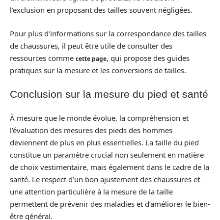
l’exclusion en proposant des tailles souvent négligées.
Pour plus d’informations sur la correspondance des tailles
de chaussures, il peut être utile de consulter des
ressources comme
, qui propose des guides
cette page
pratiques sur la mesure et les conversions de tailles.
Conclusion sur la mesure du pied et santé
À mesure que le monde évolue, la compréhension et
l’évaluation des mesures des pieds des hommes
deviennent de plus en plus essentielles. La taille du pied
constitue un paramètre crucial non seulement en matière
de choix vestimentaire, mais également dans le cadre de la
santé. Le respect d’un bon ajustement des chaussures et
une attention particulière à la mesure de la taille
permettent de prévenir des maladies et d’améliorer le bien-
être général.