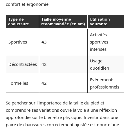
confort et ergonomie.
Type de
Taille moyenne
Utilisation
chaussure
recommandée (en cm)
courante
Activités
Sportives
43
sportives
intenses
Usage
Décontractées
42
quotidien
Evénements
Formelles
42
professionnels
Se pencher sur l’importance de la taille du pied et
comprendre ses variations ouvre la voie à une réflexion
approfondie sur le bien-être physique. Investir dans une
paire de chaussures correctement ajustée est donc d’une