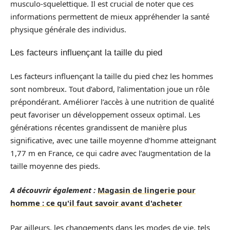
musculo-squelettique. Il est crucial de noter que ces
informations permettent de mieux appréhender la santé
physique générale des individus.
Les facteurs influençant la taille du pied
Les facteurs influençant la taille du pied chez les hommes
sont nombreux. Tout d’abord, l’alimentation joue un rôle
prépondérant. Améliorer l’accès à une nutrition de qualité
peut favoriser un développement osseux optimal. Les
générations récentes grandissent de manière plus
significative, avec une taille moyenne d’homme atteignant
1,77 m en France, ce qui cadre avec l’augmentation de la
taille moyenne des pieds.
A découvrir également :
Magasin de lingerie pour
homme : ce qu'il faut savoir avant d'acheter
Par ailleurs, les changements dans les modes de vie, tels