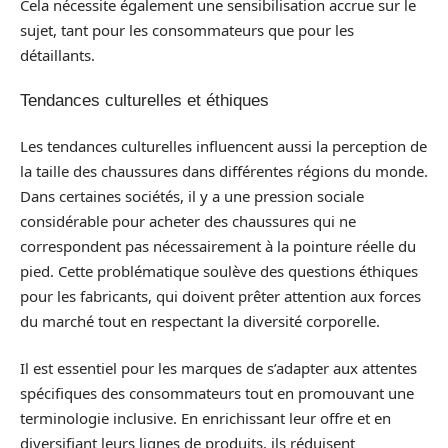
Cela nécessite également une sensibilisation accrue sur le
sujet, tant pour les consommateurs que pour les
détaillants.
Tendances culturelles et éthiques
Les tendances culturelles influencent aussi la perception de
la taille des chaussures dans différentes régions du monde.
Dans certaines sociétés, il y a une pression sociale
considérable pour acheter des chaussures qui ne
correspondent pas nécessairement à la pointure réelle du
pied. Cette problématique soulève des questions éthiques
pour les fabricants, qui doivent prêter attention aux forces
du marché tout en respectant la diversité corporelle.
Il est essentiel pour les marques de s’adapter aux attentes
spécifiques des consommateurs tout en promouvant une
terminologie inclusive. En enrichissant leur offre et en
diversifiant leurs lignes de produits, ils réduisent