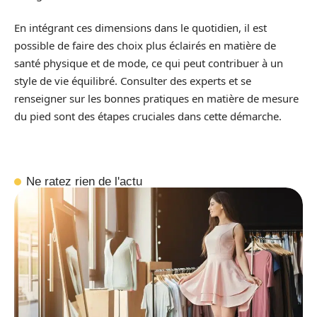
En intégrant ces dimensions dans le quotidien, il est
possible de faire des choix plus éclairés en matière de
santé physique et de mode, ce qui peut contribuer à un
style de vie équilibré. Consulter des experts et se
renseigner sur les bonnes pratiques en matière de mesure
du pied sont des étapes cruciales dans cette démarche.
Ne ratez rien de l'actu