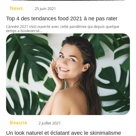
News
25 juin 2021
Top 4 des tendances food 2021 à ne pas rater
L’année 2021 s’est ouverte avec cette pandémie qui depuis quelque
temps a bouleversé
…
Beauté
2 juillet 2021
Un look naturel et éclatant avec le skinimalisme