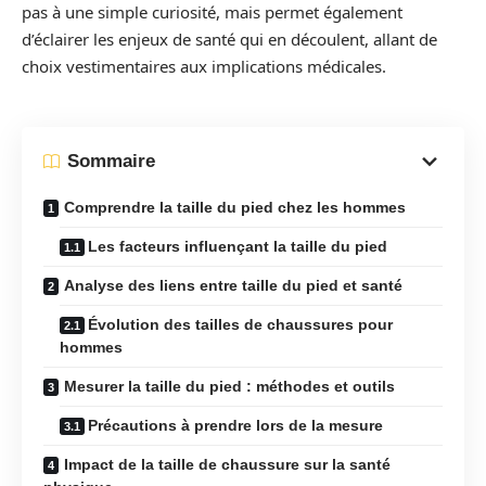
pas à une simple curiosité, mais permet également
d’éclairer les enjeux de santé qui en découlent, allant de
choix vestimentaires aux implications médicales.
Sommaire
Comprendre la taille du pied chez les hommes
Les facteurs influençant la taille du pied
Analyse des liens entre taille du pied et santé
Évolution des tailles de chaussures pour
hommes
Mesurer la taille du pied : méthodes et outils
Précautions à prendre lors de la mesure
Impact de la taille de chaussure sur la santé