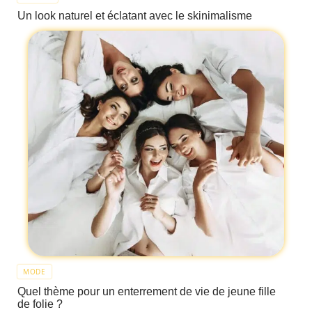
Un look naturel et éclatant avec le skinimalisme
MODE
Quel thème pour un enterrement de vie de jeune fille
de folie ?