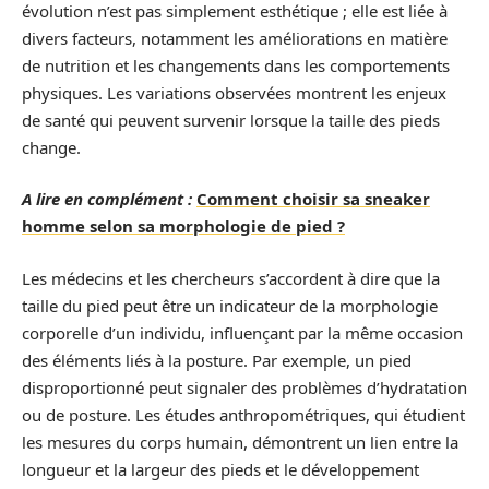
évolution n’est pas simplement esthétique ; elle est liée à
divers facteurs, notamment les améliorations en matière
de nutrition et les changements dans les comportements
physiques. Les variations observées montrent les enjeux
de santé qui peuvent survenir lorsque la taille des pieds
change.
A lire en complément :
Comment choisir sa sneaker
homme selon sa morphologie de pied ?
Les médecins et les chercheurs s’accordent à dire que la
taille du pied peut être un indicateur de la morphologie
corporelle d’un individu, influençant par la même occasion
des éléments liés à la posture. Par exemple, un pied
disproportionné peut signaler des problèmes d’hydratation
ou de posture. Les études anthropométriques, qui étudient
les mesures du corps humain, démontrent un lien entre la
longueur et la largeur des pieds et le développement