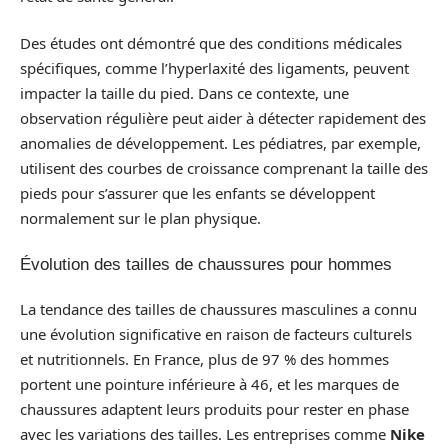
Des études ont démontré que des conditions médicales
spécifiques, comme l’hyperlaxité des ligaments, peuvent
impacter la taille du pied. Dans ce contexte, une
observation régulière peut aider à détecter rapidement des
anomalies de développement. Les pédiatres, par exemple,
utilisent des courbes de croissance comprenant la taille des
pieds pour s’assurer que les enfants se développent
normalement sur le plan physique.
Évolution des tailles de chaussures pour hommes
La tendance des tailles de chaussures masculines a connu
une évolution significative en raison de facteurs culturels
et nutritionnels. En France, plus de 97 % des hommes
portent une pointure inférieure à 46, et les marques de
chaussures adaptent leurs produits pour rester en phase
avec les variations des tailles. Les entreprises comme
Nike