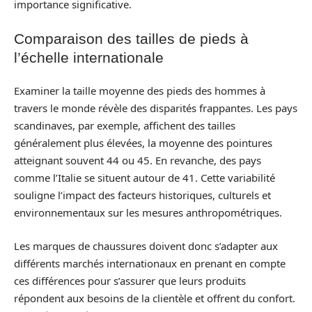
importance significative.
Comparaison des tailles de pieds à
l’échelle internationale
Examiner la taille moyenne des pieds des hommes à
travers le monde révèle des disparités frappantes. Les pays
scandinaves, par exemple, affichent des tailles
généralement plus élevées, la moyenne des pointures
atteignant souvent 44 ou 45. En revanche, des pays
comme l’Italie se situent autour de 41. Cette variabilité
souligne l’impact des facteurs historiques, culturels et
environnementaux sur les mesures anthropométriques.
Les marques de chaussures doivent donc s’adapter aux
différents marchés internationaux en prenant en compte
ces différences pour s’assurer que leurs produits
répondent aux besoins de la clientèle et offrent du confort.