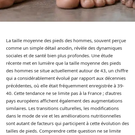
La taille moyenne des pieds des hommes, souvent perçue
comme un simple détail anodin, révèle des dynamiques
sociales et de santé bien plus profondes. Une étude
récente met en lumière que la taille moyenne des pieds
des hommes se situe actuellement autour de 43, un chiffre
qui a considérablement évolué par rapport aux décennies
précédentes, où elle était fréquemment enregistrée à 39-
40. Cette tendance ne se limite pas à la France ; d’autres
pays européens affichent également des augmentations
similaires. Les transitions culturelles, les modifications
dans le mode de vie et les améliorations nutritionnelles
sont autant de facteurs qui participent à cette évolution des
tailles de pieds. Comprendre cette question ne se limite