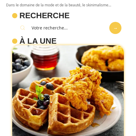
Dans le domaine de la mode et de la beauté, le skinimalisme
…
RECHERCHE
À LA UNE