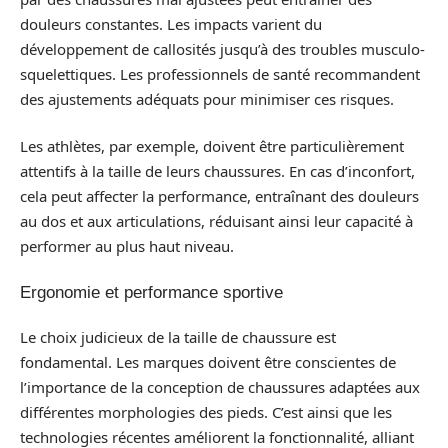
douleurs constantes. Les impacts varient du
développement de callosités jusqu’à des troubles musculo-
squelettiques. Les professionnels de santé recommandent
des ajustements adéquats pour minimiser ces risques.
Les athlètes, par exemple, doivent être particulièrement
attentifs à la taille de leurs chaussures. En cas d’inconfort,
cela peut affecter la performance, entraînant des douleurs
au dos et aux articulations, réduisant ainsi leur capacité à
performer au plus haut niveau.
Ergonomie et performance sportive
Le choix judicieux de la taille de chaussure est
fondamental. Les marques doivent être conscientes de
l’importance de la conception de chaussures adaptées aux
différentes morphologies des pieds. C’est ainsi que les
technologies récentes améliorent la fonctionnalité, alliant