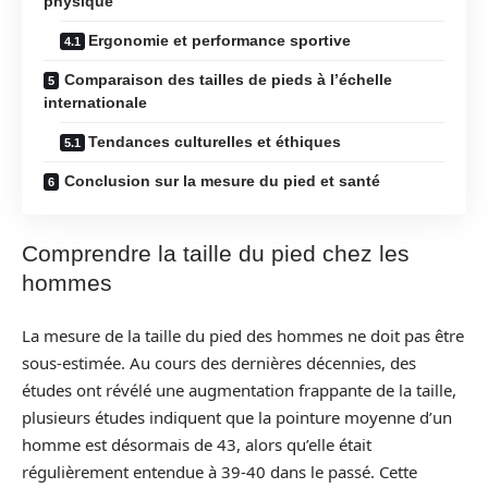
physique
Ergonomie et performance sportive
Comparaison des tailles de pieds à l’échelle
internationale
Tendances culturelles et éthiques
Conclusion sur la mesure du pied et santé
Comprendre la taille du pied chez les
hommes
La mesure de la taille du pied des hommes ne doit pas être
sous-estimée. Au cours des dernières décennies, des
études ont révélé une augmentation frappante de la taille,
plusieurs études indiquent que la pointure moyenne d’un
homme est désormais de 43, alors qu’elle était
régulièrement entendue à 39-40 dans le passé. Cette