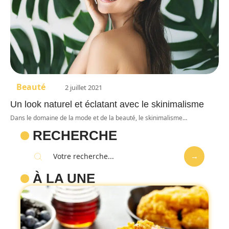
Beauté
2 juillet 2021
Un look naturel et éclatant avec le skinimalisme
Dans le domaine de la mode et de la beauté, le skinimalisme
…
RECHERCHE
À LA UNE