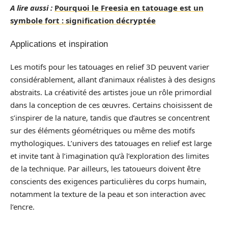
A lire aussi :
Pourquoi le Freesia en tatouage est un
symbole fort : signification décryptée
Applications et inspiration
Les motifs pour les tatouages en relief 3D peuvent varier
considérablement, allant d’animaux réalistes à des designs
abstraits. La créativité des artistes joue un rôle primordial
dans la conception de ces œuvres. Certains choisissent de
s’inspirer de la nature, tandis que d’autres se concentrent
sur des éléments géométriques ou même des motifs
mythologiques. L’univers des tatouages en relief est large
et invite tant à l’imagination qu’à l’exploration des limites
de la technique. Par ailleurs, les tatoueurs doivent être
conscients des exigences particulières du corps humain,
notamment la texture de la peau et son interaction avec
l’encre.