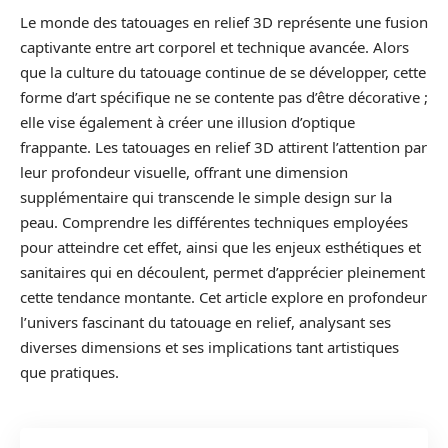
Le monde des tatouages en relief 3D représente une fusion
captivante entre art corporel et technique avancée. Alors
que la culture du tatouage continue de se développer, cette
forme d’art spécifique ne se contente pas d’être décorative ;
elle vise également à créer une illusion d’optique
frappante. Les tatouages en relief 3D attirent l’attention par
leur profondeur visuelle, offrant une dimension
supplémentaire qui transcende le simple design sur la
peau. Comprendre les différentes techniques employées
pour atteindre cet effet, ainsi que les enjeux esthétiques et
sanitaires qui en découlent, permet d’apprécier pleinement
cette tendance montante. Cet article explore en profondeur
l’univers fascinant du tatouage en relief, analysant ses
diverses dimensions et ses implications tant artistiques
que pratiques.