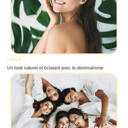
BEAUTÉ
Un look naturel et éclatant avec le skinimalisme