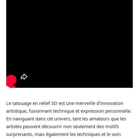
Le tatouage en relief 3D est une merveille d’innovation
artistique, fusionnant technique et expression personnelle.
En naviguant dans cet univers, tant les amateurs que les
artistes peuvent découvrir non seulement des motifs
surprenants, mais également les techniques et le soin