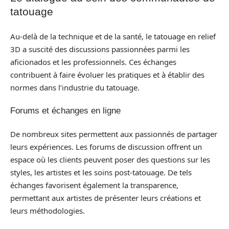
tatouage
Au-delà de la technique et de la santé, le tatouage en relief
3D a suscité des discussions passionnées parmi les
aficionados et les professionnels. Ces échanges
contribuent à faire évoluer les pratiques et à établir des
normes dans l’industrie du tatouage.
Forums et échanges en ligne
De nombreux sites permettent aux passionnés de partager
leurs expériences. Les forums de discussion offrent un
espace où les clients peuvent poser des questions sur les
styles, les artistes et les soins post-tatouage. De tels
échanges favorisent également la transparence,
permettant aux artistes de présenter leurs créations et
leurs méthodologies.