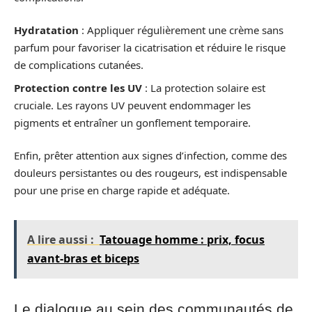
Hydratation
: Appliquer régulièrement une crème sans
parfum pour favoriser la cicatrisation et réduire le risque
de complications cutanées.
Protection contre les UV
: La protection solaire est
cruciale. Les rayons UV peuvent endommager les
pigments et entraîner un gonflement temporaire.
Enfin, prêter attention aux signes d’infection, comme des
douleurs persistantes ou des rougeurs, est indispensable
pour une prise en charge rapide et adéquate.
A lire aussi :
Tatouage homme : prix, focus
avant-bras et biceps
Le dialogue au sein des communautés de