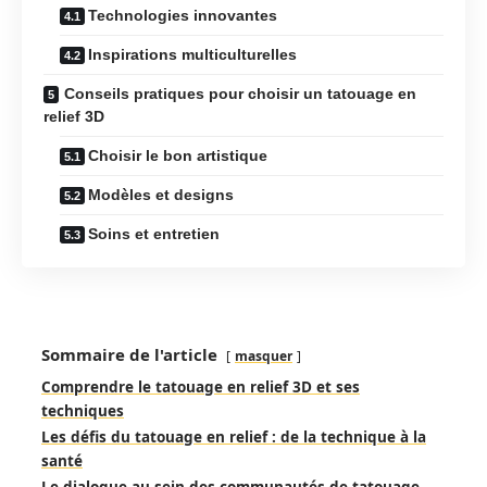
Technologies innovantes
Inspirations multiculturelles
Conseils pratiques pour choisir un tatouage en
relief 3D
Choisir le bon artistique
Modèles et designs
Soins et entretien
Sommaire de l'article
masquer
Comprendre le tatouage en relief 3D et ses
techniques
Les défis du tatouage en relief : de la technique à la
santé