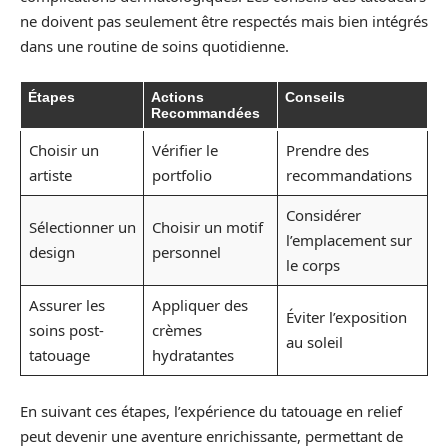
ne doivent pas seulement être respectés mais bien intégrés
dans une routine de soins quotidienne.
Étapes
Actions
Conseils
Recommandées
Choisir un
Vérifier le
Prendre des
artiste
portfolio
recommandations
Considérer
Sélectionner un
Choisir un motif
l’emplacement sur
design
personnel
le corps
Assurer les
Appliquer des
Éviter l’exposition
soins post-
crèmes
au soleil
tatouage
hydratantes
En suivant ces étapes, l’expérience du tatouage en relief
peut devenir une aventure enrichissante, permettant de