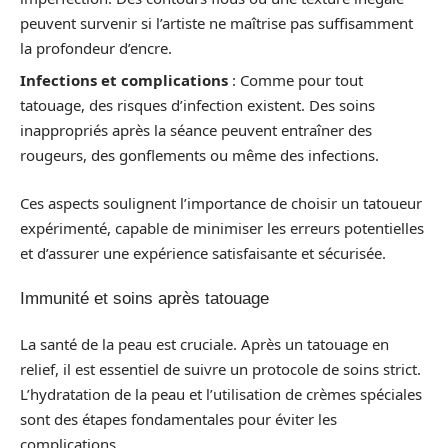
peuvent survenir si l’artiste ne maîtrise pas suffisamment
la profondeur d’encre.
Infections et complications
: Comme pour tout
tatouage, des risques d’infection existent. Des soins
inappropriés après la séance peuvent entraîner des
rougeurs, des gonflements ou même des infections.
Ces aspects soulignent l’importance de choisir un tatoueur
expérimenté, capable de minimiser les erreurs potentielles
et d’assurer une expérience satisfaisante et sécurisée.
Immunité et soins après tatouage
La santé de la peau est cruciale. Après un tatouage en
relief, il est essentiel de suivre un protocole de soins strict.
L’hydratation de la peau et l’utilisation de crèmes spéciales
sont des étapes fondamentales pour éviter les
complications.