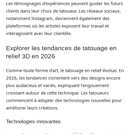
Les témoignages d’expériences peuvent guider les futurs
clients dans leur choix de tatoueur. Les réseaux sociaux,
notamment Instagram, deviennent également des
plateformes où les artistes exposent leur travail et
interagissent avec leur clientèle.
Explorer les tendances de tatouage en
relief 3D en 2026
Comme toute forme d’art, le tatouage en relief évolue. En
2026, les tendances s’orientent vers des designs encore
plus audacieux et variés, expliquant l’engouement
croissant autour de cette technique. Les tatoueurs
commencent à adopter des technologies nouvelles pour
améliorer leurs créations.
Technologies innovantes