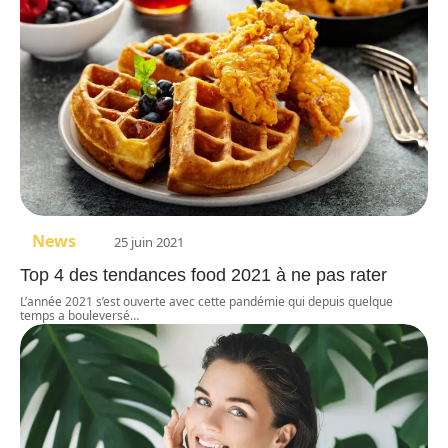
News
25 juin 2021
Top 4 des tendances food 2021 à ne pas rater
L’année 2021 s’est ouverte avec cette pandémie qui depuis quelque
temps a bouleversé
…