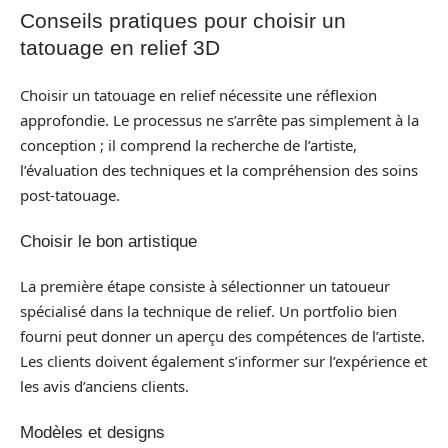
Conseils pratiques pour choisir un
tatouage en relief 3D
Choisir un tatouage en relief nécessite une réflexion
approfondie. Le processus ne s’arrête pas simplement à la
conception ; il comprend la recherche de l’artiste,
l’évaluation des techniques et la compréhension des soins
post-tatouage.
Choisir le bon artistique
La première étape consiste à sélectionner un tatoueur
spécialisé dans la technique de relief. Un portfolio bien
fourni peut donner un aperçu des compétences de l’artiste.
Les clients doivent également s’informer sur l’expérience et
les avis d’anciens clients.
Modèles et designs