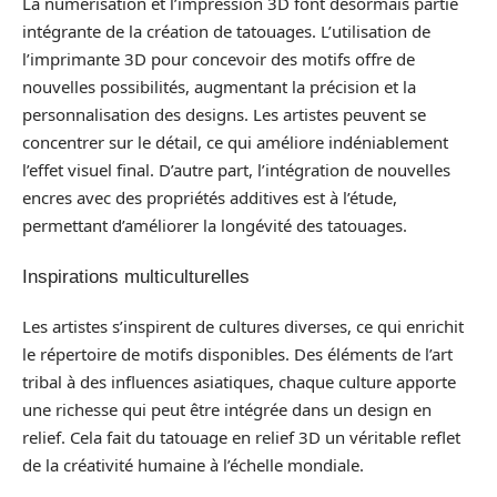
La numérisation et l’impression 3D font désormais partie
intégrante de la création de tatouages. L’utilisation de
l’imprimante 3D pour concevoir des motifs offre de
nouvelles possibilités, augmentant la précision et la
personnalisation des designs. Les artistes peuvent se
concentrer sur le détail, ce qui améliore indéniablement
l’effet visuel final. D’autre part, l’intégration de nouvelles
encres avec des propriétés additives est à l’étude,
permettant d’améliorer la longévité des tatouages.
Inspirations multiculturelles
Les artistes s’inspirent de cultures diverses, ce qui enrichit
le répertoire de motifs disponibles. Des éléments de l’art
tribal à des influences asiatiques, chaque culture apporte
une richesse qui peut être intégrée dans un design en
relief. Cela fait du tatouage en relief 3D un véritable reflet
de la créativité humaine à l’échelle mondiale.