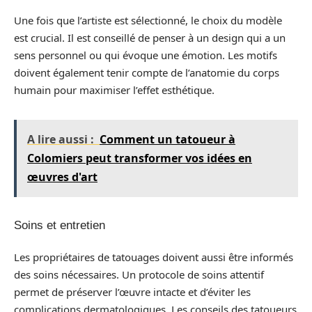
Une fois que l’artiste est sélectionné, le choix du modèle
est crucial. Il est conseillé de penser à un design qui a un
sens personnel ou qui évoque une émotion. Les motifs
doivent également tenir compte de l’anatomie du corps
humain pour maximiser l’effet esthétique.
A lire aussi :
Comment un tatoueur à
Colomiers peut transformer vos idées en
œuvres d'art
Soins et entretien
Les propriétaires de tatouages doivent aussi être informés
des soins nécessaires. Un protocole de soins attentif
permet de préserver l’œuvre intacte et d’éviter les
complications dermatologiques. Les conseils des tatoueurs