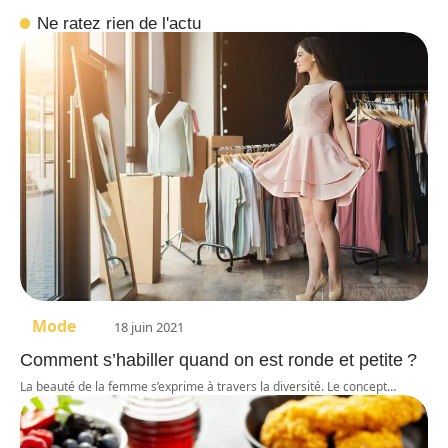
Ne ratez rien de l'actu
Mode
18 juin 2021
Comment s’habiller quand on est ronde et petite ?
La beauté de la femme s’exprime à travers la diversité. Le concept
…