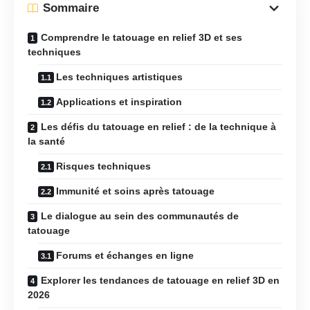
Sommaire
Comprendre le tatouage en relief 3D et ses
techniques
Les techniques artistiques
Applications et inspiration
Les défis du tatouage en relief : de la technique à
la santé
Risques techniques
Immunité et soins après tatouage
Le dialogue au sein des communautés de
tatouage
Forums et échanges en ligne
Explorer les tendances de tatouage en relief 3D en
2026