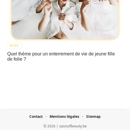
MODE
Quel thème pour un enterrement de vie de jeune fille
de folie ?
Contact
Mentions légales
Sitemap
© 2026 | oasisofbeauty.be