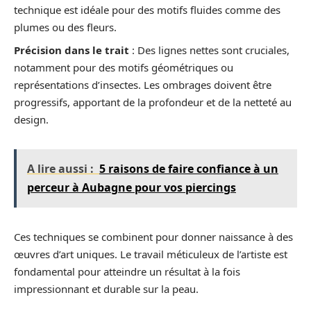
technique est idéale pour des motifs fluides comme des
plumes ou des fleurs.
Précision dans le trait
: Des lignes nettes sont cruciales,
notamment pour des motifs géométriques ou
représentations d’insectes. Les ombrages doivent être
progressifs, apportant de la profondeur et de la netteté au
design.
A lire aussi :
5 raisons de faire confiance à un
perceur à Aubagne pour vos piercings
Ces techniques se combinent pour donner naissance à des
œuvres d’art uniques. Le travail méticuleux de l’artiste est
fondamental pour atteindre un résultat à la fois
impressionnant et durable sur la peau.