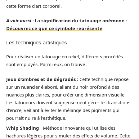
cette forme d’art corporel.
A voir aussi :
La signification du tatouage anémone :
Découvrez ce que ce symbole représente
Les techniques artistiques
Pour réaliser un tatouage en relief, différents procédés
sont employés. Parmi eux, on trouve :
Jeux d’ombres et de dégradés
: Cette technique repose
sur un nuancier élaboré, allant du noir profond à des
nuances plus claires, pour créer une dimension visuelle.
Les tatoueurs doivent soigneusement gérer les transitions
d’encre, veillant à éviter le mélange des pigments qui
pourrait nuire à l’esthétique.
Whip Shading
: Méthode innovante qui utilise des
hachures légères pour simuler des effets de volume. Cette