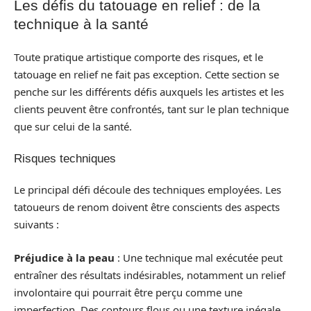
Les défis du tatouage en relief : de la
technique à la santé
Toute pratique artistique comporte des risques, et le
tatouage en relief ne fait pas exception. Cette section se
penche sur les différents défis auxquels les artistes et les
clients peuvent être confrontés, tant sur le plan technique
que sur celui de la santé.
Risques techniques
Le principal défi découle des techniques employées. Les
tatoueurs de renom doivent être conscients des aspects
suivants :
Préjudice à la peau
: Une technique mal exécutée peut
entraîner des résultats indésirables, notamment un relief
involontaire qui pourrait être perçu comme une
imperfection. Des contours flous ou une texture inégale