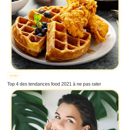
NEWS
Top 4 des tendances food 2021 à ne pas rater