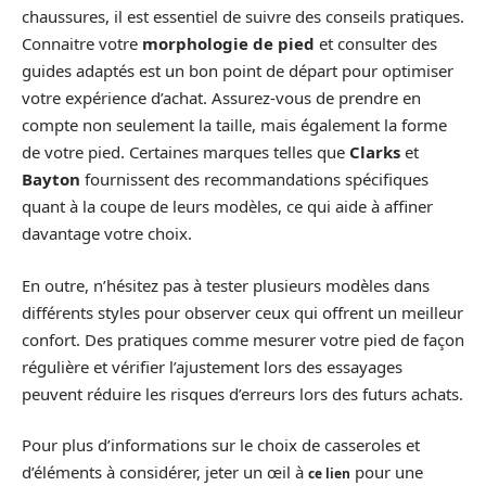
chaussures, il est essentiel de suivre des conseils pratiques.
Connaitre votre
morphologie de pied
et consulter des
guides adaptés est un bon point de départ pour optimiser
votre expérience d’achat. Assurez-vous de prendre en
compte non seulement la taille, mais également la forme
de votre pied. Certaines marques telles que
Clarks
et
Bayton
fournissent des recommandations spécifiques
quant à la coupe de leurs modèles, ce qui aide à affiner
davantage votre choix.
En outre, n’hésitez pas à tester plusieurs modèles dans
différents styles pour observer ceux qui offrent un meilleur
confort. Des pratiques comme mesurer votre pied de façon
régulière et vérifier l’ajustement lors des essayages
peuvent réduire les risques d’erreurs lors des futurs achats.
Pour plus d’informations sur le choix de casseroles et
d’éléments à considérer, jeter un œil à
pour une
ce lien