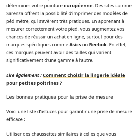
déterminer votre pointure
européenne
. Des sites comme
Sarenza offrent la possibilité d’imprimer des modèles de
pédimètre, qui s’avèrent très pratiques. En apprenant à
mesurer correctement votre pied, vous augmentez vos
chances de réussir un achat en ligne, surtout pour des
marques spécifiques comme
Asics
ou
Reebok
. En effet,
ces marques peuvent avoir des tailles qui varient
significativement d’une gamme à l’autre.
Lire également :
Comment choisir la lingerie idéale
pour petites poitrines ?
Les bonnes pratiques pour la prise de mesure
Voici une liste d’astuces pour garantir une prise de mesure
efficace :
Utiliser des chaussettes similaires à celles que vous