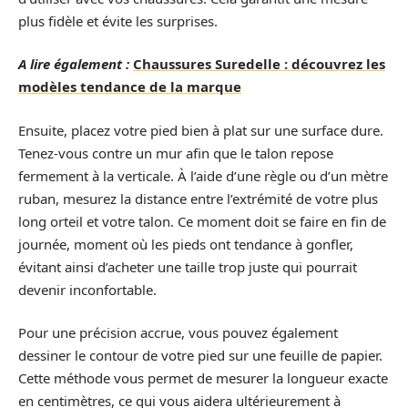
plus fidèle et évite les surprises.
A lire également :
Chaussures Suredelle : découvrez les
modèles tendance de la marque
Ensuite, placez votre pied bien à plat sur une surface dure.
Tenez-vous contre un mur afin que le talon repose
fermement à la verticale. À l’aide d’une règle ou d’un mètre
ruban, mesurez la distance entre l’extrémité de votre plus
long orteil et votre talon. Ce moment doit se faire en fin de
journée, moment où les pieds ont tendance à gonfler,
évitant ainsi d’acheter une taille trop juste qui pourrait
devenir inconfortable.
Pour une précision accrue, vous pouvez également
dessiner le contour de votre pied sur une feuille de papier.
Cette méthode vous permet de mesurer la longueur exacte
en centimètres, ce qui vous aidera ultérieurement à