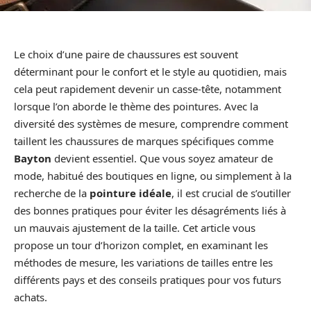
Le choix d’une paire de chaussures est souvent
déterminant pour le confort et le style au quotidien, mais
cela peut rapidement devenir un casse-tête, notamment
lorsque l’on aborde le thème des pointures. Avec la
diversité des systèmes de mesure, comprendre comment
taillent les chaussures de marques spécifiques comme
Bayton
devient essentiel. Que vous soyez amateur de
mode, habitué des boutiques en ligne, ou simplement à la
recherche de la
pointure idéale
, il est crucial de s’outiller
des bonnes pratiques pour éviter les désagréments liés à
un mauvais ajustement de la taille. Cet article vous
propose un tour d’horizon complet, en examinant les
méthodes de mesure, les variations de tailles entre les
différents pays et des conseils pratiques pour vos futurs
achats.