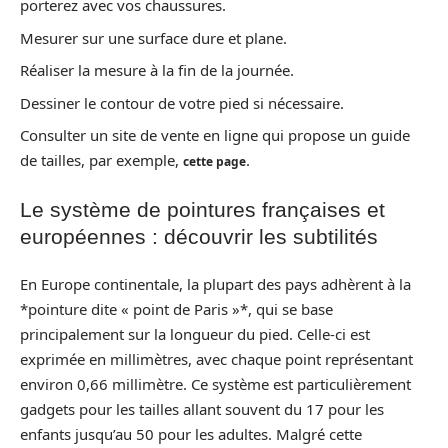
porterez avec vos chaussures.
Mesurer sur une surface dure et plane.
Réaliser la mesure à la fin de la journée.
Dessiner le contour de votre pied si nécessaire.
Consulter un site de vente en ligne qui propose un guide
de tailles, par exemple,
.
cette page
Le système de pointures françaises et
européennes : découvrir les subtilités
En Europe continentale, la plupart des pays adhèrent à la
*pointure dite « point de Paris »*, qui se base
principalement sur la longueur du pied. Celle-ci est
exprimée en millimètres, avec chaque point représentant
environ 0,66 millimètre. Ce système est particulièrement
gadgets pour les tailles allant souvent du 17 pour les
enfants jusqu’au 50 pour les adultes. Malgré cette