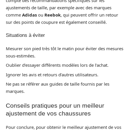
compte des recommandations spécifiques sur les
ajustements de taille, par exemple avec des marques
comme
Adidas
ou
Reebok
, qui peuvent offrir un retour
sur des points de coupure est également conseillé.
Situations à éviter
Mesurer son pied très tôt le matin pour éviter des mesures
sous-estimées.
Oublier d’essayer différents modèles lors de l’achat.
Ignorer les avis et retours d’autres utilisateurs.
Ne pas se référer aux guides de taille fournis par les
marques.
Conseils pratiques pour un meilleur
ajustement de vos chaussures
Pour conclure, pour obtenir le meilleur ajustement de vos