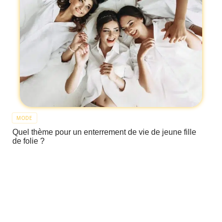
MODE
Quel thème pour un enterrement de vie de jeune fille
de folie ?