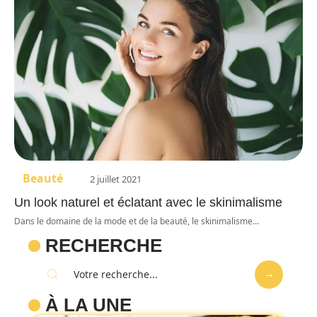
Beauté
2 juillet 2021
Un look naturel et éclatant avec le skinimalisme
Dans le domaine de la mode et de la beauté, le skinimalisme
…
RECHERCHE
À LA UNE