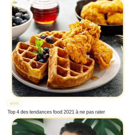
NEWS
Top 4 des tendances food 2021 à ne pas rater