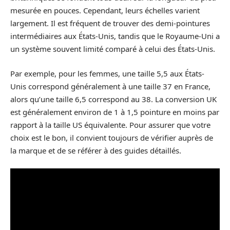
mesurée en pouces. Cependant, leurs échelles varient
largement. Il est fréquent de trouver des demi-pointures
intermédiaires aux États-Unis, tandis que le Royaume-Uni a
un système souvent limité comparé à celui des États-Unis.
Par exemple, pour les femmes, une taille 5,5 aux États-
Unis correspond généralement à une taille 37 en France,
alors qu’une taille 6,5 correspond au 38. La conversion UK
est généralement environ de 1 à 1,5 pointure en moins par
rapport à la taille US équivalente. Pour assurer que votre
choix est le bon, il convient toujours de vérifier auprès de
la marque et de se référer à des guides détaillés.