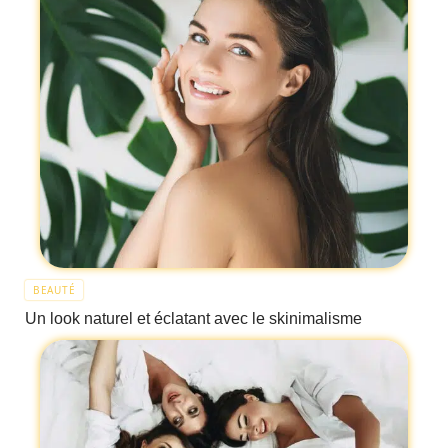
BEAUTÉ
Un look naturel et éclatant avec le skinimalisme