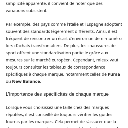
simplicité apparente, il convient de noter que des
variations subsistent.
Par exemple, des pays comme l’Italie et l’Espagne adoptent
souvent des standards légèrement différents. Ainsi, il est
fréquent de rencontrer un écart d’environ un demi-numéro
lors d’achats transfrontaliers. De plus, les chaussures de
sport offrent une standardisation partielle grâce aux
mesures sur le marché européen. Cependant, mieux vaut
toujours consulter les tableaux de correspondance
spécifiques à chaque marque, notamment celles de
Puma
ou
New Balance
.
L’importance des spécificités de chaque marque
Lorsque vous choisissez une taille chez des marques
réputées, il est conseillé de toujours vérifier les guides
fournis par les marques. Cela permet de s’assurer que la