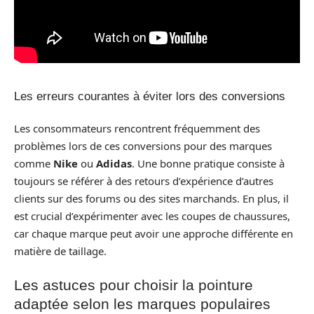
Les erreurs courantes à éviter lors des conversions
Les consommateurs rencontrent fréquemment des
problèmes lors de ces conversions pour des marques
comme
Nike
ou
Adidas
. Une bonne pratique consiste à
toujours se référer à des retours d’expérience d’autres
clients sur des forums ou des sites marchands. En plus, il
est crucial d’expérimenter avec les coupes de chaussures,
car chaque marque peut avoir une approche différente en
matière de taillage.
Les astuces pour choisir la pointure
adaptée selon les marques populaires