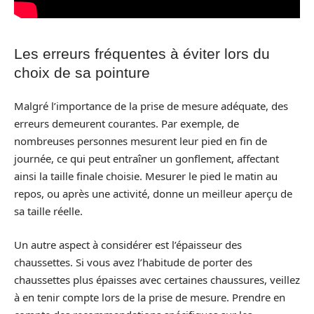
Les erreurs fréquentes à éviter lors du
choix de sa pointure
Malgré l’importance de la prise de mesure adéquate, des
erreurs demeurent courantes. Par exemple, de
nombreuses personnes mesurent leur pied en fin de
journée, ce qui peut entraîner un gonflement, affectant
ainsi la taille finale choisie. Mesurer le pied le matin au
repos, ou après une activité, donne un meilleur aperçu de
sa taille réelle.
Un autre aspect à considérer est l’épaisseur des
chaussettes. Si vous avez l’habitude de porter des
chaussettes plus épaisses avec certaines chaussures, veillez
à en tenir compte lors de la prise de mesure. Prendre en