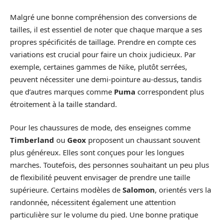
Malgré une bonne compréhension des conversions de
tailles, il est essentiel de noter que chaque marque a ses
propres spécificités de taillage. Prendre en compte ces
variations est crucial pour faire un choix judicieux. Par
exemple, certaines gammes de Nike, plutôt serrées,
peuvent nécessiter une demi-pointure au-dessus, tandis
que d’autres marques comme
Puma
correspondent plus
étroitement à la taille standard.
Pour les chaussures de mode, des enseignes comme
Timberland
ou
Geox
proposent un chaussant souvent
plus généreux. Elles sont conçues pour les longues
marches. Toutefois, des personnes souhaitant un peu plus
de flexibilité peuvent envisager de prendre une taille
supérieure. Certains modèles de
Salomon
, orientés vers la
randonnée, nécessitent également une attention
particulière sur le volume du pied. Une bonne pratique