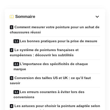
Sommaire
Comment mesurer votre pointure pour un achat de
chaussures réussi
Les bonnes pratiques pour la prise de mesure
Le système de pointures françaises et
européennes : découvrir les subtilités
L’importance des spécificités de chaque
marque
Conversion des tailles US et UK : ce qu’il faut
savoir
Les erreurs courantes à éviter lors des
conversions
Les astuces pour choisir la pointure adaptée selon