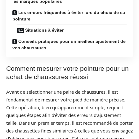
les marques populaires
Les erreurs fréquentes à éviter lors du choix de sa
pointure
Situations à éviter
Conseils pratiques pour un meilleur ajustement de
vos chaussures
Comment mesurer votre pointure pour un
achat de chaussures réussi
Avant de sélectionner une paire de chaussures, il est
fondamental de mesurer votre pied de manière précise.
Cette opération, bien qu’apparemment simple, requiert
quelques étapes afin d’éviter des erreurs d’ajustement
taille. Dans un premier temps, il est recommandé de porter
des chaussettes fines similaires à celles que vous envisagez
d’utiliser avec vos chaussures. Cela garantit une mesure