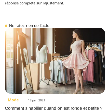
réponse complète sur l’ajustement.
Ne ratez rien de l'actu
Mode
18 juin 2021
Comment s’habiller quand on est ronde et petite ?