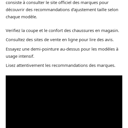
consiste à consulter le site officiel des marques pour
découvrir des recommandations d’ajustement taille selon
chaque modèle.
Verifiez la coupe et le confort des chaussures en magasin.
Consultez des sites de vente en ligne pour lire des avis.
Essayez une demi-pointure au-dessus pour les modèles à
usage intensif.
Lisez attentivement les recommandations des marques.