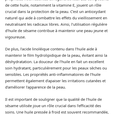
de cette huile, notamment la vitamine E, jouent un rôle
crucial dans la protection de la peau. C’est un antioxydant
naturel qui aide à combattre les effets du vieillissement en
neutralisant les radicaux libres. Ainsi, l’utilisation régulière
d’huile de sésame contribue à maintenir une peau jeune et
vigoureuse.
De plus, l’acide linoléique contenu dans l’huile aide à
maintenir le film hydrolipidique de la peau, évitant ainsi la
déshydratation. La douceur de l’huile en fait un excellent
soin hydratant, particulièrement pour les peaux sèches ou
sensibles. Les propriétés anti-inflammatoires de l’huile
permettent également d’apaiser les irritations cutanées et
d’améliorer l’apparence de la peau.
Il est important de souligner que la qualité de l’huile de
sésame utilisée joue un rôle crucial dans l’efficacité des
soins. Une huile pressée à froid est souvent recommandée,