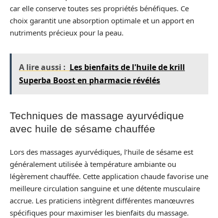
car elle conserve toutes ses propriétés bénéfiques. Ce
choix garantit une absorption optimale et un apport en
nutriments précieux pour la peau.
A lire aussi :
Les bienfaits de l'huile de krill
Superba Boost en pharmacie révélés
Techniques de massage ayurvédique
avec huile de sésame chauffée
Lors des massages ayurvédiques, l’huile de sésame est
généralement utilisée à température ambiante ou
légèrement chauffée. Cette application chaude favorise une
meilleure circulation sanguine et une détente musculaire
accrue. Les praticiens intègrent différentes manœuvres
spécifiques pour maximiser les bienfaits du massage.