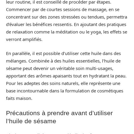
leur routine, il est conseillé de procéder par étapes.
Commencer par de courtes sessions de massage, en se
concentrant sur des zones stressées ou tendues, permettra
d’évaluer les bénéfices ressentis. En ajoutant des pratiques
de relaxation comme la méditation ou le yoga, les effets se
verront amplifiés.
En parallèle, il est possible d’utiliser cette huile dans des
mélanges. Combinée à des huiles essentielles, l’huile de
sésame peut devenir un véritable soin multi-usages,
apportant des arômes apaisants tout en hydratant la peau.
Pour les adeptes des soins naturels, elle représente une
base incontournable dans la formulation de cosmétiques
faits maison.
Précautions à prendre avant d’utiliser
l’huile de sésame