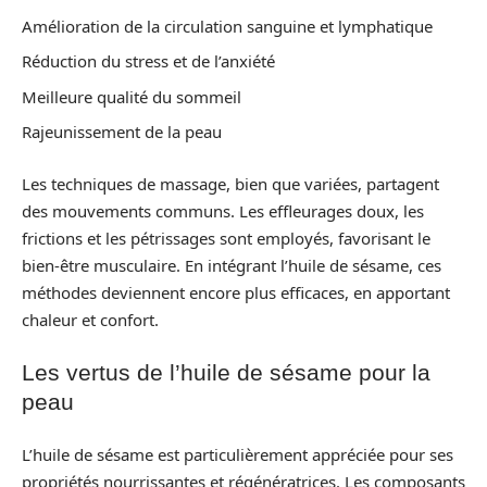
Amélioration de la circulation sanguine et lymphatique
Réduction du stress et de l’anxiété
Meilleure qualité du sommeil
Rajeunissement de la peau
Les techniques de massage, bien que variées, partagent
des mouvements communs. Les effleurages doux, les
frictions et les pétrissages sont employés, favorisant le
bien-être musculaire. En intégrant l’huile de sésame, ces
méthodes deviennent encore plus efficaces, en apportant
chaleur et confort.
Les vertus de l’huile de sésame pour la
peau
L’huile de sésame est particulièrement appréciée pour ses
propriétés nourrissantes et régénératrices. Les composants