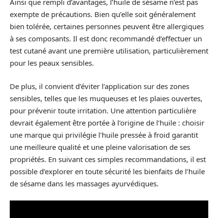
Ainsi que rempli d’avantages, l’huile de sésame n’est pas
exempte de précautions. Bien qu’elle soit généralement
bien tolérée, certaines personnes peuvent être allergiques
à ses composants. Il est donc recommandé d’effectuer un
test cutané avant une première utilisation, particulièrement
pour les peaux sensibles.
De plus, il convient d’éviter l’application sur des zones
sensibles, telles que les muqueuses et les plaies ouvertes,
pour prévenir toute irritation. Une attention particulière
devrait également être portée à l’origine de l’huile : choisir
une marque qui privilégie l’huile pressée à froid garantit
une meilleure qualité et une pleine valorisation de ses
propriétés. En suivant ces simples recommandations, il est
possible d’explorer en toute sécurité les bienfaits de l’huile
de sésame dans les massages ayurvédiques.