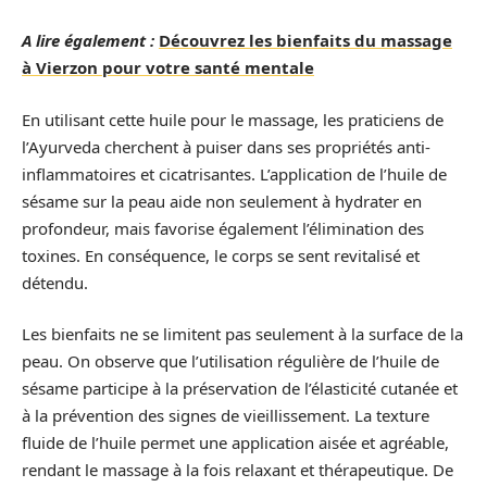
A lire également :
Découvrez les bienfaits du massage
à Vierzon pour votre santé mentale
En utilisant cette huile pour le massage, les praticiens de
l’Ayurveda cherchent à puiser dans ses propriétés anti-
inflammatoires et cicatrisantes. L’application de l’huile de
sésame sur la peau aide non seulement à hydrater en
profondeur, mais favorise également l’élimination des
toxines. En conséquence, le corps se sent revitalisé et
détendu.
Les bienfaits ne se limitent pas seulement à la surface de la
peau. On observe que l’utilisation régulière de l’huile de
sésame participe à la préservation de l’élasticité cutanée et
à la prévention des signes de vieillissement. La texture
fluide de l’huile permet une application aisée et agréable,
rendant le massage à la fois relaxant et thérapeutique. De