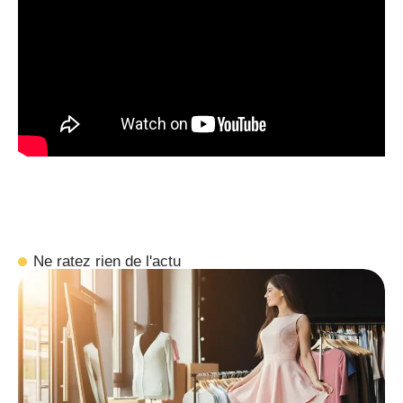
Ne ratez rien de l'actu