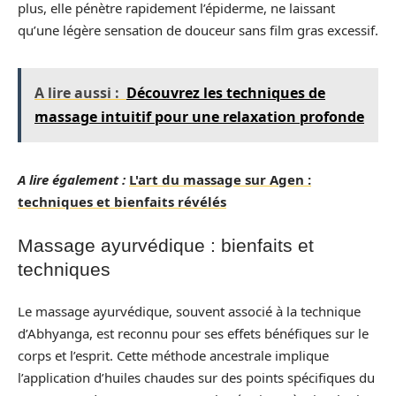
plus, elle pénètre rapidement l’épiderme, ne laissant
qu’une légère sensation de douceur sans film gras excessif.
A lire aussi :
Découvrez les techniques de
massage intuitif pour une relaxation profonde
A lire également :
L'art du massage sur Agen :
techniques et bienfaits révélés
Massage ayurvédique : bienfaits et
techniques
Le massage ayurvédique, souvent associé à la technique
d’Abhyanga, est reconnu pour ses effets bénéfiques sur le
corps et l’esprit. Cette méthode ancestrale implique
l’application d’huiles chaudes sur des points spécifiques du