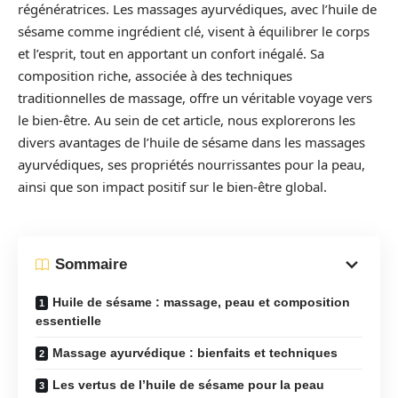
régénératrices. Les massages ayurvédiques, avec l’huile de
sésame comme ingrédient clé, visent à équilibrer le corps
et l’esprit, tout en apportant un confort inégalé. Sa
composition riche, associée à des techniques
traditionnelles de massage, offre un véritable voyage vers
le bien-être. Au sein de cet article, nous explorerons les
divers avantages de l’huile de sésame dans les massages
ayurvédiques, ses propriétés nourrissantes pour la peau,
ainsi que son impact positif sur le bien-être global.
Sommaire
Huile de sésame : massage, peau et composition
essentielle
Massage ayurvédique : bienfaits et techniques
Les vertus de l’huile de sésame pour la peau