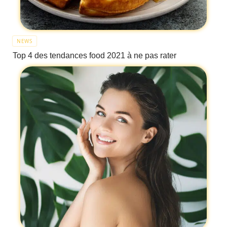
NEWS
Top 4 des tendances food 2021 à ne pas rater