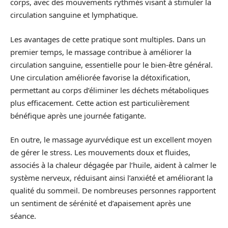
corps, avec des mouvements rythmés visant à stimuler la
circulation sanguine et lymphatique.
Les avantages de cette pratique sont multiples. Dans un
premier temps, le massage contribue à améliorer la
circulation sanguine, essentielle pour le bien-être général.
Une circulation améliorée favorise la détoxification,
permettant au corps d’éliminer les déchets métaboliques
plus efficacement. Cette action est particulièrement
bénéfique après une journée fatigante.
En outre, le massage ayurvédique est un excellent moyen
de gérer le stress. Les mouvements doux et fluides,
associés à la chaleur dégagée par l’huile, aident à calmer le
système nerveux, réduisant ainsi l’anxiété et améliorant la
qualité du sommeil. De nombreuses personnes rapportent
un sentiment de sérénité et d’apaisement après une
séance.