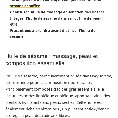
Techniques de massage ayurvédique avec huile de
sésame chauffée
Choisir son huile de massage en fonction des doshas
Intégrer l’huile de sésame dans sa routine de bien-
être
Précautions à prendre avant d’utiliser l’huile de
sésame
Huile de sésame : massage, peau et
composition essentielle
L’huile de sésame, particulièrement prisée dans l’Ayurveda,
est reconnue pour sa composition nourrissante.
Principalement composée d’acides gras essentiels, elle
inclut des acides linoléique et oléique, apportant ainsi des
bienfaits hydratants aux peaux sèches. Cette huile est
également riche en vitamine E, un puissant antioxydant qui
protège la peau des radicaux libres.