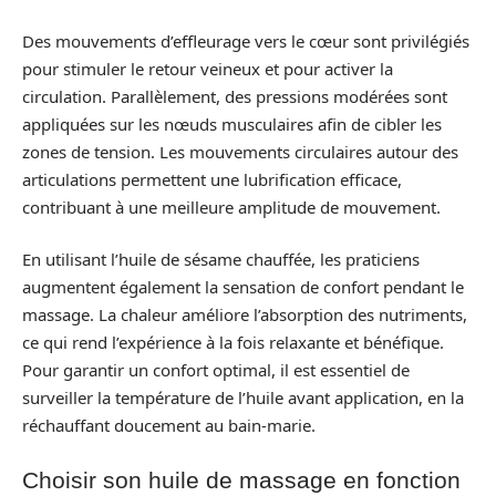
Des mouvements d’effleurage vers le cœur sont privilégiés
pour stimuler le retour veineux et pour activer la
circulation. Parallèlement, des pressions modérées sont
appliquées sur les nœuds musculaires afin de cibler les
zones de tension. Les mouvements circulaires autour des
articulations permettent une lubrification efficace,
contribuant à une meilleure amplitude de mouvement.
En utilisant l’huile de sésame chauffée, les praticiens
augmentent également la sensation de confort pendant le
massage. La chaleur améliore l’absorption des nutriments,
ce qui rend l’expérience à la fois relaxante et bénéfique.
Pour garantir un confort optimal, il est essentiel de
surveiller la température de l’huile avant application, en la
réchauffant doucement au bain-marie.
Choisir son huile de massage en fonction