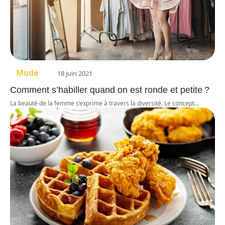
Mode
18 juin 2021
Comment s’habiller quand on est ronde et petite ?
La beauté de la femme s’exprime à travers la diversité. Le concept
…