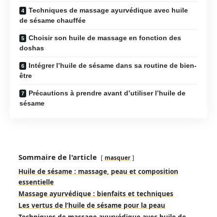
Techniques de massage ayurvédique avec huile
de sésame chauffée
Choisir son huile de massage en fonction des
doshas
Intégrer l’huile de sésame dans sa routine de bien-
être
Précautions à prendre avant d’utiliser l’huile de
sésame
Sommaire de l'article
masquer
Huile de sésame : massage, peau et composition
essentielle
Massage ayurvédique : bienfaits et techniques
Les vertus de l’huile de sésame pour la peau