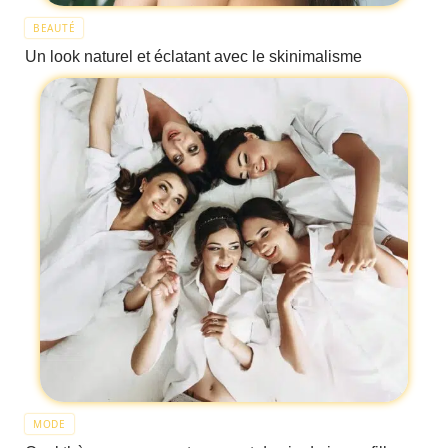
BEAUTÉ
Un look naturel et éclatant avec le skinimalisme
MODE