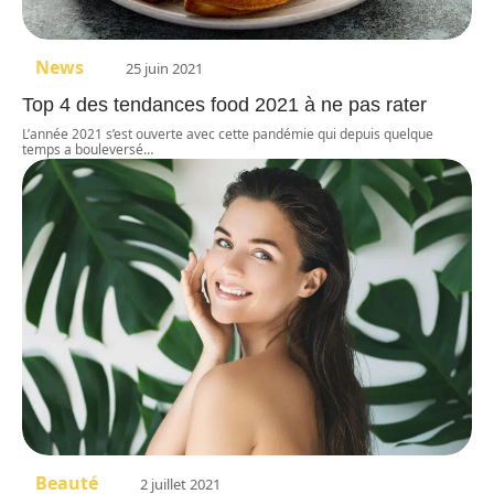
News
25 juin 2021
Top 4 des tendances food 2021 à ne pas rater
L’année 2021 s’est ouverte avec cette pandémie qui depuis quelque
temps a bouleversé
…
Beauté
2 juillet 2021