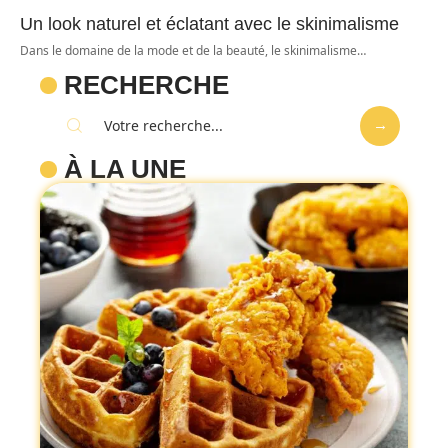
Un look naturel et éclatant avec le skinimalisme
Dans le domaine de la mode et de la beauté, le skinimalisme
…
RECHERCHE
À LA UNE