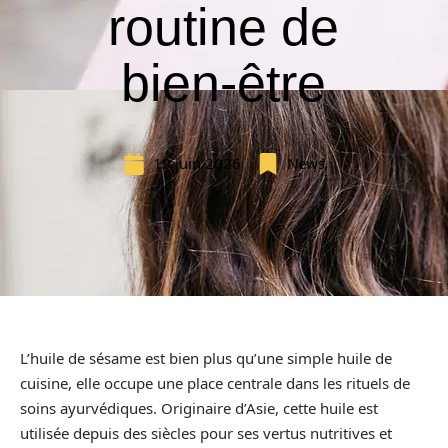
routine de
bien-être
19 juin 2026
News
L’huile de sésame est bien plus qu’une simple huile de
cuisine, elle occupe une place centrale dans les rituels de
soins ayurvédiques. Originaire d’Asie, cette huile est
utilisée depuis des siècles pour ses vertus nutritives et