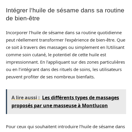
Intégrer l’huile de sésame dans sa routine
de bien-être
Incorporer l’huile de sésame dans sa routine quotidienne
peut réellement transformer l’expérience de bien-être. Que
ce soit à travers des massages ou simplement en lUtilisant
comme soin cutané, le potentiel de cette huile est
impressionnant. En l’appliquant sur des zones particulières
ou en l’intégrant dans des rituels de soins, les utilisateurs
peuvent profiter de ses nombreux bienfaits.
A lire aussi :
Les différents types de massages
proposés par une masseuse à Montlucon
Pour ceux qui souhaitent introduire l’huile de sésame dans