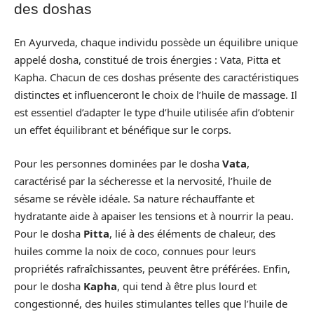
des doshas
En Ayurveda, chaque individu possède un équilibre unique
appelé dosha, constitué de trois énergies : Vata, Pitta et
Kapha. Chacun de ces doshas présente des caractéristiques
distinctes et influenceront le choix de l’huile de massage. Il
est essentiel d’adapter le type d’huile utilisée afin d’obtenir
un effet équilibrant et bénéfique sur le corps.
Pour les personnes dominées par le dosha
Vata
,
caractérisé par la sécheresse et la nervosité, l’huile de
sésame se révèle idéale. Sa nature réchauffante et
hydratante aide à apaiser les tensions et à nourrir la peau.
Pour le dosha
Pitta
, lié à des éléments de chaleur, des
huiles comme la noix de coco, connues pour leurs
propriétés rafraîchissantes, peuvent être préférées. Enfin,
pour le dosha
Kapha
, qui tend à être plus lourd et
congestionné, des huiles stimulantes telles que l’huile de