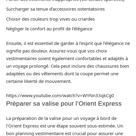
Surcharger sa tenue d’accessoires ostentatoires
Choisir des couleurs trop vives ou criardes
Négliger le confort au profit de l’élégance
Ensuite, il est essentiel de garder à l’esprit que l’élégance ne
signifie pas douleur. Assurez-vous que vos choix
vestimentaires soient également confortables et adaptés à
un voyage prolongé. Cela peut inclure des chaussures bien
adaptées ou des vêtements dont la coupe permet une
certaine liberté de mouvement.
https://www.youtube.com/watch?v=WYNn33qkCg0
Préparer sa valise pour l’Orient Express
La préparation de la valise pour un voyage à bord de
l’Orient Express est une étape souvent sous-estimée. Un
bon planning vestimentaire est crucial pour assurer une