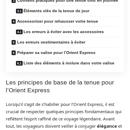
Conseils pratiques pour une tenue chic en journée
Éléments clés de la tenue de jour
Accessoriser pour rehausser votre tenue
Les erreurs à éviter avec les accessoires
Les erreurs vestimentaires à éviter
Préparer sa valise pour l’Orient Express
Liste des éléments à inclure dans votre valise
Les principes de base de la tenue pour
l’Orient Express
Lorsqu’il s’agit de s’habiller pour l’Orient Express, il est
crucial de respecter quelques principes fondamentaux qui
reflètent l’esprit raffiné de ce voyage légendaire. Avant
tout, les voyageurs doivent veiller à conjuger
élégance
et