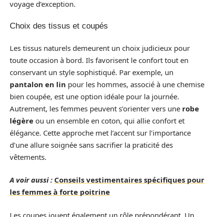
voyage d’exception.
Choix des tissus et coupés
Les tissus naturels demeurent un choix judicieux pour
toute occasion à bord. Ils favorisent le confort tout en
conservant un style sophistiqué. Par exemple, un
pantalon en lin
pour les hommes, associé à une chemise
bien coupée, est une option idéale pour la journée.
Autrement, les femmes peuvent s’orienter vers une
robe
légère
ou un ensemble en coton, qui allie confort et
élégance. Cette approche met l’accent sur l’importance
d’une allure soignée sans sacrifier la praticité des
vêtements.
A voir aussi :
Conseils vestimentaires spécifiques pour
les femmes à forte poitrine
Les coupes jouent également un rôle prépondérant. Un