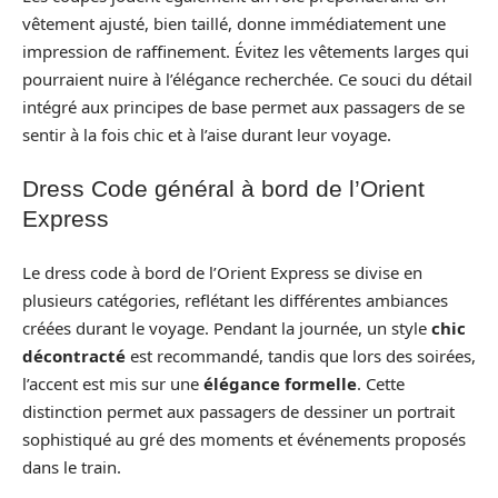
vêtement ajusté, bien taillé, donne immédiatement une
impression de raffinement. Évitez les vêtements larges qui
pourraient nuire à l’élégance recherchée. Ce souci du détail
intégré aux principes de base permet aux passagers de se
sentir à la fois chic et à l’aise durant leur voyage.
Dress Code général à bord de l’Orient
Express
Le dress code à bord de l’Orient Express se divise en
plusieurs catégories, reflétant les différentes ambiances
créées durant le voyage. Pendant la journée, un style
chic
décontracté
est recommandé, tandis que lors des soirées,
l’accent est mis sur une
élégance formelle
. Cette
distinction permet aux passagers de dessiner un portrait
sophistiqué au gré des moments et événements proposés
dans le train.