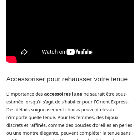
Accessoriser pour rehausser votre tenue
L’importance des
accessoires luxe
ne saurait être sous-
estimée lorsqu’il s’agit de s’habiller pour l’Orient Express.
Des détails soigneusement choisis peuvent elevate
n’importe quelle tenue. Pour les femmes, des bijoux
discrets et raffinés, comme des boucles d’oreilles en perles
ou une montre élégante, peuvent compléter la tenue sans