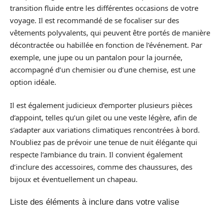
transition fluide entre les différentes occasions de votre
voyage. Il est recommandé de se focaliser sur des
vêtements polyvalents, qui peuvent être portés de manière
décontractée ou habillée en fonction de l’événement. Par
exemple, une jupe ou un pantalon pour la journée,
accompagné d’un chemisier ou d’une chemise, est une
option idéale.
Il est également judicieux d’emporter plusieurs pièces
d’appoint, telles qu’un gilet ou une veste légère, afin de
s’adapter aux variations climatiques rencontrées à bord.
N’oubliez pas de prévoir une tenue de nuit élégante qui
respecte l’ambiance du train. Il convient également
d’inclure des accessoires, comme des chaussures, des
bijoux et éventuellement un chapeau.
Liste des éléments à inclure dans votre valise