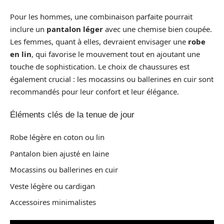
Pour les hommes, une combinaison parfaite pourrait
inclure un
pantalon léger
avec une chemise bien coupée.
Les femmes, quant à elles, devraient envisager une
robe
en lin
, qui favorise le mouvement tout en ajoutant une
touche de sophistication. Le choix de chaussures est
également crucial : les mocassins ou ballerines en cuir sont
recommandés pour leur confort et leur élégance.
Éléments clés de la tenue de jour
Robe légère en coton ou lin
Pantalon bien ajusté en laine
Mocassins ou ballerines en cuir
Veste légère ou cardigan
Accessoires minimalistes