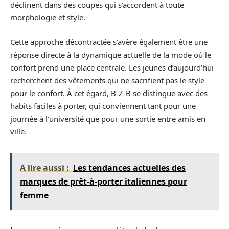
déclinent dans des coupes qui s’accordent à toute
morphologie et style.
Cette approche décontractée s’avère également être une
réponse directe à la dynamique actuelle de la mode où le
confort prend une place centrale. Les jeunes d’aujourd’hui
recherchent des vêtements qui ne sacrifient pas le style
pour le confort. À cet égard, B-Z-B se distingue avec des
habits faciles à porter, qui conviennent tant pour une
journée à l’université que pour une sortie entre amis en
ville.
A lire aussi :
Les tendances actuelles des
marques de prêt-à-porter italiennes pour
femme