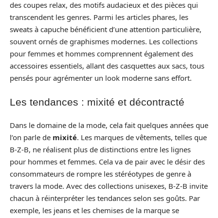
des coupes relax, des motifs audacieux et des pièces qui
transcendent les genres. Parmi les articles phares, les
sweats à capuche bénéficient d’une attention particulière,
souvent ornés de graphismes modernes. Les collections
pour femmes et hommes comprennent également des
accessoires essentiels, allant des casquettes aux sacs, tous
pensés pour agrémenter un look moderne sans effort.
Les tendances : mixité et décontracté
Dans le domaine de la mode, cela fait quelques années que
l’on parle de
mixité
. Les marques de vêtements, telles que
B-Z-B, ne réalisent plus de distinctions entre les lignes
pour hommes et femmes. Cela va de pair avec le désir des
consommateurs de rompre les stéréotypes de genre à
travers la mode. Avec des collections unisexes, B-Z-B invite
chacun à réinterpréter les tendances selon ses goûts. Par
exemple, les jeans et les chemises de la marque se