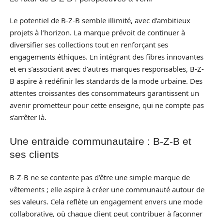
Le potentiel de B-Z-B semble illimité, avec d’ambitieux
projets à l’horizon. La marque prévoit de continuer à
diversifier ses collections tout en renforçant ses
engagements éthiques. En intégrant des fibres innovantes
et en s’associant avec d’autres marques responsables, B-Z-
B aspire à redéfinir les standards de la mode urbaine. Des
attentes croissantes des consommateurs garantissent un
avenir prometteur pour cette enseigne, qui ne compte pas
s’arrêter là.
Une entraide communautaire : B-Z-B et
ses clients
B-Z-B ne se contente pas d’être une simple marque de
vêtements ; elle aspire à créer une communauté autour de
ses valeurs. Cela reflète un engagement envers une mode
collaborative, où chaque client peut contribuer à façonner