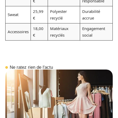
€
responsable
25,99
Polyester
Durabilité
Sweat
€
recyclé
accrue
18,00
Matériaux
Engagement
Accessoires
€
recyclés
social
Ne ratez rien de l'actu