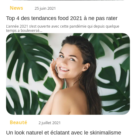
News
25 juin 2021
Top 4 des tendances food 2021 à ne pas rater
L’année 2021 s’est ouverte avec cette pandémie qui depuis quelque
temps a bouleversé
…
Beauté
2 juillet 2021
Un look naturel et éclatant avec le skinimalisme