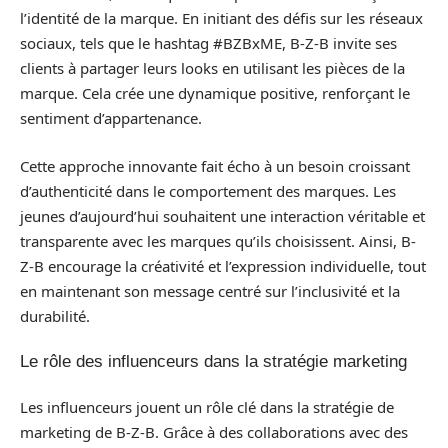
l’identité de la marque. En initiant des défis sur les réseaux
sociaux, tels que le hashtag #BZBxME, B-Z-B invite ses
clients à partager leurs looks en utilisant les pièces de la
marque. Cela crée une dynamique positive, renforçant le
sentiment d’appartenance.
Cette approche innovante fait écho à un besoin croissant
d’authenticité dans le comportement des marques. Les
jeunes d’aujourd’hui souhaitent une interaction véritable et
transparente avec les marques qu’ils choisissent. Ainsi, B-
Z-B encourage la créativité et l’expression individuelle, tout
en maintenant son message centré sur l’inclusivité et la
durabilité.
Le rôle des influenceurs dans la stratégie marketing
Les influenceurs jouent un rôle clé dans la stratégie de
marketing de B-Z-B. Grâce à des collaborations avec des