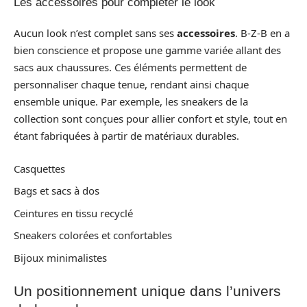
Les accessoires pour compléter le look
Aucun look n’est complet sans ses
accessoires
. B-Z-B en a
bien conscience et propose une gamme variée allant des
sacs aux chaussures. Ces éléments permettent de
personnaliser chaque tenue, rendant ainsi chaque
ensemble unique. Par exemple, les sneakers de la
collection sont conçues pour allier confort et style, tout en
étant fabriquées à partir de matériaux durables.
Casquettes
Bags et sacs à dos
Ceintures en tissu recyclé
Sneakers colorées et confortables
Bijoux minimalistes
Un positionnement unique dans l’univers