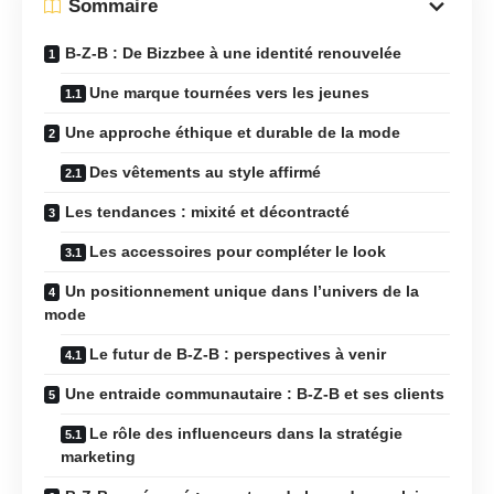
Sommaire
B-Z-B : De Bizzbee à une identité renouvelée
Une marque tournées vers les jeunes
Une approche éthique et durable de la mode
Des vêtements au style affirmé
Les tendances : mixité et décontracté
Les accessoires pour compléter le look
Un positionnement unique dans l’univers de la
mode
Le futur de B-Z-B : perspectives à venir
Une entraide communautaire : B-Z-B et ses clients
Le rôle des influenceurs dans la stratégie
marketing