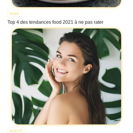
NEWS
Top 4 des tendances food 2021 à ne pas rater
BEAUTÉ