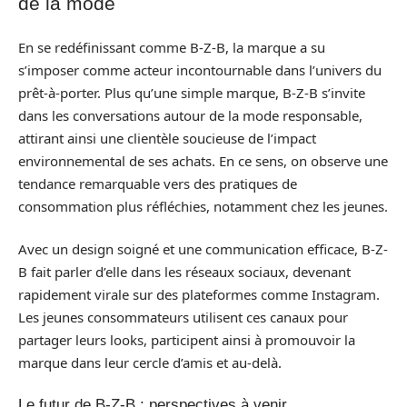
de la mode
En se redéfinissant comme B-Z-B, la marque a su
s’imposer comme acteur incontournable dans l’univers du
prêt-à-porter. Plus qu’une simple marque, B-Z-B s’invite
dans les conversations autour de la mode responsable,
attirant ainsi une clientèle soucieuse de l’impact
environnemental de ses achats. En ce sens, on observe une
tendance remarquable vers des pratiques de
consommation plus réfléchies, notamment chez les jeunes.
Avec un design soigné et une communication efficace, B-Z-
B fait parler d’elle dans les réseaux sociaux, devenant
rapidement virale sur des plateformes comme Instagram.
Les jeunes consommateurs utilisent ces canaux pour
partager leurs looks, participent ainsi à promouvoir la
marque dans leur cercle d’amis et au-delà.
Le futur de B-Z-B : perspectives à venir