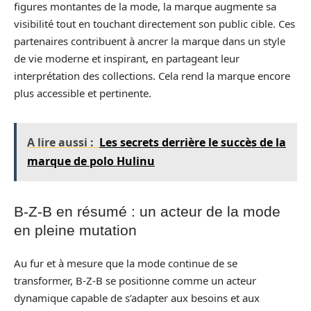
figures montantes de la mode, la marque augmente sa
visibilité tout en touchant directement son public cible. Ces
partenaires contribuent à ancrer la marque dans un style
de vie moderne et inspirant, en partageant leur
interprétation des collections. Cela rend la marque encore
plus accessible et pertinente.
A lire aussi :
Les secrets derrière le succès de la
marque de polo Hulinu
B-Z-B en résumé : un acteur de la mode
en pleine mutation
Au fur et à mesure que la mode continue de se
transformer, B-Z-B se positionne comme un acteur
dynamique capable de s’adapter aux besoins et aux