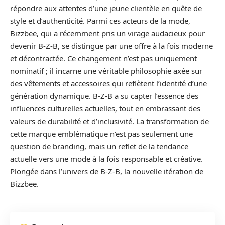
répondre aux attentes d’une jeune clientèle en quête de
style et d’authenticité. Parmi ces acteurs de la mode,
Bizzbee, qui a récemment pris un virage audacieux pour
devenir B-Z-B, se distingue par une offre à la fois moderne
et décontractée. Ce changement n’est pas uniquement
nominatif ; il incarne une véritable philosophie axée sur
des vêtements et accessoires qui reflètent l’identité d’une
génération dynamique. B-Z-B a su capter l’essence des
influences culturelles actuelles, tout en embrassant des
valeurs de durabilité et d’inclusivité. La transformation de
cette marque emblématique n’est pas seulement une
question de branding, mais un reflet de la tendance
actuelle vers une mode à la fois responsable et créative.
Plongée dans l’univers de B-Z-B, la nouvelle itération de
Bizzbee.