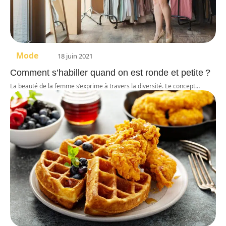
Mode
18 juin 2021
Comment s’habiller quand on est ronde et petite ?
La beauté de la femme s’exprime à travers la diversité. Le concept
…