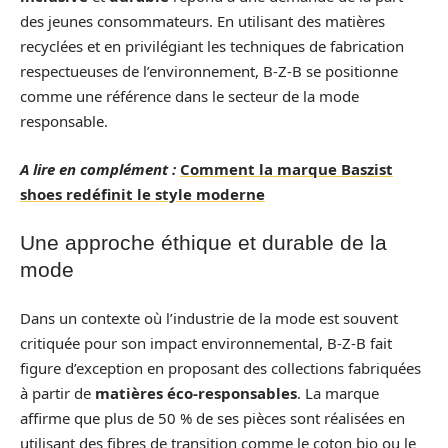
des jeunes consommateurs. En utilisant des matières
recyclées et en privilégiant les techniques de fabrication
respectueuses de l’environnement, B-Z-B se positionne
comme une référence dans le secteur de la mode
responsable.
A lire en complément :
Comment la marque Baszist
shoes redéfinit le style moderne
Une approche éthique et durable de la
mode
Dans un contexte où l’industrie de la mode est souvent
critiquée pour son impact environnemental, B-Z-B fait
figure d’exception en proposant des collections fabriquées
à partir de
matières éco-responsables
. La marque
affirme que plus de 50 % de ses pièces sont réalisées en
utilisant des fibres de transition comme le coton bio ou le