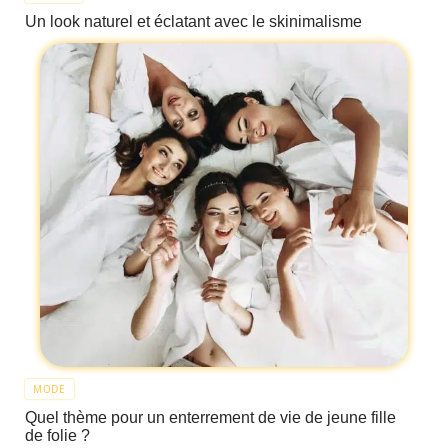
Un look naturel et éclatant avec le skinimalisme
MODE
Quel thème pour un enterrement de vie de jeune fille
de folie ?