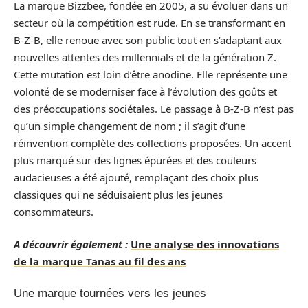
La marque Bizzbee, fondée en 2005, a su évoluer dans un
secteur où la compétition est rude. En se transformant en
B-Z-B, elle renoue avec son public tout en s’adaptant aux
nouvelles attentes des millennials et de la génération Z.
Cette mutation est loin d’être anodine. Elle représente une
volonté de se moderniser face à l’évolution des goûts et
des préoccupations sociétales. Le passage à B-Z-B n’est pas
qu’un simple changement de nom ; il s’agit d’une
réinvention complète des collections proposées. Un accent
plus marqué sur des lignes épurées et des couleurs
audacieuses a été ajouté, remplaçant des choix plus
classiques qui ne séduisaient plus les jeunes
consommateurs.
A découvrir également :
Une analyse des innovations
de la marque Tanas au fil des ans
Une marque tournées vers les jeunes