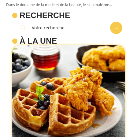
Dans le domaine de la mode et de la beauté, le skinimalisme
…
RECHERCHE
À LA UNE