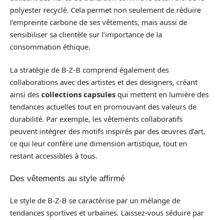
polyester recyclé. Cela permet non seulement de réduire
l’empreinte carbone de ses vêtements, mais aussi de
sensibiliser sa clientèle sur l’importance de la
consommation éthique.
La stratégie de B-Z-B comprend également des
collaborations avec des artistes et des designers, créant
ainsi des
collections capsules
qui mettent en lumière des
tendances actuelles tout en promouvant des valeurs de
durabilité. Par exemple, les vêtements collaboratifs
peuvent intégrer des motifs inspirés par des œuvres d’art,
ce qui leur confère une dimension artistique, tout en
restant accessibles à tous.
Des vêtements au style affirmé
Le style de B-Z-B se caractérise par un mélange de
tendances sportives et urbaines. Laissez-vous séduire par