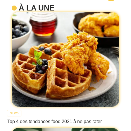
À LA UNE
NEWS
Top 4 des tendances food 2021 à ne pas rater