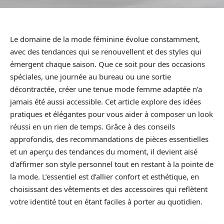
Le domaine de la mode féminine évolue constamment,
avec des tendances qui se renouvellent et des styles qui
émergent chaque saison. Que ce soit pour des occasions
spéciales, une journée au bureau ou une sortie
décontractée, créer une tenue mode femme adaptée n’a
jamais été aussi accessible. Cet article explore des idées
pratiques et élégantes pour vous aider à composer un look
réussi en un rien de temps. Grâce à des conseils
approfondis, des recommandations de pièces essentielles
et un aperçu des tendances du moment, il devient aisé
d’affirmer son style personnel tout en restant à la pointe de
la mode. L’essentiel est d’allier confort et esthétique, en
choisissant des vêtements et des accessoires qui reflètent
votre identité tout en étant faciles à porter au quotidien.