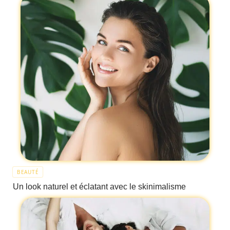
BEAUTÉ
Un look naturel et éclatant avec le skinimalisme