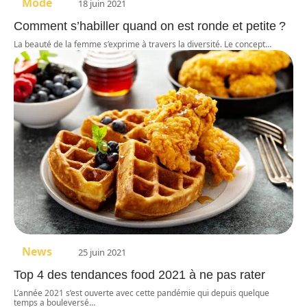
Mode
18 juin 2021
Comment s’habiller quand on est ronde et petite ?
La beauté de la femme s’exprime à travers la diversité. Le concept
…
News
25 juin 2021
Top 4 des tendances food 2021 à ne pas rater
L’année 2021 s’est ouverte avec cette pandémie qui depuis quelque
temps a bouleversé
…