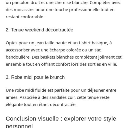
un pantalon droit et une chemise blanche. Complétez avec
des mocassins pour une touche professionnelle tout en
restant confortable.
2. Tenue weekend décontractée
Optez pour un jean taille haute et un t-shirt basique, à
accessoriser avec une écharpe colorée ou un sac
bandoulière. Des baskets blanches complètent joliment cet
ensemble tout en offrant confort lors des sorties en ville.
3. Robe midi pour le brunch
Une robe midi fluide est parfaite pour un déjeuner entre
amies. Associée à des sandales cuir, cette tenue reste
élégante tout en étant décontractée.
Conclusion visuelle : explorer votre style
personnel