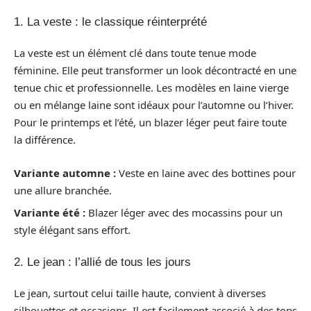
1. La veste : le classique réinterprété
La veste est un élément clé dans toute tenue mode
féminine. Elle peut transformer un look décontracté en une
tenue chic et professionnelle. Les modèles en laine vierge
ou en mélange laine sont idéaux pour l’automne ou l’hiver.
Pour le printemps et l’été, un blazer léger peut faire toute
la différence.
Variante automne :
Veste en laine avec des bottines pour
une allure branchée.
Variante été :
Blazer léger avec des mocassins pour un
style élégant sans effort.
2. Le jean : l’allié de tous les jours
Le jean, surtout celui taille haute, convient à diverses
silhouettes et occasions. Il est facilement associé à des tops