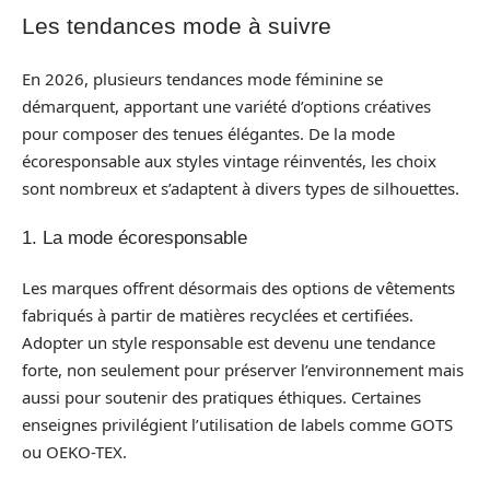
Les tendances mode à suivre
En 2026, plusieurs tendances mode féminine se
démarquent, apportant une variété d’options créatives
pour composer des tenues élégantes. De la mode
écoresponsable aux styles vintage réinventés, les choix
sont nombreux et s’adaptent à divers types de silhouettes.
1. La mode écoresponsable
Les marques offrent désormais des options de vêtements
fabriqués à partir de matières recyclées et certifiées.
Adopter un style responsable est devenu une tendance
forte, non seulement pour préserver l’environnement mais
aussi pour soutenir des pratiques éthiques. Certaines
enseignes privilégient l’utilisation de labels comme GOTS
ou OEKO-TEX.