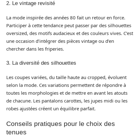
2. Le vintage revisité
La mode inspirée des années 80 fait un retour en force.
Participer à cette tendance peut passer par des silhouettes
oversized, des motifs audacieux et des couleurs vives. C’est
une occasion d’intégrer des pièces vintage ou d’en
chercher dans les friperies.
3. La diversité des silhouettes
Les coupes variées, du taille haute au cropped, évoluent
selon la mode. Ces variations permettent de répondre à
toutes les morphologies et de mettre en avant les atouts
de chacune. Les pantalons carottes, les jupes midi ou les
robes ajustées créent un équilibre parfait.
Conseils pratiques pour le choix des
tenues