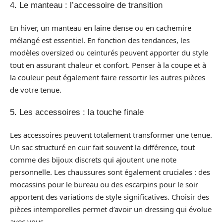
4. Le manteau : l’accessoire de transition
En hiver, un manteau en laine dense ou en cachemire
mélangé est essentiel. En fonction des tendances, les
modèles oversized ou ceinturés peuvent apporter du style
tout en assurant chaleur et confort. Penser à la coupe et à
la couleur peut également faire ressortir les autres pièces
de votre tenue.
5. Les accessoires : la touche finale
Les accessoires peuvent totalement transformer une tenue.
Un sac structuré en cuir fait souvent la différence, tout
comme des bijoux discrets qui ajoutent une note
personnelle. Les chaussures sont également cruciales : des
mocassins pour le bureau ou des escarpins pour le soir
apportent des variations de style significatives. Choisir des
pièces intemporelles permet d’avoir un dressing qui évolue
avec vous.