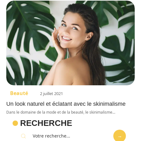
Beauté
2 juillet 2021
Un look naturel et éclatant avec le skinimalisme
Dans le domaine de la mode et de la beauté, le skinimalisme
…
RECHERCHE