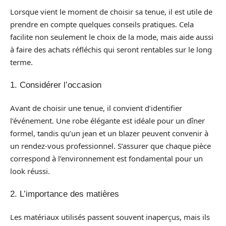
Lorsque vient le moment de choisir sa tenue, il est utile de
prendre en compte quelques conseils pratiques. Cela
facilite non seulement le choix de la mode, mais aide aussi
à faire des achats réfléchis qui seront rentables sur le long
terme.
1. Considérer l’occasion
Avant de choisir une tenue, il convient d’identifier
l’événement. Une robe élégante est idéale pour un dîner
formel, tandis qu’un jean et un blazer peuvent convenir à
un rendez-vous professionnel. S’assurer que chaque pièce
correspond à l’environnement est fondamental pour un
look réussi.
2. L’importance des matières
Les matériaux utilisés passent souvent inaperçus, mais ils