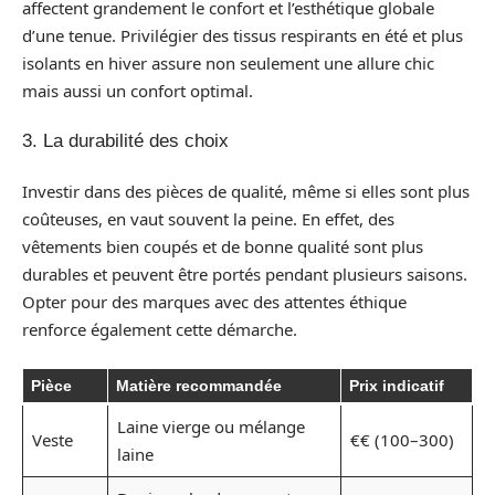
affectent grandement le confort et l’esthétique globale
d’une tenue. Privilégier des tissus respirants en été et plus
isolants en hiver assure non seulement une allure chic
mais aussi un confort optimal.
3. La durabilité des choix
Investir dans des pièces de qualité, même si elles sont plus
coûteuses, en vaut souvent la peine. En effet, des
vêtements bien coupés et de bonne qualité sont plus
durables et peuvent être portés pendant plusieurs saisons.
Opter pour des marques avec des attentes éthique
renforce également cette démarche.
Pièce
Matière recommandée
Prix indicatif
Laine vierge ou mélange
Veste
€€ (100–300)
laine