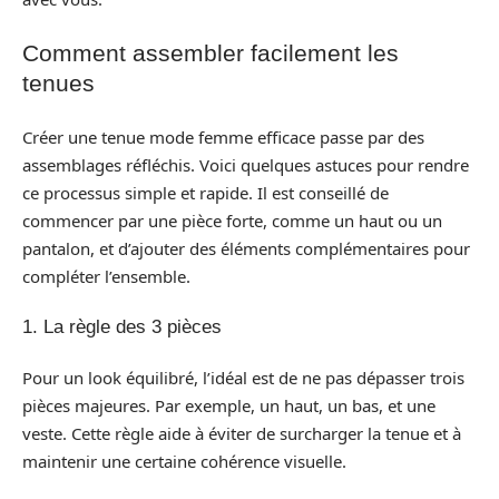
Comment assembler facilement les
tenues
Créer une tenue mode femme efficace passe par des
assemblages réfléchis. Voici quelques astuces pour rendre
ce processus simple et rapide. Il est conseillé de
commencer par une pièce forte, comme un haut ou un
pantalon, et d’ajouter des éléments complémentaires pour
compléter l’ensemble.
1. La règle des 3 pièces
Pour un look équilibré, l’idéal est de ne pas dépasser trois
pièces majeures. Par exemple, un haut, un bas, et une
veste. Cette règle aide à éviter de surcharger la tenue et à
maintenir une certaine cohérence visuelle.