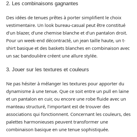
2. Les combinaisons gagnantes
Des idées de tenues prêtes à porter simplifient le choix
vestimentaire. Un look bureau-casual peut être constitué
d’un blazer, d’une chemise blanche et d’un pantalon droit.
Pour un week-end décontracté, un jean taille haute, un t-
shirt basique et des baskets blanches en combinaison avec
un sac bandoulière créent une allure stylée.
3. Jouer sur les textures et couleurs
Ne pas hésiter à mélanger les textures pour apporter du
dynamisme à une tenue. Que ce soit entre un pull en laine
et un pantalon en cuir, ou encore une robe fluide avec un
manteau structuré, l’important est de trouver des
associations qui fonctionnent. Concernant les couleurs, des
palettes harmonieuses peuvent transformer une
combinaison basique en une tenue sophistiquée.