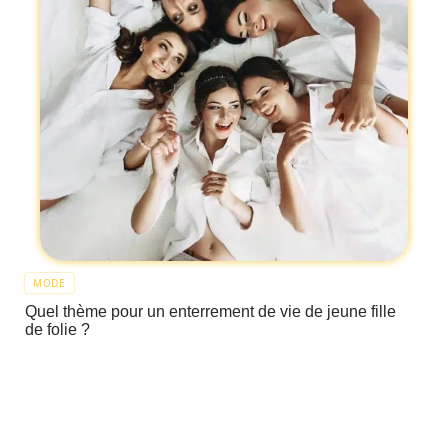
MODE
Quel thème pour un enterrement de vie de jeune fille
de folie ?