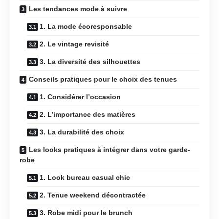
Les tendances mode à suivre
1. La mode écoresponsable
2. Le vintage revisité
3. La diversité des silhouettes
Conseils pratiques pour le choix des tenues
1. Considérer l’occasion
2. L’importance des matières
3. La durabilité des choix
Les looks pratiques à intégrer dans votre garde-
robe
1. Look bureau casual chic
2. Tenue weekend décontractée
3. Robe midi pour le brunch