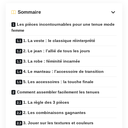
Sommaire
Les pièces incontournables pour une tenue mode
femme
1. La veste : le classique réinterprété
2. Le jean : l’allié de tous les jours
3. La robe : féminité incarnée
4. Le manteau : l’accessoire de transition
5. Les accessoires : la touche finale
Comment assembler facilement les tenues
1. La règle des 3 pièces
2. Les combinaisons gagnantes
3. Jouer sur les textures et couleurs