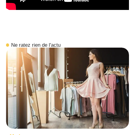
Ne ratez rien de l'actu