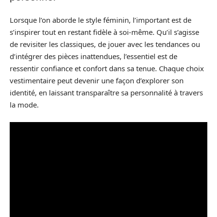
Lorsque l’on aborde le style féminin, l’important est de
s’inspirer tout en restant fidèle à soi-même. Qu’il s’agisse
de revisiter les classiques, de jouer avec les tendances ou
d’intégrer des pièces inattendues, l’essentiel est de
ressentir confiance et confort dans sa tenue. Chaque choix
vestimentaire peut devenir une façon d’explorer son
identité, en laissant transparaître sa personnalité à travers
la mode.