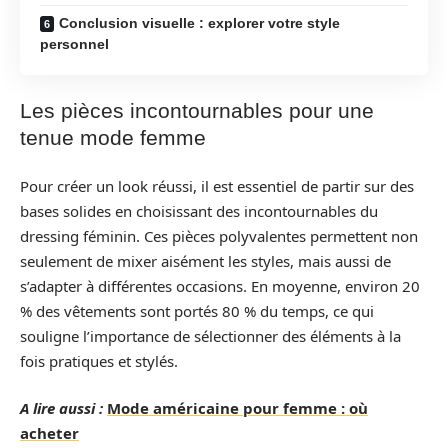
Conclusion visuelle : explorer votre style
personnel
Les pièces incontournables pour une
tenue mode femme
Pour créer un look réussi, il est essentiel de partir sur des
bases solides en choisissant des incontournables du
dressing féminin. Ces pièces polyvalentes permettent non
seulement de mixer aisément les styles, mais aussi de
s’adapter à différentes occasions. En moyenne, environ 20
% des vêtements sont portés 80 % du temps, ce qui
souligne l’importance de sélectionner des éléments à la
fois pratiques et stylés.
A lire aussi :
Mode américaine pour femme : où
acheter