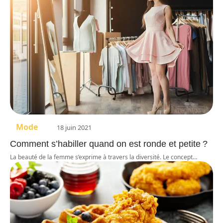
Mode
18 juin 2021
Comment s’habiller quand on est ronde et petite ?
La beauté de la femme s’exprime à travers la diversité. Le concept
…