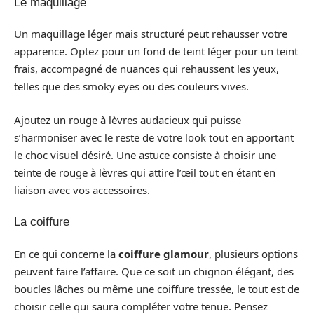
Le maquillage
Un maquillage léger mais structuré peut rehausser votre
apparence. Optez pour un fond de teint léger pour un teint
frais, accompagné de nuances qui rehaussent les yeux,
telles que des smoky eyes ou des couleurs vives.
Ajoutez un rouge à lèvres audacieux qui puisse
s’harmoniser avec le reste de votre look tout en apportant
le choc visuel désiré. Une astuce consiste à choisir une
teinte de rouge à lèvres qui attire l’œil tout en étant en
liaison avec vos accessoires.
La coiffure
En ce qui concerne la
coiffure glamour
, plusieurs options
peuvent faire l’affaire. Que ce soit un chignon élégant, des
boucles lâches ou même une coiffure tressée, le tout est de
choisir celle qui saura compléter votre tenue. Pensez