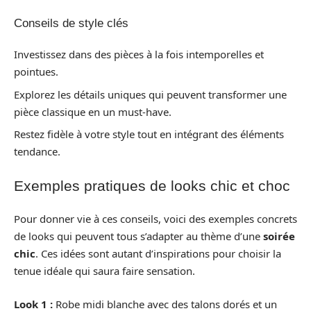
Conseils de style clés
Investissez dans des pièces à la fois intemporelles et
pointues.
Explorez les détails uniques qui peuvent transformer une
pièce classique en un must-have.
Restez fidèle à votre style tout en intégrant des éléments
tendance.
Exemples pratiques de looks chic et choc
Pour donner vie à ces conseils, voici des exemples concrets
de looks qui peuvent tous s’adapter au thème d’une
soirée
chic
. Ces idées sont autant d’inspirations pour choisir la
tenue idéale qui saura faire sensation.
Look 1 :
Robe midi blanche avec des talons dorés et un