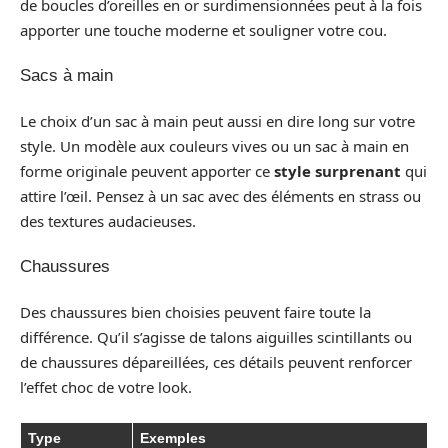
de boucles d’oreilles en or surdimensionnées peut à la fois
apporter une touche moderne et souligner votre cou.
Sacs à main
Le choix d’un sac à main peut aussi en dire long sur votre
style. Un modèle aux couleurs vives ou un sac à main en
forme originale peuvent apporter ce
style surprenant
qui
attire l’œil. Pensez à un sac avec des éléments en strass ou
des textures audacieuses.
Chaussures
Des chaussures bien choisies peuvent faire toute la
différence. Qu’il s’agisse de talons aiguilles scintillants ou
de chaussures dépareillées, ces détails peuvent renforcer
l’effet choc de votre look.
Type
Exemples