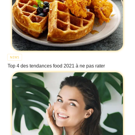
NEWS
Top 4 des tendances food 2021 à ne pas rater