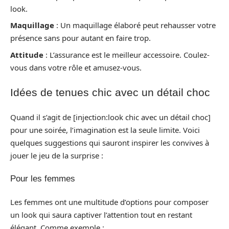
look.
Maquillage
: Un maquillage élaboré peut rehausser votre
présence sans pour autant en faire trop.
Attitude
: L’assurance est le meilleur accessoire. Coulez-
vous dans votre rôle et amusez-vous.
Idées de tenues chic avec un détail choc
Quand il s’agit de [injection:look chic avec un détail choc]
pour une soirée, l’imagination est la seule limite. Voici
quelques suggestions qui sauront inspirer les convives à
jouer le jeu de la surprise :
Pour les femmes
Les femmes ont une multitude d’options pour composer
un look qui saura captiver l’attention tout en restant
élégant. Comme exemple :