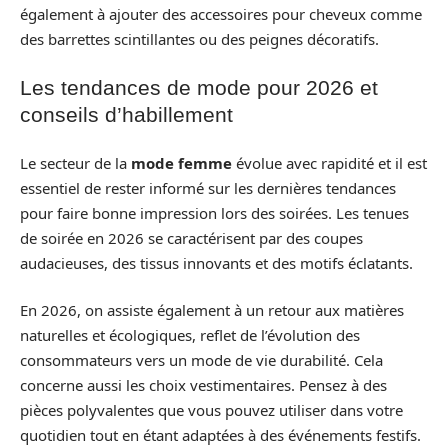
également à ajouter des accessoires pour cheveux comme
des barrettes scintillantes ou des peignes décoratifs.
Les tendances de mode pour 2026 et
conseils d’habillement
Le secteur de la
mode femme
évolue avec rapidité et il est
essentiel de rester informé sur les dernières tendances
pour faire bonne impression lors des soirées. Les tenues
de soirée en 2026 se caractérisent par des coupes
audacieuses, des tissus innovants et des motifs éclatants.
En 2026, on assiste également à un retour aux matières
naturelles et écologiques, reflet de l’évolution des
consommateurs vers un mode de vie durabilité. Cela
concerne aussi les choix vestimentaires. Pensez à des
pièces polyvalentes que vous pouvez utiliser dans votre
quotidien tout en étant adaptées à des événements festifs.