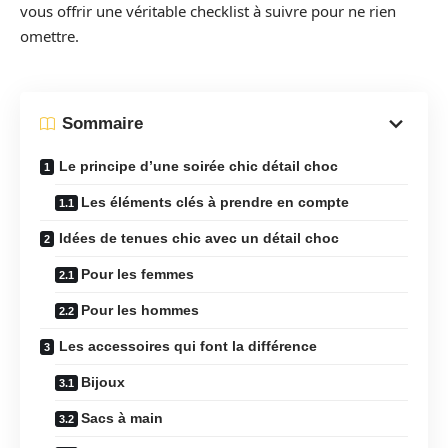
vous offrir une véritable checklist à suivre pour ne rien
omettre.
Sommaire
Le principe d’une soirée chic détail choc
Les éléments clés à prendre en compte
Idées de tenues chic avec un détail choc
Pour les femmes
Pour les hommes
Les accessoires qui font la différence
Bijoux
Sacs à main