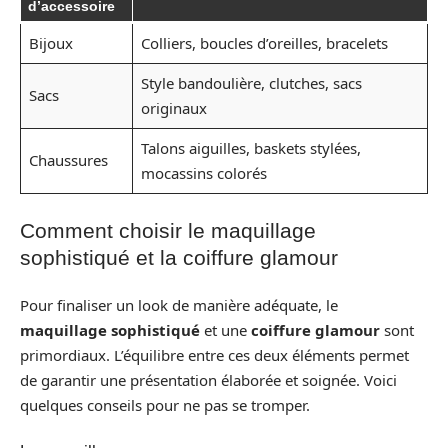
d’accessoire
Bijoux
Colliers, boucles d’oreilles, bracelets
Style bandoulière, clutches, sacs
Sacs
originaux
Talons aiguilles, baskets stylées,
Chaussures
mocassins colorés
Comment choisir le maquillage
sophistiqué et la coiffure glamour
Pour finaliser un look de manière adéquate, le
maquillage sophistiqué
et une
coiffure glamour
sont
primordiaux. L’équilibre entre ces deux éléments permet
de garantir une présentation élaborée et soignée. Voici
quelques conseils pour ne pas se tromper.