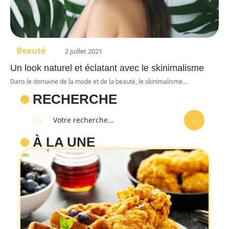
Beauté
2 juillet 2021
Un look naturel et éclatant avec le skinimalisme
Dans le domaine de la mode et de la beauté, le skinimalisme
…
RECHERCHE
À LA UNE