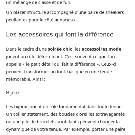
un mélange de classe et de fun.
Un blazer structuré accompagné d’une paire de sneakers
pétillantes pour le côté audacieux.
Les accessoires qui font la différence
Dans le cadre d’une
soirée chic
, les
accessoires mode
jouent un rôle déterminant. C’est souvent ce que l’on
appelle « le petit détail qui fait la différence ». Ceux-ci
peuvent transformer un look basique en une tenue
mémorable. Ainsi :
Bijoux
Les bijoux jouent un rôle fondamental dans toute tenue.
Un collier statement, des boucles d’oreilles extravagantés
ou une pile de bracelets scintillants peuvent changer la
dynamique de votre tenue. Par exemple, porter une paire