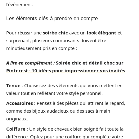
l’événement.
Les éléments clés à prendre en compte
Pour réussir une
soirée chic
avec un
look élégant
et
surprenant, plusieurs composants doivent être
minutieusement pris en compte :
A lire en complément :
Soirée chic et détail choc sur
Pinterest : 10 idées pour impressionner vos invités
Tenue
: Choisissez des vêtements qui vous mettent en
valeur tout en reflétant votre style personnel.
Accessoires
: Pensez à des pièces qui attirent le regard,
comme des bijoux audacieux ou des sacs à main
originaux.
Coiffure
: Un style de cheveux bien soigné fait toute la
différence. Optez pour une coiffure qui complète votre