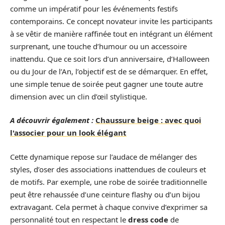
comme un impératif pour les événements festifs
contemporains. Ce concept novateur invite les participants
à se vêtir de manière raffinée tout en intégrant un élément
surprenant, une touche d’humour ou un accessoire
inattendu. Que ce soit lors d’un anniversaire, d’Halloween
ou du Jour de l’An, l’objectif est de se démarquer. En effet,
une simple tenue de soirée peut gagner une toute autre
dimension avec un clin d’œil stylistique.
A découvrir également :
Chaussure beige : avec quoi
l'associer pour un look élégant
Cette dynamique repose sur l’audace de mélanger des
styles, d’oser des associations inattendues de couleurs et
de motifs. Par exemple, une robe de soirée traditionnelle
peut être rehaussée d’une ceinture flashy ou d’un bijou
extravagant. Cela permet à chaque convive d’exprimer sa
personnalité tout en respectant le
dress code
de