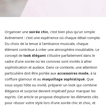
Organiser une
soirée chic
, c’est bien plus qu’un simple
événement : c’est une expérience où chaque détail compte.
Du choix de la tenue à l’ambiance musicale, chaque
élément contribue à créer une atmosphère inoubliable. Le
concept de
look élégant
s’illustre parfaitement dans le
cadre d’une soirée où les convives sont invités à allier
sophistication et audace. Dans ce contexte, une attention
particulière doit être portée aux
accessoires mode
, à la
coiffure glamour et au
maquillage sophistiqué
. Que
vous soyez hôte ou invité, préparer un look qui combine
élégance et surprise devient impératif pour marquer les
esprits. Cet article se propose d’explorer les éléments clés
pour réussir votre style lors d’une soirée chic et choc, et