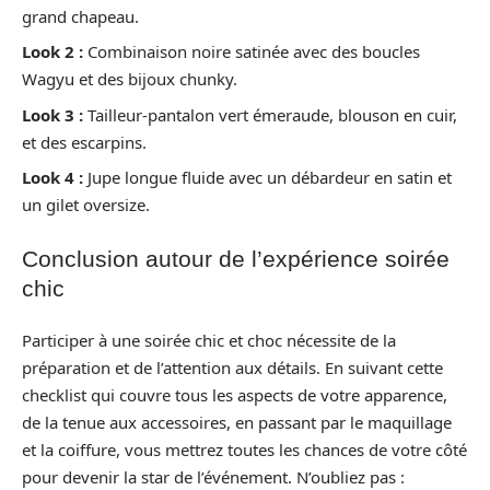
grand chapeau.
Look 2 :
Combinaison noire satinée avec des boucles
Wagyu et des bijoux chunky.
Look 3 :
Tailleur-pantalon vert émeraude, blouson en cuir,
et des escarpins.
Look 4 :
Jupe longue fluide avec un débardeur en satin et
un gilet oversize.
Conclusion autour de l’expérience soirée
chic
Participer à une soirée chic et choc nécessite de la
préparation et de l’attention aux détails. En suivant cette
checklist qui couvre tous les aspects de votre apparence,
de la tenue aux accessoires, en passant par le maquillage
et la coiffure, vous mettrez toutes les chances de votre côté
pour devenir la star de l’événement. N’oubliez pas :