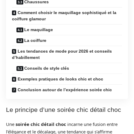
Chaussures
Comment choisir le maquillage sophistiqué et la
coiffure glamour
Le maquillage
La coiffure
Les tendances de mode pour 2026 et conseils
d’habillement
Conseils de style clés
Exemples pratiques de looks chic et choc
Conclusion autour de l’expérience soirée chic
Le principe d’une soirée chic détail choc
Une
soirée chic détail choc
incarne une fusion entre
l’élégance et le décalage, une tendance qui s’affirme