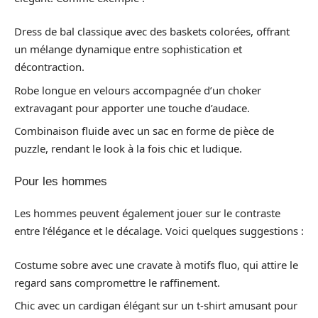
Dress de bal classique avec des baskets colorées, offrant
un mélange dynamique entre sophistication et
décontraction.
Robe longue en velours accompagnée d’un choker
extravagant pour apporter une touche d’audace.
Combinaison fluide avec un sac en forme de pièce de
puzzle, rendant le look à la fois chic et ludique.
Pour les hommes
Les hommes peuvent également jouer sur le contraste
entre l’élégance et le décalage. Voici quelques suggestions :
Costume sobre avec une cravate à motifs fluo, qui attire le
regard sans compromettre le raffinement.
Chic avec un cardigan élégant sur un t-shirt amusant pour