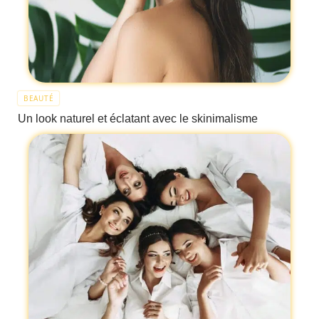
BEAUTÉ
Un look naturel et éclatant avec le skinimalisme