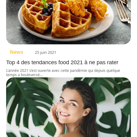
News
25 juin 2021
Top 4 des tendances food 2021 à ne pas rater
L’année 2021 s’est ouverte avec cette pandémie qui depuis quelque
temps a bouleversé
…