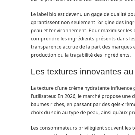
Le label bio est devenu un gage de qualité p
garantissent non seulement l’origine des ingr
peau et l’environnement. Pour maximiser les bi
comprendre les ingrédients présents dans les
transparence accrue de la part des marques
production ou la traçabilité des ingrédients.
Les textures innovantes au
La texture d’une crème hydratante influence g
l’utilisateur. En 2026, le marché propose une d
baumes riches, en passant par des gels-crèmes
choix du soin au type de peau, ainsi qu’aux p
Les consommateurs privilégient souvent les t