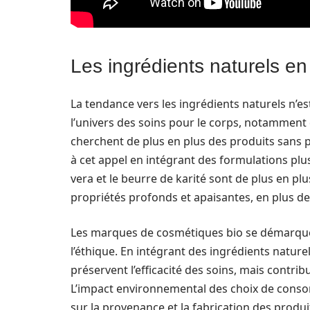
Les ingrédients naturels en
La tendance vers les ingrédients naturels n’es
l’univers des soins pour le corps, notamment
cherchent de plus en plus des produits sans 
à cet appel en intégrant des formulations plus
vera et le beurre de karité sont de plus en p
propriétés profonds et apaisantes, en plus de 
Les marques de cosmétiques bio se démarquen
l’éthique. En intégrant des ingrédients natur
préservent l’efficacité des soins, mais cont
L’impact environnemental des choix de consom
sur la provenance et la fabrication des produi