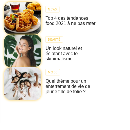
NEWS
Top 4 des tendances
food 2021 à ne pas rater
BEAUTÉ
Un look naturel et
éclatant avec le
skinimalisme
MODE
Quel thème pour un
enterrement de vie de
jeune fille de folie ?