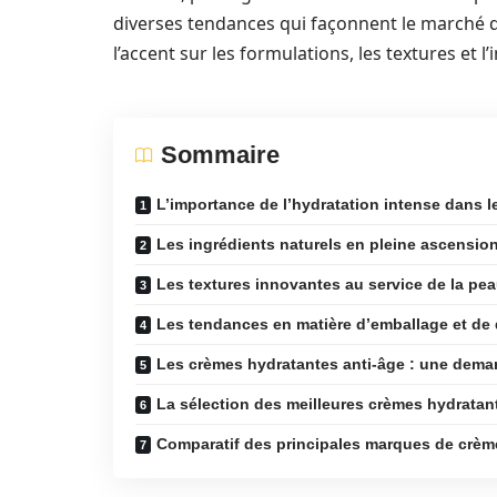
diverses tendances qui façonnent le marché 
l’accent sur les formulations, les textures et 
Sommaire
L’importance de l’hydratation intense dans l
Les ingrédients naturels en pleine ascensio
Les textures innovantes au service de la pe
Les tendances en matière d’emballage et de 
Les crèmes hydratantes anti-âge : une dem
La sélection des meilleures crèmes hydratan
Comparatif des principales marques de crèm