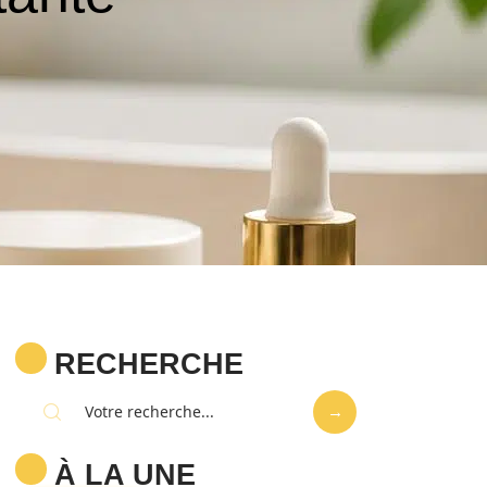
RECHERCHE
À LA UNE