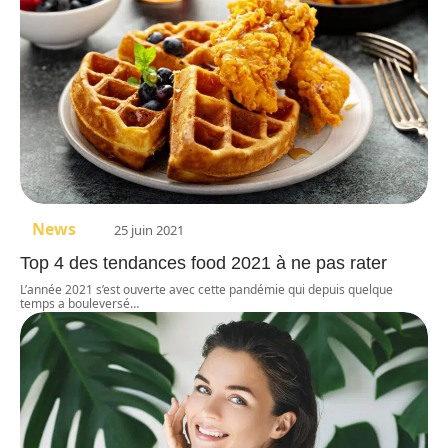
News
25 juin 2021
Top 4 des tendances food 2021 à ne pas rater
L’année 2021 s’est ouverte avec cette pandémie qui depuis quelque
temps a bouleversé
…