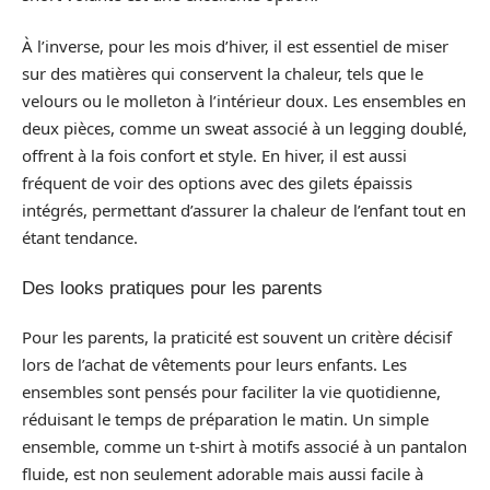
À l’inverse, pour les mois d’hiver, il est essentiel de miser
sur des matières qui conservent la chaleur, tels que le
velours ou le molleton à l’intérieur doux. Les ensembles en
deux pièces, comme un sweat associé à un legging doublé,
offrent à la fois confort et style. En hiver, il est aussi
fréquent de voir des options avec des gilets épaissis
intégrés, permettant d’assurer la chaleur de l’enfant tout en
étant tendance.
Des looks pratiques pour les parents
Pour les parents, la praticité est souvent un critère décisif
lors de l’achat de vêtements pour leurs enfants. Les
ensembles sont pensés pour faciliter la vie quotidienne,
réduisant le temps de préparation le matin. Un simple
ensemble, comme un t-shirt à motifs associé à un pantalon
fluide, est non seulement adorable mais aussi facile à