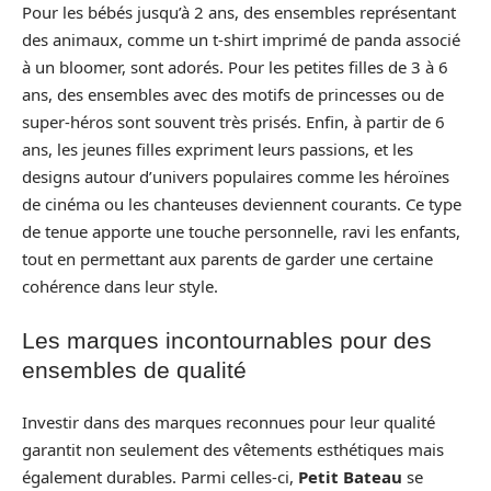
Pour les bébés jusqu’à 2 ans, des ensembles représentant
des animaux, comme un t-shirt imprimé de panda associé
à un bloomer, sont adorés. Pour les petites filles de 3 à 6
ans, des ensembles avec des motifs de princesses ou de
super-héros sont souvent très prisés. Enfin, à partir de 6
ans, les jeunes filles expriment leurs passions, et les
designs autour d’univers populaires comme les héroïnes
de cinéma ou les chanteuses deviennent courants. Ce type
de tenue apporte une touche personnelle, ravi les enfants,
tout en permettant aux parents de garder une certaine
cohérence dans leur style.
Les marques incontournables pour des
ensembles de qualité
Investir dans des marques reconnues pour leur qualité
garantit non seulement des vêtements esthétiques mais
également durables. Parmi celles-ci,
Petit Bateau
se