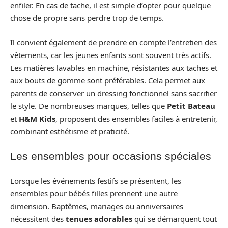
enfiler. En cas de tache, il est simple d’opter pour quelque
chose de propre sans perdre trop de temps.
Il convient également de prendre en compte l’entretien des
vêtements, car les jeunes enfants sont souvent très actifs.
Les matières lavables en machine, résistantes aux taches et
aux bouts de gomme sont préférables. Cela permet aux
parents de conserver un dressing fonctionnel sans sacrifier
le style. De nombreuses marques, telles que
Petit Bateau
et
H&M Kids
, proposent des ensembles faciles à entretenir,
combinant esthétisme et praticité.
Les ensembles pour occasions spéciales
Lorsque les événements festifs se présentent, les
ensembles pour bébés filles prennent une autre
dimension. Baptêmes, mariages ou anniversaires
nécessitent des
tenues adorables
qui se démarquent tout