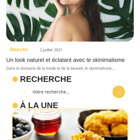
Beauté
2 juillet 2021
Un look naturel et éclatant avec le skinimalisme
Dans le domaine de la mode et de la beauté, le skinimalisme
…
RECHERCHE
À LA UNE