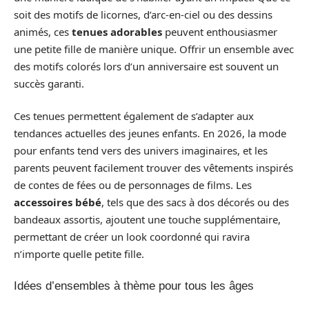
soit des motifs de licornes, d’arc-en-ciel ou des dessins
animés, ces
tenues adorables
peuvent enthousiasmer
une petite fille de manière unique. Offrir un ensemble avec
des motifs colorés lors d’un anniversaire est souvent un
succès garanti.
Ces tenues permettent également de s’adapter aux
tendances actuelles des jeunes enfants. En 2026, la mode
pour enfants tend vers des univers imaginaires, et les
parents peuvent facilement trouver des vêtements inspirés
de contes de fées ou de personnages de films. Les
accessoires bébé
, tels que des sacs à dos décorés ou des
bandeaux assortis, ajoutent une touche supplémentaire,
permettant de créer un look coordonné qui ravira
n’importe quelle petite fille.
Idées d’ensembles à thème pour tous les âges