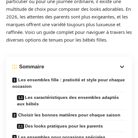
particulier ou pour une journée ordinaire, il existe une
multitude de choix pour composer des looks adorables. En
2026, les attentes des parents sont plus exigeantes, et les
marques offrent une variété toujours plus luxueuse et
raffinée. Voici un guide complet pour naviguer à travers les
diverses options de tenues pour les bébés filles.
Sommaire
Les ensembles fille : praticité et style pour chaque
occasion
Les caractéristiques des ensembles adaptés
aux bébés
Choisir les bonnes matières pour chaque saison
Des looks pratiques pour les parents
Les ensembles pour occasions spéciales