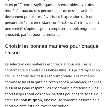
leurs préférences stylistiques. Les ensembles avec des
motifs floraux ou des personnages de dessins animés
deviennent populaires, favorisant l’expression de leur
personnalité tout en restant confortables. On trouve ainsi
une variété d’options pour composer un look mignon et
amusant, parfait pour les enfants.
Choisir les bonnes matières pour chaque
saison
La sélection des matières est cruciale pour assurer le
confort et le bien-être des bébés filles. Au printemps et en
été, la légèreté des tissus est primordiale. Les matières
comme le lin et la gaze de coton sont à privilégier, car elles
laissent la peau respirer. Les ensembles à bretelles ou les
shorts légers sont des choix parfaits pour ces saisons. Pour
créer un
look mignon
, une blouse smockée assortie à un
short volanté est une excellente option.