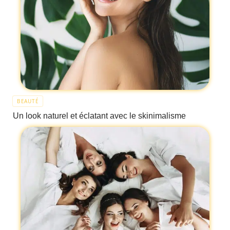
BEAUTÉ
Un look naturel et éclatant avec le skinimalisme