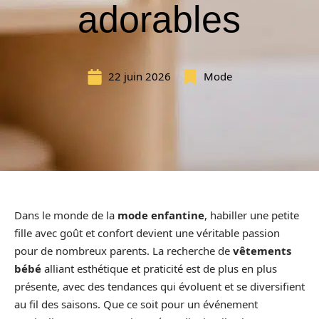
adorables
22 juin 2026
Mode
Dans le monde de la
mode enfantine
, habiller une petite
fille avec goût et confort devient une véritable passion
pour de nombreux parents. La recherche de
vêtements
bébé
alliant esthétique et praticité est de plus en plus
présente, avec des tendances qui évoluent et se diversifient
au fil des saisons. Que ce soit pour un événement