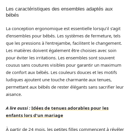
Les caractéristiques des ensembles adaptés aux
bébés
La conception ergonomique est essentielle lorsqu’il s’agit
d’ensembles pour bébés. Les systèmes de fermeture, tels
que les pressions à l’entrejambe, facilitent le changement.
Les matières doivent également être choisies avec soin
pour éviter les irritations. Les ensembles sont souvent
cousus sans coutures visibles pour garantir un maximum
de confort aux bébés. Les couleurs douces et les motifs
ludiques ajoutent une touche charmante aux tenues,
permettant aux bébés de rester élégants sans sacrifier leur
aisance.
A lire aussi :
Idées de tenues adorables pour les
enfants lors d'un mariage
À partir de 24 mois, les petites filles commencent à révéler