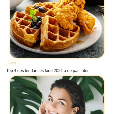
NEWS
Top 4 des tendances food 2021 à ne pas rater