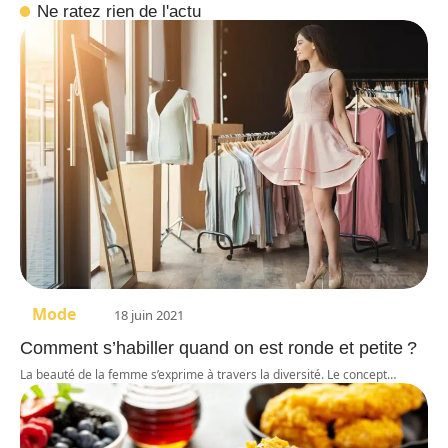
Ne ratez rien de l'actu
Mode
18 juin 2021
Comment s’habiller quand on est ronde et petite ?
La beauté de la femme s’exprime à travers la diversité. Le concept
…