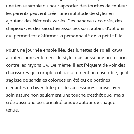
une tenue simple ou pour apporter des touches de couleur,
les parents peuvent créer une multitude de styles en
ajoutant des éléments variés. Des bandeaux colorés, des
chapeaux, et des sacoches assorties sont autant d’options
qui permettent d’affirmer la personnalité de la petite fille.
Pour une journée ensoleillée, des lunettes de soleil kawaii
ajoutent non seulement du style mais aussi une protection
contre les rayons UV. De même, il est fréquent de voir des
chaussures qui complètent parfaitement un ensemble, qu’il
s’agisse de sandales colorées en été ou de bottines
élégantes en hiver. Intégrer des accessoires choisis avec
soin assure non seulement une touche d’esthétique, mais
crée aussi une personnalité unique autour de chaque
tenue.