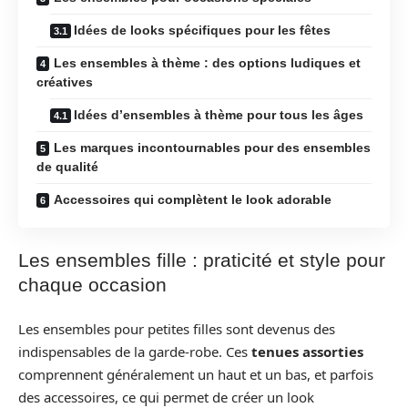
Idées de looks spécifiques pour les fêtes
Les ensembles à thème : des options ludiques et
créatives
Idées d’ensembles à thème pour tous les âges
Les marques incontournables pour des ensembles
de qualité
Accessoires qui complètent le look adorable
Les ensembles fille : praticité et style pour
chaque occasion
Les ensembles pour petites filles sont devenus des
indispensables de la garde-robe. Ces
tenues assorties
comprennent généralement un haut et un bas, et parfois
des accessoires, ce qui permet de créer un look