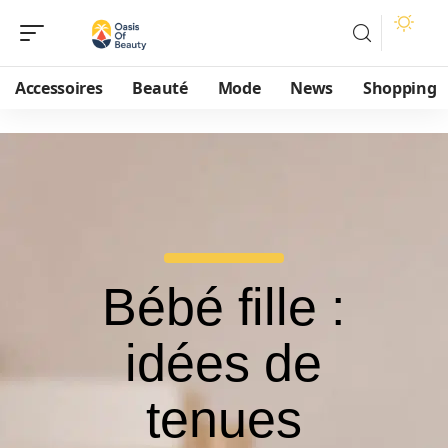
Accessoires
Beauté
Mode
News
Shopping
Bébé fille :
idées de
tenues