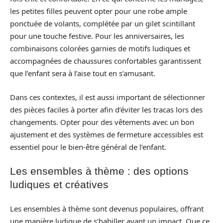
les petites filles peuvent opter pour une robe ample
ponctuée de volants, complétée par un gilet scintillant
pour une touche festive. Pour les anniversaires, les
combinaisons colorées garnies de motifs ludiques et
accompagnées de chaussures confortables garantissent
que l’enfant sera à l’aise tout en s’amusant.
Dans ces contextes, il est aussi important de sélectionner
des pièces faciles à porter afin d’éviter les tracas lors des
changements. Opter pour des vêtements avec un bon
ajustement et des systèmes de fermeture accessibles est
essentiel pour le bien-être général de l’enfant.
Les ensembles à thème : des options
ludiques et créatives
Les ensembles à thème sont devenus populaires, offrant
une manière ludique de s’habiller ayant un impact. Que ce