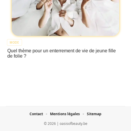
MODE
Quel thème pour un enterrement de vie de jeune fille
de folie ?
Contact
Mentions légales
Sitemap
© 2026 | oasisofbeauty.be