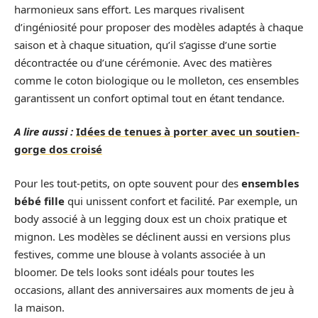
harmonieux sans effort. Les marques rivalisent
d’ingéniosité pour proposer des modèles adaptés à chaque
saison et à chaque situation, qu’il s’agisse d’une sortie
décontractée ou d’une cérémonie. Avec des matières
comme le coton biologique ou le molleton, ces ensembles
garantissent un confort optimal tout en étant tendance.
A lire aussi :
Idées de tenues à porter avec un soutien-
gorge dos croisé
Pour les tout-petits, on opte souvent pour des
ensembles
bébé fille
qui unissent confort et facilité. Par exemple, un
body associé à un legging doux est un choix pratique et
mignon. Les modèles se déclinent aussi en versions plus
festives, comme une blouse à volants associée à un
bloomer. De tels looks sont idéals pour toutes les
occasions, allant des anniversaires aux moments de jeu à
la maison.