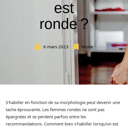
est
ronde ?
6 mars 2023
Mode
S’habiller en fonction de sa morphologie peut devenir une
tache éprouvante. Les femmes rondes ne sont pas
épargnées et se perdent parfois entre les
recommandations. Comment bien s’habiller lorsqu’on est