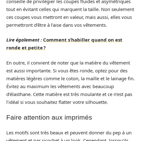
conseille de privilégier les coupes fluides et asymétriques
tout en évitant celles qui marquent la taille. Non seulement
ces coupes vous mettront en valeur, mais aussi, elles vous
permettront d’être à l’aise dans vos vêtements.
Lire également :
Comment s’habiller quand on est
ronde et petite ?
En outre, il convient de noter que la matière du vêtement
est aussi importante. Si vous êtes ronde, optez pour des
matières légères comme le coton, la maille et le lainage fin.
Évitez au maximum les vêtements avec beaucoup
d’élasthane. Cette matière est très moulante et ce n’est pas
l’idéal si vous souhaitez flatter votre silhouette.
Faire attention aux imprimés
Les motifs sont très beaux et peuvent donner du pep à un
vêtement et par ricochet à un look. Cependant, lorsqu’ils