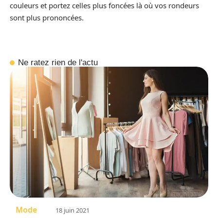
couleurs et portez celles plus foncées là où vos rondeurs
sont plus prononcées.
Ne ratez rien de l'actu
Mode
18 juin 2021