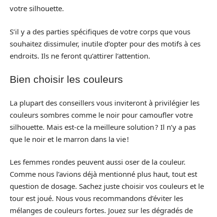
votre silhouette.
S’il y a des parties spécifiques de votre corps que vous
souhaitez dissimuler, inutile d’opter pour des motifs à ces
endroits. Ils ne feront qu’attirer l’attention.
Bien choisir les couleurs
La plupart des conseillers vous inviteront à privilégier les
couleurs sombres comme le noir pour camoufler votre
silhouette. Mais est-ce la meilleure solution ? Il n’y a pas
que le noir et le marron dans la vie !
Les femmes rondes peuvent aussi oser de la couleur.
Comme nous l’avions déjà mentionné plus haut, tout est
question de dosage. Sachez juste choisir vos couleurs et le
tour est joué. Nous vous recommandons d’éviter les
mélanges de couleurs fortes. Jouez sur les dégradés de