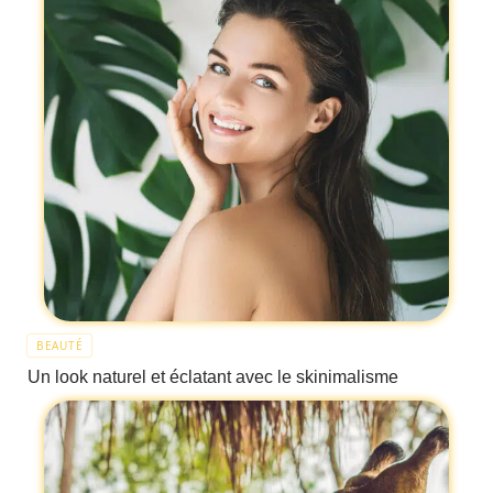
BEAUTÉ
Un look naturel et éclatant avec le skinimalisme