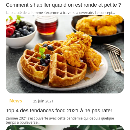
Comment s’habiller quand on est ronde et petite ?
La beauté de la femme s’exprime à travers la diversité. Le concept
…
News
25 juin 2021
Top 4 des tendances food 2021 à ne pas rater
L’année 2021 s’est ouverte avec cette pandémie qui depuis quelque
temps a bouleversé
…