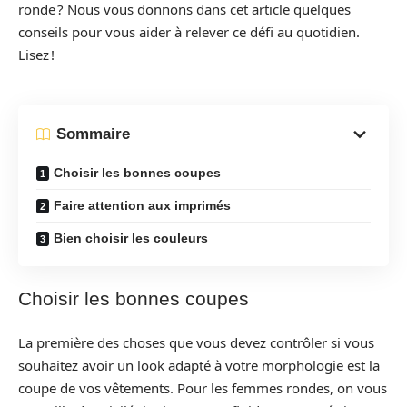
ronde ? Nous vous donnons dans cet article quelques
conseils pour vous aider à relever ce défi au quotidien.
Lisez !
Sommaire
Choisir les bonnes coupes
Faire attention aux imprimés
Bien choisir les couleurs
Choisir les bonnes coupes
La première des choses que vous devez contrôler si vous
souhaitez avoir un look adapté à votre morphologie est la
coupe de vos vêtements. Pour les femmes rondes, on vous