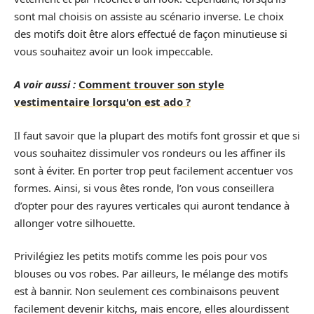
sont mal choisis on assiste au scénario inverse. Le choix
des motifs doit être alors effectué de façon minutieuse si
vous souhaitez avoir un look impeccable.
A voir aussi :
Comment trouver son style
vestimentaire lorsqu'on est ado ?
Il faut savoir que la plupart des motifs font grossir et que si
vous souhaitez dissimuler vos rondeurs ou les affiner ils
sont à éviter. En porter trop peut facilement accentuer vos
formes. Ainsi, si vous êtes ronde, l’on vous conseillera
d’opter pour des rayures verticales qui auront tendance à
allonger votre silhouette.
Privilégiez les petits motifs comme les pois pour vos
blouses ou vos robes. Par ailleurs, le mélange des motifs
est à bannir. Non seulement ces combinaisons peuvent
facilement devenir kitchs, mais encore, elles alourdissent