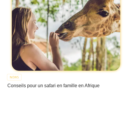
NEWS
Conseils pour un safari en famille en Afrique