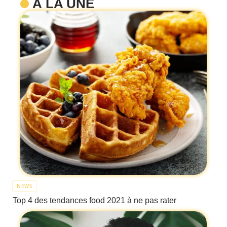
À LA UNE
NEWS
Top 4 des tendances food 2021 à ne pas rater