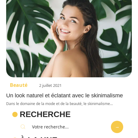
Beauté
2 juillet 2021
Un look naturel et éclatant avec le skinimalisme
Dans le domaine de la mode et de la beauté, le skinimalisme
…
RECHERCHE