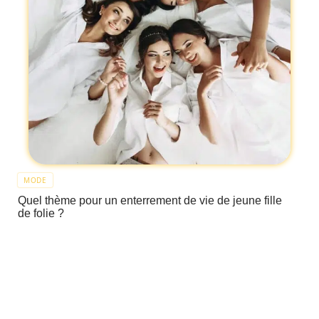
MODE
Quel thème pour un enterrement de vie de jeune fille
de folie ?