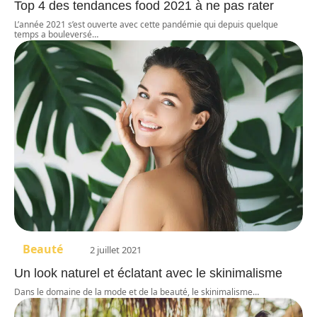
Top 4 des tendances food 2021 à ne pas rater
L’année 2021 s’est ouverte avec cette pandémie qui depuis quelque
temps a bouleversé
…
Beauté
2 juillet 2021
Un look naturel et éclatant avec le skinimalisme
Dans le domaine de la mode et de la beauté, le skinimalisme
…