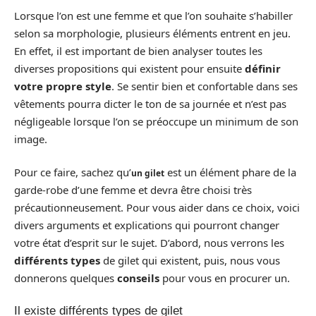
Lorsque l’on est une femme et que l’on souhaite s’habiller
selon sa morphologie, plusieurs éléments entrent en jeu.
En effet, il est important de bien analyser toutes les
diverses propositions qui existent pour ensuite
définir
votre propre style
. Se sentir bien et confortable dans ses
vêtements pourra dicter le ton de sa journée et n’est pas
négligeable lorsque l’on se préoccupe un minimum de son
image.
Pour ce faire, sachez qu’
est un élément phare de la
un gilet
garde-robe d’une femme et devra être choisi très
précautionneusement. Pour vous aider dans ce choix, voici
divers arguments et explications qui pourront changer
votre état d’esprit sur le sujet. D’abord, nous verrons les
différents
types
de gilet qui existent, puis, nous vous
donnerons quelques
conseils
pour vous en procurer un.
Il existe différents types de gilet