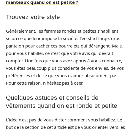
manteaux quand on est petite ?
Trouvez votre style
Généralement, les femmes rondes et petites s’habillent
selon ce que leur impose la société. Tee-shirt large, gros
pantalon pour cacher ces bourrelets qui dérangent. Mais,
pour vous habiller, ce n’est que votre avis qui devrait
compter. Une fois que vous avez appris à vous connaitre,
vous êtes beaucoup plus consciente de vos envies, de vos
préférences et de ce que vous n’aimez absolument pas.
Pour cette raison, n’hésitez pas à oser.
Quelques astuces et conseils de
vêtements quand on est ronde et petite
L’idée n’est pas de vous dicter comment vous habillez. Le
but de la section de cet article est de vous orienter vers les