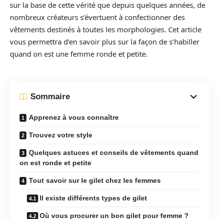
sur la base de cette vérité que depuis quelques années, de
nombreux créateurs s’évertuent à confectionner des
vêtements destinés à toutes les morphologies. Cet article
vous permettra d’en savoir plus sur la façon de s’habiller
quand on est une femme ronde et petite.
Sommaire
Apprenez à vous connaître
Trouvez votre style
Quelques astuces et conseils de vêtements quand
on est ronde et petite
Tout savoir sur le gilet chez les femmes
Il existe différents types de gilet
Où vous procurer un bon gilet pour femme ?