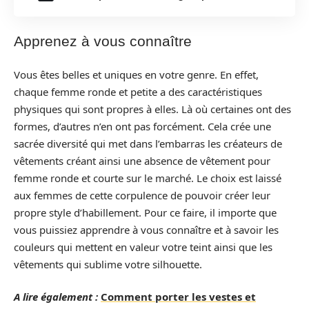
Apprenez à vous connaître
Vous êtes belles et uniques en votre genre. En effet,
chaque femme ronde et petite a des caractéristiques
physiques qui sont propres à elles. Là où certaines ont des
formes, d’autres n’en ont pas forcément. Cela crée une
sacrée diversité qui met dans l’embarras les créateurs de
vêtements créant ainsi une absence de vêtement pour
femme ronde et courte sur le marché. Le choix est laissé
aux femmes de cette corpulence de pouvoir créer leur
propre style d’habillement. Pour ce faire, il importe que
vous puissiez apprendre à vous connaître et à savoir les
couleurs qui mettent en valeur votre teint ainsi que les
vêtements qui sublime votre silhouette.
A lire également :
Comment porter les vestes et