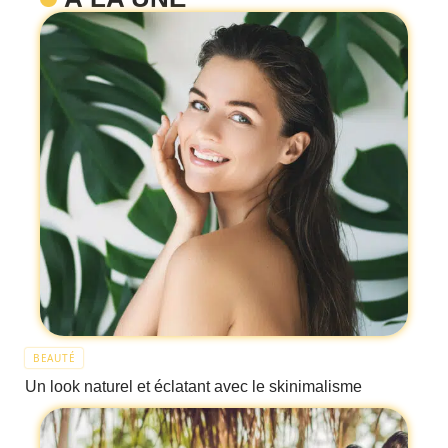
BEAUTÉ
Un look naturel et éclatant avec le skinimalisme