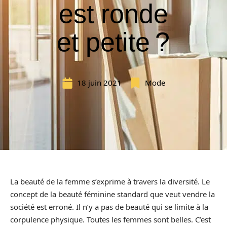
est ronde
et petite ?
18 juin 2021
Mode
La beauté de la femme s’exprime à travers la diversité. Le
concept de la beauté féminine standard que veut vendre la
société est erroné. Il n’y a pas de beauté qui se limite à la
corpulence physique. Toutes les femmes sont belles. C’est