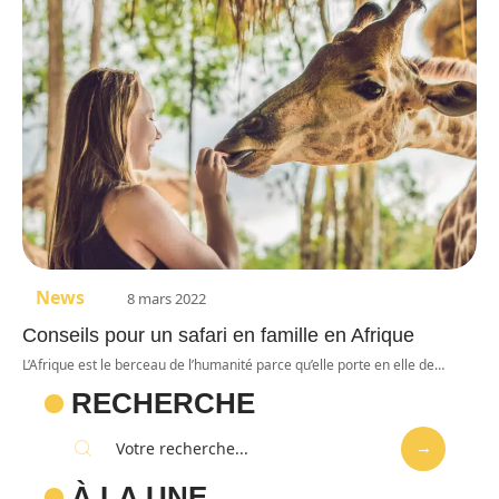
News
8 mars 2022
Conseils pour un safari en famille en Afrique
L’Afrique est le berceau de l’humanité parce qu’elle porte en elle de
…
RECHERCHE
À LA UNE