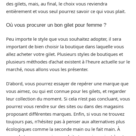
des gilets, mais, au final, le choix vous reviendra
entièrement et vous seul pourrez savoir ce qui vous plait.
Où vous procurer un bon gilet pour femme ?
Peu importe le style que vous souhaitez adopter, il sera
important de bien choisir la boutique dans laquelle vous
allez acheter votre gilet. Plusieurs styles de boutiques et
plusieurs méthodes d’achat existent à l’heure actuelle sur le
marché, nous allons vous les présenter.
D’abord, vous pourrez essayer de repérer une marque que
vous aimez, ou qui est connue pour les gilets, et regarder
leur collection du moment. Si cela n’est pas concluant, vous
pourrez vous rendre sur des sites ou dans des magasins
proposant différentes marques. Enfin, si vous ne trouvez
toujours pas, n’hésitez pas à penser aux alternatives plus
écologiques comme la seconde main ou le fait main. À