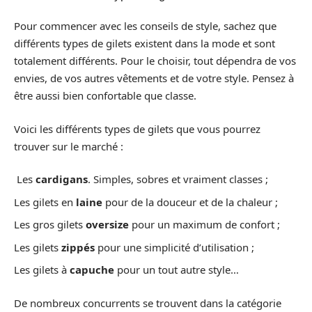
Pour commencer avec les conseils de style, sachez que
différents types de gilets existent dans la mode et sont
totalement différents. Pour le choisir, tout dépendra de vos
envies, de vos autres vêtements et de votre style. Pensez à
être aussi bien confortable que classe.
Voici les différents types de gilets que vous pourrez
trouver sur le marché :
Les
cardigans
. Simples, sobres et vraiment classes ;
Les gilets en
laine
pour de la douceur et de la chaleur ;
Les gros gilets
oversize
pour un maximum de confort ;
Les gilets
zippés
pour une simplicité d’utilisation ;
Les gilets à
capuche
pour un tout autre style…
De nombreux concurrents se trouvent dans la catégorie