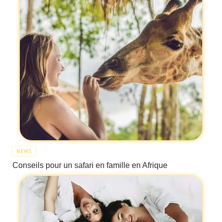
NEWS
Conseils pour un safari en famille en Afrique