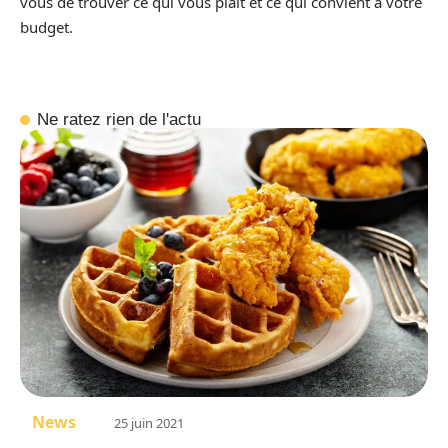
vous de trouver ce qui vous plait et ce qui convient à votre
budget.
Ne ratez rien de l'actu
News
25 juin 2021