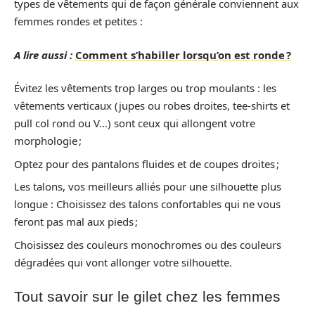
types de vêtements qui de façon générale conviennent aux
femmes rondes et petites :
A lire aussi :
Comment s’habiller lorsqu’on est ronde ?
Évitez les vêtements trop larges ou trop moulants : les
vêtements verticaux (jupes ou robes droites, tee-shirts et
pull col rond ou V…) sont ceux qui allongent votre
morphologie ;
Optez pour des pantalons fluides et de coupes droites ;
Les talons, vos meilleurs alliés pour une silhouette plus
longue : Choisissez des talons confortables qui ne vous
feront pas mal aux pieds ;
Choisissez des couleurs monochromes ou des couleurs
dégradées qui vont allonger votre silhouette.
Tout savoir sur le gilet chez les femmes