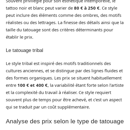
Souvent privilégié pour son esthétique intemporelle, le
tattoo noir et blanc peut varier de
80 € à 250 €
. Ce style
peut inclure des éléments comme des ombres, des motifs
réalistes ou des lettrages. La finesse des détails ainsi que la
taille du tatouage sont des critères déterminants pour
établir le prix.
Le tatouage tribal
Le style tribal est inspiré des motifs traditionnels des
cultures anciennes, et se distingue par des lignes fluides et
des formes organiques. Les prix se situent habituellement
entre
100 € et 400 €
, la variabilité étant forte selon l’artiste
et la complexité du travail à réaliser. Ce style requiert
souvent plus de temps pour être achevé, et c’est un aspect
qui se traduit par un coût supplémentaire.
Analyse des prix selon le type de tatouage