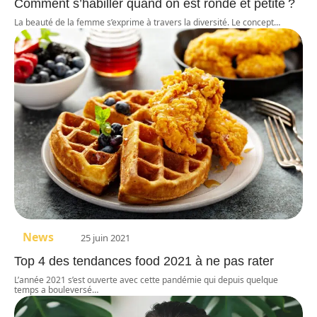
Comment s’habiller quand on est ronde et petite ?
La beauté de la femme s’exprime à travers la diversité. Le concept
…
News
25 juin 2021
Top 4 des tendances food 2021 à ne pas rater
L’année 2021 s’est ouverte avec cette pandémie qui depuis quelque
temps a bouleversé
…