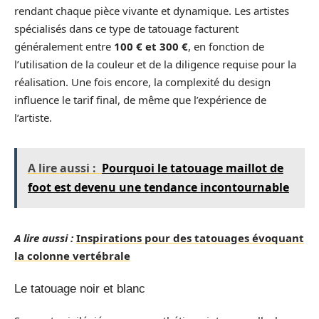
rendant chaque pièce vivante et dynamique. Les artistes
spécialisés dans ce type de tatouage facturent
généralement entre
100 € et 300 €
, en fonction de
l’utilisation de la couleur et de la diligence requise pour la
réalisation. Une fois encore, la complexité du design
influence le tarif final, de même que l’expérience de
l’artiste.
A lire aussi :
Pourquoi le tatouage maillot de
foot est devenu une tendance incontournable
A lire aussi :
Inspirations pour des tatouages évoquant
la colonne vertébrale
Le tatouage noir et blanc