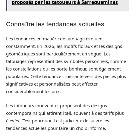
proposés par les tatoueurs à Sarreguemines
Connaître les tendances actuelles
Les tendances en matière de tatouage évoluent
constamment. En 2026, les motifs floraux et les designs
géométriques sont particulièrement en vogue. Les
tatouages représentant des symboles personnels, comme
les constellations ou les porte-bonheur, sont également
populaires. Cette tendance croissante vers des pièces plus
significatives et personnalisées peut affecter
considérablement les prix.
Les tatoueurs innovent et proposent des designs
contemporains qui attirent l’œil, souvent à des tarifs plus
élevés. C’est pourquoi il est judicieux de suivre les
tendances actuelles pour faire un choix informé.