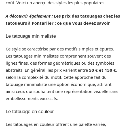
coût. Voici un aperçu des styles les plus populaires :
A découvrir également :
Les prix des tatouages chez les
tatoueurs à Pontarlier : ce que vous devez savoir
Le tatouage minimaliste
Ce style se caractérise par des motifs simples et épurés.
Les tatouages minimalistes comprennent souvent des
lignes fines, des formes géométriques ou des symboles
abstraits. En général, les prix varient entre
50 € et 150 €
,
selon la complexité du motif. Cette approche fait du
tatouage minimaliste une option économique, attirant
ainsi ceux qui souhaitent une représentation visuelle sans
embellissements excessifs.
Le tatouage en couleur
Les tatouages en couleur offrent une palette variée,