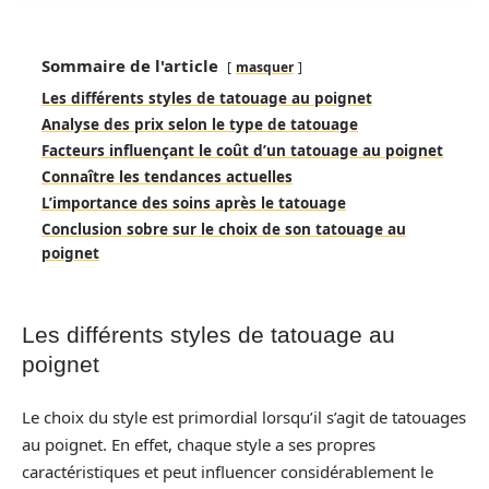
Sommaire de l'article
masquer
Les différents styles de tatouage au poignet
Analyse des prix selon le type de tatouage
Facteurs influençant le coût d’un tatouage au poignet
Connaître les tendances actuelles
L’importance des soins après le tatouage
Conclusion sobre sur le choix de son tatouage au
poignet
Les différents styles de tatouage au
poignet
Le choix du style est primordial lorsqu’il s’agit de tatouages
au poignet. En effet, chaque style a ses propres
caractéristiques et peut influencer considérablement le