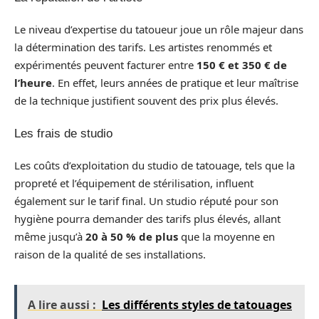
Le niveau d’expertise du tatoueur joue un rôle majeur dans
la détermination des tarifs. Les artistes renommés et
expérimentés peuvent facturer entre
150 € et 350 € de
l’heure
. En effet, leurs années de pratique et leur maîtrise
de la technique justifient souvent des prix plus élevés.
Les frais de studio
Les coûts d’exploitation du studio de tatouage, tels que la
propreté et l’équipement de stérilisation, influent
également sur le tarif final. Un studio réputé pour son
hygiène pourra demander des tarifs plus élevés, allant
même jusqu’à
20 à 50 % de plus
que la moyenne en
raison de la qualité de ses installations.
A lire aussi :
Les différents styles de tatouages