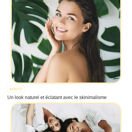
BEAUTÉ
Un look naturel et éclatant avec le skinimalisme