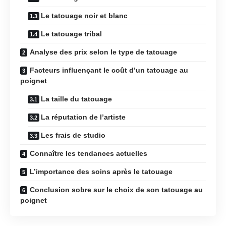
Le tatouage noir et blanc
Le tatouage tribal
Analyse des prix selon le type de tatouage
Facteurs influençant le coût d’un tatouage au
poignet
La taille du tatouage
La réputation de l’artiste
Les frais de studio
Connaître les tendances actuelles
L’importance des soins après le tatouage
Conclusion sobre sur le choix de son tatouage au
poignet