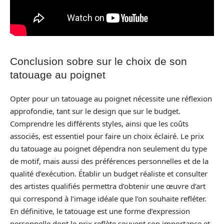
Conclusion sobre sur le choix de son
tatouage au poignet
Opter pour un tatouage au poignet nécessite une réflexion
approfondie, tant sur le design que sur le budget.
Comprendre les différents styles, ainsi que les coûts
associés, est essentiel pour faire un choix éclairé. Le prix
du tatouage au poignet dépendra non seulement du type
de motif, mais aussi des préférences personnelles et de la
qualité d’exécution. Établir un budget réaliste et consulter
des artistes qualifiés permettra d’obtenir une œuvre d’art
qui correspond à l’image idéale que l’on souhaite refléter.
En définitive, le tatouage est une forme d’expression
personnelle dont le prix reflète souvent son importance et