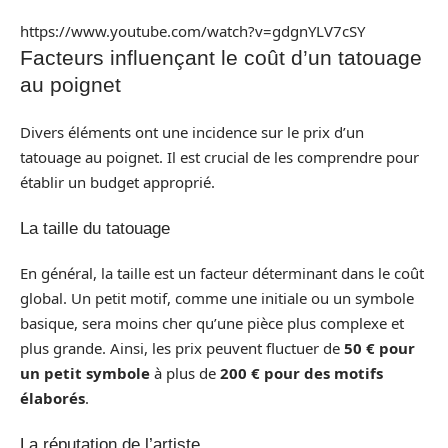
https://www.youtube.com/watch?v=gdgnYLV7cSY
Facteurs influençant le coût d’un tatouage
au poignet
Divers éléments ont une incidence sur le prix d’un
tatouage au poignet. Il est crucial de les comprendre pour
établir un budget approprié.
La taille du tatouage
En général, la taille est un facteur déterminant dans le coût
global. Un petit motif, comme une initiale ou un symbole
basique, sera moins cher qu’une pièce plus complexe et
plus grande. Ainsi, les prix peuvent fluctuer de
50 € pour
un petit symbole
à plus de
200 € pour des motifs
élaborés
.
La réputation de l’artiste