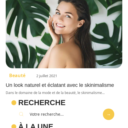
Beauté
2 juillet 2021
Un look naturel et éclatant avec le skinimalisme
Dans le domaine de la mode et de la beauté, le skinimalisme
…
RECHERCHE
À LA UNE