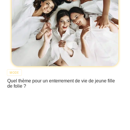
MODE
Quel thème pour un enterrement de vie de jeune fille
de folie ?