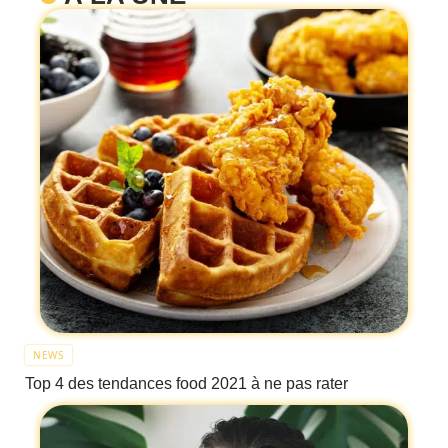
NEWS
Top 4 des tendances food 2021 à ne pas rater