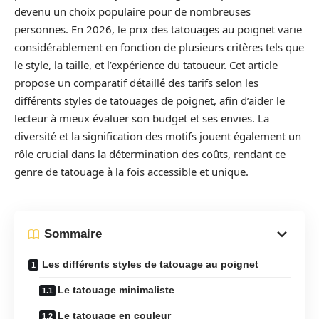
devenu un choix populaire pour de nombreuses
personnes. En 2026, le prix des tatouages au poignet varie
considérablement en fonction de plusieurs critères tels que
le style, la taille, et l’expérience du tatoueur. Cet article
propose un comparatif détaillé des tarifs selon les
différents styles de tatouages de poignet, afin d’aider le
lecteur à mieux évaluer son budget et ses envies. La
diversité et la signification des motifs jouent également un
rôle crucial dans la détermination des coûts, rendant ce
genre de tatouage à la fois accessible et unique.
Sommaire
Les différents styles de tatouage au poignet
Le tatouage minimaliste
Le tatouage en couleur