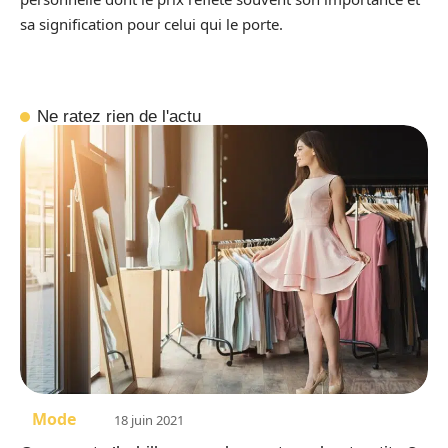
sa signification pour celui qui le porte.
Ne ratez rien de l'actu
Mode
18 juin 2021