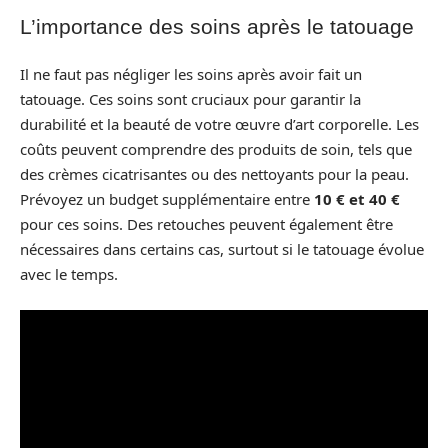
L’importance des soins après le tatouage
Il ne faut pas négliger les soins après avoir fait un
tatouage. Ces soins sont cruciaux pour garantir la
durabilité et la beauté de votre œuvre d’art corporelle. Les
coûts peuvent comprendre des produits de soin, tels que
des crèmes cicatrisantes ou des nettoyants pour la peau.
Prévoyez un budget supplémentaire entre
10 € et 40 €
pour ces soins. Des retouches peuvent également être
nécessaires dans certains cas, surtout si le tatouage évolue
avec le temps.