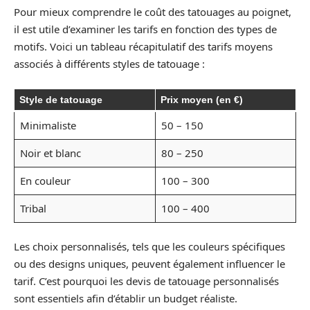
Pour mieux comprendre le coût des tatouages au poignet,
il est utile d’examiner les tarifs en fonction des types de
motifs. Voici un tableau récapitulatif des tarifs moyens
associés à différents styles de tatouage :
Style de tatouage
Prix moyen (en €)
Minimaliste
50 – 150
Noir et blanc
80 – 250
En couleur
100 – 300
Tribal
100 – 400
Les choix personnalisés, tels que les couleurs spécifiques
ou des designs uniques, peuvent également influencer le
tarif. C’est pourquoi les devis de tatouage personnalisés
sont essentiels afin d’établir un budget réaliste.