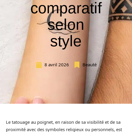
comparatif
selon
style
8 avril 2026
Beauté
Le tatouage au poignet, en raison de sa visibilité et de sa
proximité avec des symboles religieux ou personnels, est