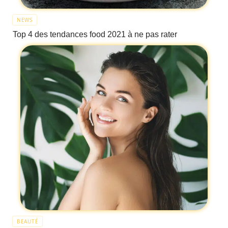
NEWS
Top 4 des tendances food 2021 à ne pas rater
BEAUTÉ