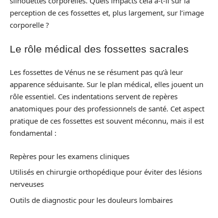
silhouettes corporelles. Quels impacts cela a-t-il sur la
perception de ces fossettes et, plus largement, sur l’image
corporelle ?
Le rôle médical des fossettes sacrales
Les fossettes de Vénus ne se résument pas qu’à leur
apparence séduisante. Sur le plan médical, elles jouent un
rôle essentiel. Ces indentations servent de repères
anatomiques pour des professionnels de santé. Cet aspect
pratique de ces fossettes est souvent méconnu, mais il est
fondamental :
Repères pour les examens cliniques
Utilisés en chirurgie orthopédique pour éviter des lésions
nerveuses
Outils de diagnostic pour les douleurs lombaires