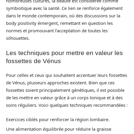
nombreuses cultures, la beauté est considérée comme
symbiotique avec la santé. Ce lien se renforce également
dans le monde contemporain, où des discussions sur la
body positivity émergent, remettant en question les
normes et promouvant l’acceptation de toutes les
silhouettes.
Les techniques pour mettre en valeur les
fossettes de Vénus
Pour celles et ceux qui souhaitent accentuer leurs fossettes
de Vénus, plusieurs approches existent. Bien que ces
fossettes soient principalement génétiques, il est possible
de les mettre en valeur grâce à un corps tonique et à des
soins réguliers. Voici quelques techniques recommandées :
Exercices ciblés pour renforcer la région lombaire.
Une alimentation équilibrée pour réduire la graisse