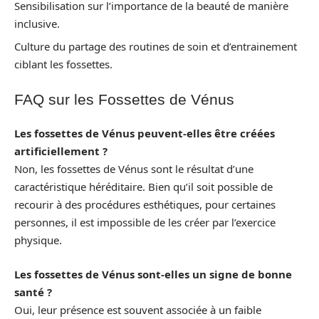
Sensibilisation sur l’importance de la beauté de manière
inclusive.
Culture du partage des routines de soin et d’entrainement
ciblant les fossettes.
FAQ sur les Fossettes de Vénus
Les fossettes de Vénus peuvent-elles être créées
artificiellement ?
Non, les fossettes de Vénus sont le résultat d’une
caractéristique héréditaire. Bien qu’il soit possible de
recourir à des procédures esthétiques, pour certaines
personnes, il est impossible de les créer par l’exercice
physique.
Les fossettes de Vénus sont-elles un signe de bonne
santé ?
Oui, leur présence est souvent associée à un faible