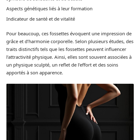
Aspects génétiques liés à leur formation
Indicateur de santé et de vitalité
Pour beaucoup, ces fossettes évoquent une impression de
grâce et d’harmonie corporelle. Selon plusieurs études, des
traits distinctifs tels que les fossettes peuvent influencer
l’attractivité physique. Ainsi, elles sont souvent associées à
un physique sculpté, un reflet de l’effort et des soins
apportés à son apparence.