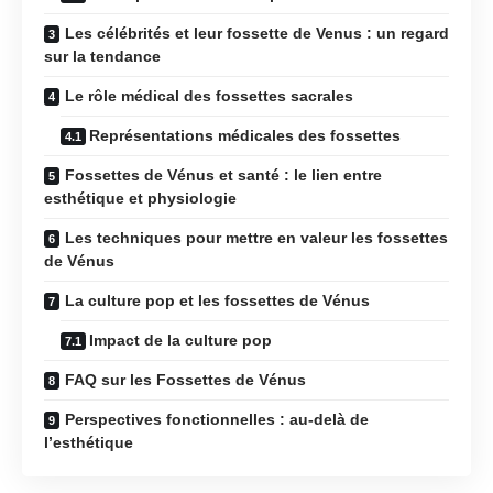
Les célébrités et leur fossette de Venus : un regard
sur la tendance
Le rôle médical des fossettes sacrales
Représentations médicales des fossettes
Fossettes de Vénus et santé : le lien entre
esthétique et physiologie
Les techniques pour mettre en valeur les fossettes
de Vénus
La culture pop et les fossettes de Vénus
Impact de la culture pop
FAQ sur les Fossettes de Vénus
Perspectives fonctionnelles : au-delà de
l’esthétique