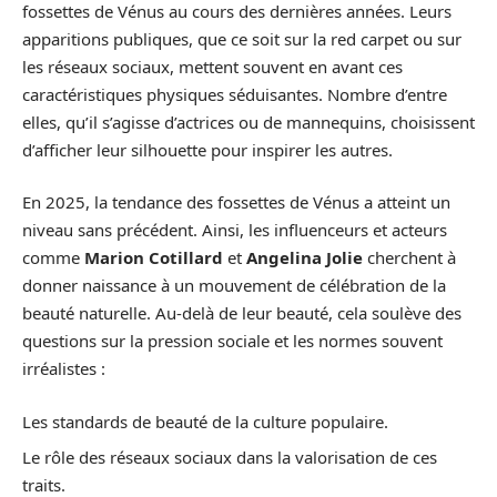
fossettes de Vénus au cours des dernières années. Leurs
apparitions publiques, que ce soit sur la red carpet ou sur
les réseaux sociaux, mettent souvent en avant ces
caractéristiques physiques séduisantes. Nombre d’entre
elles, qu’il s’agisse d’actrices ou de mannequins, choisissent
d’afficher leur silhouette pour inspirer les autres.
En 2025, la tendance des fossettes de Vénus a atteint un
niveau sans précédent. Ainsi, les influenceurs et acteurs
comme
Marion Cotillard
et
Angelina Jolie
cherchent à
donner naissance à un mouvement de célébration de la
beauté naturelle. Au-delà de leur beauté, cela soulève des
questions sur la pression sociale et les normes souvent
irréalistes :
Les standards de beauté de la culture populaire.
Le rôle des réseaux sociaux dans la valorisation de ces
traits.