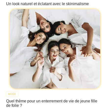
Un look naturel et éclatant avec le skinimalisme
MODE
Quel thème pour un enterrement de vie de jeune fille
de folie ?