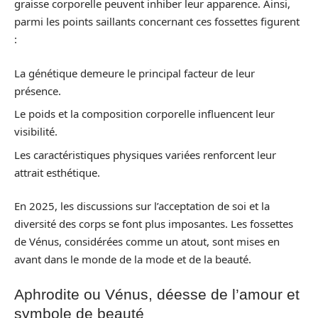
graisse corporelle peuvent inhiber leur apparence. Ainsi,
parmi les points saillants concernant ces fossettes figurent
:
La génétique demeure le principal facteur de leur
présence.
Le poids et la composition corporelle influencent leur
visibilité.
Les caractéristiques physiques variées renforcent leur
attrait esthétique.
En 2025, les discussions sur l’acceptation de soi et la
diversité des corps se font plus imposantes. Les fossettes
de Vénus, considérées comme un atout, sont mises en
avant dans le monde de la mode et de la beauté.
Aphrodite ou Vénus, déesse de l’amour et
symbole de beauté