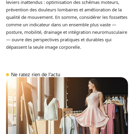
leviers inattendus : optimisation des schémas moteurs,
prévention des douleurs lombaires et amélioration de la
qualité de mouvement. En somme, considérer les fossettes
comme un indicateur dans un ensemble plus vaste —
posture, mobilité, drainage et intégration neuromusculaire
— ouvre des perspectives pratiques et durables qui
dépassent la seule image corporelle.
Ne ratez rien de l'actu