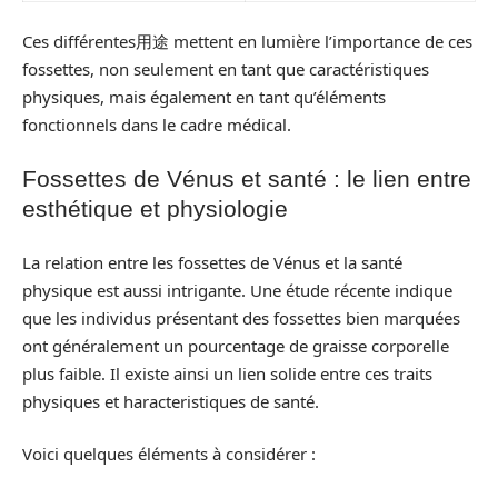
Ces différentes用途 mettent en lumière l’importance de ces
fossettes, non seulement en tant que caractéristiques
physiques, mais également en tant qu’éléments
fonctionnels dans le cadre médical.
Fossettes de Vénus et santé : le lien entre
esthétique et physiologie
La relation entre les fossettes de Vénus et la santé
physique est aussi intrigante. Une étude récente indique
que les individus présentant des fossettes bien marquées
ont généralement un pourcentage de graisse corporelle
plus faible. Il existe ainsi un lien solide entre ces traits
physiques et haracteristiques de santé.
Voici quelques éléments à considérer :