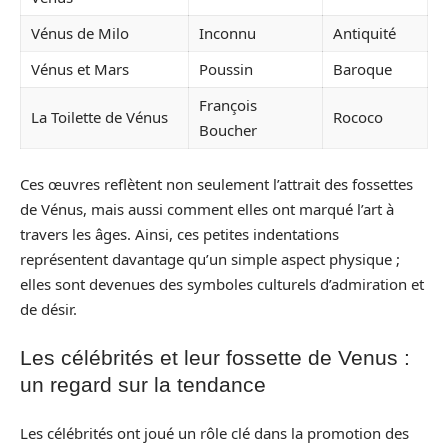
Vénus de Milo
Inconnu
Antiquité
Vénus et Mars
Poussin
Baroque
François
La Toilette de Vénus
Rococo
Boucher
Ces œuvres reflètent non seulement l’attrait des fossettes
de Vénus, mais aussi comment elles ont marqué l’art à
travers les âges. Ainsi, ces petites indentations
représentent davantage qu’un simple aspect physique ;
elles sont devenues des symboles culturels d’admiration et
de désir.
Les célébrités et leur fossette de Venus :
un regard sur la tendance
Les célébrités ont joué un rôle clé dans la promotion des