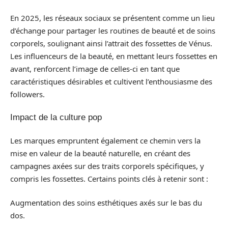
En 2025, les réseaux sociaux se présentent comme un lieu
d’échange pour partager les routines de beauté et de soins
corporels, soulignant ainsi l’attrait des fossettes de Vénus.
Les influenceurs de la beauté, en mettant leurs fossettes en
avant, renforcent l’image de celles-ci en tant que
caractéristiques désirables et cultivent l’enthousiasme des
followers.
Impact de la culture pop
Les marques empruntent également ce chemin vers la
mise en valeur de la beauté naturelle, en créant des
campagnes axées sur des traits corporels spécifiques, y
compris les fossettes. Certains points clés à retenir sont :
Augmentation des soins esthétiques axés sur le bas du
dos.