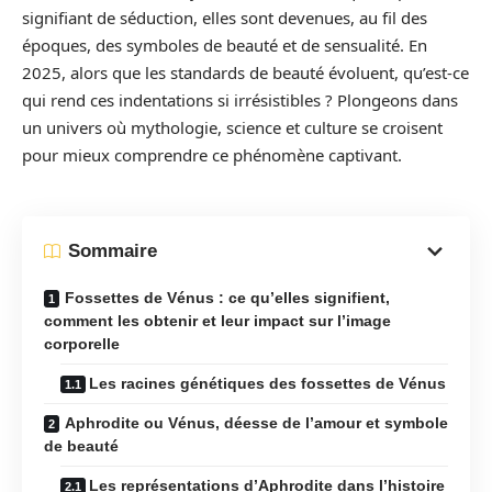
signifiant de séduction, elles sont devenues, au fil des
époques, des symboles de beauté et de sensualité. En
2025, alors que les standards de beauté évoluent, qu’est-ce
qui rend ces indentations si irrésistibles ? Plongeons dans
un univers où mythologie, science et culture se croisent
pour mieux comprendre ce phénomène captivant.
Sommaire
Fossettes de Vénus : ce qu’elles signifient,
comment les obtenir et leur impact sur l’image
corporelle
Les racines génétiques des fossettes de Vénus
Aphrodite ou Vénus, déesse de l’amour et symbole
de beauté
Les représentations d’Aphrodite dans l’histoire