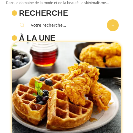
Dans le domaine de la mode et de la beauté, le skinimalisme
…
RECHERCHE
À LA UNE