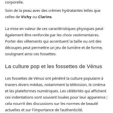
corporelle.
Soin de la peau avec des crèmes hydratantes telles que
celles de
Vichy
ou
Clarins
.
La mise en valeur de ces caractéristiques physiques peut
également être renforcée par les choix vestimentaires.
Porter des vêtements qui accentuent la taille ou ont des
découpes peut permettre un jeu de lumière et de forme,
soulignant ainsi ces fossettes.
La culture pop et les fossettes de Vénus
Les fossettes de Vénus ont pénétré la culture populaire à
travers divers médias, notamment la télévision, le cinéma
et les plateformes numériques. Les célébrités qui affichent
ces indentations sont souvent louées pour leur apparence ;
cela nourrit des discussions sur les normes de beauté
actuelles et sur l’importance de l’authenticité.