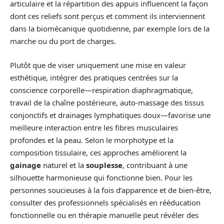
articulaire et la répartition des appuis influencent la façon
dont ces reliefs sont perçus et comment ils interviennent
dans la biomécanique quotidienne, par exemple lors de la
marche ou du port de charges.
Plutôt que de viser uniquement une mise en valeur
esthétique, intégrer des pratiques centrées sur la
conscience corporelle—respiration diaphragmatique,
travail de la chaîne postérieure, auto-massage des tissus
conjonctifs et drainages lymphatiques doux—favorise une
meilleure interaction entre les fibres musculaires
profondes et la peau. Selon le morphotype et la
composition tissulaire, ces approches améliorent la
gainage
naturel et la
souplesse
, contribuant à une
silhouette harmonieuse qui fonctionne bien. Pour les
personnes soucieuses à la fois d’apparence et de bien-être,
consulter des professionnels spécialisés en rééducation
fonctionnelle ou en thérapie manuelle peut révéler des