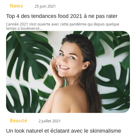
News
25 juin 2021
Top 4 des tendances food 2021 à ne pas rater
L’année 2021 s’est ouverte avec cette pandémie qui depuis quelque
temps a bouleversé
…
Beauté
2 juillet 2021
Un look naturel et éclatant avec le skinimalisme