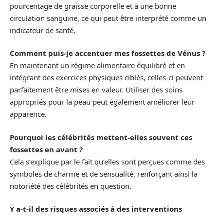
pourcentage de graisse corporelle et à une bonne
circulation sanguine, ce qui peut être interprété comme un
indicateur de santé.
Comment puis-je accentuer mes fossettes de Vénus ?
En maintenant un régime alimentaire équilibré et en
intégrant des exercices physiques ciblés, celles-ci peuvent
parfaitement être mises en valeur. Utiliser des soins
appropriés pour la peau peut également améliorer leur
apparence.
Pourquoi les célébrités mettent-elles souvent ces
fossettes en avant ?
Cela s’explique par le fait qu’elles sont perçues comme des
symboles de charme et de sensualité, renforçant ainsi la
notoriété des célébrités en question.
Y a-t-il des risques associés à des interventions