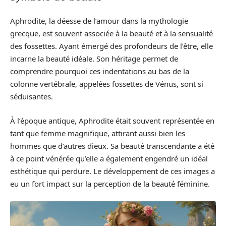
Aphrodite, la déesse de l’amour dans la mythologie
grecque, est souvent associée à la beauté et à la sensualité
des fossettes. Ayant émergé des profondeurs de l’être, elle
incarne la beauté idéale. Son héritage permet de
comprendre pourquoi ces indentations au bas de la
colonne vertébrale, appelées fossettes de Vénus, sont si
séduisantes.
À l’époque antique, Aphrodite était souvent représentée en
tant que femme magnifique, attirant aussi bien les
hommes que d’autres dieux. Sa beauté transcendante a été
à ce point vénérée qu’elle a également engendré un idéal
esthétique qui perdure. Le développement de ces images a
eu un fort impact sur la perception de la beauté féminine.