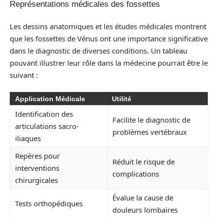
Représentations médicales des fossettes
Les dessins anatomiques et les études médicales montrent
que les fossettes de Vénus ont une importance significative
dans le diagnostic de diverses conditions. Un tableau
pouvant illustrer leur rôle dans la médecine pourrait être le
suivant :
Application Médicale
Utilité
Identification des
Facilite le diagnostic de
articulations sacro-
problèmes vertébraux
iliaques
Repères pour
Réduit le risque de
interventions
complications
chirurgicales
Évalue la cause de
Tests orthopédiques
douleurs lombaires