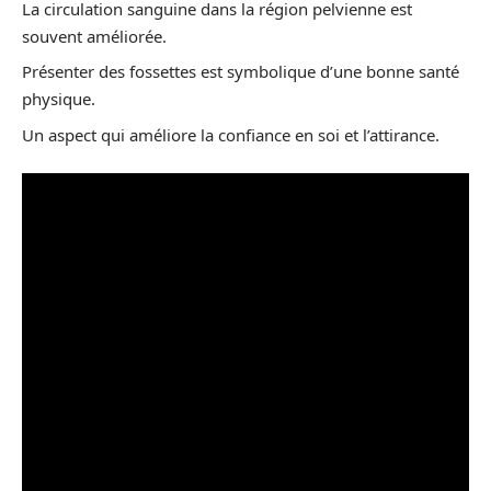
La circulation sanguine dans la région pelvienne est
souvent améliorée.
Présenter des fossettes est symbolique d’une bonne santé
physique.
Un aspect qui améliore la confiance en soi et l’attirance.