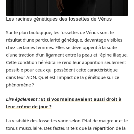
Les racines génétiques des fossettes de Vénus
Sur le plan biologique, les fossettes de Vénus sont le
résultat d’une particularité génétique, davantage visibles
chez certaines femmes. Elles se développent à la suite
d’une traction d’un ligament entre la peau et l’épine iliaque.
Cette condition héréditaire rend leur apparition seulement
possible pour ceux qui possèdent cette caractéristique
dans leur ADN. Quel est l’impact de la génétique sur ce
phénomène ?
Lire également :
Et si vos mains avaient aussi droit à
leur crème de jour ?
La visibilité des fossettes varie selon l’état de maigreur et le
tonus musculaire. Des facteurs tels que la répartition de la