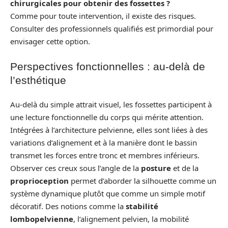
chirurgicales pour obtenir des fossettes ?
Comme pour toute intervention, il existe des risques.
Consulter des professionnels qualifiés est primordial pour
envisager cette option.
Perspectives fonctionnelles : au-delà de
l’esthétique
Au-delà du simple attrait visuel, les fossettes participent à
une lecture fonctionnelle du corps qui mérite attention.
Intégrées à l’architecture pelvienne, elles sont liées à des
variations d’alignement et à la manière dont le bassin
transmet les forces entre tronc et membres inférieurs.
Observer ces creux sous l’angle de la
posture
et de la
proprioception
permet d’aborder la silhouette comme un
système dynamique plutôt que comme un simple motif
décoratif. Des notions comme la
stabilité
lombopelvienne
, l’alignement pelvien, la mobilité