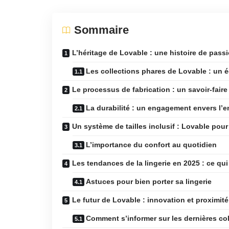
Sommaire
L’héritage de Lovable : une histoire de passi
Les collections phares de Lovable : un éq
Le processus de fabrication : un savoir-faire
La durabilité : un engagement envers l’
Un système de tailles inclusif : Lovable pour
L’importance du confort au quotidien
Les tendances de la lingerie en 2025 : ce qu
Astuces pour bien porter sa lingerie
Le futur de Lovable : innovation et proximité
Comment s’informer sur les dernières co