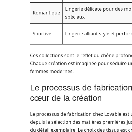
Lingerie délicate pour des m
Romantique
spéciaux
Sportive
Lingerie alliant style et perf
Ces collections sont le reflet du chêne profon
Chaque création est imaginée pour séduire une 
femmes modernes.
Le processus de fabrication 
cœur de la création
Le processus de fabrication chez Lovable est u
depuis la sélection des matières premières jus
du détail exemplaire. Le choix des tissus est cru