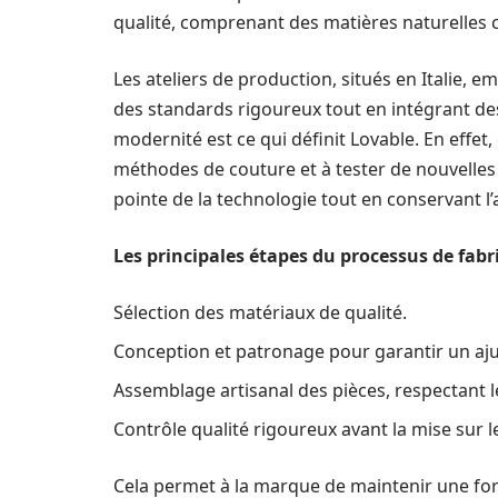
qualité, comprenant des matières naturelles co
Les ateliers de production, situés en Italie, 
des standards rigoureux tout en intégrant de
modernité est ce qui définit Lovable. En effet,
méthodes de couture et à tester de nouvelles 
pointe de la technologie tout en conservant l’
Les principales étapes du processus de fab
Sélection des matériaux de qualité.
Conception et patronage pour garantir un aju
Assemblage artisanal des pièces, respectant le
Contrôle qualité rigoureux avant la mise sur 
Cela permet à la marque de maintenir une fort