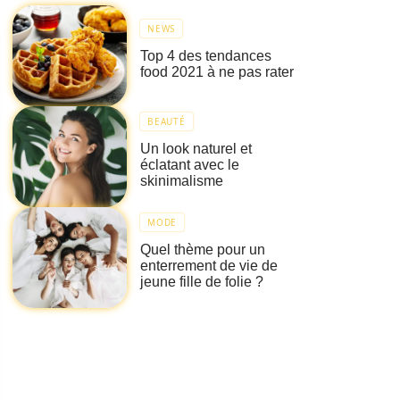
NEWS
Top 4 des tendances
food 2021 à ne pas rater
BEAUTÉ
Un look naturel et
éclatant avec le
skinimalisme
MODE
Quel thème pour un
enterrement de vie de
jeune fille de folie ?