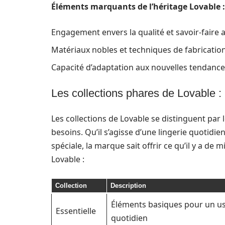
Éléments marquants de l’héritage Lovable :
Engagement envers la qualité et savoir-faire a
Matériaux nobles et techniques de fabrication
Capacité d’adaptation aux nouvelles tendance
Les collections phares de Lovable : 
Les collections de Lovable se distinguent par l
besoins. Qu’il s’agisse d’une lingerie quotid
spéciale, la marque sait offrir ce qu’il y a de
Lovable :
Collection
Description
Éléments basiques pour un u
Essentielle
quotidien