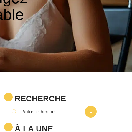
able
RECHERCHE
À LA UNE