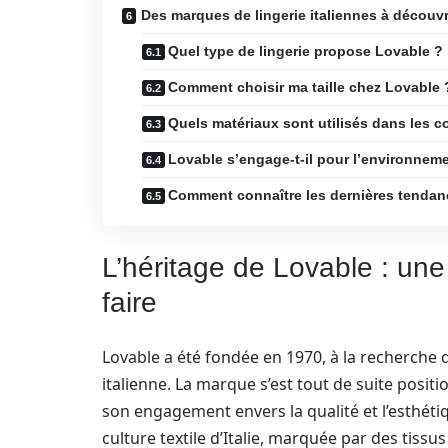
Des marques de lingerie italiennes à découvr
Quel type de lingerie propose Lovable ?
Comment choisir ma taille chez Lovable 
Quels matériaux sont utilisés dans les c
Lovable s’engage-t-il pour l’environnem
Comment connaître les dernières tendanc
L’héritage de Lovable : une 
faire
Lovable a été fondée en 1970, à la recherche 
italienne. La marque s’est tout de suite posi
son engagement envers la qualité et l’esthétiq
culture textile d’Italie, marquée par des tissus 