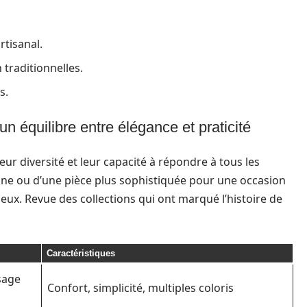
rtisanal.
 traditionnelles.
s.
un équilibre entre élégance et praticité
eur diversité et leur capacité à répondre à tous les
ienne ou d’une pièce plus sophistiquée pour une occasion
 mieux. Revue des collections qui ont marqué l’histoire de
Caractéristiques
sage
Confort, simplicité, multiples coloris