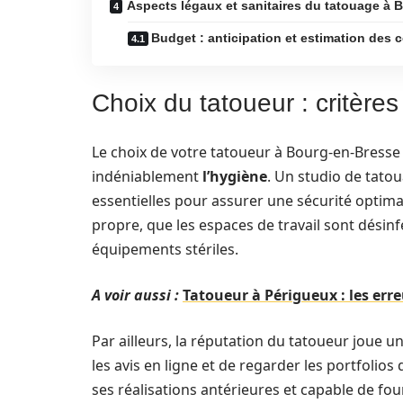
Aspects légaux et sanitaires du tatouage à 
Budget : anticipation et estimation des 
Choix du tatoueur : critère
Le choix de votre tatoueur à Bourg-en-Bresse 
indéniablement
l’hygiène
. Un studio de tato
essentielles pour assurer une sécurité optimal
propre, que les espaces de travail sont désinf
équipements stériles.
A voir aussi :
Tatoueur à Périgueux : les erre
Par ailleurs, la réputation du tatoueur joue un
les avis en ligne et de regarder les portfolios
ses réalisations antérieures et capable de f