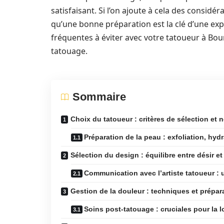
satisfaisant. Si l’on ajoute à cela des considé
qu’une bonne préparation est la clé d’une expé
fréquentes à éviter avec votre tatoueur à Bo
tatouage.
Sommaire
Choix du tatoueur : critères de sélection et
Préparation de la peau : exfoliation, hyd
Sélection du design : équilibre entre désir et 
Communication avec l’artiste tatoueur : 
Gestion de la douleur : techniques et prépar
Soins post-tatouage : cruciales pour la l