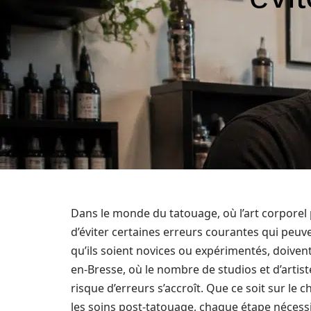
Dans le monde du tatouage, où l’art corporel 
d’éviter certaines erreurs courantes qui peuve
qu’ils soient novices ou expérimentés, doiven
en-Bresse, où le nombre de studios et d’artist
risque d’erreurs s’accroît. Que ce soit sur le
les soins post-tatouage, chaque étape nécessi