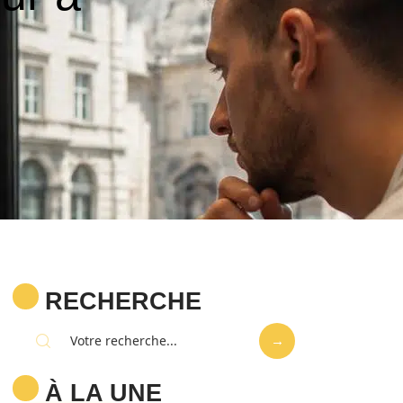
RECHERCHE
À LA UNE