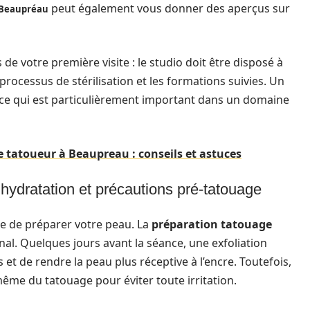
peut également vous donner des aperçus sur
 Beaupréau
 de votre première visite : le studio doit être disposé à
 processus de stérilisation et les formations suivies. Un
e qui est particulièrement important dans un domaine
 tatoueur à Beaupreau : conseils et astuces
, hydratation et précautions pré-tatouage
ble de préparer votre peau. La
préparation tatouage
inal. Quelques jours avant la séance, une exfoliation
 et de rendre la peau plus réceptive à l’encre. Toutefois,
même du tatouage pour éviter toute irritation.