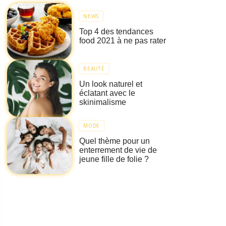
NEWS
Top 4 des tendances
food 2021 à ne pas rater
BEAUTÉ
Un look naturel et
éclatant avec le
skinimalisme
MODE
Quel thème pour un
enterrement de vie de
jeune fille de folie ?