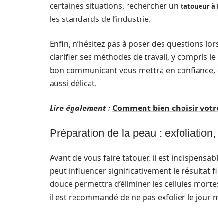
certaines situations, rechercher un
tatoueur à
les standards de l’industrie.
Enfin, n’hésitez pas à poser des questions lors
clarifier ses méthodes de travail, y compris le
bon communicant vous mettra en confiance, c
aussi délicat.
Lire également :
Comment bien choisir votre
Préparation de la peau : exfoliation
Avant de vous faire tatouer, il est indispensa
peut influencer significativement le résultat f
douce permettra d’éliminer les cellules mortes
il est recommandé de ne pas exfolier le jour 