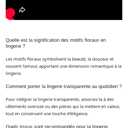
Quelle est la signification des motifs floraux en
lingerie ?
Les motifs floraux symbolisent la beauté, la douceur et
souvent l’amour, apportant une dimension romantique à la
lingerie.
Comment porter la lingerie transparente au quotidien ?
Pour intégrer la lingerie transparente, associez-la à des
vêtements oversize ou des pièces qui la mettent en valeur,
tout en conservant une touche d’élégance.
Quels tissus sont recommandés pour la lingerie