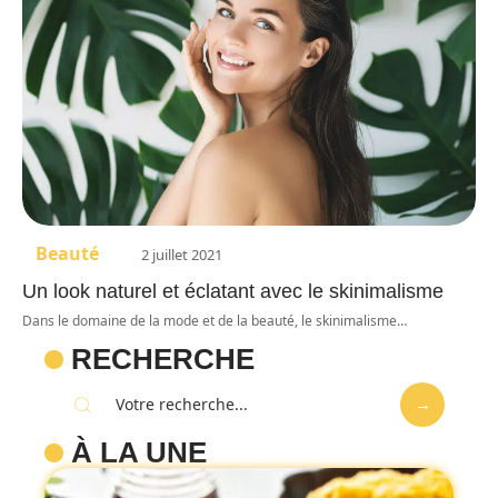
Beauté
2 juillet 2021
Un look naturel et éclatant avec le skinimalisme
Dans le domaine de la mode et de la beauté, le skinimalisme
…
RECHERCHE
À LA UNE