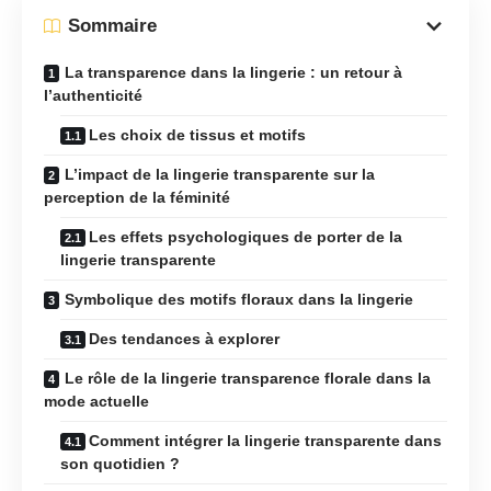
Sommaire
La transparence dans la lingerie : un retour à
l’authenticité
Les choix de tissus et motifs
L’impact de la lingerie transparente sur la
perception de la féminité
Les effets psychologiques de porter de la
lingerie transparente
Symbolique des motifs floraux dans la lingerie
Des tendances à explorer
Le rôle de la lingerie transparence florale dans la
mode actuelle
Comment intégrer la lingerie transparente dans
son quotidien ?