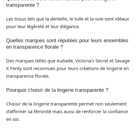
transparente ?
Les tissus tels que la dentelle, le tulle et la soie sont idéaux
pour leur légèreté et leur élégance.
Quelles marques sont réputées pour leurs ensembles
en transparence florale ?
Des marques telles que Aubade, Victoria’s Secret et Savage
X Fenty sont reconnues pour leurs créations de lingerie en
transparence florale.
Pourquoi choisir de la lingerie transparente ?
Choisir de la lingerie transparente permet non seulement
d’affirmer sa féminité mais aussi de renforcer la confiance
en soi.