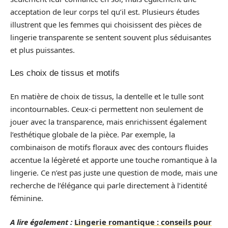
acceptation de leur corps tel qu’il est. Plusieurs études
illustrent que les femmes qui choisissent des pièces de
lingerie transparente se sentent souvent plus séduisantes
et plus puissantes.
Les choix de tissus et motifs
En matière de choix de tissus, la dentelle et le tulle sont
incontournables. Ceux-ci permettent non seulement de
jouer avec la transparence, mais enrichissent également
l’esthétique globale de la pièce. Par exemple, la
combinaison de motifs floraux avec des contours fluides
accentue la légèreté et apporte une touche romantique à la
lingerie. Ce n’est pas juste une question de mode, mais une
recherche de l’élégance qui parle directement à l’identité
féminine.
A lire également :
Lingerie romantique : conseils pour