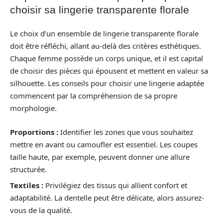
choisir sa lingerie transparente florale
Le choix d’un ensemble de lingerie transparente florale
doit être réfléchi, allant au-delà des critères esthétiques.
Chaque femme possède un corps unique, et il est capital
de choisir des pièces qui épousent et mettent en valeur sa
silhouette. Les conseils pour choisir une lingerie adaptée
commencent par la compréhension de sa propre
morphologie.
Proportions :
Identifier les zones que vous souhaitez
mettre en avant ou camoufler est essentiel. Les coupes
taille haute, par exemple, peuvent donner une allure
structurée.
Textiles :
Privilégiez des tissus qui allient confort et
adaptabilité. La dentelle peut être délicate, alors assurez-
vous de la qualité.