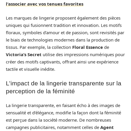
l'associer avec vos tenues favorites
Les marques de lingerie proposent également des pièces
uniques qui fusionnent tradition et innovation. Les motifs
floraux, symboles d’amour et de passion, sont revisités par
le biais de technologies modernes dans la production de
tissus. Par exemple, la collection
Floral Essence
de
Victoria’s Secret
utilise des impressions numériques pour
créer des motifs captivants, offrant ainsi une expérience
tactile et visuelle inédite.
L’impact de la lingerie transparente sur la
perception de la féminité
La lingerie transparente, en faisant écho à des images de
sensualité et d’élégance, modifie la façon dont la féminité
est perçue dans la société moderne. De nombreuses
campagnes publicitaires, notamment celles de
Agent