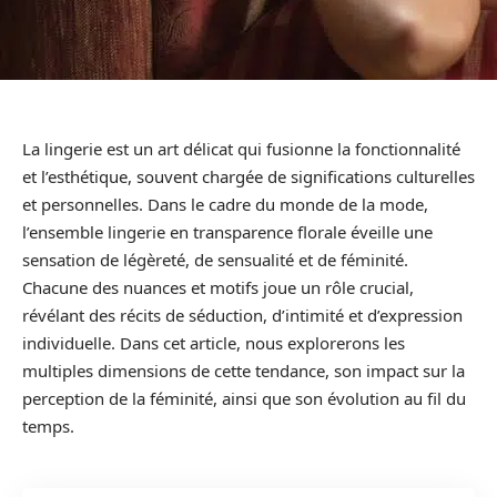
La lingerie est un art délicat qui fusionne la fonctionnalité
et l’esthétique, souvent chargée de significations culturelles
et personnelles. Dans le cadre du monde de la mode,
l’ensemble lingerie en transparence florale éveille une
sensation de légèreté, de sensualité et de féminité.
Chacune des nuances et motifs joue un rôle crucial,
révélant des récits de séduction, d’intimité et d’expression
individuelle. Dans cet article, nous explorerons les
multiples dimensions de cette tendance, son impact sur la
perception de la féminité, ainsi que son évolution au fil du
temps.