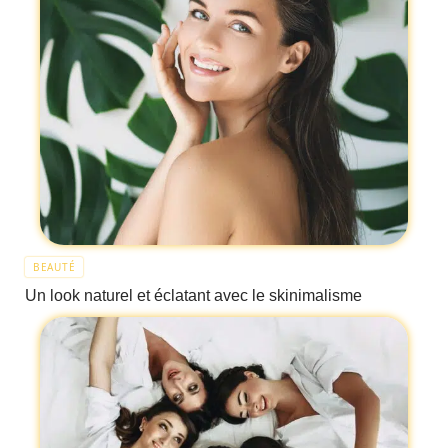
BEAUTÉ
Un look naturel et éclatant avec le skinimalisme