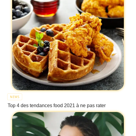
NEWS
Top 4 des tendances food 2021 à ne pas rater