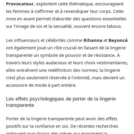
Provocateur
, exploitent cette thématique, encourageant
les femmes à s’affirmer et à revendiquer leur corps. Cette
mise en avant permet d’aborder des questions essentielles
sur l’image de soi et la sexualité, souvent encore tabous.
Les influenceurs et célébrités comme
Rihanna
et
Beyoncé
ont également joué un rôle crucial en faisant de la lingerie
transparente un symbole de pouvoir et de résistance. À
travers leurs styles audacieux et leurs choix vestimentaires,
elles entraînent une redéfinition des normes; la lingerie
n’est plus seulement réservée à l’intimité, mais devient un
accessoire de mode à part entière.
Les effets psychologiques de porter de la lingerie
transparente
Porter de la lingerie transparente peut avoir des effets
positifs sur la confiance en soi. De récentes recherches
indiquent que choisir des pièces qui expriment la