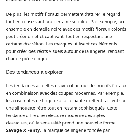
De plus, les motifs floraux permettent d’attirer le regard
tout en conservant une certaine subtilité. Par exemple, un
ensemble en dentelle noire avec des motifs floraux colorés
peut créer un effet captivant, tout en respectant une
certaine discrétion. Les marques utilisent ces éléments
pour créer des récits visuels autour de la lingerie, rendant
chaque pièce unique.
Des tendances à explorer
Les tendances actuelles gravitent autour des motifs floraux
en combinaison avec des coupes modernes. Par exemple,
les ensembles de lingerie à taille haute mettent l’accent sur
une silhouette rétro tout en restant sophistiqués. Cette
tendance offre une relecture moderne des styles
classiques, où la sensualité prend une nouvelle forme.
Savage X Fenty
, la marque de lingerie fondée par