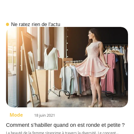
Ne ratez rien de l'actu
Mode
18 juin 2021
Comment s’habiller quand on est ronde et petite ?
La beauté de la femme s’exprime à travers la diversité. Le concept
…