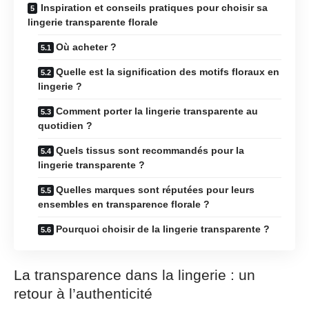
Inspiration et conseils pratiques pour choisir sa
lingerie transparente florale
Où acheter ?
Quelle est la signification des motifs floraux en
lingerie ?
Comment porter la lingerie transparente au
quotidien ?
Quels tissus sont recommandés pour la
lingerie transparente ?
Quelles marques sont réputées pour leurs
ensembles en transparence florale ?
Pourquoi choisir de la lingerie transparente ?
La transparence dans la lingerie : un
retour à l’authenticité