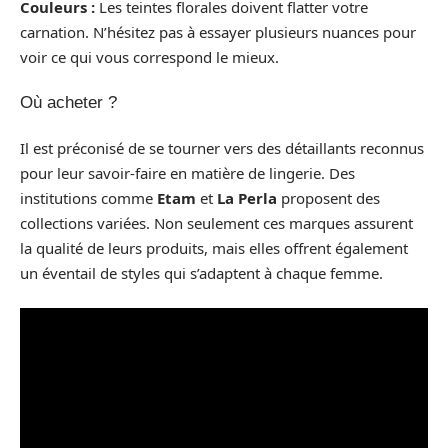
Couleurs :
Les teintes florales doivent flatter votre
carnation. N’hésitez pas à essayer plusieurs nuances pour
voir ce qui vous correspond le mieux.
Où acheter ?
Il est préconisé de se tourner vers des détaillants reconnus
pour leur savoir-faire en matière de lingerie. Des
institutions comme
Etam
et
La Perla
proposent des
collections variées. Non seulement ces marques assurent
la qualité de leurs produits, mais elles offrent également
un éventail de styles qui s’adaptent à chaque femme.