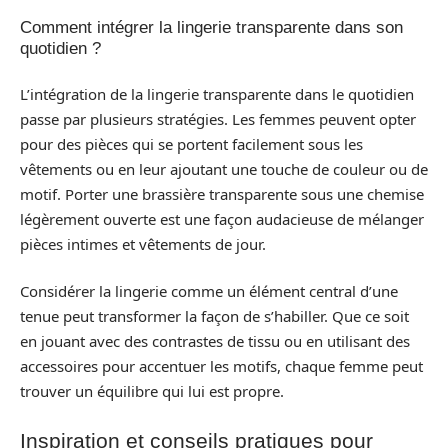
Comment intégrer la lingerie transparente dans son
quotidien ?
L’intégration de la lingerie transparente dans le quotidien
passe par plusieurs stratégies. Les femmes peuvent opter
pour des pièces qui se portent facilement sous les
vêtements ou en leur ajoutant une touche de couleur ou de
motif. Porter une brassière transparente sous une chemise
légèrement ouverte est une façon audacieuse de mélanger
pièces intimes et vêtements de jour.
Considérer la lingerie comme un élément central d’une
tenue peut transformer la façon de s’habiller. Que ce soit
en jouant avec des contrastes de tissu ou en utilisant des
accessoires pour accentuer les motifs, chaque femme peut
trouver un équilibre qui lui est propre.
Inspiration et conseils pratiques pour