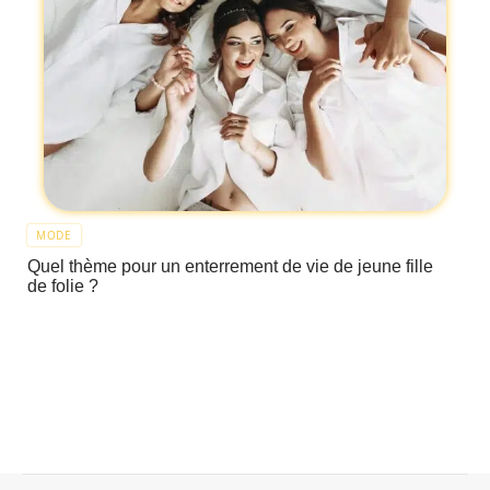
MODE
Quel thème pour un enterrement de vie de jeune fille
de folie ?