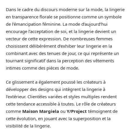
Dans le cadre du discours moderne sur la mode, la lingerie
en transparence florale se positionne comme un symbole
de l’émancipation féminine. La mode d’aujourd’hui
encourage l’acceptation de soi, et la lingerie devient un
vecteur de cette expression. De nombreuses femmes
choisissent délibérément d’exhiber leur lingerie en la
combinant avec des tenues de jour, ce qui représente un
tournant significatif dans la perception des vêtements
intimes comme des pièces de mode.
Ce glissement a également poussé les créateurs à
développer des designs qui intègrent la lingerie à
l’extérieur. Clientèles variées et styles multiples rendent
cette tendance accessible à toutes. Le rôle de créateurs
comme
Maison Margiela
ou
Y/Project
témoignent de
cette évolution, en jouant avec la superposition et la
visibilité de la lingerie.