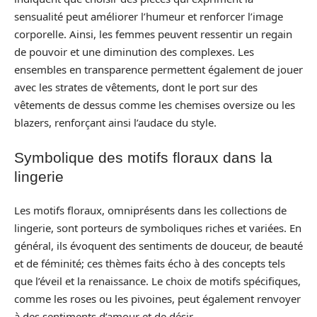
sensualité peut améliorer l’humeur et renforcer l’image
corporelle. Ainsi, les femmes peuvent ressentir un regain
de pouvoir et une diminution des complexes. Les
ensembles en transparence permettent également de jouer
avec les strates de vêtements, dont le port sur des
vêtements de dessus comme les chemises oversize ou les
blazers, renforçant ainsi l’audace du style.
Symbolique des motifs floraux dans la
lingerie
Les motifs floraux, omniprésents dans les collections de
lingerie, sont porteurs de symboliques riches et variées. En
général, ils évoquent des sentiments de douceur, de beauté
et de féminité; ces thèmes faits écho à des concepts tels
que l’éveil et la renaissance. Le choix de motifs spécifiques,
comme les roses ou les pivoines, peut également renvoyer
à des sentiments d’amour et de désir.