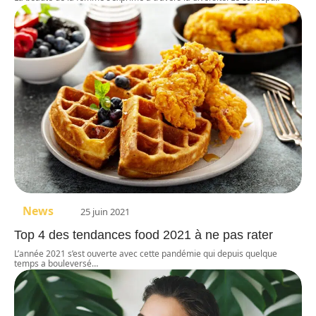
News
25 juin 2021
Top 4 des tendances food 2021 à ne pas rater
L’année 2021 s’est ouverte avec cette pandémie qui depuis quelque
temps a bouleversé
…