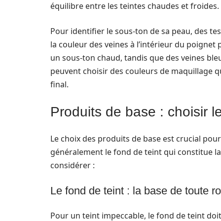
équilibre entre les teintes chaudes et froides.
Pour identifier le sous-ton de sa peau, des te
la couleur des veines à l’intérieur du poignet
un sous-ton chaud, tandis que des veines ble
peuvent choisir des couleurs de maquillage qu
final.
Produits de base : choisir 
Le choix des produits de base est crucial pour
généralement le fond de teint qui constitue la 
considérer :
Le fond de teint : la base de toute r
Pour un teint impeccable, le fond de teint doit