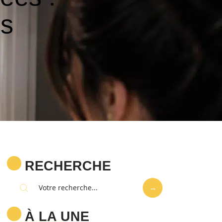
es
RECHERCHE
À LA UNE