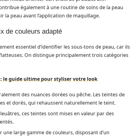
contribue également à une routine de soins de la peau
ir la peau avant l’application de maquillage.
oix de couleurs adapté
ement essentiel d’identifier les sous-tons de peau, car ils
 flatteuses. On distingue principalement trois catégories
 le guide ultime pour styliser votre look
ralement des nuances dorées ou pêche. Les teintes de
 et dorés, qui rehaussent naturellement le teint.
leuâtres, ces teintes sont mises en valeur par des
entés.
r une large gamme de couleurs, disposant d’un