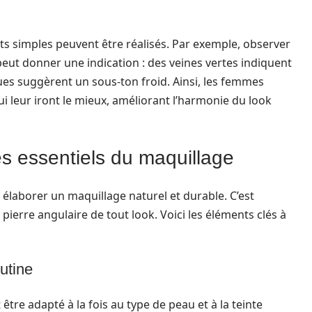
sts simples peuvent être réalisés. Par exemple, observer
 peut donner une indication : des veines vertes indiquent
ues suggèrent un sous-ton froid. Ainsi, les femmes
i leur iront le mieux, améliorant l’harmonie du look
les essentiels du maquillage
 élaborer un maquillage naturel et durable. C’est
pierre angulaire de tout look. Voici les éléments clés à
outine
 être adapté à la fois au type de peau et à la teinte