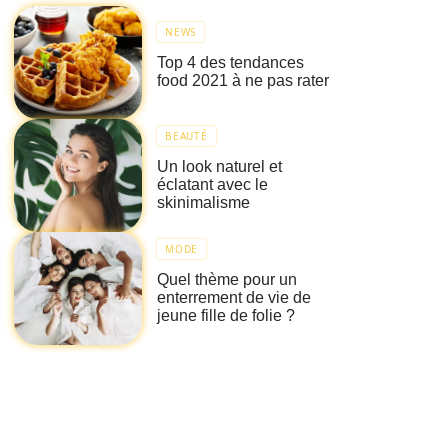
NEWS
Top 4 des tendances
food 2021 à ne pas rater
BEAUTÉ
Un look naturel et
éclatant avec le
skinimalisme
MODE
Quel thème pour un
enterrement de vie de
jeune fille de folie ?