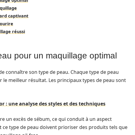
lage optimal
aquillage
ard captivant
ourire
llage réussi
au pour un maquillage optimal
 de connaître son type de peau. Chaque type de peau
 le meilleur résultat. Les principaux types de peau sont
or : une analyse des styles et des techniques
re un excès de sébum, ce qui conduit à un aspect
t ce type de peau doivent prioriser des produits tels que