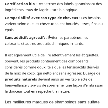
Certification bio
: Rechercher des labels garantissant des
ingrédients issus de l’agriculture biologique.
Compatibilité avec son type de cheveux
: Les besoins
varient selon que les cheveux soient bouclés, lisses, fins ou
épais.
Sans additifs agressifs
: Éviter les parabènes, les
colorants et autres produits chimiques irritants.
Il est également utile de lire attentivement les étiquettes.
Souvent, les produits contiennent des composants
considérés comme doux, tels que les tensioactifs dérivés
de la noix de coco, qui nettoient sans agresser. L’usage de
produits naturels
devient ainsi un véritable acte de
bienveillance vis-à-vis de soi-même, une façon d’embrasser
la douceur tout en respectant la nature.
Les meilleures marques de shampoings sans sulfate