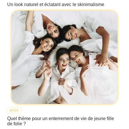
Un look naturel et éclatant avec le skinimalisme
MODE
Quel thème pour un enterrement de vie de jeune fille
de folie ?