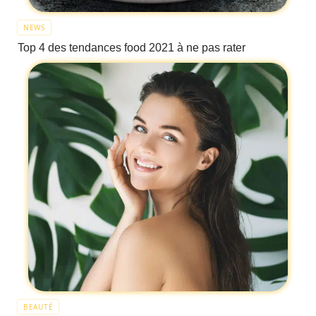
NEWS
Top 4 des tendances food 2021 à ne pas rater
BEAUTÉ