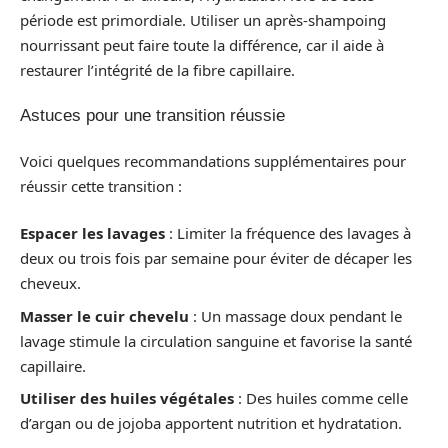
période est primordiale. Utiliser un après-shampoing
nourrissant peut faire toute la différence, car il aide à
restaurer l’intégrité de la fibre capillaire.
Astuces pour une transition réussie
Voici quelques recommandations supplémentaires pour
réussir cette transition :
Espacer les lavages
: Limiter la fréquence des lavages à
deux ou trois fois par semaine pour éviter de décaper les
cheveux.
Masser le cuir chevelu
: Un massage doux pendant le
lavage stimule la circulation sanguine et favorise la santé
capillaire.
Utiliser des huiles végétales
: Des huiles comme celle
d’argan ou de jojoba apportent nutrition et hydratation.