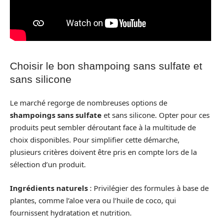
Choisir le bon shampoing sans sulfate et
sans silicone
Le marché regorge de nombreuses options de
shampoings sans sulfate
et sans silicone. Opter pour ces
produits peut sembler déroutant face à la multitude de
choix disponibles. Pour simplifier cette démarche,
plusieurs critères doivent être pris en compte lors de la
sélection d’un produit.
Ingrédients naturels
: Privilégier des formules à base de
plantes, comme l’aloe vera ou l’huile de coco, qui
fournissent hydratation et nutrition.