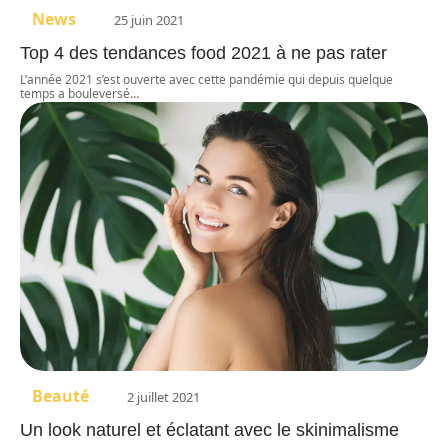
News
25 juin 2021
Top 4 des tendances food 2021 à ne pas rater
L’année 2021 s’est ouverte avec cette pandémie qui depuis quelque
temps a bouleversé
…
Beauté
2 juillet 2021
Un look naturel et éclatant avec le skinimalisme