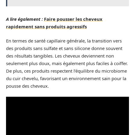
A lire également :
Faire pousser les cheveux
rapidement sans produits agressifs
En termes de santé capillaire générale, la transition vers
des produits sans sulfate et sans silicone donne souvent
des résultats tangibles. Les cheveux deviennent non
seulement plus doux, mais également plus faciles à coiffer.
De plus, ces produits respectent l’équilibre du microbiome
du cuir chevelu, favorisant un environnement sain pour la
pousse des cheveux.