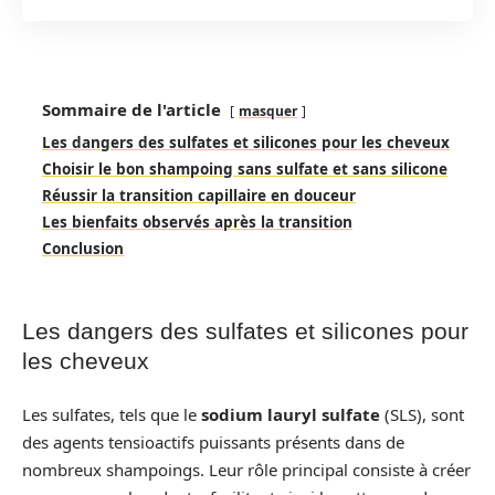
Sommaire de l'article
masquer
Les dangers des sulfates et silicones pour les cheveux
Choisir le bon shampoing sans sulfate et sans silicone
Réussir la transition capillaire en douceur
Les bienfaits observés après la transition
Conclusion
Les dangers des sulfates et silicones pour
les cheveux
Les sulfates, tels que le
sodium lauryl sulfate
(SLS), sont
des agents tensioactifs puissants présents dans de
nombreux shampoings. Leur rôle principal consiste à créer