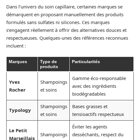
Dans l’univers du soin capillaire, certaines marques se
démarquent en proposant manuellement des produits
formulés sans sulfates ni silicones. Ces marques
s’engagent réellement à offrir des alternatives douces et
respectueuses. Quelques-unes des références reconnues
incluent :
Marques
Type de
Particularités
produits
Gamme éco-responsable
Yves
Shampoings
avec des ingrédients
Rocher
et soins
biodégradables
Shampoings
Bases grasses et
Typology
et soins
tensioactifs respectueux
Éviter les agents
Le Petit
Shampoings
desséchants, respect du
Marseillais