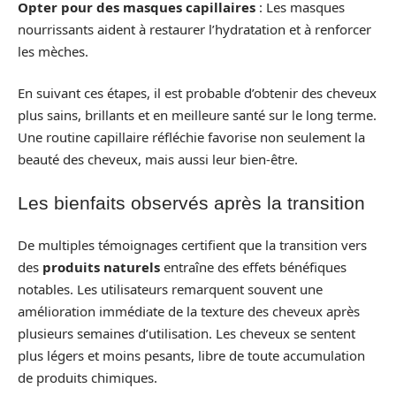
Opter pour des masques capillaires
: Les masques
nourrissants aident à restaurer l’hydratation et à renforcer
les mèches.
En suivant ces étapes, il est probable d’obtenir des cheveux
plus sains, brillants et en meilleure santé sur le long terme.
Une routine capillaire réfléchie favorise non seulement la
beauté des cheveux, mais aussi leur bien-être.
Les bienfaits observés après la transition
De multiples témoignages certifient que la transition vers
des
produits naturels
entraîne des effets bénéfiques
notables. Les utilisateurs remarquent souvent une
amélioration immédiate de la texture des cheveux après
plusieurs semaines d’utilisation. Les cheveux se sentent
plus légers et moins pesants, libre de toute accumulation
de produits chimiques.