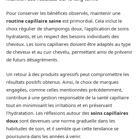
Pour conserver les bénéfices observés, maintenir une
routine capillaire saine
est primordial. Cela inclut le
choix régulier de shampoings doux, l’application de soins
hydratants, et un respect des besoins individuels des
cheveux. Les soins capillaires doivent être adaptés au type
de cheveux et au cuir chevelu, permettant ainsi de prévenir
de futurs désagréments.
Un retour à des produits agressifs peut compromettre les
résultats positifs obtenus. Ainsi, le choix de marques
engagées, comme celles mentionnées précédemment,
contribue à une gestion responsable de la santé capillaire
tout en minimisant les irritations et en préservant
l’hydratation. Les réflexions autour des
soins capillaires
doux
sont devenues une norme graduelle dans les
habitudes de soin, et il semble que cette tendance se
poursuivra dans les années à venir.