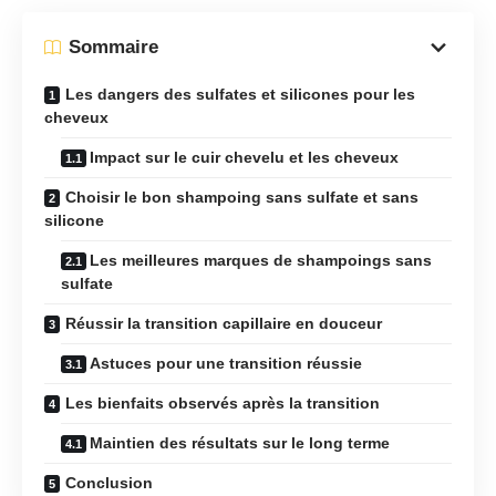
Sommaire
Les dangers des sulfates et silicones pour les
cheveux
Impact sur le cuir chevelu et les cheveux
Choisir le bon shampoing sans sulfate et sans
silicone
Les meilleures marques de shampoings sans
sulfate
Réussir la transition capillaire en douceur
Astuces pour une transition réussie
Les bienfaits observés après la transition
Maintien des résultats sur le long terme
Conclusion