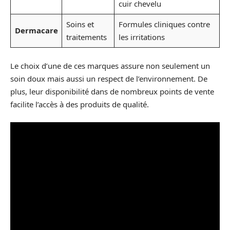
cuir chevelu
Soins et
Formules cliniques contre
Dermacare
traitements
les irritations
Le choix d’une de ces marques assure non seulement un
soin doux mais aussi un respect de l’environnement. De
plus, leur disponibilité dans de nombreux points de vente
facilite l’accès à des produits de qualité.