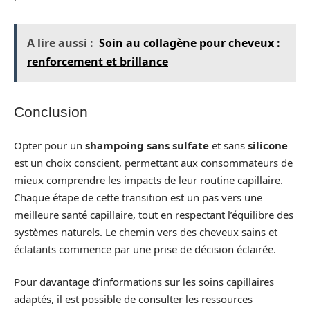
A lire aussi :
Soin au collagène pour cheveux :
renforcement et brillance
Conclusion
Opter pour un
shampoing sans sulfate
et sans
silicone
est un choix conscient, permettant aux consommateurs de
mieux comprendre les impacts de leur routine capillaire.
Chaque étape de cette transition est un pas vers une
meilleure santé capillaire, tout en respectant l’équilibre des
systèmes naturels. Le chemin vers des cheveux sains et
éclatants commence par une prise de décision éclairée.
Pour davantage d’informations sur les soins capillaires
adaptés, il est possible de consulter les ressources