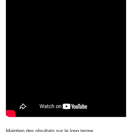
Maintien des résultats sur le long terme