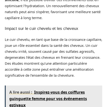
optimisant l’hydratation. Un renouvellement des cheveux
naturels peut ainsi s’opérer, favorisant une meilleure santé
capillaire à long terme.
Impact sur le cuir chevelu et les cheveux
Le cuir chevelu, en tant que base de la croissance capillaire,
joue un rôle essentiel dans la santé des cheveux. Un cuir
chevelu irrité, souvent causé par des sulfates agressifs,
degenerates l’état des cheveux en freinant leur croissance.
Des études montrent qu’une attention particulière
accordée à cette zone peut entraîner une amélioration
significative de l’ensemble de la chevelure.
A lire aussi :
Inspirez-vous des coiffures
guinguette femme pour vos événements
estivaux