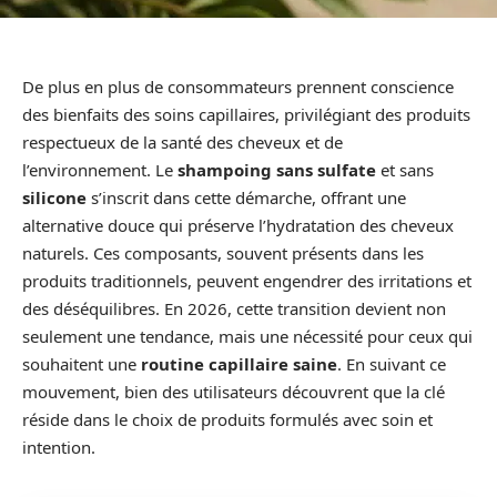
De plus en plus de consommateurs prennent conscience
des bienfaits des soins capillaires, privilégiant des produits
respectueux de la santé des cheveux et de
l’environnement. Le
shampoing sans sulfate
et sans
silicone
s’inscrit dans cette démarche, offrant une
alternative douce qui préserve l’hydratation des cheveux
naturels. Ces composants, souvent présents dans les
produits traditionnels, peuvent engendrer des irritations et
des déséquilibres. En 2026, cette transition devient non
seulement une tendance, mais une nécessité pour ceux qui
souhaitent une
routine capillaire saine
. En suivant ce
mouvement, bien des utilisateurs découvrent que la clé
réside dans le choix de produits formulés avec soin et
intention.