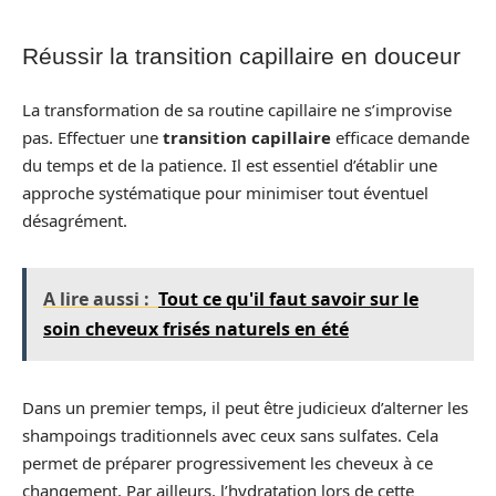
Réussir la transition capillaire en douceur
La transformation de sa routine capillaire ne s’improvise
pas. Effectuer une
transition capillaire
efficace demande
du temps et de la patience. Il est essentiel d’établir une
approche systématique pour minimiser tout éventuel
désagrément.
A lire aussi :
Tout ce qu'il faut savoir sur le
soin cheveux frisés naturels en été
Dans un premier temps, il peut être judicieux d’alterner les
shampoings traditionnels avec ceux sans sulfates. Cela
permet de préparer progressivement les cheveux à ce
changement. Par ailleurs, l’hydratation lors de cette