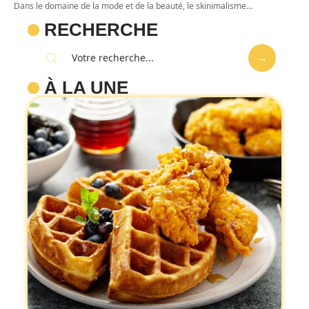
Dans le domaine de la mode et de la beauté, le skinimalisme
…
RECHERCHE
À LA UNE