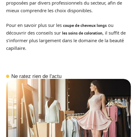
proposées par divers professionnels du secteur, afin de
mieux comprendre les choix disponibles.
Pour en savoir plus sur les
ou
coupe de cheveux longs
découvrir des conseils sur
, il suffit de
les soins de coloration
s’informer plus largement dans le domaine de la beauté
capillaire.
Ne ratez rien de l'actu