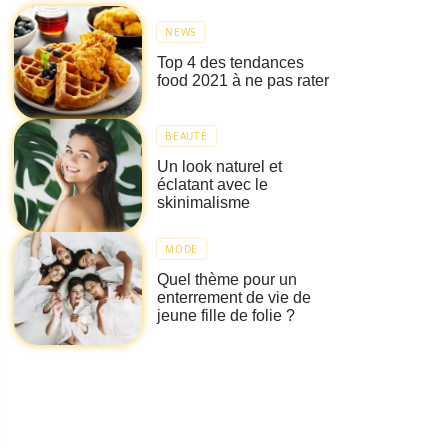
NEWS
Top 4 des tendances
food 2021 à ne pas rater
BEAUTÉ
Un look naturel et
éclatant avec le
skinimalisme
MODE
Quel thème pour un
enterrement de vie de
jeune fille de folie ?