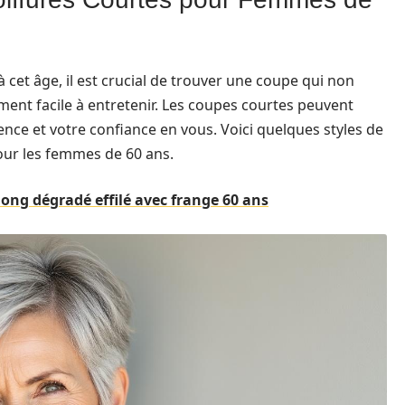
 cet âge, il est crucial de trouver une coupe qui non
ement facile à entretenir. Les coupes courtes peuvent
nce et votre confiance en vous. Voici quelques styles de
our les femmes de 60 ans.
ong dégradé effilé avec frange 60 ans