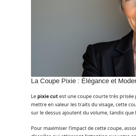
La Coupe Pixie : Élégance et Moder
Le
pixie cut
est une coupe courte très prisée 
mettre en valeur les traits du visage, cette c
sur le dessus ajoutent du volume, tandis que 
Pour maximiser l’impact de cette coupe, associ