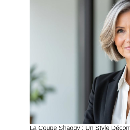
La Coupe Shaggy : Un Style Décont