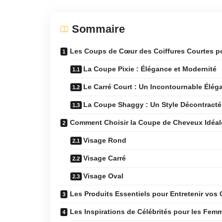
Sommaire
Les Coups de Cœur des Coiffures Courtes 
La Coupe Pixie : Élégance et Modernité
Le Carré Court : Un Incontournable Élég
La Coupe Shaggy : Un Style Décontracté
Comment Choisir la Coupe de Cheveux Idéal
Visage Rond
Visage Carré
Visage Oval
Les Produits Essentiels pour Entretenir vos
Les Inspirations de Célébrités pour les Fem