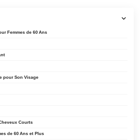
pour Femmes de 60 Ans
ant
e pour Son Visage
 Cheveux Courts
mes de 60 Ans et Plus