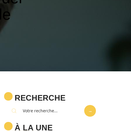
le
RECHERCHE
À LA UNE