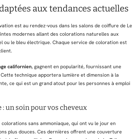
adaptées aux tendances actuelles
vation est au rendez-vous dans les salons de coiffure de Le
teintes modernes allant des colorations naturelles aux
 ou le bleu électrique. Chaque service de coloration est
lient.
ge californien
, gagnent en popularité, fournissant une
s. Cette technique apportera lumière et dimension à la
te, ce qui est un grand atout pour les personnes à emploi
: un soin pour vos cheveux
 colorations sans ammoniaque, qui ont vu le jour en
ons plus douces. Ces dernières offrent une couverture