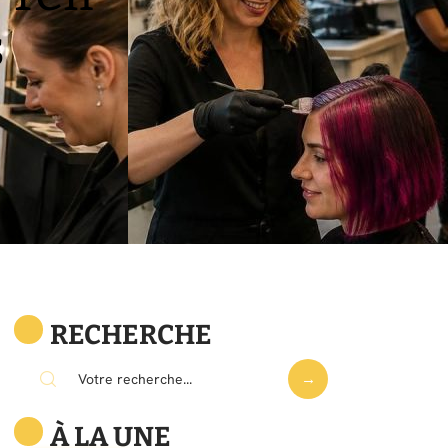
s
RECHERCHE
À LA UNE