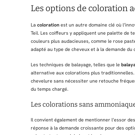
Les options de coloration 
La
coloration
est un autre domaine clé où l’inno
Teil. Les coiffeurs y appliquent une palette de 
couleurs plus audacieuses, comme le rose pastel
adapté au type de cheveux et à la demande du c
Les techniques de balayage, telles que le
balaya
alternative aux colorations plus traditionnelle
chevelure sans nécessiter une retouche fréquen
du temps chargé.
Les colorations sans ammoniaque 
Il convient également de mentionner l’essor des
réponse à la demande croissante pour des opti