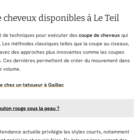
 cheveux disponibles à Le Teil
été de techniques pour exécuter des
coupe de cheveux
qui
. Les méthodes classiques telles que la coupe au ciseaux,
t avec des approches plus innovantes comme les coupes
ng ». Ces dernières permettent de créer du mouvement dans
le volume.
e chez un tatoueur à Gaillac
uton rouge sous la peau ?
tendance actuelle privilégie les styles courts, notamment