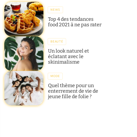
NEWS
Top 4 des tendances
food 2021 à ne pas rater
BEAUTÉ
Un look naturel et
éclatant avec le
skinimalisme
MODE
Quel thème pour un
enterrement de vie de
jeune fille de folie ?