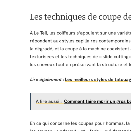
Les techniques de coupe de
À Le Teil, les coiffeurs s’appuient sur une vari
répondent aux styles capillaires contemporains
la dégradé, et la coupe à la machine coexisten
texturisées et les techniques de « slide cutti
les cheveux tout en préservant la structure et 
Lire également :
Les meilleurs styles de tatouag
A lire aussi :
Comment faire mûrir un gros bo
En ce qui concerne les coupes pour hommes, la 