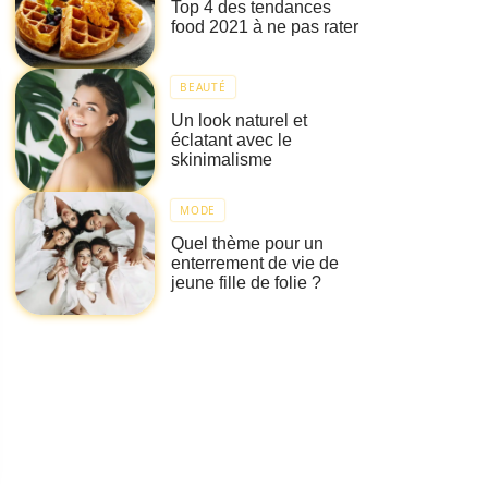
Top 4 des tendances
food 2021 à ne pas rater
BEAUTÉ
Un look naturel et
éclatant avec le
skinimalisme
MODE
Quel thème pour un
enterrement de vie de
jeune fille de folie ?