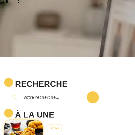
RECHERCHE
À LA UNE
NEWS