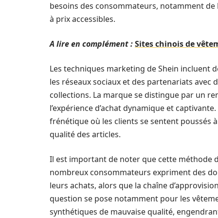
besoins des consommateurs, notamment de 
à prix accessibles.
A lire en complément :
Sites chinois de vête
Les techniques marketing de Shein incluent 
les réseaux sociaux et des partenariats avec
collections. La marque se distingue par un r
l’expérience d’achat dynamique et captivante.
frénétique où les clients se sentent poussés 
qualité des articles.
Il est important de noter que cette méthode 
nombreux consommateurs expriment des dou
leurs achats, alors que la chaîne d’approvis
question se pose notamment pour les vêtemen
synthétiques de mauvaise qualité, engendrant