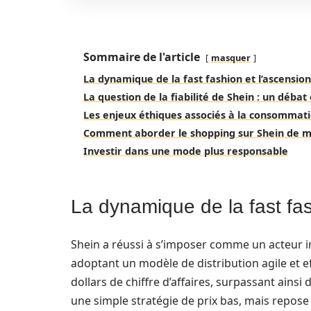
Sommaire de l'article
masquer
La dynamique de la fast fashion et l’ascensio
La question de la fiabilité de Shein : un débat
Les enjeux éthiques associés à la consommati
Comment aborder le shopping sur Shein de m
Investir dans une mode plus responsable
La dynamique de la fast fas
Shein a réussi à s’imposer comme un acteur 
adoptant un modèle de distribution agile et ef
dollars de chiffre d’affaires, surpassant ains
une simple stratégie de prix bas, mais repo