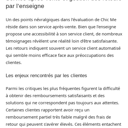
par l’enseigne
Un des points névralgiques dans l’évaluation de Chic Me
réside dans son service après-vente. Bien que l’enseigne
propose une accessibilité à son service client, de nombreux
témoignages révèlent une réalité loin d’être satisfaisante.
Les retours indiquent souvent un service client automatisé
qui semble moins efficace face aux préoccupations des
clientes.
Les enjeux rencontrés par les clientes
Parmi les critiques les plus fréquentes figurent la difficulté
à obtenir des remboursements satisfaisants et des
solutions qui ne correspondent pas toujours aux attentes.
Certaines clientes rapportent avoir reçu un
remboursement partiel très faible malgré des frais de
retour qui peuvent s’avérer élevés. Ces éléments entachent