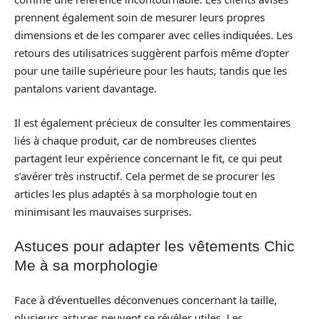
prennent également soin de mesurer leurs propres
dimensions et de les comparer avec celles indiquées. Les
retours des utilisatrices suggèrent parfois même d’opter
pour une taille supérieure pour les hauts, tandis que les
pantalons varient davantage.
Il est également précieux de consulter les commentaires
liés à chaque produit, car de nombreuses clientes
partagent leur expérience concernant le fit, ce qui peut
s’avérer très instructif. Cela permet de se procurer les
articles les plus adaptés à sa morphologie tout en
minimisant les mauvaises surprises.
Astuces pour adapter les vêtements Chic
Me à sa morphologie
Face à d’éventuelles déconvenues concernant la taille,
plusieurs astuces peuvent se révéler utiles. Les