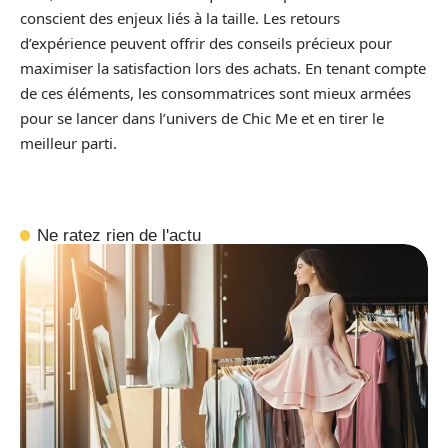
conscient des enjeux liés à la taille. Les retours
d’expérience peuvent offrir des conseils précieux pour
maximiser la satisfaction lors des achats. En tenant compte
de ces éléments, les consommatrices sont mieux armées
pour se lancer dans l’univers de Chic Me et en tirer le
meilleur parti.
Ne ratez rien de l'actu