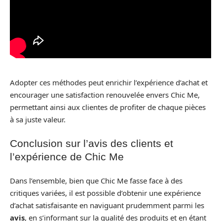
Adopter ces méthodes peut enrichir l’expérience d’achat et
encourager une satisfaction renouvelée envers Chic Me,
permettant ainsi aux clientes de profiter de chaque pièces
à sa juste valeur.
Conclusion sur l’avis des clients et
l’expérience de Chic Me
Dans l’ensemble, bien que Chic Me fasse face à des
critiques variées, il est possible d’obtenir une expérience
d’achat satisfaisante en naviguant prudemment parmi les
avis
, en s’informant sur la qualité des produits et en étant