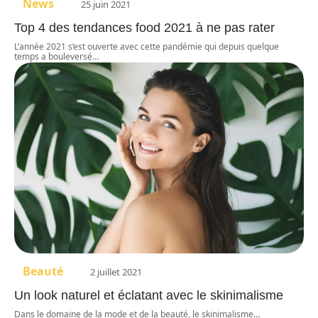
News
25 juin 2021
Top 4 des tendances food 2021 à ne pas rater
L’année 2021 s’est ouverte avec cette pandémie qui depuis quelque
temps a bouleversé
…
Beauté
2 juillet 2021
Un look naturel et éclatant avec le skinimalisme
Dans le domaine de la mode et de la beauté, le skinimalisme
…