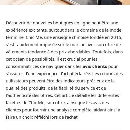
Découvrir de nouvelles boutiques en ligne peut être une
expérience excitante, surtout dans le domaine de la mode
féminine. Chic Me, une enseigne chinoise fondée en 2015,
s’est rapidement imposée sur le marché avec son offre de
vêtements tendance à des prix abordables. Toutefois, dans
cet océan de possibilités, il est crucial pour les
consommatrices de naviguer dans les
avis clients
pour
s’assurer d’une expérience d’achat éclairée. Les retours des
utilisateurs peuvent être des indicateurs précieux de la
qualité des produits, de la fiabilité du service et de
l’authenticité des offres. Cet article détaille les différentes
facettes de Chic Me, son offre, ainsi que les avis des
clientes pour fournir une analyse complète, aidant ainsi à
faire un choix réfléchi lors de l’achat.