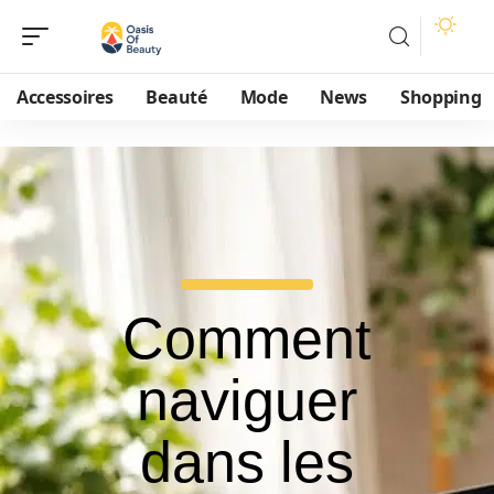
Accessoires
Beauté
Mode
News
Shopping
Comment
naviguer
dans les