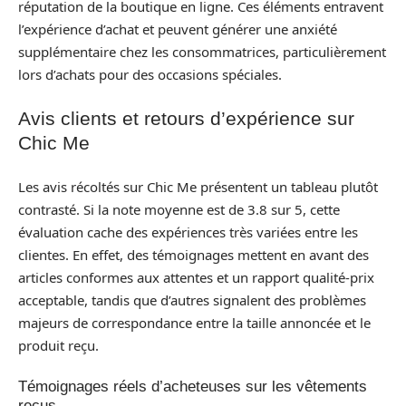
réputation de la boutique en ligne. Ces éléments entravent
l’expérience d’achat et peuvent générer une anxiété
supplémentaire chez les consommatrices, particulièrement
lors d’achats pour des occasions spéciales.
Avis clients et retours d’expérience sur
Chic Me
Les avis récoltés sur Chic Me présentent un tableau plutôt
contrasté. Si la note moyenne est de 3.8 sur 5, cette
évaluation cache des expériences très variées entre les
clientes. En effet, des témoignages mettent en avant des
articles conformes aux attentes et un rapport qualité-prix
acceptable, tandis que d’autres signalent des problèmes
majeurs de correspondance entre la taille annoncée et le
produit reçu.
Témoignages réels d’acheteuses sur les vêtements
reçus