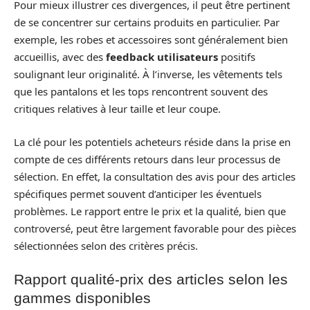
Pour mieux illustrer ces divergences, il peut être pertinent
de se concentrer sur certains produits en particulier. Par
exemple, les robes et accessoires sont généralement bien
accueillis, avec des
feedback utilisateurs
positifs
soulignant leur originalité. À l’inverse, les vêtements tels
que les pantalons et les tops rencontrent souvent des
critiques relatives à leur taille et leur coupe.
La clé pour les potentiels acheteurs réside dans la prise en
compte de ces différents retours dans leur processus de
sélection. En effet, la consultation des avis pour des articles
spécifiques permet souvent d’anticiper les éventuels
problèmes. Le rapport entre le prix et la qualité, bien que
controversé, peut être largement favorable pour des pièces
sélectionnées selon des critères précis.
Rapport qualité-prix des articles selon les
gammes disponibles