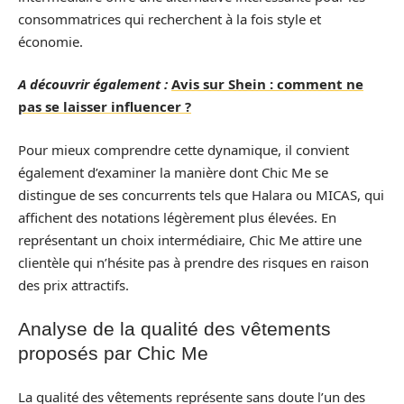
consommatrices qui recherchent à la fois style et
économie.
A découvrir également :
Avis sur Shein : comment ne
pas se laisser influencer ?
Pour mieux comprendre cette dynamique, il convient
également d’examiner la manière dont Chic Me se
distingue de ses concurrents tels que Halara ou MICAS, qui
affichent des notations légèrement plus élevées. En
représentant un choix intermédiaire, Chic Me attire une
clientèle qui n’hésite pas à prendre des risques en raison
des prix attractifs.
Analyse de la qualité des vêtements
proposés par Chic Me
La qualité des vêtements représente sans doute l’un des