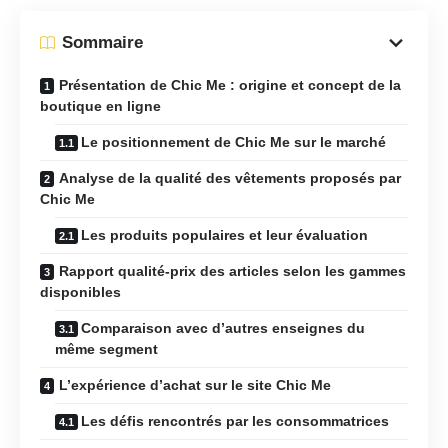
Sommaire
Présentation de Chic Me : origine et concept de la
boutique en ligne
Le positionnement de Chic Me sur le marché
Analyse de la qualité des vêtements proposés par
Chic Me
Les produits populaires et leur évaluation
Rapport qualité-prix des articles selon les gammes
disponibles
Comparaison avec d’autres enseignes du
même segment
L’expérience d’achat sur le site Chic Me
Les défis rencontrés par les consommatrices