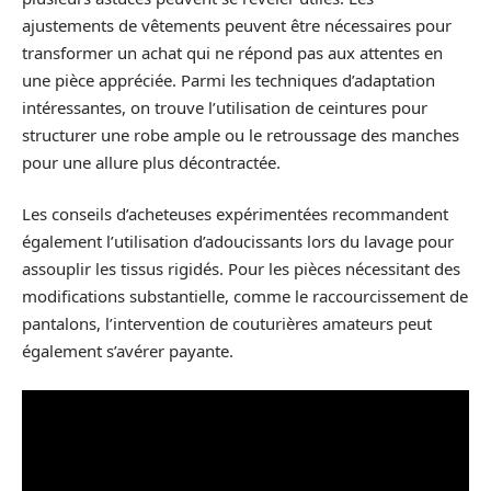
ajustements de vêtements peuvent être nécessaires pour
transformer un achat qui ne répond pas aux attentes en
une pièce appréciée. Parmi les techniques d’adaptation
intéressantes, on trouve l’utilisation de ceintures pour
structurer une robe ample ou le retroussage des manches
pour une allure plus décontractée.
Les conseils d’acheteuses expérimentées recommandent
également l’utilisation d’adoucissants lors du lavage pour
assouplir les tissus rigidés. Pour les pièces nécessitant des
modifications substantielle, comme le raccourcissement de
pantalons, l’intervention de couturières amateurs peut
également s’avérer payante.