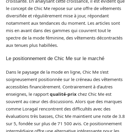
croissante. En analysant cette croissance, il est évident que
le concept de Chic Me repose sur une offre de vêtements
diversifiée et régulièrement mise à jour, répondant
notamment aux tendances du moment. Les articles sont
mis en avant dans des gammes qui couvrent tout le
spectre de la mode féminine, des vêtements décontractés
aux tenues plus habillées.
Le positionnement de Chic Me sur le marché
Dans le paysage de la mode en ligne, Chic Me s’est
soigneusement positionnée sur le créneau des vêtements
accessibles financièrement. Contrairement à d’autres
enseignes, le rapport
qualité-prix
chez Chic Me est
souvent au cœur des discussions. Alors que des marques
comme Loragal rencontrent des difficultés avec des
évaluations très basses, Chic Me maintient une note de 3.8
sur 5, fondée sur plus de 71 500 avis. Ce positionnement
intermédiaire offre une alternative intéressante pour les