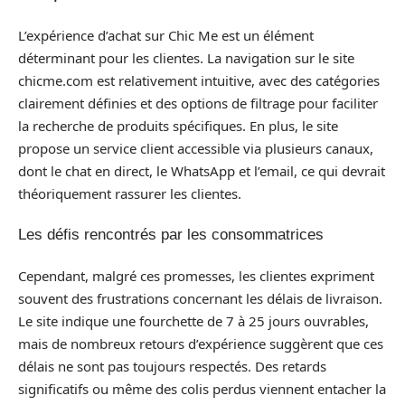
L’expérience d’achat sur Chic Me est un élément
déterminant pour les clientes. La navigation sur le site
chicme.com est relativement intuitive, avec des catégories
clairement définies et des options de filtrage pour faciliter
la recherche de produits spécifiques. En plus, le site
propose un service client accessible via plusieurs canaux,
dont le chat en direct, le WhatsApp et l’email, ce qui devrait
théoriquement rassurer les clientes.
Les défis rencontrés par les consommatrices
Cependant, malgré ces promesses, les clientes expriment
souvent des frustrations concernant les délais de livraison.
Le site indique une fourchette de 7 à 25 jours ouvrables,
mais de nombreux retours d’expérience suggèrent que ces
délais ne sont pas toujours respectés. Des retards
significatifs ou même des colis perdus viennent entacher la