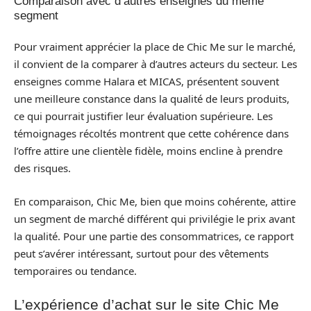
Comparaison avec d’autres enseignes du même
segment
Pour vraiment apprécier la place de Chic Me sur le marché,
il convient de la comparer à d’autres acteurs du secteur. Les
enseignes comme Halara et MICAS, présentent souvent
une meilleure constance dans la qualité de leurs produits,
ce qui pourrait justifier leur évaluation supérieure. Les
témoignages récoltés montrent que cette cohérence dans
l’offre attire une clientèle fidèle, moins encline à prendre
des risques.
En comparaison, Chic Me, bien que moins cohérente, attire
un segment de marché différent qui privilégie le prix avant
la qualité. Pour une partie des consommatrices, ce rapport
peut s’avérer intéressant, surtout pour des vêtements
temporaires ou tendance.
L’expérience d’achat sur le site Chic Me