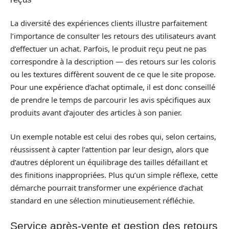
La diversité des expériences clients illustre parfaitement
l’importance de consulter les retours des utilisateurs avant
d’effectuer un achat. Parfois, le produit reçu peut ne pas
correspondre à la description — des retours sur les coloris
ou les textures diffèrent souvent de ce que le site propose.
Pour une expérience d’achat optimale, il est donc conseillé
de prendre le temps de parcourir les avis spécifiques aux
produits avant d’ajouter des articles à son panier.
Un exemple notable est celui des robes qui, selon certains,
réussissent à capter l’attention par leur design, alors que
d’autres déplorent un équilibrage des tailles défaillant et
des finitions inappropriées. Plus qu’un simple réflexe, cette
démarche pourrait transformer une expérience d’achat
standard en une sélection minutieusement réfléchie.
Service après-vente et gestion des retours