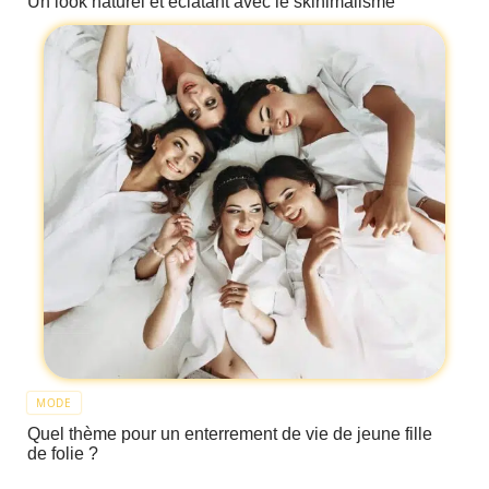
Un look naturel et éclatant avec le skinimalisme
MODE
Quel thème pour un enterrement de vie de jeune fille
de folie ?