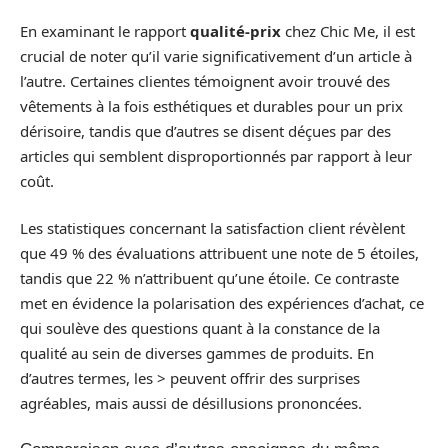
En examinant le rapport
qualité-prix
chez Chic Me, il est
crucial de noter qu’il varie significativement d’un article à
l’autre. Certaines clientes témoignent avoir trouvé des
vêtements à la fois esthétiques et durables pour un prix
dérisoire, tandis que d’autres se disent déçues par des
articles qui semblent disproportionnés par rapport à leur
coût.
Les statistiques concernant la satisfaction client révèlent
que 49 % des évaluations attribuent une note de 5 étoiles,
tandis que 22 % n’attribuent qu’une étoile. Ce contraste
met en évidence la polarisation des expériences d’achat, ce
qui soulève des questions quant à la constance de la
qualité au sein de diverses gammes de produits. En
d’autres termes, les > peuvent offrir des surprises
agréables, mais aussi de désillusions prononcées.