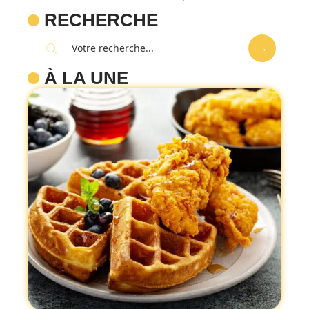
RECHERCHE
À LA UNE