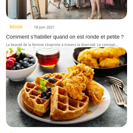
Mode
18 juin 2021
Comment s’habiller quand on est ronde et petite ?
La beauté de la femme s’exprime à travers la diversité. Le concept
…