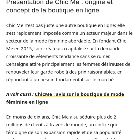
Présentation de Chic Me : origine et
concept de la boutique en ligne
Chic Me n’est pas juste une autre boutique en ligne; elle
s’est rapidement imposée comme un acteur majeur dans le
secteur de la mode féminine abordable. En fondant Chic
Me en 2015, son créateur a capitalisé sur la demande
croissante de vêtements tendance sans se ruiner.
L’enseigne attire principalement les femmes désireuses de
renouveler leur garde-robe à des prix raisonnables, en
répondant à un besoin fondamental sur le marché.
A voir aussi :
ChicMe : avis sur la boutique de mode
féminine en ligne
En moins de dix ans, Chic Me a su séduire plus de 2
millions de clients à travers le monde, un chiffre qui
témoigne de son expansion rapide et de sa popularité