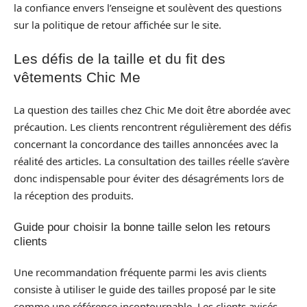
la confiance envers l’enseigne et soulèvent des questions
sur la politique de retour affichée sur le site.
Les défis de la taille et du fit des
vêtements Chic Me
La question des tailles chez Chic Me doit être abordée avec
précaution. Les clients rencontrent régulièrement des défis
concernant la concordance des tailles annoncées avec la
réalité des articles. La consultation des tailles réelle s’avère
donc indispensable pour éviter des désagréments lors de
la réception des produits.
Guide pour choisir la bonne taille selon les retours
clients
Une recommandation fréquente parmi les avis clients
consiste à utiliser le guide des tailles proposé par le site
comme une référence incontournable. Les clients avisés