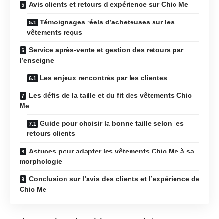
Avis clients et retours d’expérience sur Chic Me
Témoignages réels d’acheteuses sur les
vêtements reçus
Service après-vente et gestion des retours par
l’enseigne
Les enjeux rencontrés par les clientes
Les défis de la taille et du fit des vêtements Chic
Me
Guide pour choisir la bonne taille selon les
retours clients
Astuces pour adapter les vêtements Chic Me à sa
morphologie
Conclusion sur l’avis des clients et l’expérience de
Chic Me