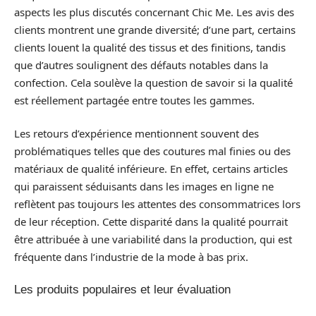
aspects les plus discutés concernant Chic Me. Les avis des
clients montrent une grande diversité; d’une part, certains
clients louent la qualité des tissus et des finitions, tandis
que d’autres soulignent des défauts notables dans la
confection. Cela soulève la question de savoir si la qualité
est réellement partagée entre toutes les gammes.
Les retours d’expérience mentionnent souvent des
problématiques telles que des coutures mal finies ou des
matériaux de qualité inférieure. En effet, certains articles
qui paraissent séduisants dans les images en ligne ne
reflètent pas toujours les attentes des consommatrices lors
de leur réception. Cette disparité dans la qualité pourrait
être attribuée à une variabilité dans la production, qui est
fréquente dans l’industrie de la mode à bas prix.
Les produits populaires et leur évaluation