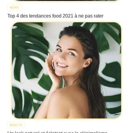
NEWS
Top 4 des tendances food 2021 à ne pas rater
BEAUTÉ