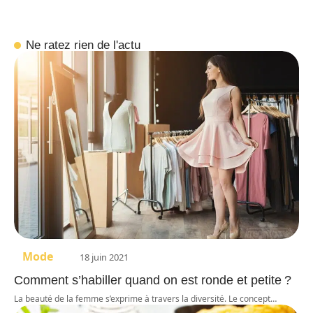
Ne ratez rien de l'actu
Mode
18 juin 2021
Comment s’habiller quand on est ronde et petite ?
La beauté de la femme s’exprime à travers la diversité. Le concept
…