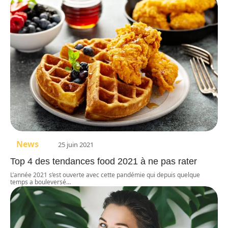
News
25 juin 2021
Top 4 des tendances food 2021 à ne pas rater
L’année 2021 s’est ouverte avec cette pandémie qui depuis quelque
temps a bouleversé
…