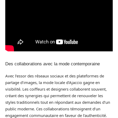
Des collaborations avec la mode contemporaine
Avec l’essor des réseaux sociaux et des plateformes de
partage d’images, la mode locale d’Ajaccio gagne en
visibilité. Les coiffeurs et designers collaborent souvent,
créant des synergies qui permettent de renouveler les
styles traditionnels tout en répondant aux demandes d’un
public moderne. Ces collaborations témoignent d’un
engagement communautaire en faveur de l’authenticité.