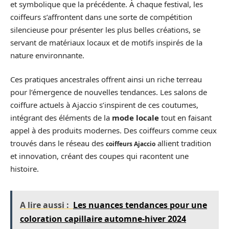
et symbolique que la précédente. À chaque festival, les
coiffeurs s’affrontent dans une sorte de compétition
silencieuse pour présenter les plus belles créations, se
servant de matériaux locaux et de motifs inspirés de la
nature environnante.
Ces pratiques ancestrales offrent ainsi un riche terreau
pour l’émergence de nouvelles tendances. Les salons de
coiffure actuels à Ajaccio s’inspirent de ces coutumes,
intégrant des éléments de la
mode locale
tout en faisant
appel à des produits modernes. Des coiffeurs comme ceux
trouvés dans le réseau des
allient tradition
coiffeurs Ajaccio
et innovation, créant des coupes qui racontent une
histoire.
A lire aussi :
Les nuances tendances pour une
coloration capillaire automne-hiver 2024