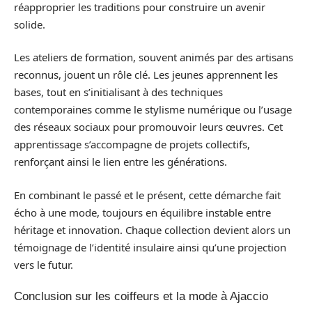
réapproprier les traditions pour construire un avenir
solide.
Les ateliers de formation, souvent animés par des artisans
reconnus, jouent un rôle clé. Les jeunes apprennent les
bases, tout en s’initialisant à des techniques
contemporaines comme le stylisme numérique ou l’usage
des réseaux sociaux pour promouvoir leurs œuvres. Cet
apprentissage s’accompagne de projets collectifs,
renforçant ainsi le lien entre les générations.
En combinant le passé et le présent, cette démarche fait
écho à une mode, toujours en équilibre instable entre
héritage et innovation. Chaque collection devient alors un
témoignage de l’identité insulaire ainsi qu’une projection
vers le futur.
Conclusion sur les coiffeurs et la mode à Ajaccio