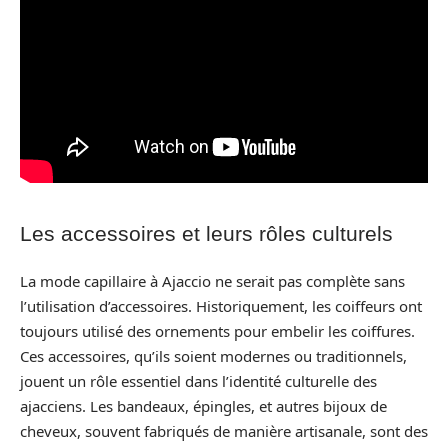
Les accessoires et leurs rôles culturels
La mode capillaire à Ajaccio ne serait pas complète sans
l’utilisation d’accessoires. Historiquement, les coiffeurs ont
toujours utilisé des ornements pour embelir les coiffures.
Ces accessoires, qu’ils soient modernes ou traditionnels,
jouent un rôle essentiel dans l’identité culturelle des
ajacciens. Les bandeaux, épingles, et autres bijoux de
cheveux, souvent fabriqués de manière artisanale, sont des