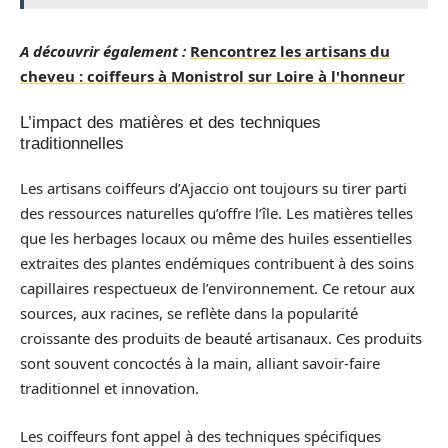
A découvrir également :
Rencontrez les artisans du
cheveu : coiffeurs à Monistrol sur Loire à l'honneur
L’impact des matières et des techniques
traditionnelles
Les artisans coiffeurs d’Ajaccio ont toujours su tirer parti
des ressources naturelles qu’offre l’île. Les matières telles
que les herbages locaux ou même des huiles essentielles
extraites des plantes endémiques contribuent à des soins
capillaires respectueux de l’environnement. Ce retour aux
sources, aux racines, se reflète dans la popularité
croissante des produits de beauté artisanaux. Ces produits
sont souvent concoctés à la main, alliant savoir-faire
traditionnel et innovation.
Les coiffeurs font appel à des techniques spécifiques