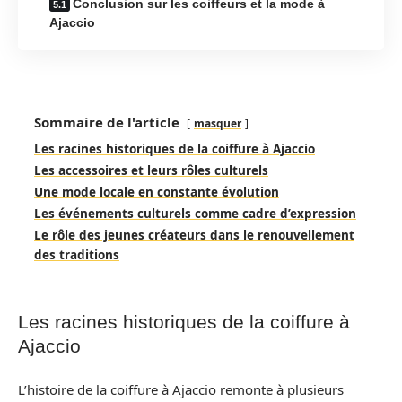
Conclusion sur les coiffeurs et la mode à
Ajaccio
Sommaire de l'article
masquer
Les racines historiques de la coiffure à Ajaccio
Les accessoires et leurs rôles culturels
Une mode locale en constante évolution
Les événements culturels comme cadre d’expression
Le rôle des jeunes créateurs dans le renouvellement
des traditions
Les racines historiques de la coiffure à
Ajaccio
L’histoire de la coiffure à Ajaccio remonte à plusieurs