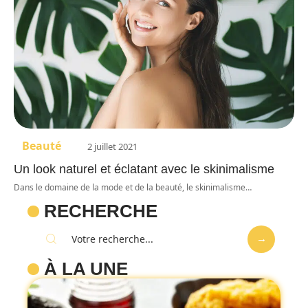
Beauté
2 juillet 2021
Un look naturel et éclatant avec le skinimalisme
Dans le domaine de la mode et de la beauté, le skinimalisme
…
RECHERCHE
À LA UNE