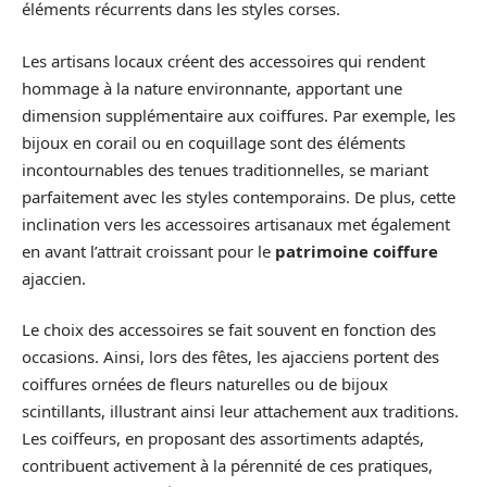
éléments récurrents dans les styles corses.
Les artisans locaux créent des accessoires qui rendent
hommage à la nature environnante, apportant une
dimension supplémentaire aux coiffures. Par exemple, les
bijoux en corail ou en coquillage sont des éléments
incontournables des tenues traditionnelles, se mariant
parfaitement avec les styles contemporains. De plus, cette
inclination vers les accessoires artisanaux met également
en avant l’attrait croissant pour le
patrimoine coiffure
ajaccien.
Le choix des accessoires se fait souvent en fonction des
occasions. Ainsi, lors des fêtes, les ajacciens portent des
coiffures ornées de fleurs naturelles ou de bijoux
scintillants, illustrant ainsi leur attachement aux traditions.
Les coiffeurs, en proposant des assortiments adaptés,
contribuent activement à la pérennité de ces pratiques,