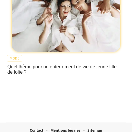
MODE
Quel thème pour un enterrement de vie de jeune fille
de folie ?
Contact
Mentions légales
Sitemap