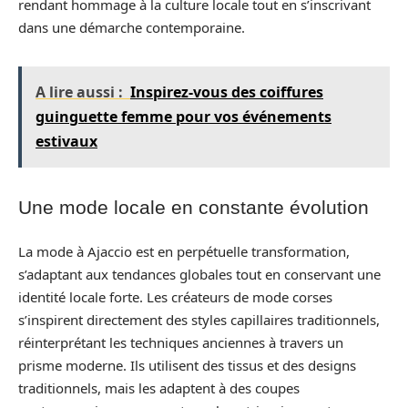
rendant hommage à la culture locale tout en s’inscrivant
dans une démarche contemporaine.
A lire aussi :
Inspirez-vous des coiffures
guinguette femme pour vos événements
estivaux
Une mode locale en constante évolution
La mode à Ajaccio est en perpétuelle transformation,
s’adaptant aux tendances globales tout en conservant une
identité locale forte. Les créateurs de mode corses
s’inspirent directement des styles capillaires traditionnels,
réinterprétant les techniques anciennes à travers un
prisme moderne. Ils utilisent des tissus et des designs
traditionnels, mais les adaptent à des coupes