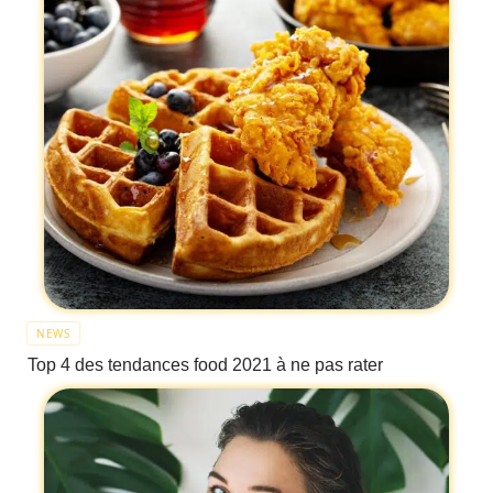
NEWS
Top 4 des tendances food 2021 à ne pas rater