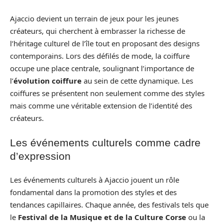
Ajaccio devient un terrain de jeux pour les jeunes
créateurs, qui cherchent à embrasser la richesse de
l’héritage culturel de l’île tout en proposant des designs
contemporains. Lors des défilés de mode, la coiffure
occupe une place centrale, soulignant l’importance de
l’
évolution coiffure
au sein de cette dynamique. Les
coiffures se présentent non seulement comme des styles
mais comme une véritable extension de l’identité des
créateurs.
Les événements culturels comme cadre
d’expression
Les événements culturels à Ajaccio jouent un rôle
fondamental dans la promotion des styles et des
tendances capillaires. Chaque année, des festivals tels que
le
Festival de la Musique et de la Culture Corse
ou la