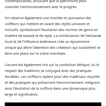
contemporaines, prouvant que le patrimoine peut
coexister harmonieusement avec le progrès.
On observe également une montée en puissance des
coiffeurs qui mettent en avant des styles unisexes et
inclusifs, symbolisant l’évolution des normes de genre en
matière de beauté et de style. La combinaison de l’artisanat
local et de l’influence extérieure crée un dynamisme
unique qui attire l’attention des créateurs qui souhaitent se
faire une place sur la scène mondiale.
L’accent est également mis sur la confection éthique, où le
respect des traditions se conjugue avec des pratiques
durables. Les coiffeurs optent pour des matériaux recyclés
et des pratiques qui préservent l’environnement, intégrant
ainsi l’évolution de la coiffure dans une dynamique plus
large et significative.