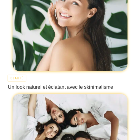
BEAUTÉ
Un look naturel et éclatant avec le skinimalisme