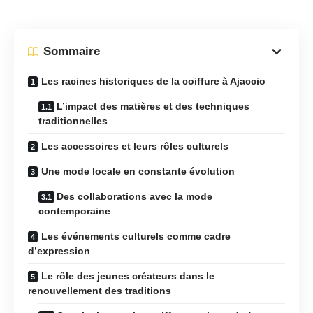
Sommaire
Les racines historiques de la coiffure à Ajaccio
L’impact des matières et des techniques
traditionnelles
Les accessoires et leurs rôles culturels
Une mode locale en constante évolution
Des collaborations avec la mode
contemporaine
Les événements culturels comme cadre
d’expression
Le rôle des jeunes créateurs dans le
renouvellement des traditions