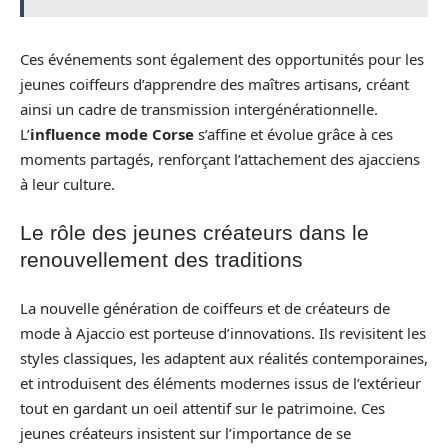
Ces événements sont également des opportunités pour les
jeunes coiffeurs d’apprendre des maîtres artisans, créant
ainsi un cadre de transmission intergénérationnelle.
L’
influence mode Corse
s’affine et évolue grâce à ces
moments partagés, renforçant l’attachement des ajacciens
à leur culture.
Le rôle des jeunes créateurs dans le
renouvellement des traditions
La nouvelle génération de coiffeurs et de créateurs de
mode à Ajaccio est porteuse d’innovations. Ils revisitent les
styles classiques, les adaptent aux réalités contemporaines,
et introduisent des éléments modernes issus de l’extérieur
tout en gardant un oeil attentif sur le patrimoine. Ces
jeunes créateurs insistent sur l’importance de se