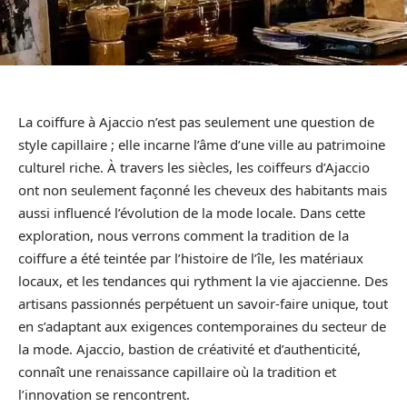
La coiffure à Ajaccio n’est pas seulement une question de
style capillaire ; elle incarne l’âme d’une ville au patrimoine
culturel riche. À travers les siècles, les coiffeurs d’Ajaccio
ont non seulement façonné les cheveux des habitants mais
aussi influencé l’évolution de la mode locale. Dans cette
exploration, nous verrons comment la tradition de la
coiffure a été teintée par l’histoire de l’île, les matériaux
locaux, et les tendances qui rythment la vie ajaccienne. Des
artisans passionnés perpétuent un savoir-faire unique, tout
en s’adaptant aux exigences contemporaines du secteur de
la mode. Ajaccio, bastion de créativité et d’authenticité,
connaît une renaissance capillaire où la tradition et
l’innovation se rencontrent.