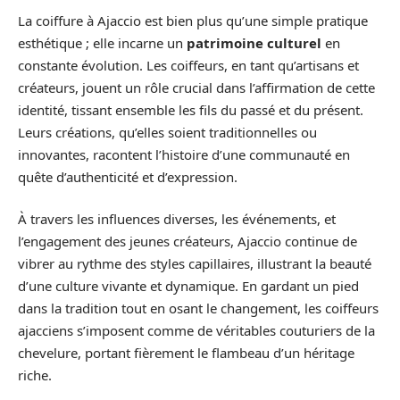
La coiffure à Ajaccio est bien plus qu’une simple pratique
esthétique ; elle incarne un
patrimoine culturel
en
constante évolution. Les coiffeurs, en tant qu’artisans et
créateurs, jouent un rôle crucial dans l’affirmation de cette
identité, tissant ensemble les fils du passé et du présent.
Leurs créations, qu’elles soient traditionnelles ou
innovantes, racontent l’histoire d’une communauté en
quête d’authenticité et d’expression.
À travers les influences diverses, les événements, et
l’engagement des jeunes créateurs, Ajaccio continue de
vibrer au rythme des styles capillaires, illustrant la beauté
d’une culture vivante et dynamique. En gardant un pied
dans la tradition tout en osant le changement, les coiffeurs
ajacciens s’imposent comme de véritables couturiers de la
chevelure, portant fièrement le flambeau d’un héritage
riche.