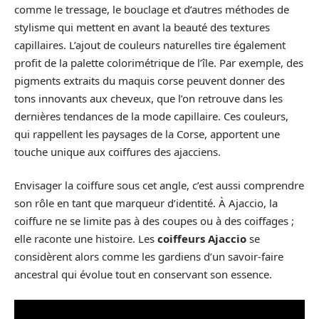
comme le tressage, le bouclage et d’autres méthodes de
stylisme qui mettent en avant la beauté des textures
capillaires. L’ajout de couleurs naturelles tire également
profit de la palette colorimétrique de l’île. Par exemple, des
pigments extraits du maquis corse peuvent donner des
tons innovants aux cheveux, que l’on retrouve dans les
dernières tendances de la mode capillaire. Ces couleurs,
qui rappellent les paysages de la Corse, apportent une
touche unique aux coiffures des ajacciens.
Envisager la coiffure sous cet angle, c’est aussi comprendre
son rôle en tant que marqueur d’identité. À Ajaccio, la
coiffure ne se limite pas à des coupes ou à des coiffages ;
elle raconte une histoire. Les
coiffeurs Ajaccio
se
considèrent alors comme les gardiens d’un savoir-faire
ancestral qui évolue tout en conservant son essence.