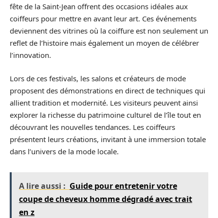
fête de la Saint-Jean offrent des occasions idéales aux
coiffeurs pour mettre en avant leur art. Ces événements
deviennent des vitrines où la coiffure est non seulement un
reflet de l’histoire mais également un moyen de célébrer
l’innovation.
Lors de ces festivals, les salons et créateurs de mode
proposent des démonstrations en direct de techniques qui
allient tradition et modernité. Les visiteurs peuvent ainsi
explorer la richesse du patrimoine culturel de l’île tout en
découvrant les nouvelles tendances. Les coiffeurs
présentent leurs créations, invitant à une immersion totale
dans l’univers de la mode locale.
A lire aussi :
Guide pour entretenir votre
coupe de cheveux homme dégradé avec trait
en z