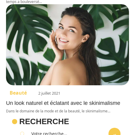
temps a bouleversé
…
Beauté
2 juillet 2021
Un look naturel et éclatant avec le skinimalisme
Dans le domaine de la mode et de la beauté, le skinimalisme
…
RECHERCHE