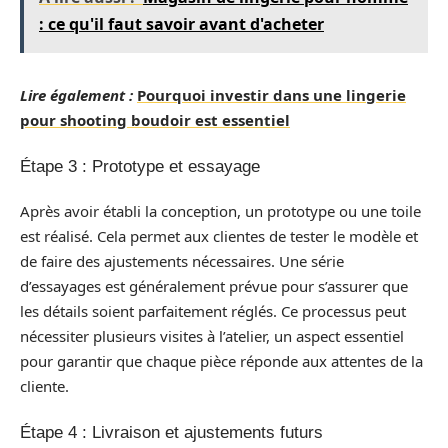
: ce qu'il faut savoir avant d'acheter
Lire également :
Pourquoi investir dans une lingerie
pour shooting boudoir est essentiel
Étape 3 : Prototype et essayage
Après avoir établi la conception, un prototype ou une toile
est réalisé. Cela permet aux clientes de tester le modèle et
de faire des ajustements nécessaires. Une série
d’essayages est généralement prévue pour s’assurer que
les détails soient parfaitement réglés. Ce processus peut
nécessiter plusieurs visites à l’atelier, un aspect essentiel
pour garantir que chaque pièce réponde aux attentes de la
cliente.
Étape 4 : Livraison et ajustements futurs