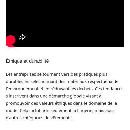
Éthique et durabilité
Les entreprises se tournent vers des pratiques plus
durables en sélectionnant des matériaux respectueux de
l’environnement et en réduisant les déchets. Ces tendances
s’inscrivent dans une démarche globale visant à
promouvoir des valeurs éthiques dans le domaine de la
mode. Cela inclut non seulement la lingerie, mais aussi
d’autres catégories de vêtements.