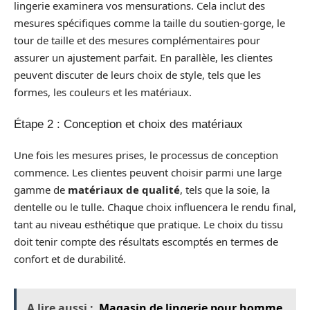
lingerie examinera vos mensurations. Cela inclut des
mesures spécifiques comme la taille du soutien-gorge, le
tour de taille et des mesures complémentaires pour
assurer un ajustement parfait. En parallèle, les clientes
peuvent discuter de leurs choix de style, tels que les
formes, les couleurs et les matériaux.
Étape 2 : Conception et choix des matériaux
Une fois les mesures prises, le processus de conception
commence. Les clientes peuvent choisir parmi une large
gamme de
matériaux de qualité
, tels que la soie, la
dentelle ou le tulle. Chaque choix influencera le rendu final,
tant au niveau esthétique que pratique. Le choix du tissu
doit tenir compte des résultats escomptés en termes de
confort et de durabilité.
A lire aussi :
Magasin de lingerie pour homme