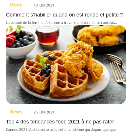
Mode
18 juin 2021
Comment s’habiller quand on est ronde et petite ?
La beauté de la femme s’exprime à travers la diversité. Le concept
…
News
25 juin 2021
Top 4 des tendances food 2021 à ne pas rater
L’année 2021 s’est ouverte avec cette pandémie qui depuis quelque