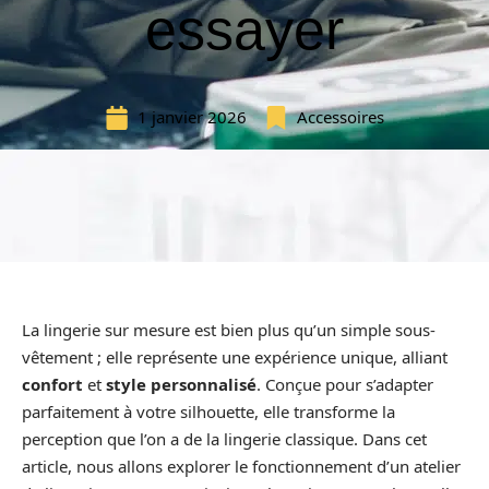
essayer
1 janvier 2026
Accessoires
La lingerie sur mesure est bien plus qu’un simple sous-
vêtement ; elle représente une expérience unique, alliant
confort
et
style personnalisé
. Conçue pour s’adapter
parfaitement à votre silhouette, elle transforme la
perception que l’on a de la lingerie classique. Dans cet
article, nous allons explorer le fonctionnement d’un atelier