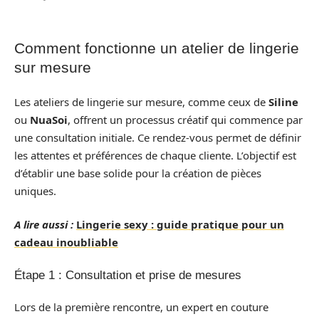
Comment fonctionne un atelier de lingerie
sur mesure
Les ateliers de lingerie sur mesure, comme ceux de
Siline
ou
NuaSoi
, offrent un processus créatif qui commence par
une consultation initiale. Ce rendez-vous permet de définir
les attentes et préférences de chaque cliente. L’objectif est
d’établir une base solide pour la création de pièces
uniques.
A lire aussi :
Lingerie sexy : guide pratique pour un
cadeau inoubliable
Étape 1 : Consultation et prise de mesures
Lors de la première rencontre, un expert en couture