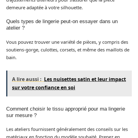
demeure adaptée à votre silhouette.
Quels types de lingerie peut-on essayer dans un
atelier ?
Vous pouvez trouver une variété de pièces, y compris des
soutiens-gorge, culottes, corsets, et même des maillots de
bain.
A lire aussi :
Les nuisettes satin et leur impact
sur votre confiance en soi
Comment choisir le tissu approprié pour ma lingerie
sur mesure ?
Les ateliers fournissent généralement des conseils sur les
matériaux en fonction du modèle souhaité. Prenez en