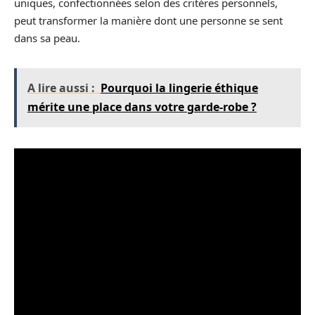
uniques, confectionnées selon des critères personnels,
peut transformer la manière dont une personne se sent
dans sa peau.
A lire aussi :
Pourquoi la lingerie éthique
mérite une place dans votre garde-robe ?