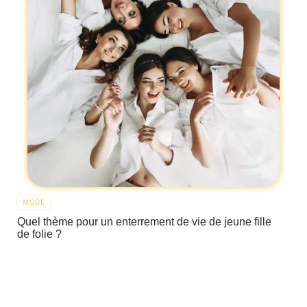
MODE
Quel thème pour un enterrement de vie de jeune fille
de folie ?