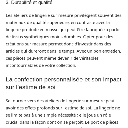
3. Durabilité et qualité
Les ateliers de lingerie sur mesure privilégient souvent des
matériaux de qualité supérieure, en contraste avec la
lingerie produite en masse qui peut être fabriquée à partir
de tissus synthétiques moins durables. Opter pour des
créations sur mesure permet donc d’investir dans des
articles qui dureront dans le temps. Avec un bon entretien,
ces pièces peuvent même devenir de véritables
incontournables de votre collection.
La confection personnalisée et son impact
sur l’estime de soi
Se tourner vers des ateliers de lingerie sur mesure peut
avoir des effets profonds sur l’estime de soi. La lingerie ne
se limite pas à une simple nécessité ; elle joue un rôle
crucial dans la façon dont on se perçoit. Le port de pièces