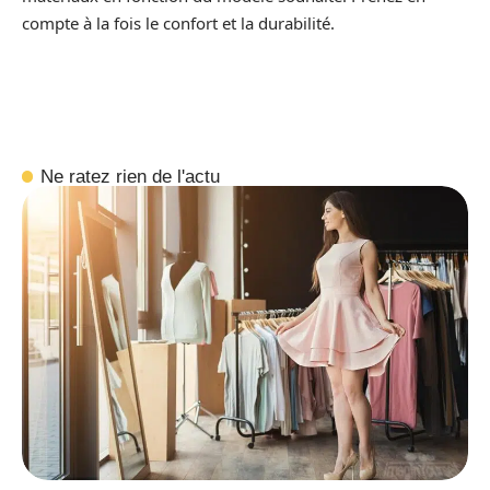
compte à la fois le confort et la durabilité.
Ne ratez rien de l'actu