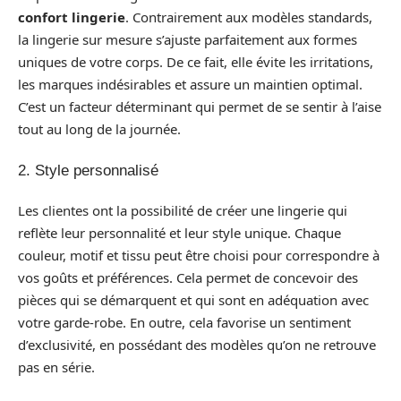
confort lingerie
. Contrairement aux modèles standards,
la lingerie sur mesure s’ajuste parfaitement aux formes
uniques de votre corps. De ce fait, elle évite les irritations,
les marques indésirables et assure un maintien optimal.
C’est un facteur déterminant qui permet de se sentir à l’aise
tout au long de la journée.
2. Style personnalisé
Les clientes ont la possibilité de créer une lingerie qui
reflète leur personnalité et leur style unique. Chaque
couleur, motif et tissu peut être choisi pour correspondre à
vos goûts et préférences. Cela permet de concevoir des
pièces qui se démarquent et qui sont en adéquation avec
votre garde-robe. En outre, cela favorise un sentiment
d’exclusivité, en possédant des modèles qu’on ne retrouve
pas en série.