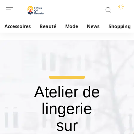
Accessoires
Beauté
Mode
News
Shopping
Atelier de
lingerie
sur