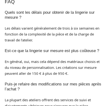
FAQ
Quels sont les délais pour obtenir de la lingerie sur
mesure ?
Les délais varient généralement de trois à six semaines en
fonction de la complexité de la pièce et de la charge de
travail de l’atelier.
Est-ce que la lingerie sur mesure est plus coûteuse ?
En général, oui, mais cela dépend des matériaux choisis et
du niveau de personnalisation. Les créations sur mesure
peuvent aller de 150 € à plus de 950 €.
Puis-je refaire des modifications sur mes pièces après
l’achat ?
La plupart des ateliers offrent des services de suivi et
d’ajustements ultérieurs pour s’assurer que la pièce