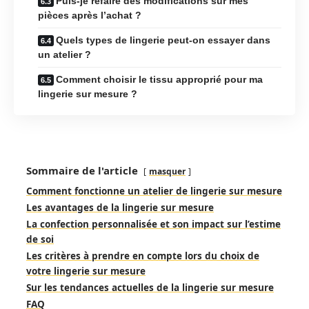
Puis-je refaire des modifications sur mes
pièces après l’achat ?
Quels types de lingerie peut-on essayer dans
un atelier ?
Comment choisir le tissu approprié pour ma
lingerie sur mesure ?
Sommaire de l'article
masquer
Comment fonctionne un atelier de lingerie sur mesure
Les avantages de la lingerie sur mesure
La confection personnalisée et son impact sur l’estime
de soi
Les critères à prendre en compte lors du choix de
votre lingerie sur mesure
Sur les tendances actuelles de la lingerie sur mesure
FAQ