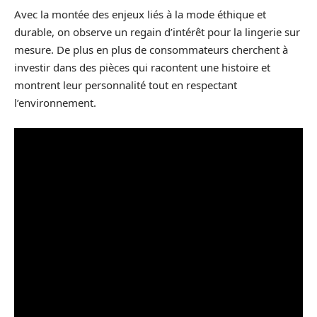
Avec la montée des enjeux liés à la mode éthique et
durable, on observe un regain d’intérêt pour la lingerie sur
mesure. De plus en plus de consommateurs cherchent à
investir dans des pièces qui racontent une histoire et
montrent leur personnalité tout en respectant
l’environnement.