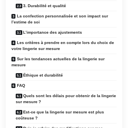
3. Durabilité et qualité
La confection personnalisée et son impact sur
l’estime de soi
L’importance des ajustements
Les critères à prendre en compte lors du choix de
votre lingerie sur mesure
Sur les tendances actuelles de la lingerie sur
mesure
Éthique et durabilité
FAQ
Quels sont les délais pour obtenir de la lingerie
sur mesure ?
Est-ce que la lingerie sur mesure est plus
coûteuse ?