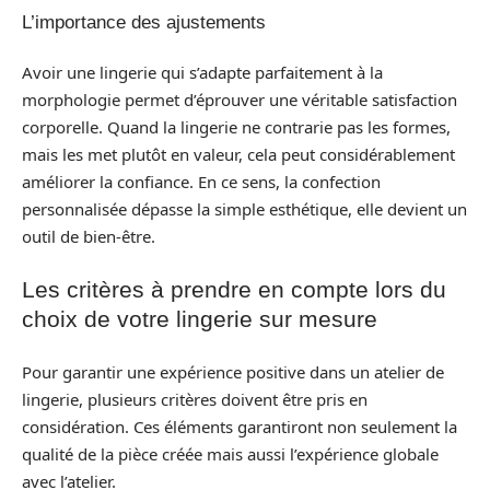
L’importance des ajustements
Avoir une lingerie qui s’adapte parfaitement à la
morphologie permet d’éprouver une véritable satisfaction
corporelle. Quand la lingerie ne contrarie pas les formes,
mais les met plutôt en valeur, cela peut considérablement
améliorer la confiance. En ce sens, la confection
personnalisée dépasse la simple esthétique, elle devient un
outil de bien-être.
Les critères à prendre en compte lors du
choix de votre lingerie sur mesure
Pour garantir une expérience positive dans un atelier de
lingerie, plusieurs critères doivent être pris en
considération. Ces éléments garantiront non seulement la
qualité de la pièce créée mais aussi l’expérience globale
avec l’atelier.