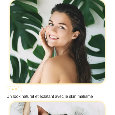
BEAUTÉ
Un look naturel et éclatant avec le skinimalisme