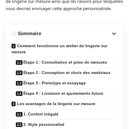
de lingerie sur mesure ainsi que les raisons pour lesquelles
vous devriez envisager cette approche personnalisée.
Sommaire
Comment fonctionne un atelier de lingerie sur
mesure
Étape 1 : Consultation et prise de mesures
Étape 2 : Conception et choix des matériaux
Étape 3 : Prototype et essayage
Étape 4 : Livraison et ajustements futurs
Les avantages de la lingerie sur mesure
1. Confort inégalé
2. Style personnalisé