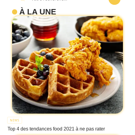
À LA UNE
NEWS
Top 4 des tendances food 2021 à ne pas rater