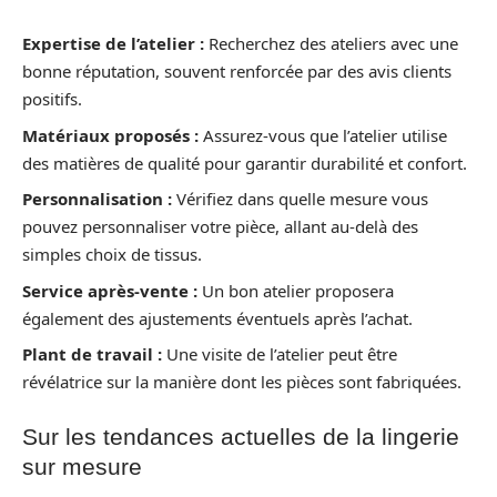
Expertise de l’atelier :
Recherchez des ateliers avec une
bonne réputation, souvent renforcée par des avis clients
positifs.
Matériaux proposés :
Assurez-vous que l’atelier utilise
des matières de qualité pour garantir durabilité et confort.
Personnalisation :
Vérifiez dans quelle mesure vous
pouvez personnaliser votre pièce, allant au-delà des
simples choix de tissus.
Service après-vente :
Un bon atelier proposera
également des ajustements éventuels après l’achat.
Plant de travail :
Une visite de l’atelier peut être
révélatrice sur la manière dont les pièces sont fabriquées.
Sur les tendances actuelles de la lingerie
sur mesure