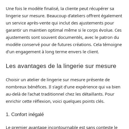
Une fois le modèle finalisé, la cliente peut récupérer sa
lingerie sur mesure. Beaucoup d’ateliers offrent également
un service après-vente qui inclut des ajustements pour
garantir un maintien optimal même si le corps évolue. Ces
ajustements sont souvent documentés, avec le patron du
modèle conservé pour de futures créations. Cela témoigne
d’un engagement à long terme envers le client.
Les avantages de la lingerie sur mesure
Choisir un atelier de lingerie sur mesure présente de
nombreux bénéfices. Il s’agit d’une expérience qui va bien
au-delà de l’achat traditionnel chez les détaillants. Pour
enrichir cette réflexion, voici quelques points clés.
1. Confort inégalé
Le premier avantage incontournable est sans conteste le