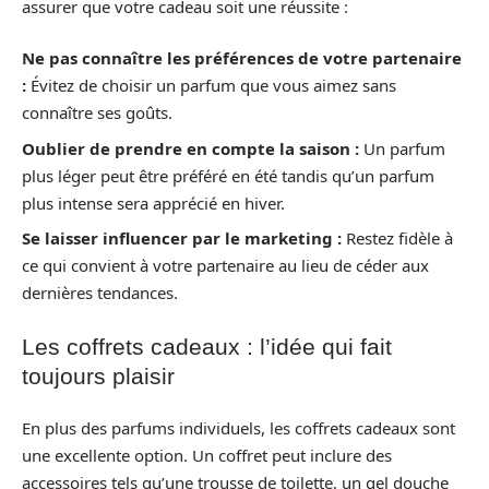
assurer que votre cadeau soit une réussite :
Ne pas connaître les préférences de votre partenaire
:
Évitez de choisir un parfum que vous aimez sans
connaître ses goûts.
Oublier de prendre en compte la saison :
Un parfum
plus léger peut être préféré en été tandis qu’un parfum
plus intense sera apprécié en hiver.
Se laisser influencer par le marketing :
Restez fidèle à
ce qui convient à votre partenaire au lieu de céder aux
dernières tendances.
Les coffrets cadeaux : l’idée qui fait
toujours plaisir
En plus des parfums individuels, les coffrets cadeaux sont
une excellente option. Un coffret peut inclure des
accessoires tels qu’une trousse de toilette, un gel douche