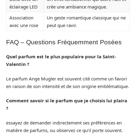
éclairage LED
crée une ambiance magique.
Association
Un geste romantique classique qui ne
avec une rose
peut que ravir.
FAQ – Questions Fréquemment Posées
Quel parfum est le plus populaire pour la Saint-
Valentin ?
Le parfum Ange Mugler est souvent cité comme un favori
en raison de son intensité et de son origine emblématique.
Comment savoir si le parfum que je choisis lui plaira
?
essayez de demander indirectement ses préférences en
matière de parfums, ou observez ce qu’il porte souvent.