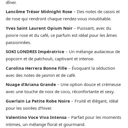
dîner.
Lancôme Trésor Midnight Rose
– Des notes de cassis et
de rose qui rendront chaque rendez-vous inoubliable.
Yves Saint Laurent Opium Noir
– Puissant, avec du
poivre rose et du café, ce parfum est idéal pour les âmes
passionnées.
SOKI LONDRES Impératrice
– Un mélange audacieux de
popcorn et de patchouli, captivant et intense.
Carolina Herrera Bonne Fille
– Évoquant la séduction
avec des notes de jasmin et de café.
Nuage d’Ariana Grande
– Une option douce et crémeuse
avec une touche de noix de coco, réconfortante et sexy.
Guerlain La Petite Robe Noire
– Fruité et élégant, idéal
pour les soirées d’hiver.
Valentino Voce Viva Intensa
– Parfait pour les moments
intimes, un mélange floral et gourmand.