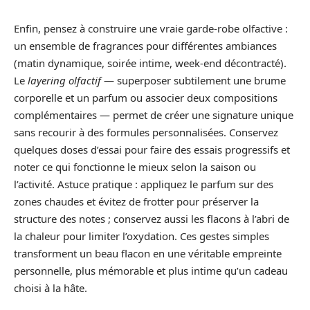
Enfin, pensez à construire une vraie garde-robe olfactive :
un ensemble de fragrances pour différentes ambiances
(matin dynamique, soirée intime, week-end décontracté).
Le
layering olfactif
— superposer subtilement une brume
corporelle et un parfum ou associer deux compositions
complémentaires — permet de créer une signature unique
sans recourir à des formules personnalisées. Conservez
quelques doses d’essai pour faire des essais progressifs et
noter ce qui fonctionne le mieux selon la saison ou
l’activité. Astuce pratique : appliquez le parfum sur des
zones chaudes et évitez de frotter pour préserver la
structure des notes ; conservez aussi les flacons à l’abri de
la chaleur pour limiter l’oxydation. Ces gestes simples
transforment un beau flacon en une véritable empreinte
personnelle, plus mémorable et plus intime qu’un cadeau
choisi à la hâte.