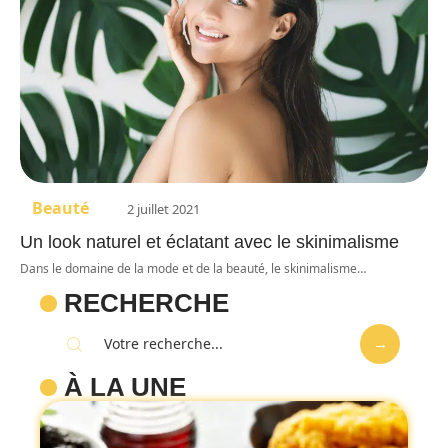
Beauté
2 juillet 2021
Un look naturel et éclatant avec le skinimalisme
Dans le domaine de la mode et de la beauté, le skinimalisme
…
RECHERCHE
À LA UNE