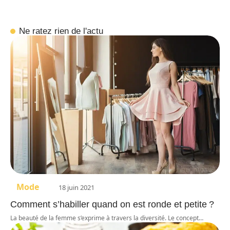
Ne ratez rien de l'actu
Mode
18 juin 2021
Comment s’habiller quand on est ronde et petite ?
La beauté de la femme s’exprime à travers la diversité. Le concept
…