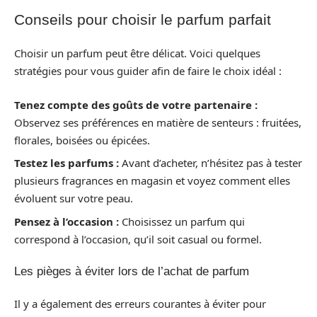
Conseils pour choisir le parfum parfait
Choisir un parfum peut être délicat. Voici quelques
stratégies pour vous guider afin de faire le choix idéal :
Tenez compte des goûts de votre partenaire :
Observez ses préférences en matière de senteurs : fruitées,
florales, boisées ou épicées.
Testez les parfums :
Avant d’acheter, n’hésitez pas à tester
plusieurs fragrances en magasin et voyez comment elles
évoluent sur votre peau.
Pensez à l’occasion :
Choisissez un parfum qui
correspond à l’occasion, qu’il soit casual ou formel.
Les pièges à éviter lors de l’achat de parfum
Il y a également des erreurs courantes à éviter pour