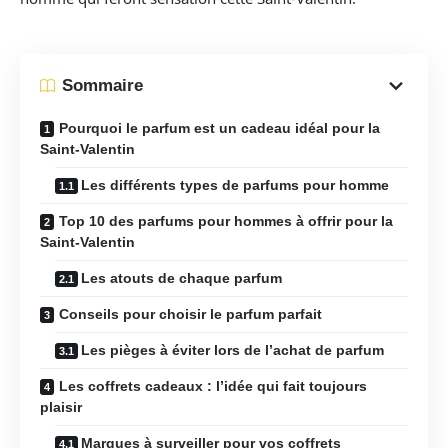
Sommaire
Pourquoi le parfum est un cadeau idéal pour la
Saint-Valentin
Les différents types de parfums pour homme
Top 10 des parfums pour hommes à offrir pour la
Saint-Valentin
Les atouts de chaque parfum
Conseils pour choisir le parfum parfait
Les pièges à éviter lors de l’achat de parfum
Les coffrets cadeaux : l’idée qui fait toujours
plaisir
Marques à surveiller pour vos coffrets