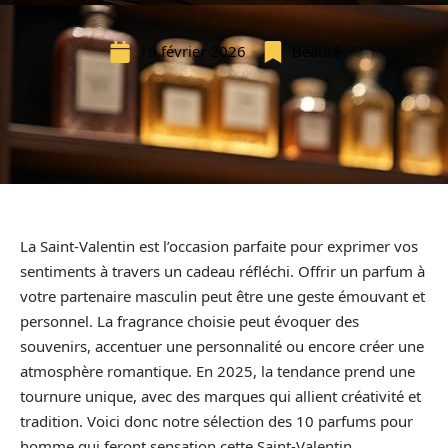
19 février 2026
Beauté
La Saint-Valentin est l’occasion parfaite pour exprimer vos
sentiments à travers un cadeau réfléchi. Offrir un parfum à
votre partenaire masculin peut être une geste émouvant et
personnel. La fragrance choisie peut évoquer des
souvenirs, accentuer une personnalité ou encore créer une
atmosphère romantique. En 2025, la tendance prend une
tournure unique, avec des marques qui allient créativité et
tradition. Voici donc notre sélection des 10 parfums pour
homme qui feront sensation cette Saint-Valentin.