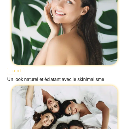
BEAUTÉ
Un look naturel et éclatant avec le skinimalisme