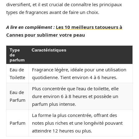
diversifient, et il est crucial de connaître les principaux
types de fragrances avant de faire un choix.
A lire en complément :
Les 10 meilleurs tatoueurs à
Cannes pour sublimer votre peau
Type
Caractéristiques
de
parfum
Eau de
Fragrance légère, idéale pour une utilisation
Toilette
quotidienne. Tient environ 4 à 6 heures.
Plus concentrée que l’eau de toilette, elle
Eau de
dure environ 6 à 8 heures et possède un
Parfum
parfum plus intense.
La forme la plus concentrée, offrant des
Parfum
notes plus riches et une longévité pouvant
atteindre 12 heures ou plus.