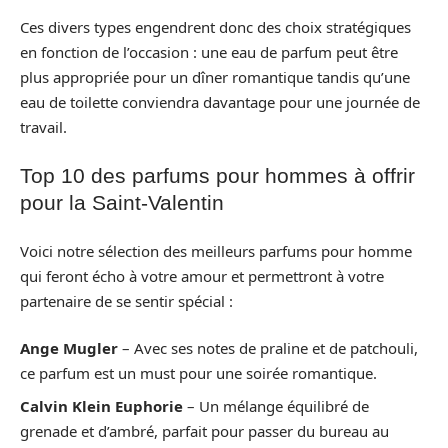
Ces divers types engendrent donc des choix stratégiques
en fonction de l’occasion : une eau de parfum peut être
plus appropriée pour un dîner romantique tandis qu’une
eau de toilette conviendra davantage pour une journée de
travail.
Top 10 des parfums pour hommes à offrir
pour la Saint-Valentin
Voici notre sélection des meilleurs parfums pour homme
qui feront écho à votre amour et permettront à votre
partenaire de se sentir spécial :
Ange Mugler
– Avec ses notes de praline et de patchouli,
ce parfum est un must pour une soirée romantique.
Calvin Klein Euphorie
– Un mélange équilibré de
grenade et d’ambré, parfait pour passer du bureau au