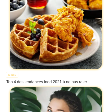
NEWS
Top 4 des tendances food 2021 à ne pas rater