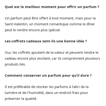
Quel est le meilleur moment pour offrir un parfum ?
Un parfum peut être offert à tout moment, mais pour la
Saint-Valentin, un moment romantique comme le dîner
peut le rendre encore plus spécial.
Les coffrets cadeaux sont-ils une bonne idée ?
Oui, les coffrets ajoutent de la valeur et peuvent rendre le
cadeau encore plus excitant, car ils comprennent plusieurs
produits liés.
Comment conserver un parfum pour qu’il dure ?
Il est préférable de stocker les parfums à l’abri de la
lumière et de l’humidité, dans un endroit frais pour
préserver la qualité.