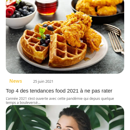
News
25 juin 2021
Top 4 des tendances food 2021 à ne pas rater
L’année 2021 s’est ouverte avec cette pandémie qui depuis quelque
temps a bouleversé
…