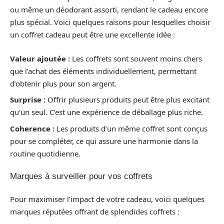
ou même un déodorant assorti, rendant le cadeau encore
plus spécial. Voici quelques raisons pour lesquelles choisir
un coffret cadeau peut être une excellente idée :
Valeur ajoutée :
Les coffrets sont souvent moins chers
que l’achat des éléments individuellement, permettant
d’obtenir plus pour son argent.
Surprise :
Offrir plusieurs produits peut être plus excitant
qu’un seul. C’est une expérience de déballage plus riche.
Coherence :
Les produits d’un même coffret sont conçus
pour se compléter, ce qui assure une harmonie dans la
routine quotidienne.
Marques à surveiller pour vos coffrets
Pour maximiser l’impact de votre cadeau, voici quelques
marques réputées offrant de splendides coffrets :