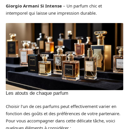
Giorgio Armani Si Intense
– Un parfum chic et
intemporel qui laisse une impression durable.
Les atouts de chaque parfum
Choisir l’un de ces parfums peut effectivement varier en
fonction des goûts et des préférences de votre partenaire.
Pour vous accompagner dans cette délicate tâche, voici
quelques éléments à considérer :