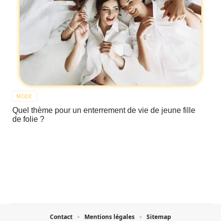
MODE
Quel thème pour un enterrement de vie de jeune fille
de folie ?
Contact
Mentions légales
Sitemap