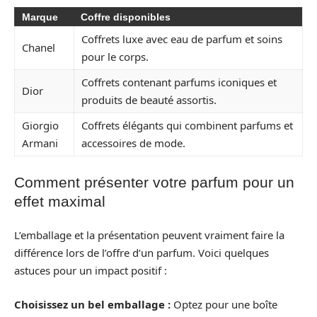
Marque
Coffre disponibles
Coffrets luxe avec eau de parfum et soins
Chanel
pour le corps.
Coffrets contenant parfums iconiques et
Dior
produits de beauté assortis.
Giorgio
Coffrets élégants qui combinent parfums et
Armani
accessoires de mode.
Comment présenter votre parfum pour un
effet maximal
L’emballage et la présentation peuvent vraiment faire la
différence lors de l’offre d’un parfum. Voici quelques
astuces pour un impact positif :
Choisissez un bel emballage :
Optez pour une boîte