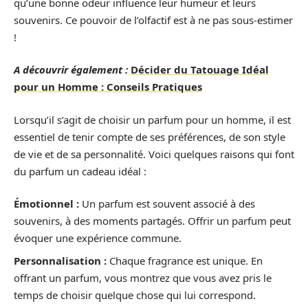
qu’une bonne odeur influence leur humeur et leurs
souvenirs. Ce pouvoir de l’olfactif est à ne pas sous-estimer
!
A découvrir également :
Décider du Tatouage Idéal
pour un Homme : Conseils Pratiques
Lorsqu’il s’agit de choisir un parfum pour un homme, il est
essentiel de tenir compte de ses préférences, de son style
de vie et de sa personnalité. Voici quelques raisons qui font
du parfum un cadeau idéal :
Émotionnel :
Un parfum est souvent associé à des
souvenirs, à des moments partagés. Offrir un parfum peut
évoquer une expérience commune.
Personnalisation :
Chaque fragrance est unique. En
offrant un parfum, vous montrez que vous avez pris le
temps de choisir quelque chose qui lui correspond.