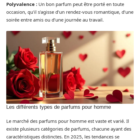
Polyvalence :
Un bon parfum peut être porté en toute
occasion, qu’il s’agisse d’un rendez-vous romantique, d’une
soirée entre amis ou d’une journée au travail.
Les différents types de parfums pour homme
Le marché des parfums pour homme est vaste et varié. Il
existe plusieurs catégories de parfums, chacune ayant des
caractéristiques distinctes. En 2025, les tendances se