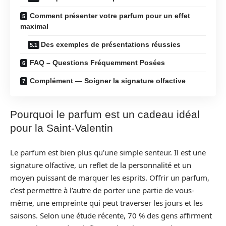
Comment présenter votre parfum pour un effet
maximal
Des exemples de présentations réussies
FAQ – Questions Fréquemment Posées
Complément — Soigner la signature olfactive
Pourquoi le parfum est un cadeau idéal
pour la Saint-Valentin
Le parfum est bien plus qu’une simple senteur. Il est une
signature olfactive, un reflet de la personnalité et un
moyen puissant de marquer les esprits. Offrir un parfum,
c’est permettre à l’autre de porter une partie de vous-
même, une empreinte qui peut traverser les jours et les
saisons. Selon une étude récente, 70 % des gens affirment