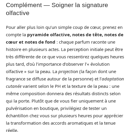
Complément — Soigner la signature
olfactive
Pour aller plus loin qu’un simple coup de cœur, prenez en
compte la
pyramide olfactive, notes de tête, notes de
cœur et notes de fond
: chaque parfum raconte une
histoire en plusieurs actes. La perception initiale peut être
très différente de ce que vous ressentirez quelques heures
plus tard, d’où l’importance d’observer l’« évolution
olfactive » sur la peau. La
projection
(la façon dont une
fragrance se diffuse autour de la personne) et l’
adaptation
cutanée
varient selon le PH et la texture de la peau : une
même composition donnera des résultats distincts selon
qui la porte. Plutôt que de vous fier uniquement à une
pulvérisation en boutique, privilégiez de tester un
échantillon chez vous sur plusieurs heures pour apprécier
la transformation des accords aromatiques et la tenue
réelle.