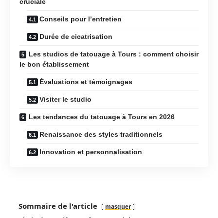
cruciale
Conseils pour l’entretien
Durée de cicatrisation
Les studios de tatouage à Tours : comment choisir
le bon établissement
Évaluations et témoignages
Visiter le studio
Les tendances du tatouage à Tours en 2026
Renaissance des styles traditionnels
Innovation et personnalisation
Sommaire de l'article
masquer