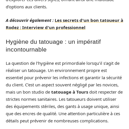
d’options aux clients.
A découvrir également :
Les secrets d'un bon tatoueur à
Rodez : Interview d'un professionnel
Hygiène du tatouage : un impératif
incontournable
La question de l’hygiène est primordiale lorsqu’il s’agit de
réaliser un tatouage. Un environnement propre est
essentiel pour prévenir les infections et garantir la sécurité
du client. C’est un aspect souvent négligé par les novices,
mais un bon studio de
tatouage à Tours
doit respecter de
strictes normes sanitaires. Les tatoueurs doivent utiliser
des équipements stériles, des gants à usage unique, ainsi
que des encres de qualité. Une attention particulière à ces
détails peut prévenir de nombreuses complications.