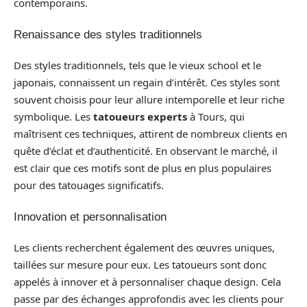
contemporains.
Renaissance des styles traditionnels
Des styles traditionnels, tels que le vieux school et le
japonais, connaissent un regain d’intérêt. Ces styles sont
souvent choisis pour leur allure intemporelle et leur riche
symbolique. Les
tatoueurs experts
à Tours, qui
maîtrisent ces techniques, attirent de nombreux clients en
quête d’éclat et d’authenticité. En observant le marché, il
est clair que ces motifs sont de plus en plus populaires
pour des tatouages significatifs.
Innovation et personnalisation
Les clients recherchent également des œuvres uniques,
taillées sur mesure pour eux. Les tatoueurs sont donc
appelés à innover et à personnaliser chaque design. Cela
passe par des échanges approfondis avec les clients pour