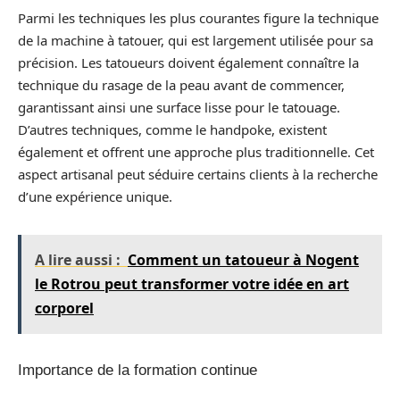
Parmi les techniques les plus courantes figure la technique
de la machine à tatouer, qui est largement utilisée pour sa
précision. Les tatoueurs doivent également connaître la
technique du rasage de la peau avant de commencer,
garantissant ainsi une surface lisse pour le tatouage.
D’autres techniques, comme le handpoke, existent
également et offrent une approche plus traditionnelle. Cet
aspect artisanal peut séduire certains clients à la recherche
d’une expérience unique.
A lire aussi :
Comment un tatoueur à Nogent
le Rotrou peut transformer votre idée en art
corporel
Importance de la formation continue