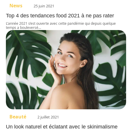
News
25 juin 2021
Top 4 des tendances food 2021 à ne pas rater
L’année 2021 s’est ouverte avec cette pandémie qui depuis quelque
temps a bouleversé
…
Beauté
2 juillet 2021
Un look naturel et éclatant avec le skinimalisme