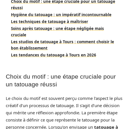
Choix du motif : une étape cruciale pour un tatouage
réussi
Hygiène du tatouage : un impératif incontournable
Les techniques de tatouage à maîtriser
Soins après tatouage : une étape négligée mais
cruciale
Les studios de tatouage à Tours : comment choisir le
bon établissement
Les tendances du tatouage à Tours en 2026
Choix du motif : une étape cruciale pour
un tatouage réussi
Le choix du motif est souvent perçu comme l’aspect le plus
créatif d’un processus de tatouage. Il s’agit d’une décision
qui mérite une réflexion approfondie. La première étape
consiste à définir ce que représente le tatouage pour la
personne concernée. Lorsqu’on envisage un
tatouage à