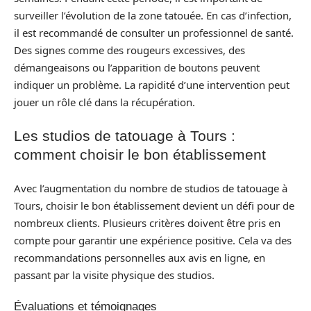
surveiller l’évolution de la zone tatouée. En cas d’infection,
il est recommandé de consulter un professionnel de santé.
Des signes comme des rougeurs excessives, des
démangeaisons ou l’apparition de boutons peuvent
indiquer un problème. La rapidité d’une intervention peut
jouer un rôle clé dans la récupération.
Les studios de tatouage à Tours :
comment choisir le bon établissement
Avec l’augmentation du nombre de studios de tatouage à
Tours, choisir le bon établissement devient un défi pour de
nombreux clients. Plusieurs critères doivent être pris en
compte pour garantir une expérience positive. Cela va des
recommandations personnelles aux avis en ligne, en
passant par la visite physique des studios.
Évaluations et témoignages