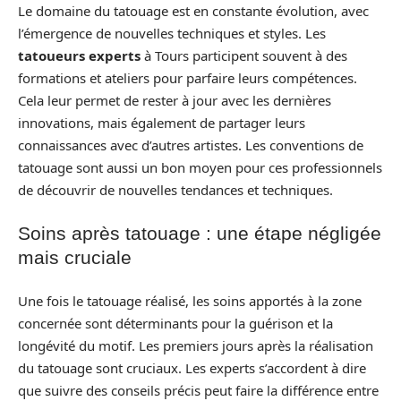
Le domaine du tatouage est en constante évolution, avec
l’émergence de nouvelles techniques et styles. Les
tatoueurs experts
à Tours participent souvent à des
formations et ateliers pour parfaire leurs compétences.
Cela leur permet de rester à jour avec les dernières
innovations, mais également de partager leurs
connaissances avec d’autres artistes. Les conventions de
tatouage sont aussi un bon moyen pour ces professionnels
de découvrir de nouvelles tendances et techniques.
Soins après tatouage : une étape négligée
mais cruciale
Une fois le tatouage réalisé, les soins apportés à la zone
concernée sont déterminants pour la guérison et la
longévité du motif. Les premiers jours après la réalisation
du tatouage sont cruciaux. Les experts s’accordent à dire
que suivre des conseils précis peut faire la différence entre