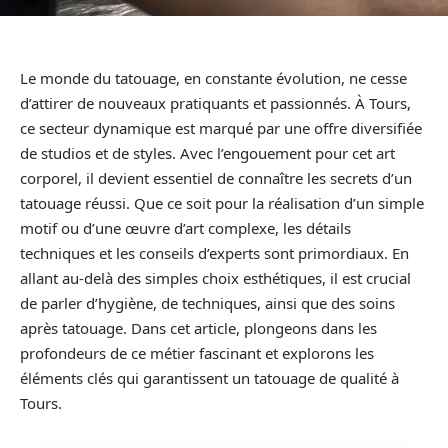
Le monde du tatouage, en constante évolution, ne cesse
d’attirer de nouveaux pratiquants et passionnés. À Tours,
ce secteur dynamique est marqué par une offre diversifiée
de studios et de styles. Avec l’engouement pour cet art
corporel, il devient essentiel de connaître les secrets d’un
tatouage réussi. Que ce soit pour la réalisation d’un simple
motif ou d’une œuvre d’art complexe, les détails
techniques et les conseils d’experts sont primordiaux. En
allant au-delà des simples choix esthétiques, il est crucial
de parler d’hygiène, de techniques, ainsi que des soins
après tatouage. Dans cet article, plongeons dans les
profondeurs de ce métier fascinant et explorons les
éléments clés qui garantissent un tatouage de qualité à
Tours.