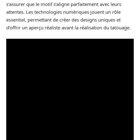
s’assurer que le motif s’aligne parfaitement avec leurs
attentes. Les technologies numériques jouent un rôle
essentiel, permettant de créer des designs uniques et
d’offrir un aperçu réaliste avant la réalisation du tatouage.