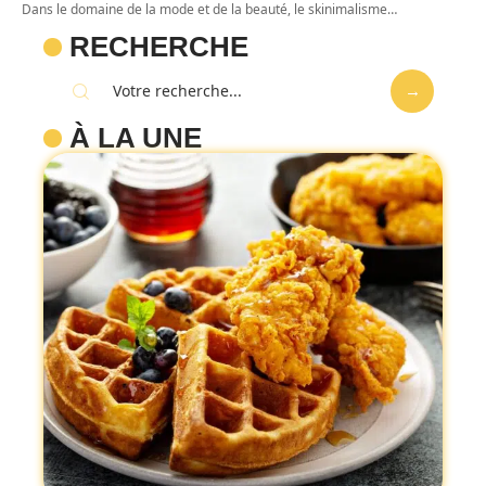
Dans le domaine de la mode et de la beauté, le skinimalisme
…
RECHERCHE
À LA UNE