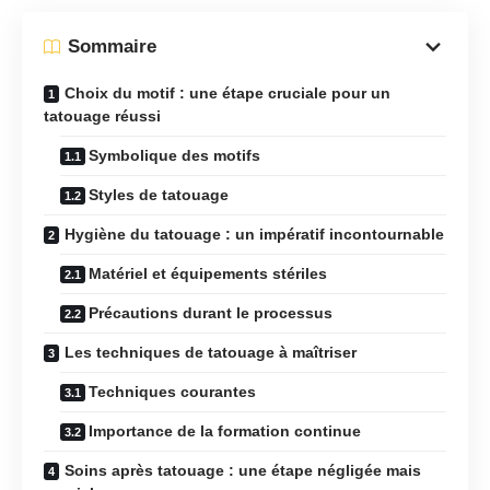
Sommaire
Choix du motif : une étape cruciale pour un
tatouage réussi
Symbolique des motifs
Styles de tatouage
Hygiène du tatouage : un impératif incontournable
Matériel et équipements stériles
Précautions durant le processus
Les techniques de tatouage à maîtriser
Techniques courantes
Importance de la formation continue
Soins après tatouage : une étape négligée mais