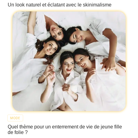
Un look naturel et éclatant avec le skinimalisme
MODE
Quel thème pour un enterrement de vie de jeune fille
de folie ?