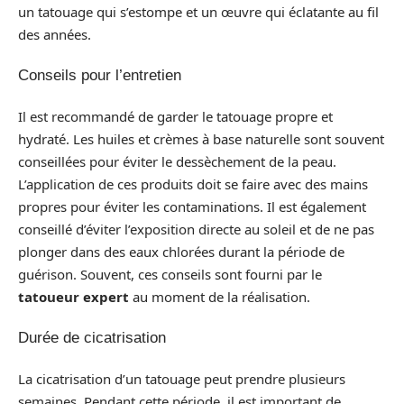
un tatouage qui s’estompe et un œuvre qui éclatante au fil
des années.
Conseils pour l’entretien
Il est recommandé de garder le tatouage propre et
hydraté. Les huiles et crèmes à base naturelle sont souvent
conseillées pour éviter le dessèchement de la peau.
L’application de ces produits doit se faire avec des mains
propres pour éviter les contaminations. Il est également
conseillé d’éviter l’exposition directe au soleil et de ne pas
plonger dans des eaux chlorées durant la période de
guérison. Souvent, ces conseils sont fourni par le
tatoueur expert
au moment de la réalisation.
Durée de cicatrisation
La cicatrisation d’un tatouage peut prendre plusieurs
semaines. Pendant cette période, il est important de