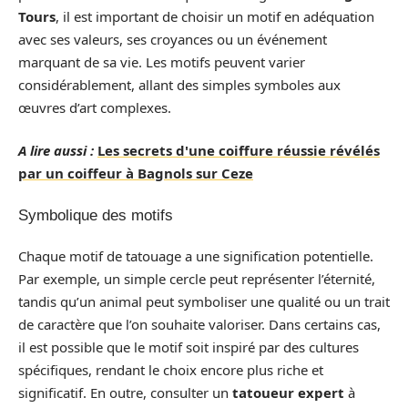
Tours
, il est important de choisir un motif en adéquation
avec ses valeurs, ses croyances ou un événement
marquant de sa vie. Les motifs peuvent varier
considérablement, allant des simples symboles aux
œuvres d’art complexes.
A lire aussi :
Les secrets d'une coiffure réussie révélés
par un coiffeur à Bagnols sur Ceze
Symbolique des motifs
Chaque motif de tatouage a une signification potentielle.
Par exemple, un simple cercle peut représenter l’éternité,
tandis qu’un animal peut symboliser une qualité ou un trait
de caractère que l’on souhaite valoriser. Dans certains cas,
il est possible que le motif soit inspiré par des cultures
spécifiques, rendant le choix encore plus riche et
significatif. En outre, consulter un
tatoueur expert
à