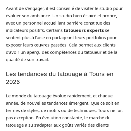
Avant de s’engager, il est conseillé de visiter le studio pour
évaluer son ambiance. Un studio bien éclairé et propre,
avec un personnel accueillant barrière constitue des
indicateurs positifs. Certains
tatoueurs experts
se
sentent plus à l’aise en partageant leurs portfolios pour
exposer leurs œuvres passées. Cela permet aux clients
d’avoir un aperçu des compétences du tatoueur et de la
qualité de son travail.
Les tendances du tatouage à Tours en
2026
Le monde du tatouage évolue rapidement, et chaque
année, de nouvelles tendances émergent. Que ce soit en
termes de styles, de motifs ou de techniques, Tours ne fait
pas exception. En évolution constante, le marché du
tatouage a su s’adapter aux goûts variés des clients