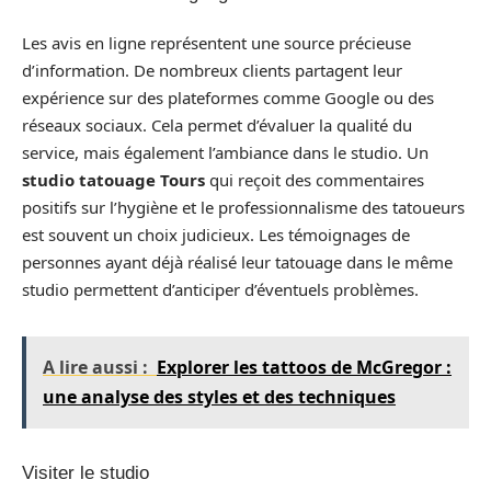
Les avis en ligne représentent une source précieuse
d’information. De nombreux clients partagent leur
expérience sur des plateformes comme Google ou des
réseaux sociaux. Cela permet d’évaluer la qualité du
service, mais également l’ambiance dans le studio. Un
studio tatouage Tours
qui reçoit des commentaires
positifs sur l’hygiène et le professionnalisme des tatoueurs
est souvent un choix judicieux. Les témoignages de
personnes ayant déjà réalisé leur tatouage dans le même
studio permettent d’anticiper d’éventuels problèmes.
A lire aussi :
Explorer les tattoos de McGregor :
une analyse des styles et des techniques
Visiter le studio