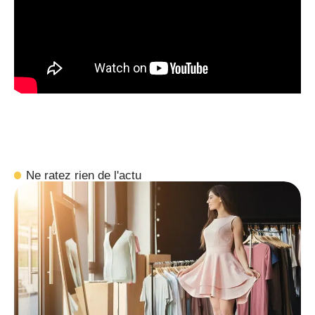
Ne ratez rien de l'actu