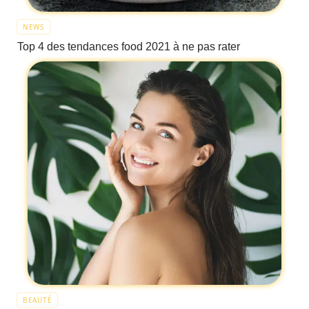
NEWS
Top 4 des tendances food 2021 à ne pas rater
BEAUTÉ