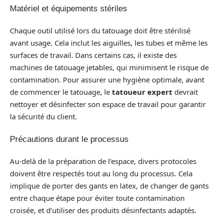
Matériel et équipements stériles
Chaque outil utilisé lors du tatouage doit être stérilisé
avant usage. Cela inclut les aiguilles, les tubes et même les
surfaces de travail. Dans certains cas, il existe des
machines de tatouage jetables, qui minimisent le risque de
contamination. Pour assurer une hygiène optimale, avant
de commencer le tatouage, le
tatoueur expert
devrait
nettoyer et désinfecter son espace de travail pour garantir
la sécurité du client.
Précautions durant le processus
Au-delà de la préparation de l’espace, divers protocoles
doivent être respectés tout au long du processus. Cela
implique de porter des gants en latex, de changer de gants
entre chaque étape pour éviter toute contamination
croisée, et d’utiliser des produits désinfectants adaptés.