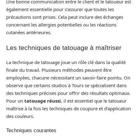
Une bonne communication entre le client et le tatoueur est
également essentielle pour s’assurer que toutes les
précautions sont prises. Cela peut inclure des échanges
concernant les allergies potentielles ou les réactions
cutanées antérieures.
Les techniques de tatouage à maîtriser
La technique de tatouage joue un rôle clé dans la qualité
finale du travail. Plusieurs méthodes peuvent être
employées, chacune nécessitant un savoir-faire pointu. On
observe que certains studios à Tours se spécialisent dans
des techniques précises pour offrir des résultats optimaux.
Pour un
tatouage réussi
, il est essentiel que le tatoueur
maîtrise à la fois les techniques de coupure et d’application
des couleurs.
Techniques courantes