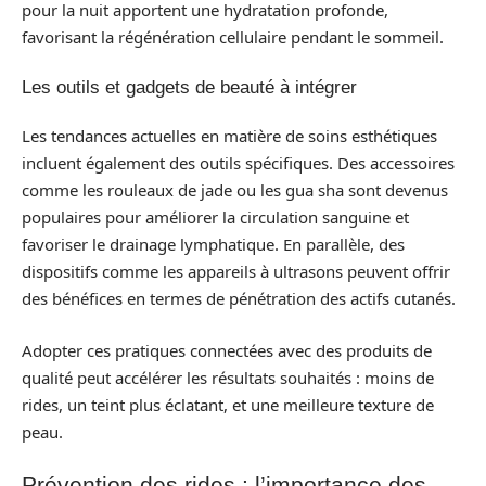
pour la nuit apportent une hydratation profonde,
favorisant la régénération cellulaire pendant le sommeil.
Les outils et gadgets de beauté à intégrer
Les tendances actuelles en matière de soins esthétiques
incluent également des outils spécifiques. Des accessoires
comme les rouleaux de jade ou les gua sha sont devenus
populaires pour améliorer la circulation sanguine et
favoriser le drainage lymphatique. En parallèle, des
dispositifs comme les appareils à ultrasons peuvent offrir
des bénéfices en termes de pénétration des actifs cutanés.
Adopter ces pratiques connectées avec des produits de
qualité peut accélérer les résultats souhaités : moins de
rides, un teint plus éclatant, et une meilleure texture de
peau.
Prévention des rides : l’importance des