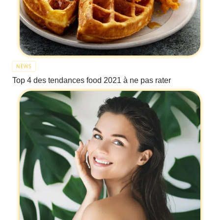
NEWS
Top 4 des tendances food 2021 à ne pas rater