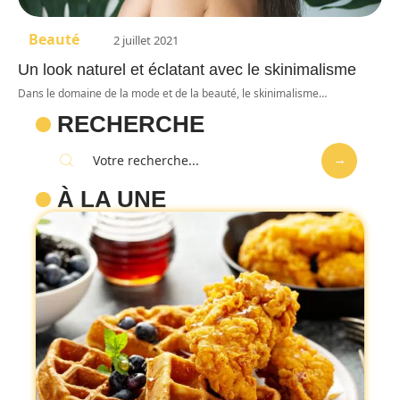
Beauté
2 juillet 2021
Un look naturel et éclatant avec le skinimalisme
Dans le domaine de la mode et de la beauté, le skinimalisme
…
RECHERCHE
À LA UNE