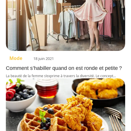
Mode
18 juin 2021
Comment s’habiller quand on est ronde et petite ?
La beauté de la femme s’exprime à travers la diversité. Le concept
…