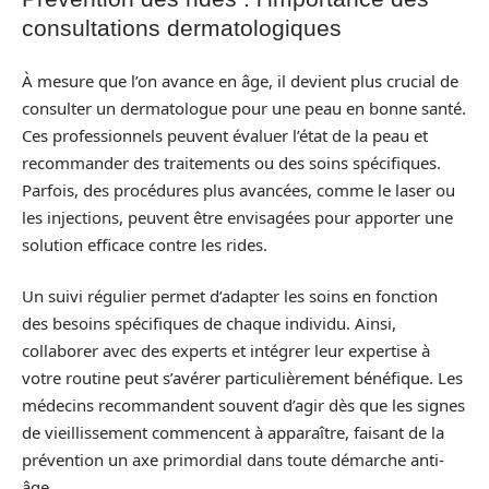
consultations dermatologiques
À mesure que l’on avance en âge, il devient plus crucial de
consulter un dermatologue pour une peau en bonne santé.
Ces professionnels peuvent évaluer l’état de la peau et
recommander des traitements ou des soins spécifiques.
Parfois, des procédures plus avancées, comme le laser ou
les injections, peuvent être envisagées pour apporter une
solution efficace contre les rides.
Un suivi régulier permet d’adapter les soins en fonction
des besoins spécifiques de chaque individu. Ainsi,
collaborer avec des experts et intégrer leur expertise à
votre routine peut s’avérer particulièrement bénéfique. Les
médecins recommandent souvent d’agir dès que les signes
de vieillissement commencent à apparaître, faisant de la
prévention un axe primordial dans toute démarche anti-
âge.