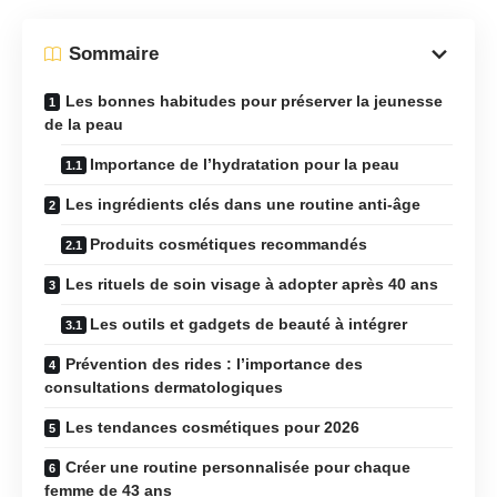
Sommaire
Les bonnes habitudes pour préserver la jeunesse
de la peau
Importance de l’hydratation pour la peau
Les ingrédients clés dans une routine anti-âge
Produits cosmétiques recommandés
Les rituels de soin visage à adopter après 40 ans
Les outils et gadgets de beauté à intégrer
Prévention des rides : l’importance des
consultations dermatologiques
Les tendances cosmétiques pour 2026
Créer une routine personnalisée pour chaque
femme de 43 ans