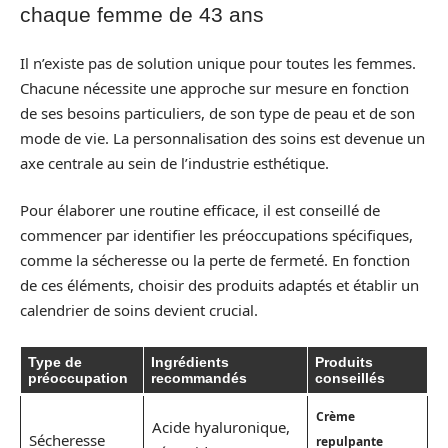
chaque femme de 43 ans
Il n’existe pas de solution unique pour toutes les femmes.
Chacune nécessite une approche sur mesure en fonction
de ses besoins particuliers, de son type de peau et de son
mode de vie. La personnalisation des soins est devenue un
axe centrale au sein de l’industrie esthétique.
Pour élaborer une routine efficace, il est conseillé de
commencer par identifier les préoccupations spécifiques,
comme la sécheresse ou la perte de fermeté. En fonction
de ces éléments, choisir des produits adaptés et établir un
calendrier de soins devient crucial.
Type de
Ingrédients
Produits
préoccupation
recommandés
conseillés
Crème
Acide hyaluronique,
Sécheresse
repulpante