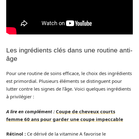
Les ingrédients clés dans une routine anti-
âge
Pour une routine de soins efficace, le choix des ingrédients
est primordial. Plusieurs éléments se distinguent pour
lutter contre les signes de l’âge. Voici quelques ingrédients
à privilégier :
A lire en complément :
Coupe de cheveux courts
femme 60 ans pour garder une coupe impeccable
Rétinol :
Ce dérivé de la vitamine A favorise le