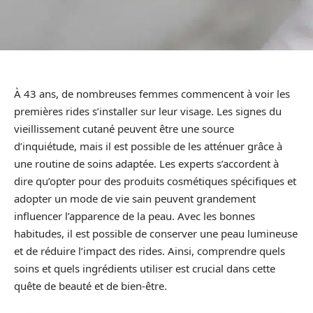
À 43 ans, de nombreuses femmes commencent à voir les
premières rides s’installer sur leur visage. Les signes du
vieillissement cutané peuvent être une source
d’inquiétude, mais il est possible de les atténuer grâce à
une routine de soins adaptée. Les experts s’accordent à
dire qu’opter pour des produits cosmétiques spécifiques et
adopter un mode de vie sain peuvent grandement
influencer l’apparence de la peau. Avec les bonnes
habitudes, il est possible de conserver une peau lumineuse
et de réduire l’impact des rides. Ainsi, comprendre quels
soins et quels ingrédients utiliser est crucial dans cette
quête de beauté et de bien-être.