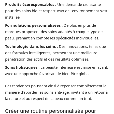
Produits écoresponsables :
Une demande croissante
pour des soins bio et respectueux de l’environnement s’est
installée.
Formulations personnalisées :
De plus en plus de
marques proposent des soins adaptés à chaque type de
peau, prenant en compte les spécificités individuelles.
Technologie dans les soins :
Des innovations, telles que
des formules intelligentes, permettent une meilleure
pénétration des actifs et des résultats optimisés.
Soins holistiques :
La beauté intérieure est mise en avant,
avec une approche favorisant le bien-être global.
Ces tendances poussent ainsi à repenser complètement la
manière d’aborder les soins anti-âge, invitant à un retour à
la nature et au respect de la peau comme un tout.
Créer une routine personnalisée pour