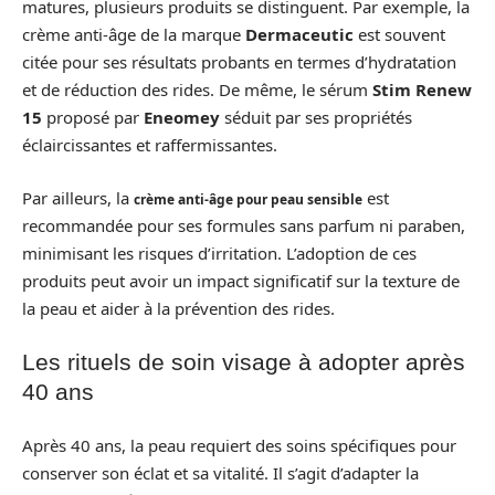
matures, plusieurs produits se distinguent. Par exemple, la
crème anti-âge de la marque
Dermaceutic
est souvent
citée pour ses résultats probants en termes d’hydratation
et de réduction des rides. De même, le sérum
Stim Renew
15
proposé par
Eneomey
séduit par ses propriétés
éclaircissantes et raffermissantes.
Par ailleurs, la
est
crème anti-âge pour peau sensible
recommandée pour ses formules sans parfum ni paraben,
minimisant les risques d’irritation. L’adoption de ces
produits peut avoir un impact significatif sur la texture de
la peau et aider à la prévention des rides.
Les rituels de soin visage à adopter après
40 ans
Après 40 ans, la peau requiert des soins spécifiques pour
conserver son éclat et sa vitalité. Il s’agit d’adapter la