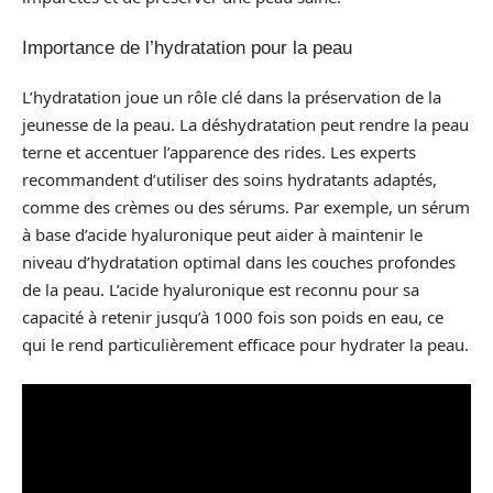
Importance de l’hydratation pour la peau
L’hydratation joue un rôle clé dans la préservation de la
jeunesse de la peau. La déshydratation peut rendre la peau
terne et accentuer l’apparence des rides. Les experts
recommandent d’utiliser des soins hydratants adaptés,
comme des crèmes ou des sérums. Par exemple, un sérum
à base d’acide hyaluronique peut aider à maintenir le
niveau d’hydratation optimal dans les couches profondes
de la peau. L’acide hyaluronique est reconnu pour sa
capacité à retenir jusqu’à 1000 fois son poids en eau, ce
qui le rend particulièrement efficace pour hydrater la peau.