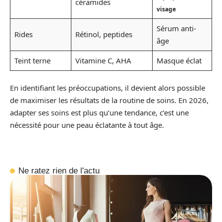
céramides
visage
Sérum anti-
Rides
Rétinol, peptides
âge
Teint terne
Vitamine C, AHA
Masque éclat
En identifiant les préoccupations, il devient alors possible
de maximiser les résultats de la routine de soins. En 2026,
adapter ses soins est plus qu’une tendance, c’est une
nécessité pour une peau éclatante à tout âge.
Ne ratez rien de l'actu