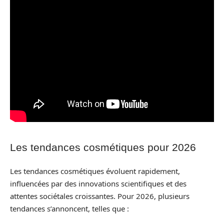
Les tendances cosmétiques pour 2026
Les tendances cosmétiques évoluent rapidement,
influencées par des innovations scientifiques et des
attentes sociétales croissantes. Pour 2026, plusieurs
tendances s’annoncent, telles que :