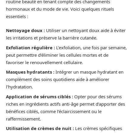
routine beauté en tenant compte des changements
hormonaux et du mode de vie. Voici quelques rituels
essentiels :
Nettoyage doux :
Utiliser un nettoyant doux aide à éviter
les irritations et préserve la barrière cutanée.
Exfoliation régulière :
L’exfoliation, une fois par semaine,
peut permettre d’éliminer les cellules mortes et de
favoriser le renouvellement cellulaire.
Masques hydratants :
Intégrer un masque hydratant en
complément des soins quotidiens aide à améliorer
l’hydratation.
Application de sérums ciblés :
Opter pour des sérums
riches en ingrédients actifs anti-âge permet d’apporter des
bénéfices ciblés, comme l’éclaircissement ou le
raffermissement.
Utilisation de crèmes de nuit :
Les crèmes spécifiques