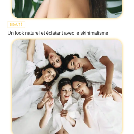
BEAUTÉ
Un look naturel et éclatant avec le skinimalisme