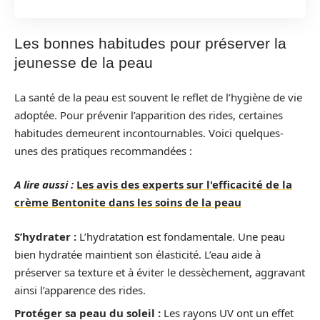
Les bonnes habitudes pour préserver la
jeunesse de la peau
La santé de la peau est souvent le reflet de l’hygiène de vie
adoptée. Pour prévenir l’apparition des rides, certaines
habitudes demeurent incontournables. Voici quelques-
unes des pratiques recommandées :
A lire aussi :
Les avis des experts sur l'efficacité de la
crème Bentonite dans les soins de la peau
S’hydrater :
L’hydratation est fondamentale. Une peau
bien hydratée maintient son élasticité. L’eau aide à
préserver sa texture et à éviter le dessèchement, aggravant
ainsi l’apparence des rides.
Protéger sa peau du soleil :
Les rayons UV ont un effet