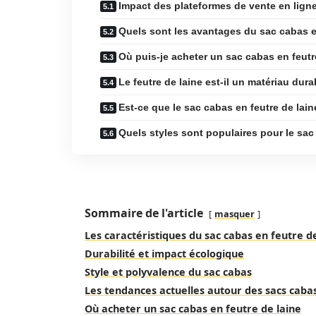
Impact des plateformes de vente en lign
Quels sont les avantages du sac cabas e
Où puis-je acheter un sac cabas en feutr
Le feutre de laine est-il un matériau dur
Est-ce que le sac cabas en feutre de lain
Quels styles sont populaires pour le sac
Sommaire de l'article
masquer
Les caractéristiques du sac cabas en feutre d
Durabilité et impact écologique
Style et polyvalence du sac cabas
Les tendances actuelles autour des sacs cabas
Où acheter un sac cabas en feutre de laine