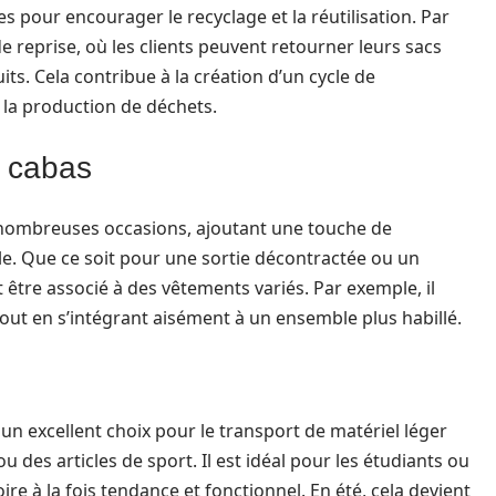
our encourager le recyclage et la réutilisation. Par
reprise, où les clients peuvent retourner leurs sacs
s. Cela contribue à la création d’un cycle de
 la production de déchets.
c cabas
e nombreuses occasions, ajoutant une touche de
ale. Que ce soit pour une sortie décontractée ou un
 être associé à des vêtements variés. Par exemple, il
out en s’intégrant aisément à un ensemble plus habillé.
un excellent choix pour le transport de matériel léger
 des articles de sport. Il est idéal pour les étudiants ou
re à la fois tendance et fonctionnel. En été, cela devient