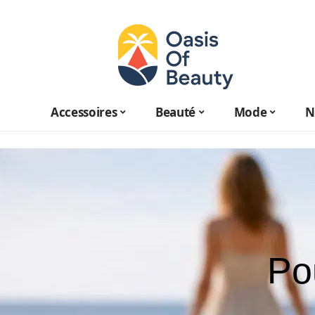
Accessoires
Beauté
Mode
N
Po