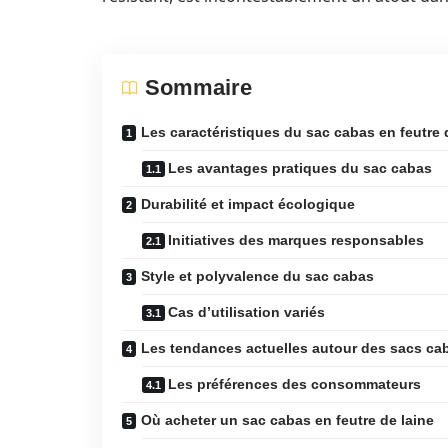
Sommaire
Les caractéristiques du sac cabas en feutre 
Les avantages pratiques du sac cabas
Durabilité et impact écologique
Initiatives des marques responsables
Style et polyvalence du sac cabas
Cas d’utilisation variés
Les tendances actuelles autour des sacs cab
Les préférences des consommateurs
Où acheter un sac cabas en feutre de laine