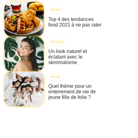
NEWS
Top 4 des tendances
food 2021 à ne pas rater
BEAUTÉ
Un look naturel et
éclatant avec le
skinimalisme
MODE
Quel thème pour un
enterrement de vie de
jeune fille de folie ?