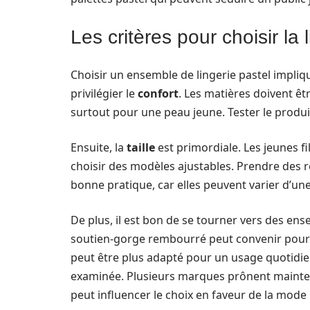
Les critères pour choisir la 
Choisir un ensemble de lingerie pastel impliqu
privilégier le
confort
. Les matières doivent êt
surtout pour une peau jeune. Tester le produ
Ensuite, la
taille
est primordiale. Les jeunes fi
choisir des modèles ajustables. Prendre des 
bonne pratique, car elles peuvent varier d’un
De plus, il est bon de se tourner vers des e
soutien-gorge rembourré peut convenir pour 
peut être plus adapté pour un usage quotidien
examinée. Plusieurs marques prônent maintenan
peut influencer le choix en faveur de la mode