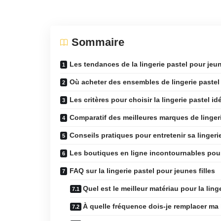
Sommaire
Les tendances de la lingerie pastel pour jeun
Où acheter des ensembles de lingerie pastel 
Les critères pour choisir la lingerie pastel id
Comparatif des meilleures marques de linger
Conseils pratiques pour entretenir sa lingeri
Les boutiques en ligne incontournables pour 
FAQ sur la lingerie pastel pour jeunes filles
Quel est le meilleur matériau pour la ling
À quelle fréquence dois-je remplacer ma 