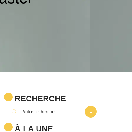
RECHERCHE
À LA UNE